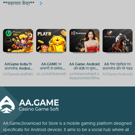
**सहायता केंद्र**
AAGame India ऐप
AA.GAME पर
AA Game: Android
AA गेम्स एंड्रॉइड पर:
डाउनलोड: Android
आसानी से एक्सेस:
और iOS पर मुफ्त
डाउनलोड और प्ले गाइड
और iOS प्लेटफॉर्म पर
Android और iOS के
डाउनलोड और गेमिंग
AAGameIndiaऐपडाउनलोड:AndroidऔरiOSप्लेटफॉर्मपरएक्सेसAAGameIndiaApp:Androidऔ
AA.GAMEऐपडाउनलोड:AndroidऔरiOSप्लेटफ़ॉर्मपरगेमिंगएक्सेसAA.GA
AAगेम्सडाउनलोडकरें:AndroidऔरiOSकेलिएमुफ्तए
AAGame:AndroidऔरiO
एक्सेस
लिए APP और APK
अनुभव
मोबाइलपरमजेदारगेमिंगअनुभवAAगेम्स
डाउनलोड
AA.Game,Download for Store is a mobile gaming platform designed
specifically for Android devices. It aims to be a social hub where all