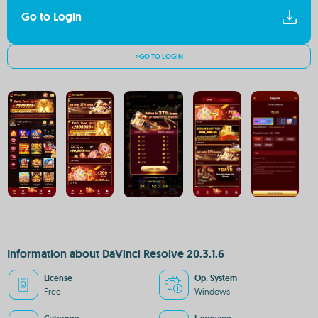
Go to Login
>GO TO LOGIN
Information about DaVinci Resolve 20.3.1.6
License
Op. System
Free
Windows