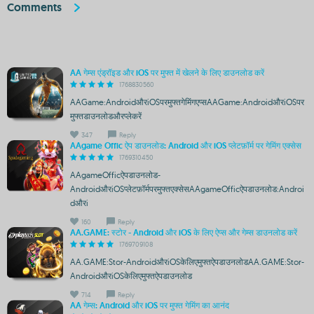
Comments
AA गेम्स एंड्रॉइड और iOS पर मुफ्त में खेलने के लिए डाउनलोड करें
1768830560
AAGame:AndroidऔरiOSपरमुफ्तगेमिंगएप्सAAGame:AndroidऔरiOSपर
मुफ्तडाउनलोडऔरप्लेकरें
347
Reply
AAgame Offic ऐप डाउनलोड: Android और iOS प्लेटफ़ॉर्म पर गेमिंग एक्सेस
1769310450
AAgameOfficऐपडाउनलोड-
AndroidऔरiOSप्लेटफ़ॉर्मपरमुफ्तएक्सेसAAgameOfficऐपडाउनलोड:Androi
dऔरi
160
Reply
AA.GAME: स्टोर - Android और iOS के लिए ऐप्स और गेम्स डाउनलोड करें
1769709108
AA.GAME:Stor-AndroidऔरiOSकेलिएमुफ्तऐपडाउनलोडAA.GAME:Stor-
AndroidऔरiOSकेलिएमुफ्तऐपडाउनलोड
714
Reply
AA गेम्स: Android और iOS पर मुफ्त गेमिंग का आनंद