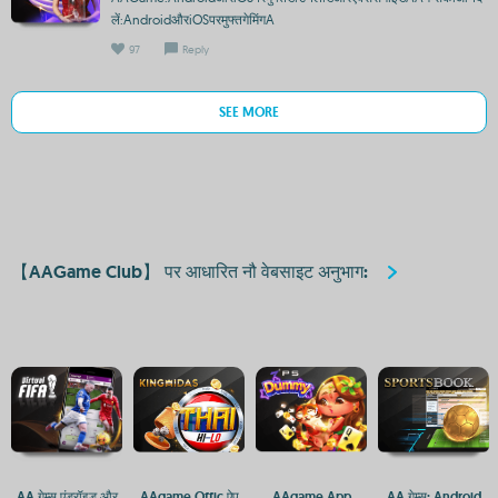
लें:AndroidऔरiOSपरमुफ्तगेमिंगA
97
Reply
SEE MORE
【AAGame Club】 पर आधारित नौ वेबसाइट अनुभाग:
AA गेम्स एंड्रॉइड और
AAgame Offic ऐप
AAgame App
AA गेम्स: Android