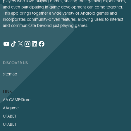
players who love playing games, sharing their gaming experiences,
and even participating in game development can come together.
This app brings together a wide variety of Android games and
incorporates community-driven features, allowing users to interact
and communicate beyond just playing games.
DISCOVER US
sitemap
LINK
AA.GAME:Store
AAgame
UFABET
UFABET