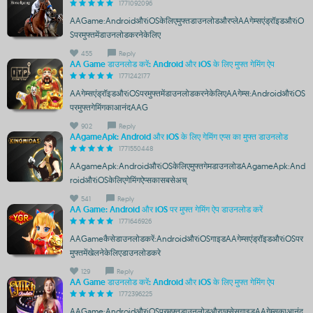
1771092096
AAGame:AndroidऔरiOSकेलिएमुफ्तडाउनलोडऔरप्लेAAगेम्सएंड्रॉइडऔरiO
Sपरमुफ्तमेंडाउनलोडकरनेकेलिए
455
Reply
AA Game डाउनलोड करें: Android और iOS के लिए मुफ्त गेमिंग ऐप
1771242177
AAगेम्सएंड्रॉइडऔरiOSपरमुफ्तमेंडाउनलोडकरनेकेलिएAAगेम्स:AndroidऔरiOS
परमुफ्तगेमिंगकाआनंदAAG
902
Reply
AAgameApk: Android और iOS के लिए गेमिंग एप्स का मुफ्त डाउनलोड
1771550448
AAgameApk:AndroidऔरiOSकेलिएमुफ्तगेमडाउनलोडAAgameApk:And
roidऔरiOSकेलिएगेमिंगऐप्सकासबसेअच्
541
Reply
AA Game: Android और iOS पर मुफ्त गेमिंग ऐप डाउनलोड करें
1771646926
AAGameकैसेडाउनलोडकरें:AndroidऔरiOSगाइडAAगेम्सएंड्रॉइडऔरiOSपर
मुफ्तमेंखेलनेकेलिएडाउनलोडकरे
129
Reply
AA Game डाउनलोड करें: Android और iOS के लिए मुफ्त गेमिंग ऐप
1772396225
AAGame:AndroidऔरiOSपरमुफ्तडाउनलोडऔरएक्सेसगाइडAAगेम्सकाआनंद