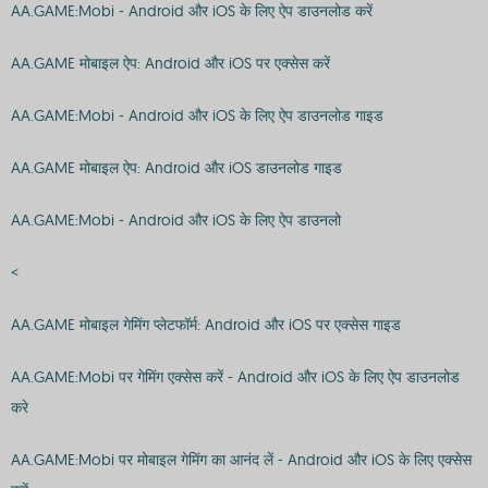
AA.GAME:Mobi - Android और iOS के लिए ऐप डाउनलोड करें
AA.GAME मोबाइल ऐप: Android और iOS पर एक्सेस करें
AA.GAME:Mobi - Android और iOS के लिए ऐप डाउनलोड गाइड
AA.GAME मोबाइल ऐप: Android और iOS डाउनलोड गाइड
AA.GAME:Mobi - Android और iOS के लिए ऐप डाउनलो
<
AA.GAME मोबाइल गेमिंग प्लेटफॉर्म: Android और iOS पर एक्सेस गाइड
AA.GAME:Mobi पर गेमिंग एक्सेस करें - Android और iOS के लिए ऐप डाउनलोड
करे
AA.GAME:Mobi पर मोबाइल गेमिंग का आनंद लें - Android और iOS के लिए एक्सेस