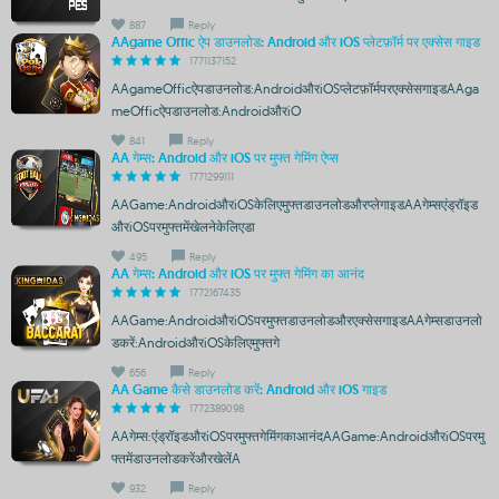
887
Reply
AAgame Offic ऐप डाउनलोड: Android और iOS प्लेटफ़ॉर्म पर एक्सेस गाइड
1771137152
AAgameOfficऐपडाउनलोड:AndroidऔरiOSप्लेटफ़ॉर्मपरएक्सेसगाइडAAga
meOfficऐपडाउनलोड:AndroidऔरiO
841
Reply
AA गेम्स: Android और iOS पर मुफ्त गेमिंग ऐप्स
1771299111
AAGame:AndroidऔरiOSकेलिएमुफ्तडाउनलोडऔरप्लेगाइडAAगेम्सएंड्रॉइड
औरiOSपरमुफ्तमेंखेलनेकेलिएडा
495
Reply
AA गेम्स: Android और iOS पर मुफ्त गेमिंग का आनंद
1772167435
AAGame:AndroidऔरiOSपरमुफ्तडाउनलोडऔरएक्सेसगाइडAAगेम्सडाउनलो
डकरें:AndroidऔरiOSकेलिएमुफ्तगे
656
Reply
AA Game कैसे डाउनलोड करें: Android और iOS गाइड
1772389098
AAगेम्स:एंड्रॉइडऔरiOSपरमुफ्तगेमिंगकाआनंदAAGame:AndroidऔरiOSपरमु
फ्तमेंडाउनलोडकरेंऔरखेलेंA
932
Reply