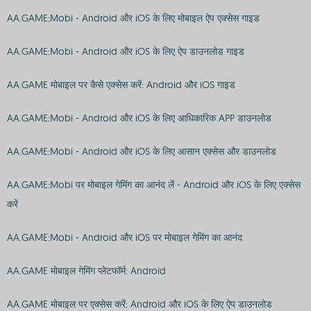
AA.GAME:Mobi - Android और iOS के लिए मोबाइल ऐप एक्सेस गाइड
AA.GAME:Mobi - Android और iOS के लिए ऐप डाउनलोड गाइड
AA.GAME मोबाइल पर कैसे एक्सेस करें: Android और iOS गाइड
AA.GAME:Mobi - Android और iOS के लिए आधिकारिक APP डाउनलोड
AA.GAME:Mobi - Android और iOS के लिए आसान एक्सेस और डाउनलोड
AA.GAME:Mobi पर मोबाइल गेमिंग का आनंद लें - Android और iOS के लिए एक्सेस
करें
AA.GAME:Mobi - Android और iOS पर मोबाइल गेमिंग का आनंद
AA.GAME मोबाइल गेमिंग प्लेटफॉर्म: Android
AA.GAME मोबाइल पर एक्सेस करें: Android और iOS के लिए ऐप डाउनलोड