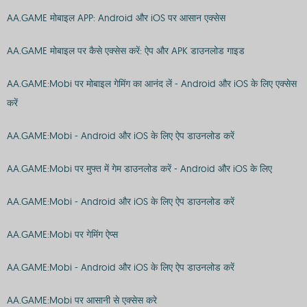
AA.GAME मोबाइल APP: Android और iOS पर आसान एक्सेस
AA.GAME मोबाइल पर कैसे एक्सेस करें: ऐप और APK डाउनलोड गाइड
AA.GAME:Mobi पर मोबाइल गेमिंग का आनंद लें - Android और iOS के लिए एक्सेस
करें
AA.GAME:Mobi - Android और iOS के लिए ऐप डाउनलोड करें
AA.GAME:Mobi पर मुफ्त में गेम डाउनलोड करें - Android और iOS के लिए
AA.GAME:Mobi - Android और iOS के लिए ऐप डाउनलोड करें
AA.GAME:Mobi पर गेमिंग ऐप्स
AA.GAME:Mobi - Android और iOS के लिए ऐप डाउनलोड करें
AA.GAME:Mobi पर आसानी से एक्सेस करे