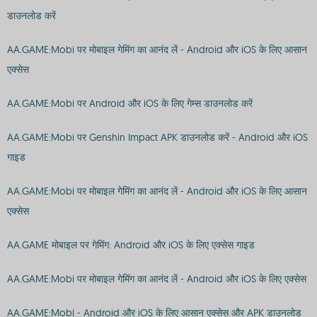
डाउनलोड करें
AA.GAME:Mobi पर मोबाइल गेमिंग का आनंद लें - Android और iOS के लिए आसान
एक्सेस
AA.GAME:Mobi पर Android और iOS के लिए गेम्स डाउनलोड करें
AA.GAME:Mobi पर Genshin Impact APK डाउनलोड करें - Android और iOS
गाइड
AA.GAME:Mobi पर मोबाइल गेमिंग का आनंद लें - Android और iOS के लिए आसान
एक्सेस
AA.GAME मोबाइल पर गेमिंग: Android और iOS के लिए एक्सेस गाइड
AA.GAME:Mobi पर मोबाइल गेमिंग का आनंद लें - Android और iOS के लिए एक्सेस
AA.GAME:Mobi - Android और iOS के लिए आसान एक्सेस और APK डाउनलोड