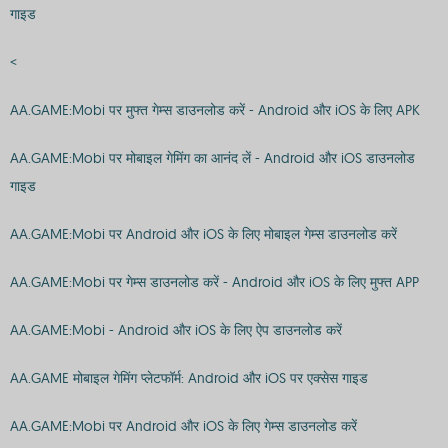
गाइड
<
AA.GAME:Mobi पर मुफ्त गेम्स डाउनलोड करें - Android और iOS के लिए APK
AA.GAME:Mobi पर मोबाइल गेमिंग का आनंद लें - Android और iOS डाउनलोड
गाइड
AA.GAME:Mobi पर Android और iOS के लिए मोबाइल गेम्स डाउनलोड करें
AA.GAME:Mobi पर गेम्स डाउनलोड करें - Android और iOS के लिए मुफ्त APP
AA.GAME:Mobi - Android और iOS के लिए ऐप डाउनलोड करें
AA.GAME मोबाइल गेमिंग प्लेटफॉर्म: Android और iOS पर एक्सेस गाइड
AA.GAME:Mobi पर Android और iOS के लिए गेम्स डाउनलोड करें