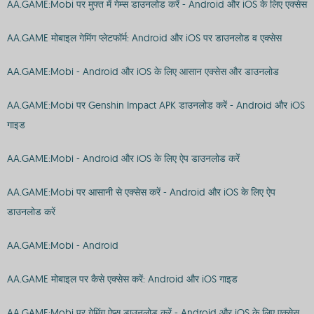
AA.GAME:Mobi पर मुफ्त में गेम्स डाउनलोड करें - Android और iOS के लिए एक्सेस
AA.GAME मोबाइल गेमिंग प्लेटफॉर्म: Android और iOS पर डाउनलोड व एक्सेस
AA.GAME:Mobi - Android और iOS के लिए आसान एक्सेस और डाउनलोड
AA.GAME:Mobi पर Genshin Impact APK डाउनलोड करें - Android और iOS
गाइड
AA.GAME:Mobi - Android और iOS के लिए ऐप डाउनलोड करें
AA.GAME:Mobi पर आसानी से एक्सेस करें - Android और iOS के लिए ऐप
डाउनलोड करें
AA.GAME:Mobi - Android
AA.GAME मोबाइल पर कैसे एक्सेस करें: Android और iOS गाइड
AA.GAME:Mobi पर गेमिंग ऐप्स डाउनलोड करें - Android और iOS के लिए एक्सेस