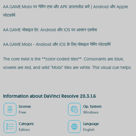
AA.GAME:Mobi पर गेमिंग एप्स और APK डाउनलोड करें | Android और Apple
प्लेटफ़ॉर्म
AA.GAME मोबाइल ऐप: Android और iOS पर आसान एक्सेस
AA.GAME:Mobi - Android और iOS के लिए मोबाइल गेमिंग प्लेटफ़ॉर्म
The core twist is the **color-coded tiles**. Consonants are blue,
vowels are red, and wild "Mobi" tiles are white. This visual cue helps
Information about DaVinci Resolve 20.3.1.6
License
Op. System
Free
Windows
Category
Language
Editors
English