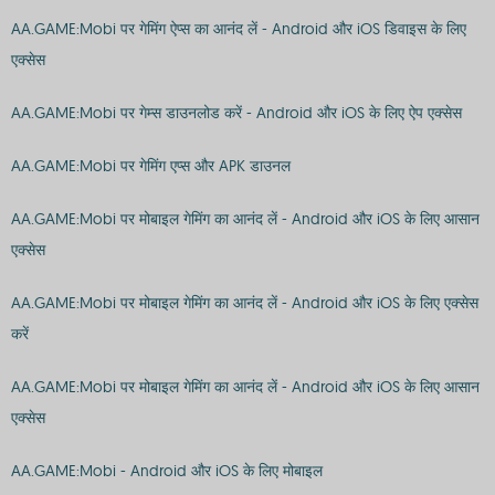
AA.GAME:Mobi पर गेमिंग ऐप्स का आनंद लें - Android और iOS डिवाइस के लिए
एक्सेस
AA.GAME:Mobi पर गेम्स डाउनलोड करें - Android और iOS के लिए ऐप एक्सेस
AA.GAME:Mobi पर गेमिंग एप्स और APK डाउनल
AA.GAME:Mobi पर मोबाइल गेमिंग का आनंद लें - Android और iOS के लिए आसान
एक्सेस
AA.GAME:Mobi पर मोबाइल गेमिंग का आनंद लें - Android और iOS के लिए एक्सेस
करें
AA.GAME:Mobi पर मोबाइल गेमिंग का आनंद लें - Android और iOS के लिए आसान
एक्सेस
AA.GAME:Mobi - Android और iOS के लिए मोबाइल