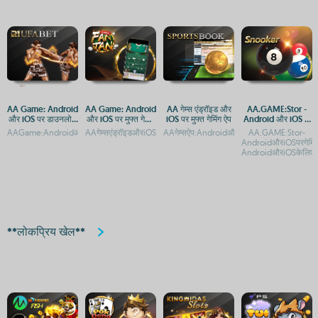
AA Game: Android
AA Game: Android
AA गेम्स एंड्रॉइड और
AA.GAME:Stor -
और iOS पर डाउनलोड
और iOS पर मुफ्त गेमिंग
iOS पर मुफ्त गेमिंग ऐप
Android और iOS के
और एक्सेस गाइड
एप्स
लिए मुफ्त ऐप डाउनलोड
AAGame:AndroidऔरiOSपरडाउनलोडऔरएक्सेसगाइडAAGame:AndroidऔरiOSपरडाउनलोडऔ
AAगेम्सएंड्रॉइडऔरiOSपरमुफ्तमेंखेलनेकेलिएडाउनलोडकरेंAAGame:And
AAगेम्सऐप:AndroidऔरiOSपरमुफ्तगेमिंगकाआनंदA
AA.GAME:Stor-
करें
AndroidऔरiOSपरगेमिं
AndroidऔरiOSकेलिएमु
**लोकप्रिय खेल**