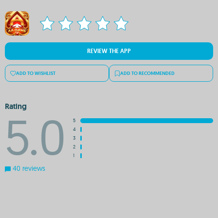
REVIEW THE APP
ADD TO WISHLIST
ADD TO RECOMMENDED
Rating
5.0
5
4
3
2
1
40 reviews