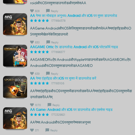
roidऔरiOSपरमुफ्तडाउनलोडऔरएक्सेसAA
828
Reply
AA गेम्स का मोबाइल अनुभव: Android और iOS पर मुफ्त डाउनलोड
1771694578
AAGame:AndroidऔरiOSकेलिएमुफ्तडाउनलोडऔरप्लेAAगेम्सएंड्रॉइडऔरiO
Sपरमुफ्तमेंखेलनेकेलिएडाउनलो
830
Reply
AAGAME Offic ऐप डाउनलोड: Android और iOS प्लेटफ़ॉर्म गाइड
1771698377
AAGAMEOfficऐप:AndroidऔरAppleपरडाउनलोडकरेंAAGAMEOfficऐप:
AndroidऔरiOSपरमुफ्तडाउनलोडAAGAMEO
639
Reply
AA गेम्स एंड्रॉइड और iOS पर मुफ्त में डाउनलोड करें
1771931106
AAगेम्सएंड्रॉइडऔरiOSपरमुफ्तमेंडाउनलोडकरेंAAगेम्सएंड्रॉइडऔरiOSपरमुफ्तमेंडा
उनलोडकरेंAAगेम्
1070
Reply
AA Game: Android और iOS पर डाउनलोड और एक्सेस गाइड
1772329821
AAगेम्स:AndroidऔरiOSपरमुफ्तगेम्सकाअनुभव
371
Reply