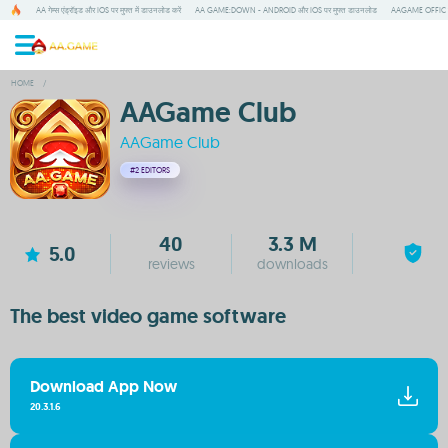
AA गेम्स एंड्रॉइड और IOS पर मुफ्त में डाउनलोड करें
AA GAME:DOWN - ANDROID और IOS पर मुफ्त डाउनलोड
AAGAME OFFIC ऐप ड
HOME
/
AAGame Club
AAGame Club
#2
EDITORS
40
3.3 M
5.0
reviews
downloads
The best video game software
Download App Now
20.3.1.6