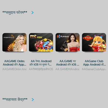
**समुदाय फोरम**
AAGAME Onlin:
AA गेम्स: Android
AA.GAME पर
AAGame Club
Android और Apple
और iOS पर मुफ्त गेमिंग
Android और iOS के
App: Android और
के लिए APP एक्सेस
एप्स
लिए मुफ्त ऐप्स और गेम्स
iOS पर मुफ्त डाउनलोड
AAGAMEOnlin:AndroidaurApplekeliyeAppaurAPKAccessAAGAMEOnlineगेमिंगप्लेटफॉर
AAगेम्सएंड्रॉइडऔरiOSपरमुफ्तमेंडाउनलोडकरनेकेलिएAAगेम्सएंड्रॉइडऔरiOSपर
AA.GAMEपरAndroidऔरiOSकेलिएमुफ्तफायरमै
AAGameClubApp:Andr
डाउनलोड करें
**सहायता केंद्र**