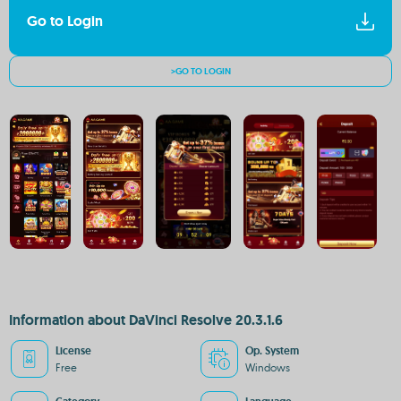
Go to Login
>GO TO LOGIN
Information about DaVinci Resolve 20.3.1.6
License
Op. System
Free
Windows