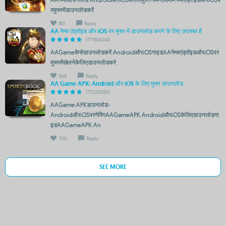
रमुफ्तमेंडाउनलोडकरें
851
Reply
AA गेम्स एंड्रॉइड और iOS पर मुफ्त में डाउनलोड करने के लिए उपलब्ध हैं
1771594246
AAGameकैसेडाउनलोडकरें:AndroidऔरiOSगाइडAAगेम्सएंड्रॉइडऔरiOSपर
मुफ्तमेंखेलनेकेलिएडाउनलोडकरे
348
Reply
AA Game APK: Android और iOS के लिए मुफ्त डाउनलोड
1772209310
AAGame:APKडाउनलोड-
AndroidऔरiOSपरगेमिंगAAGameAPK:AndroidऔरiOSकेलिएडाउनलोडगा
इडAAGameAPK:An
700
Reply
SEE MORE