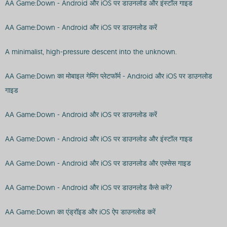
AA Game:Down - Android और iOS पर डाउनलोड और इंस्टॉल गाइड
AA Game:Down - Android और iOS पर डाउनलोड करें
A minimalist, high-pressure descent into the unknown.
AA Game:Down का मोबाइल गेमिंग प्लेटफॉर्म - Android और iOS पर डाउनलोड
गाइड
AA Game:Down - Android और iOS पर डाउनलोड करें
AA Game:Down - Android और iOS पर डाउनलोड और इंस्टॉल गाइड
AA Game:Down - Android और iOS पर डाउनलोड और एक्सेस गाइड
AA Game:Down - Android और iOS पर डाउनलोड कैसे करें?
AA Game:Down का एंड्रॉइड और iOS ऐप डाउनलोड करें