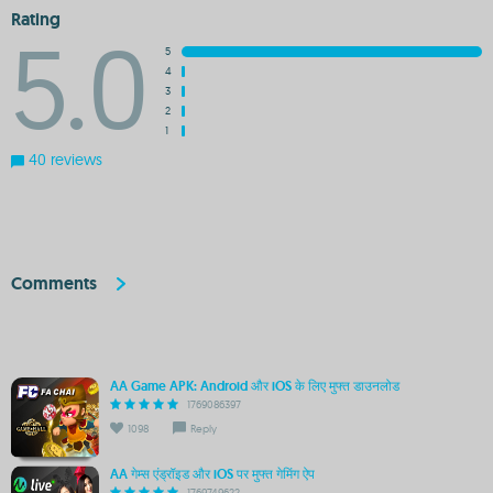
Rating
5.0
5
4
3
2
1
40 reviews
Comments
AA Game APK: Android और iOS के लिए मुफ्त डाउनलोड
1769086397
1098
Reply
AA गेम्स एंड्रॉइड और iOS पर मुफ्त गेमिंग ऐप
1769749622