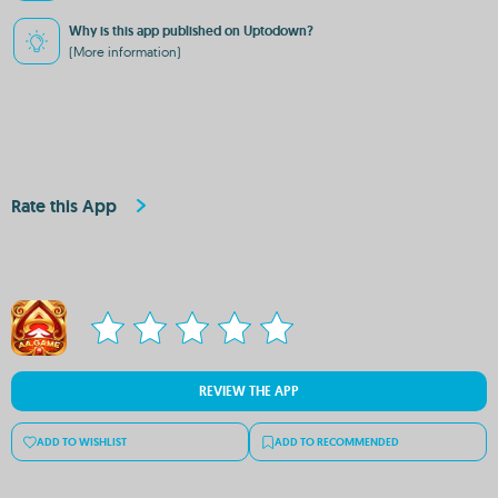
Why is this app published on Uptodown?
(More information)
Rate this App
REVIEW THE APP
ADD TO WISHLIST
ADD TO RECOMMENDED