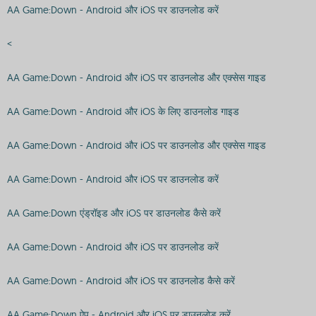
AA Game:Down - Android और iOS पर डाउनलोड करें
<
AA Game:Down - Android और iOS पर डाउनलोड और एक्सेस गाइड
AA Game:Down - Android और iOS के लिए डाउनलोड गाइड
AA Game:Down - Android और iOS पर डाउनलोड और एक्सेस गाइड
AA Game:Down - Android और iOS पर डाउनलोड करें
AA Game:Down एंड्रॉइड और iOS पर डाउनलोड कैसे करें
AA Game:Down - Android और iOS पर डाउनलोड करें
AA Game:Down - Android और iOS पर डाउनलोड कैसे करें
AA Game:Down ऐप - Android और iOS पर डाउनलोड करें