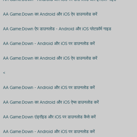
AA Game:Down का Android और iOS ऐप डाउनलोड करें
AA Game:Down ऐप डाउनलोड - Android और iOS प्लेटफ़ॉर्म गाइड
AA Game:Down - Android और iOS पर डाउनलोड करें
AA Game:Down का Android और iOS ऐप डाउनलोड करें
<
AA Game:Down - Android और iOS पर डाउनलोड करें
AA Game:Down का Android और iOS ऐप्स डाउनलोड करें
AA Game:Down एंड्रॉइड और iOS पर डाउनलोड कैसे करें
AA Game:Down - Android और iOS पर डाउनलोड करें