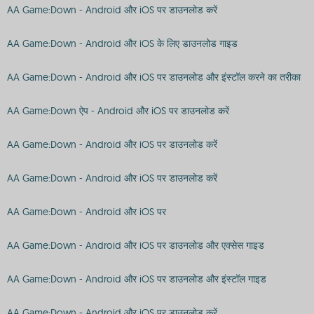
AA Game:Down - Android और iOS पर डाउनलोड करें
AA Game:Down - Android और iOS के लिए डाउनलोड गाइड
AA Game:Down - Android और iOS पर डाउनलोड और इंस्टॉल करने का तरीका
AA Game:Down ऐप - Android और iOS पर डाउनलोड करें
AA Game:Down - Android और iOS पर डाउनलोड करें
AA Game:Down - Android और iOS पर डाउनलोड करें
AA Game:Down - Android और iOS पर
AA Game:Down - Android और iOS पर डाउनलोड और एक्सेस गाइड
AA Game:Down - Android और iOS पर डाउनलोड और इंस्टॉल गाइड
AA Game:Down - Android और iOS पर डाउनलोड करें