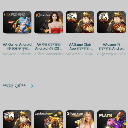
AA Game: Android
AA गेम्स डाउनलोड:
AAGame Club
AAgame ऐप
और iOS पर मुफ्त
Android और iOS के
App डाउनलोड -
डाउनलोड: Android
डाउनलोड और एक्सेस
लिए मुफ्त गेमिंग ऐप
Android और iOS
और iOS प्लेटफ़ॉर्म पर
AAGame:AndroidऔरiOSकेलिएमुफ्तडाउनलोडऔरगेमिंगअनुभव
AAगेम्स:AndroidऔरiOSपरमुफ्तगेमिंगकाआनंदAAगेम्सऐप:AndroidऔरiOSपर
AAGameClubApp:AndroidऔरiOSपरमुफ्तड
AAgameऐपडाउनलोड:Andr
प्लेटफ़ॉर्म एक्सेस
गेमिंग एक्सेस
**खेल सूची**