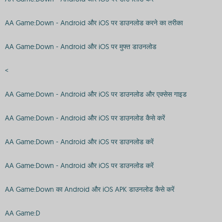
AA Game:Down - Android और iOS पर डाउनलोड करने का तरीका
AA Game:Down - Android और iOS पर मुफ्त डाउनलोड
<
AA Game:Down - Android और iOS पर डाउनलोड और एक्सेस गाइड
AA Game:Down - Android और iOS पर डाउनलोड कैसे करें
AA Game:Down - Android और iOS पर डाउनलोड करें
AA Game:Down - Android और iOS पर डाउनलोड करें
AA Game:Down का Android और iOS APK डाउनलोड कैसे करें
AA Game:D