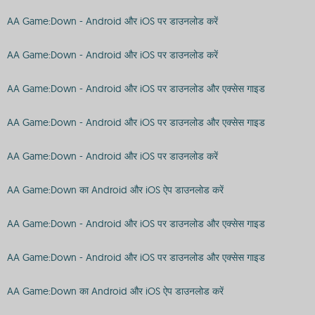
AA Game:Down - Android और iOS पर डाउनलोड करें
AA Game:Down - Android और iOS पर डाउनलोड करें
AA Game:Down - Android और iOS पर डाउनलोड और एक्सेस गाइड
AA Game:Down - Android और iOS पर डाउनलोड और एक्सेस गाइड
AA Game:Down - Android और iOS पर डाउनलोड करें
AA Game:Down का Android और iOS ऐप डाउनलोड करें
AA Game:Down - Android और iOS पर डाउनलोड और एक्सेस गाइड
AA Game:Down - Android और iOS पर डाउनलोड और एक्सेस गाइड
AA Game:Down का Android और iOS ऐप डाउनलोड करें