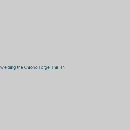
, wielding the Chrono Forge. This isn'