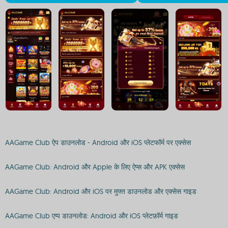
AAGame Club ऐप डाउनलोड - Android और iOS प्लेटफॉर्म पर एक्सेस
AAGame Club: Android और Apple के लिए ऐप्स और APK एक्सेस
AAGame Club: Android और iOS पर मुफ्त डाउनलोड और एक्सेस गाइड
AAGame Club एप्प डाउनलोड: Android और iOS प्लेटफ़ॉर्म गाइड