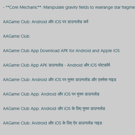
- **Core Mechanic**: Manipulate gravity fields to rearrange star fragme
AAGame Club: Android और iOS पर डाउनलोड करें
AAGame Club
AAGame Club App Download APK for Android and Apple iOS
AAGame Club App APK डाउनलोड - Android और iOS प्लेटफ़ॉर्म
AAGame Club: Android और iOS पर मुफ्त डाउनलोड और एक्सेस गाइड
AAGame Club App: Android और iOS पर मुफ्त डाउनलोड
AAGame Club App: Android और iOS के लिए मुफ्त डाउनलोड
AAGame Club: Android और iOS के लिए ऐप डाउनलोड गाइड