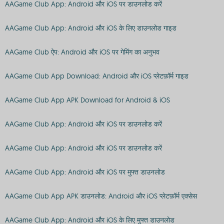
AAGame Club App: Android और iOS पर डाउनलोड करें
AAGame Club App: Android और iOS के लिए डाउनलोड गाइड
AAGame Club ऐप: Android और iOS पर गेमिंग का अनुभव
AAGame Club App Download: Android और iOS प्लेटफ़ॉर्म गाइड
AAGame Club App APK Download for Android & iOS
AAGame Club App: Android और iOS पर डाउनलोड करें
AAGame Club App: Android और iOS पर डाउनलोड करें
AAGame Club App: Android और iOS पर मुफ्त डाउनलोड
AAGame Club App APK डाउनलोड: Android और iOS प्लेटफ़ॉर्म एक्सेस
AAGame Club App: Android और iOS के लिए मुफ्त डाउनलोड