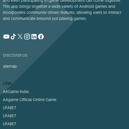
and even participating in game development can come together.
This app brings together a wide variety of Android games and
incorporates community-driven features, allowing users to interact
and communicate beyond just playing games.
DISCOVER US
sitemap
LINK
AAGame India
AAgame Official Online Game
UFABET
UFABET
UFABET