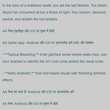
In the ruins of a shattered world, you are the last Warden. The Ashen
Abyss has consumed all but a flicker of light. Your mission: descend,
survive, and reclaim the lost embers.
AA गेम्स एंड्रॉइड और iOS पर मुफ्त में खेलें
AA Game App: Android और iOS पर डाउनलोड करें APK और ऐक्सेस
* **Tactical Breaching:** Enter glitched zones where reality frays. Use
your Scanner to identify the AI’s core code amidst the visual noise.
- **Retro Aesthetic:** Pure text-based visuals with flickering terminal
effects.
AA गेम्स का मज़ा लें: Android और iOS पर डाउनलोड करें
AA गेम्स: Android और iOS पर मुफ्त में खेलें