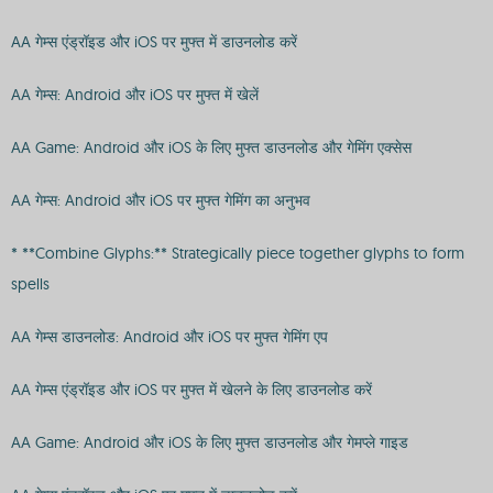
AA गेम्स एंड्रॉइड और iOS पर मुफ्त में डाउनलोड करें
AA गेम्स: Android और iOS पर मुफ्त में खेलें
AA Game: Android और iOS के लिए मुफ्त डाउनलोड और गेमिंग एक्सेस
AA गेम्स: Android और iOS पर मुफ्त गेमिंग का अनुभव
* **Combine Glyphs:** Strategically piece together glyphs to form
spells
AA गेम्स डाउनलोड: Android और iOS पर मुफ्त गेमिंग एप
AA गेम्स एंड्रॉइड और iOS पर मुफ्त में खेलने के लिए डाउनलोड करें
AA Game: Android और iOS के लिए मुफ्त डाउनलोड और गेमप्ले गाइड