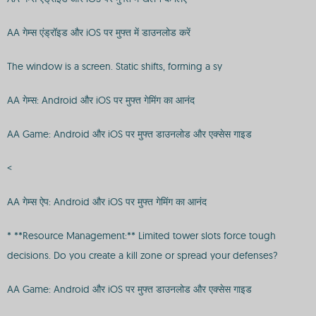
AA गेम्स एंड्रॉइड और iOS पर मुफ्त में डाउनलोड करें
The window is a screen. Static shifts, forming a sy
AA गेम्स: Android और iOS पर मुफ्त गेमिंग का आनंद
AA Game: Android और iOS पर मुफ्त डाउनलोड और एक्सेस गाइड
<
AA गेम्स ऐप: Android और iOS पर मुफ्त गेमिंग का आनंद
* **Resource Management:** Limited tower slots force tough
decisions. Do you create a kill zone or spread your defenses?
AA Game: Android और iOS पर मुफ्त डाउनलोड और एक्सेस गाइड