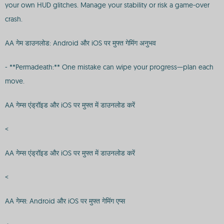
your own HUD glitches. Manage your stability or risk a game-over
crash.
AA गेम डाउनलोड: Android और iOS पर मुफ्त गेमिंग अनुभव
- **Permadeath:** One mistake can wipe your progress—plan each
move.
AA गेम्स एंड्रॉइड और iOS पर मुफ्त में डाउनलोड करें
<
AA गेम्स एंड्रॉइड और iOS पर मुफ्त में डाउनलोड करें
<
AA गेम्स: Android और iOS पर मुफ्त गेमिंग एप्स