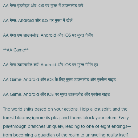
AA गेम्स एंड्रॉइड और iOS पर मुफ्त में डाउनलोड करें
AA गेम्स: Android और iOS पर मुफ्त में खेलें
AA गेम्स एप्प डाउनलोड: Android और iOS पर मुफ्त गेमिंग
**AA Game**
AA गेम्स डाउनलोड करें: Android और iOS पर मुफ्त गेमिंग एप
AA Game: Android और iOS के लिए मुफ्त डाउनलोड और एक्सेस गाइड
AA Game: Android और iOS पर मुफ्त डाउनलोड और एक्सेस गाइड
The world shifts based on your actions. Help a lost spirit, and the
forest blooms; ignore its plea, and thorns block your return. Every
playthrough branches uniquely, leading to one of eight endings—
from becoming a guardian of the realm to unraveling reality itself.