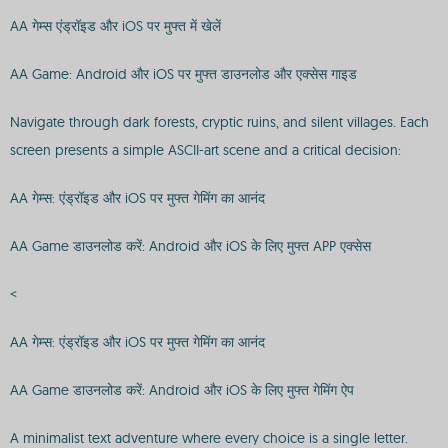
AA गेम्स एंड्रॉइड और iOS पर मुफ्त में खेलें
AA Game: Android और iOS पर मुफ्त डाउनलोड और एक्सेस गाइड
Navigate through dark forests, cryptic ruins, and silent villages. Each
screen presents a simple ASCII-art scene and a critical decision:
AA गेम्स: एंड्रॉइड और iOS पर मुफ्त गेमिंग का आनंद
AA Game डाउनलोड करें: Android और iOS के लिए मुफ्त APP एक्सेस
<
AA गेम्स: एंड्रॉइड और iOS पर मुफ्त गेमिंग का आनंद
AA Game डाउनलोड करें: Android और iOS के लिए मुफ्त गेमिंग ऐप
A minimalist text adventure where every choice is a single letter.