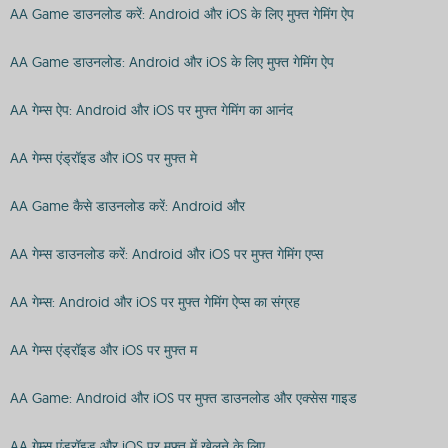
AA Game डाउनलोड करें: Android और iOS के लिए मुफ्त गेमिंग ऐप
AA Game डाउनलोड: Android और iOS के लिए मुफ्त गेमिंग ऐप
AA गेम्स ऐप: Android और iOS पर मुफ्त गेमिंग का आनंद
AA गेम्स एंड्रॉइड और iOS पर मुफ्त मे
AA Game कैसे डाउनलोड करें: Android और
AA गेम्स डाउनलोड करें: Android और iOS पर मुफ्त गेमिंग एप्स
AA गेम्स: Android और iOS पर मुफ्त गेमिंग ऐप्स का संग्रह
AA गेम्स एंड्रॉइड और iOS पर मुफ्त म
AA Game: Android और iOS पर मुफ्त डाउनलोड और एक्सेस गाइड
AA गेम्स एंड्रॉइड और iOS पर मुफ्त में खेलने के लिए