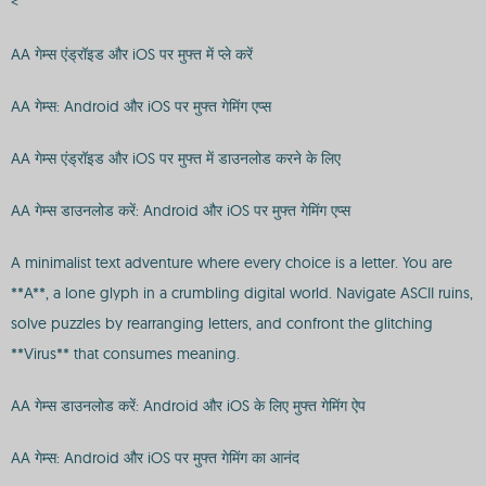
<
AA गेम्स एंड्रॉइड और iOS पर मुफ्त में प्ले करें
AA गेम्स: Android और iOS पर मुफ्त गेमिंग एप्स
AA गेम्स एंड्रॉइड और iOS पर मुफ्त में डाउनलोड करने के लिए
AA गेम्स डाउनलोड करें: Android और iOS पर मुफ्त गेमिंग एप्स
A minimalist text adventure where every choice is a letter. You are
**A**, a lone glyph in a crumbling digital world. Navigate ASCII ruins,
solve puzzles by rearranging letters, and confront the glitching
**Virus** that consumes meaning.
AA गेम्स डाउनलोड करें: Android और iOS के लिए मुफ्त गेमिंग ऐप
AA गेम्स: Android और iOS पर मुफ्त गेमिंग का आनंद