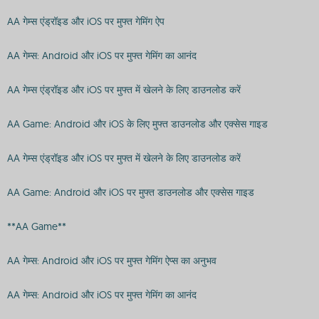
AA गेम्स एंड्रॉइड और iOS पर मुफ्त गेमिंग ऐप
AA गेम्स: Android और iOS पर मुफ्त गेमिंग का आनंद
AA गेम्स एंड्रॉइड और iOS पर मुफ्त में खेलने के लिए डाउनलोड करें
AA Game: Android और iOS के लिए मुफ्त डाउनलोड और एक्सेस गाइड
AA गेम्स एंड्रॉइड और iOS पर मुफ्त में खेलने के लिए डाउनलोड करें
AA Game: Android और iOS पर मुफ्त डाउनलोड और एक्सेस गाइड
**AA Game**
AA गेम्स: Android और iOS पर मुफ्त गेमिंग ऐप्स का अनुभव
AA गेम्स: Android और iOS पर मुफ्त गेमिंग का आनंद