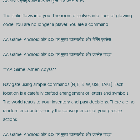
AA गेम्स एंड्रॉइड और iOS पर मुफ्त में डाउनलोड करें
The static flows into you. The room dissolves into lines of glowing
code. You are no longer a player. You are a command.
AA Game: Android और iOS पर मुफ्त डाउनलोड और गेमिंग एक्सेस
AA Game: Android और iOS पर मुफ्त डाउनलोड और एक्सेस गाइड
**AA Game: Ashen Abyss**
Navigate using simple commands (N, E, S, W, USE, TAKE). Each
location is a carefully crafted arrangement of letters and symbols.
The world reacts to your inventory and past decisions. There are no
random encounters—only the consequences of your precise
actions.
AA Game: Android और iOS पर मुफ्त डाउनलोड और एक्सेस गाइड