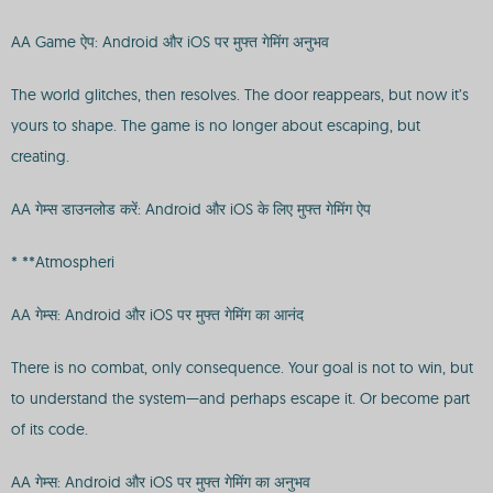
AA Game ऐप: Android और iOS पर मुफ्त गेमिंग अनुभव
The world glitches, then resolves. The door reappears, but now it’s
yours to shape. The game is no longer about escaping, but
creating.
AA गेम्स डाउनलोड करें: Android और iOS के लिए मुफ्त गेमिंग ऐप
* **Atmospheri
AA गेम्स: Android और iOS पर मुफ्त गेमिंग का आनंद
There is no combat, only consequence. Your goal is not to win, but
to understand the system—and perhaps escape it. Or become part
of its code.
AA गेम्स: Android और iOS पर मुफ्त गेमिंग का अनुभव