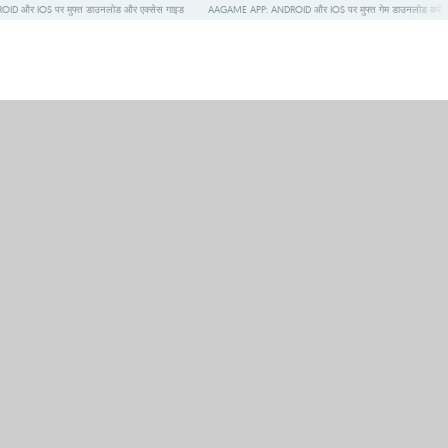
ID और IOS पर मुफ्त डाउनलोड और एक्सेस गाइड
AAGAME APP: ANDROID और IOS पर मुफ्त गेम डाउनलोड करें