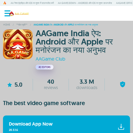
AA गेम्स एंड्रॉइड और IOS पर मुफ्त में डाउनलोड करें
AA GAME:DOWN - ANDROID और IOS पर मुफ्त डाउनलोड
AAGAME OFFIC ऐप ड
HOME
/
**खेल सूची**
/
AAGAME INDIA ऐप: ANDROID और APPLE पर मनोरंजन का नया अनुभव
AAGame India ऐप:
Android और Apple पर
मनोरंजन का नया अनुभव
AAGame Club
#2
EDITORS
40
3.3 M
5.0
reviews
downloads
The best video game software
Download App Now
20.3.1.6