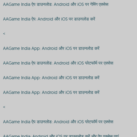
AAGame India ऐप डाउनलोड: Android और iOS पर गेमिंग एक्सेस
AAGame India ऐप: Android और iOS पर डाउनलोड करें
<
AAGame India App: Android और iOS पर डाउनलोड करें
AAGame India ऐप डाउनलोड: Android और iOS प्लेटफॉर्म पर एक्सेस
AAGame India App: Android और iOS पर डाउनलोड करें
AAGame India App: Android और iOS पर डाउनलोड करें
<
AAGame India ऐप डाउनलोड: Android और iOS प्लेटफॉर्म पर एक्सेस
AAGame India: Android और iOS पर डाउनलोड करें और ऐप एक्सेस पाएं