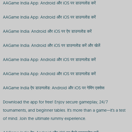
AAGame India App: Android और iOS पर डाउनलोड करें
AAGame India App: Android और iOS पर डाउनलोड करें
AAGame India: Android और iOS पर ऐप डाउनलोड करें
AAGame India: Android और iOS पर डाउनलोड करें और खेलें
AAGame India App: Android और iOS पर डाउनलोड करें
AAGame India App: Android और iOS पर डाउनलोड करें
AAGame India ऐप डाउनलोड: Android और iOS पर गेमिंग एक्सेस
Download the app for free! Enjoy secure gameplay, 24/7
tournaments, and beginner tables. It's more than a game—it's a test
of mind. Join the ultimate rummy experience.