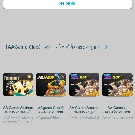
SEE MORE
【AAGame Club】 पर आधारित नौ वेबसाइट अनुभाग:
AA Game: Android
AAgame Offic ऐप
AA Game: Android
AA Game का
और iOS पर डाउनलोड
डाउनलोड: Android
और iOS पर मुफ्त
मोबाइल ऐप: Android
और एक्सेस गाइड
और iOS प्लेटफ़ॉर्म पर
डाउनलोड और एक्सेस
और iOS पर डाउनलोड
AAGame:AndroidऔरiOSपरडाउनलोडकरनेकातरीकाAAGame:Andr-
AAgameOfficऐपडाउनलोड:AndroidऔरiOSप्लेटफ़ॉर्मपरएक्सेसगाइडA
AAगेम्स:AndroidऔरiOSपरमुफ्तगेमिंगकाआनंदAAगेम
AAगेम्सडाउनलोड:Andro
गेमिंग एक्सेस
गाइड
करें
AndroidऔरiOSपरमुफ्तडाउनलोडAAGame:Andr