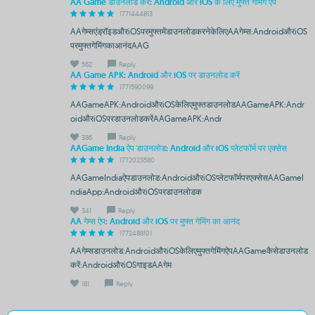
AA Game डाउनलोड करें: Android और iOS के लिए मुफ्त गेमिंग ऐप
1771444813
AAगेम्सएंड्रॉइडऔरiOSपरमुफ्तमेंडाउनलोडकरनेकेलिएAAगेम्स:AndroidऔरiOS
परमुफ्तगेमिंगकाआनंदAAG
562
Reply
AA Game APK: Android और iOS पर डाउनलोड करें
1771590099
AAGameAPK:AndroidऔरiOSकेलिएमुफ्तडाउनलोडAAGameAPK:Andr
oidऔरiOSपरडाउनलोडकरेंAAGameAPK:Andr
386
Reply
AAGame India ऐप डाउनलोड: Android और iOS प्लेटफॉर्म पर एक्सेस
1772023580
AAGameIndiaऐपडाउनलोड:AndroidऔरiOSप्लेटफॉर्मपरएक्सेसAAGameI
ndiaApp:AndroidऔरiOSपरडाउनलोडक
341
Reply
AA गेम्स ऐप: Android और iOS पर मुफ्त गेमिंग का आनंद
1772488101
AAगेम्सडाउनलोड:AndroidऔरiOSकेलिएमुफ्तगेमिंगऐपAAGameकैसेडाउनलोड
करें:AndroidऔरiOSगाइडAAगेम
181
Reply