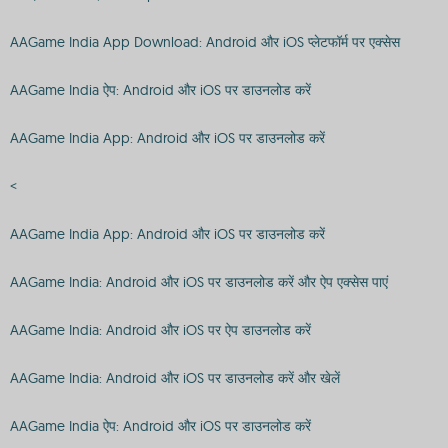
AAGame India App Download: Android और iOS प्लेटफॉर्म पर एक्सेस
AAGame India ऐप: Android और iOS पर डाउनलोड करें
AAGame India App: Android और iOS पर डाउनलोड करें
<
AAGame India App: Android और iOS पर डाउनलोड करें
AAGame India: Android और iOS पर डाउनलोड करें और ऐप एक्सेस पाएं
AAGame India: Android और iOS पर ऐप डाउनलोड करें
AAGame India: Android और iOS पर डाउनलोड करें और खेलें
AAGame India ऐप: Android और iOS पर डाउनलोड करें