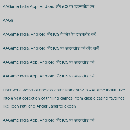
AAGame India App: Android और iOS पर डाउनलोड करें
AAGa
AAGame India: Android और iOS के लिए ऐप डाउनलोड करें
AAGame India: Android और iOS पर डाउनलोड करें और खेलें
AAGame India App: Android और iOS पर डाउनलोड करें
AAGame India App: Android और iOS पर डाउनलोड करें
Discover a world of endless entertainment with AAGame India! Dive
into a vast collection of thrilling games, from classic casino favorites
like Teen Patti and Andar Bahar to excitin
AAGame India App: Android और iOS पर डाउनलोड करें