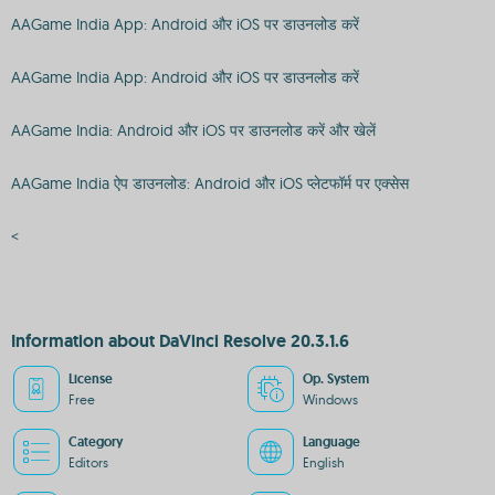
AAGame India App: Android और iOS पर डाउनलोड करें
AAGame India App: Android और iOS पर डाउनलोड करें
AAGame India: Android और iOS पर डाउनलोड करें और खेलें
AAGame India ऐप डाउनलोड: Android और iOS प्लेटफॉर्म पर एक्सेस
<
Information about DaVinci Resolve 20.3.1.6
License
Op. System
Free
Windows
Category
Language
Editors
English