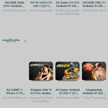
AAGAME Onlin
AA गेम्स एंड्रॉइड और
AA Game डाउनलोड:
AAGAME Offic ऐप:
एक्सेस: Android और
iOS पर मुफ्त में
Android और iOS के
Android और iOS पर
Apple के लिए APP
डाउनलोड करें
लिए मुफ्त गेमिंग ऐप
डाउनलोड करें
AAGAMEOnlinऐप:AndroidऔरAppleपरएक्सेसकरेंAAGAMEOnline:AndroidऔरAppleडिवाइस
AAगेम्स:AndroidऔरiOSपरमुफ्तगेमिंगकाआनंदAAगेम्सएंड्रॉइडऔरiOSपरमुफ
AAगेम्स:AndroidऔरiOSपरमुफ्तगेमिंगकाआनंद
AAGAMEOfficऐप:Andr
और APK
AndroidऔरiOSपरमुफ्तगेमिंगAAगेम्सड
**श्रेणियाँ**
AA.GAME पर
AAgame Offic ऐप
AA Game: Android
AAgameApk:
iPhone के लिए
डाउनलोड: Android
और iOS पर मुफ्त
Android और iOS के
Android ऐप्स कैसे
और iOS प्लेटफ़ॉर्म पर
डाउनलोड और एक्सेस
लिए मुफ्त गेम एपीके
AA.GAMEसेiPhoneपरGenshinImpactAPKडाउनलोडकैसेकरेंAA.GAMEसेiPhoneपरGenshi
AAgameOfficऐपडाउनलोड:AndroidऔरiOSप्लेटफ़ॉर्मपरएक्सेसगाइडAA
AAगेम्स:AndroidऔरiOSकेलिएमुफ्तगेमिंगऐप्सA
**Title:**SoulKnig
डाउनलोड करें
एक्सेस
गाइड
डाउनलोड
AndroidऔरiO