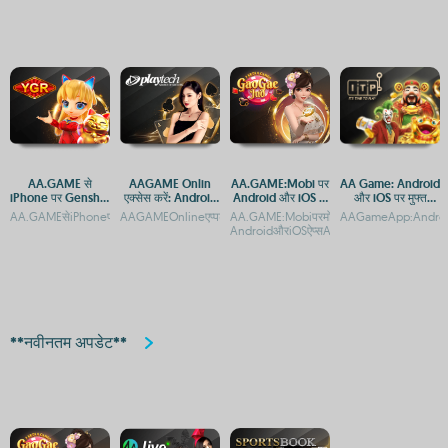
AA.GAME से
AAGAME Onlin
AA.GAME:Mobi पर
AA Game: Android
iPhone पर Genshin
एक्सेस करें: Android
Android और iOS के
और iOS पर मुफ्त
Impact APK
और Apple के लिए
लिए मोबाइल गेम्स
डाउनलोड और एक्सेस
AA.GAMEसेiPhoneपरGenshinImpactडाउनलोडऔरप्लेकरेंAA.GAMEसेiPhoneपरGenshinI
AAGAMEOnlineएप्पडाउनलोड:AndroidऔरiOSप्लेटफ़ॉर्मगाइडAAGA
AA.GAME:Mobiपरमोबाइलगेमिंगकाआनंदलें-
AAGameApp:Androidऔरi
डाउनलोड और इंस्टॉल
APP और APK
डाउनलोड करें
गाइड
AndroidऔरiOSऐप्सAA.GAME:Mobiपरगेमिंगए
गाइड
**नवीनतम अपडेट**