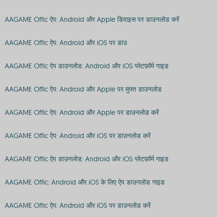
AAGAME Offic ऐप: Android और Apple डिवाइस पर डाउनलोड करें
AAGAME Offic ऐप: Android और iOS पर डाउ
AAGAME Offic ऐप डाउनलोड: Android और iOS प्लेटफ़ॉर्म गाइड
AAGAME Offic ऐप: Android और Apple पर मुफ्त डाउनलोड
AAGAME Offic ऐप: Android और Apple पर डाउनलोड करें
AAGAME Offic ऐप: Android और iOS पर डाउनलोड करें
AAGAME Offic ऐप डाउनलोड: Android और iOS प्लेटफ़ॉर्म गाइड
AAGAME Offic: Android और iOS के लिए ऐप डाउनलोड गाइड
AAGAME Offic ऐप: Android और iOS पर डाउनलोड करें