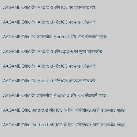
AAGAME Offic ऐप: Android और iOS पर डाउनलोड करें
AAGAME Offic ऐप: Android और iOS पर डाउनलोड करें
AAGAME Offic ऐप डाउनलोड: Android और iOS प्लेटफ़ॉर्म गाइड
AAGAME Offic ऐप: Android और Apple पर मुफ्त डाउनलोड
AAGAME Offic ऐप: Android और iOS पर डाउनलोड करें
AAGAME Offic ऐप: Android और iOS पर डाउनलोड करें
AAGAME Offic ऐप डाउनलोड: Android और iOS प्लेटफ़ॉर्म गाइड
AAGAME Offic: Android और iOS के लिए ऑफिशियल APP डाउनलोड गाइड
AAGAME Offic: Android और iOS के लिए ऑफिशियल APP डाउनलोड गाइड