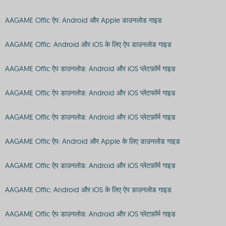
AAGAME Offic ऐप: Android और Apple डाउनलोड गाइड
AAGAME Offic: Android और iOS के लिए ऐप डाउनलोड गाइड
AAGAME Offic ऐप डाउनलोड: Android और iOS प्लेटफ़ॉर्म गाइड
AAGAME Offic ऐप डाउनलोड: Android और iOS प्लेटफॉर्म गाइड
AAGAME Offic ऐप डाउनलोड: Android और iOS प्लेटफ़ॉर्म गाइड
AAGAME Offic ऐप: Android और Apple के लिए डाउनलोड गाइड
AAGAME Offic ऐप डाउनलोड: Android और iOS प्लेटफ़ॉर्म गाइड
AAGAME Offic: Android और iOS के लिए ऐप डाउनलोड गाइड
AAGAME Offic ऐप डाउनलोड: Android और iOS प्लेटफ़ॉर्म गाइड