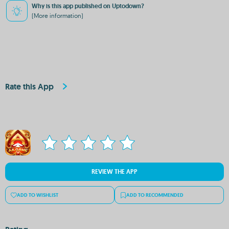
Why is this app published on Uptodown?
(More information)
Rate this App
REVIEW THE APP
ADD TO WISHLIST
ADD TO RECOMMENDED