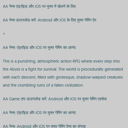
AA गेम्स एंड्रॉइड और iOS पर मुफ्त में खेलने के लिए
AA गेम्स डाउनलोड करें: Android और iOS के लिए मुफ्त गेमिंग ऐप
<
AA गेम्स: एंड्रॉइड और iOS पर मुफ्त गेमिंग का आनंद
This is a punishing, atmospheric action-RPG where every step into
the Abyss is a fight for survival. The world is procedurally generated
with each descent, filled with grotesque, shadow-warped creatures
and the crumbling ruins of a fallen civilization.
AA Game एप्प डाउनलोड करें: Android और iOS पर मुफ्त गेमिंग एक्सेस
AA गेम्स: एंड्रॉइड और iOS पर मुफ्त गेमिंग का आनंद
AA गेम्स: Android और iOS पर मुफ्त गेमिंग ऐप्स का संग्रह