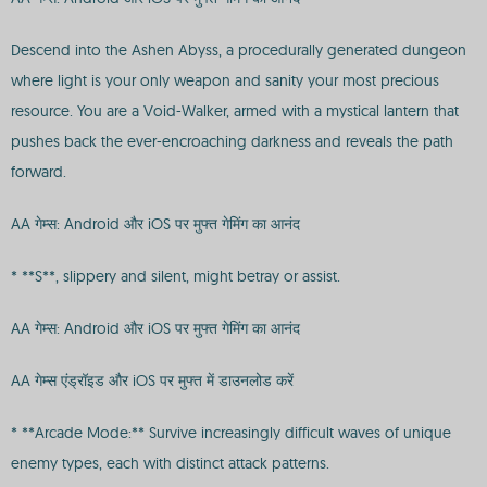
Descend into the Ashen Abyss, a procedurally generated dungeon
where light is your only weapon and sanity your most precious
resource. You are a Void-Walker, armed with a mystical lantern that
pushes back the ever-encroaching darkness and reveals the path
forward.
AA गेम्स: Android और iOS पर मुफ्त गेमिंग का आनंद
* **S**, slippery and silent, might betray or assist.
AA गेम्स: Android और iOS पर मुफ्त गेमिंग का आनंद
AA गेम्स एंड्रॉइड और iOS पर मुफ्त में डाउनलोड करें
* **Arcade Mode:** Survive increasingly difficult waves of unique
enemy types, each with distinct attack patterns.