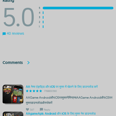
Rating
5.0
5
4
3
2
1
40 reviews
Comments
AA गेम्स एंड्रॉइड और iOS पर मुफ्त में खेलने के लिए डाउनलोड करें
1768830560
AAGame:AndroidऔरiOSपरमुफ्तगेमिंगएप्सAAGame:AndroidऔरiOSपर
मुफ्तडाउनलोडऔरप्लेकरें
347
Reply
AAgameApk: Android और iOS के लिए मुफ्त गेम डाउनलोड