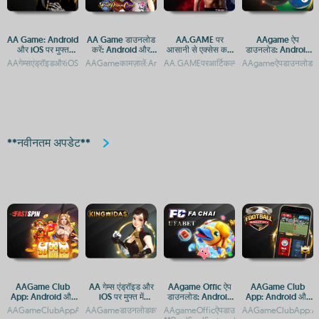
AA Game: Android
AA Game डाउनलोड
AA.GAME पर
AAgame ऐप
और iOS पर मुफ्त
करें: Android और
आसानी से एक्सेस करें:
डाउनलोड: Android
डाउनलोड और एक्सेस
iOS के लिए मुफ्त ऐप
Android और iOS के
और iOS प्लेटफ़ॉर्म पर
AAगेम्सएंड्रॉइडऔरiOSपरमुफ्तमेंडाउनलोडकरेंAAGameडाउनलोड:AndroidऔरiOSपरमुफ्तगेमिंगएक्स
AAGameकामज़ालें:AndroidऔरiOSपरडाउनलोडकरेंAAGameApp:Andr
AA.GAMEपरआर्टिकल्सकाएक्सेस:Androidऔर
AAgameऐपडाउनलोड:Andr
गाइड
एक्सेस
लिए ऐप डाउनलोड करें
गेमिंग एक्सेस
**नवीनतम अपडेट**
AAGame Club
AA गेम्स एंड्रॉइड और
AAgame Offic ऐप
AAGame Club
App: Android और
iOS पर मुफ्त में
डाउनलोड: Android
App: Android और
iOS प्लेटफ़ॉर्म पर
डाउनलोड करने के लिए
और iOS प्लेटफ़ॉर्म पर
iOS प्लेटफ़ॉर्म पर
AAGameClubAppAPKDownloadforAndroid&iOSAAGameClub:AndroidऔरiOSकेलिएऐप
AAGameडाउनलोडकरें:AndroidऔरiOSकेलिएमुफ्तगेमिंगऐपAAगेम्सडाउनलोड
AAgameOfficऐपडाउनलोड:AndroidऔरiOSप्लेटफ़ॉर
AAGameClubApp:Andr
डाउनलोड गाइड
गेमिंग एक्सेस
एक्सेस गाइड