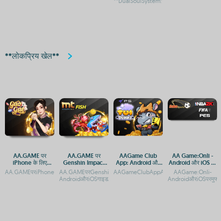
**DualSoulSystem:**Freelyswit
**लोकप्रिय खेल**
AA.GAME पर
AA.GAME पर
AAGame Club
AA Game:Onli -
iPhone के लिए
Genshin Impact
App: Android और
Android और iOS पर
Android और iOS
APK डाउनलोड करें -
iOS प्लेटफ़ॉर्म पर
मुफ्त डाउनलोड
AA.GAMEपरiPhoneकेलिएAndroidऐप्सकैसेडाउनलोडकरेंAA.GAMEपरiPhoneकेलिएAPKडाउनलोड
AA.GAMEपरGenshinImpactAPKडाउनलोडकरें-
AAGameClubAppAPKDownloadforAndroi
AAGame:Onli-
ऐप्स डाउनलोड करें
Android और iOS
डाउनलोड गाइड
AndroidऔरiOSगाइडAA.GAMEऐपडाउनलोडगाइड:AndroidऔरiOSप्
AndroidऔरiOSपरमुफ्तग
गाइड