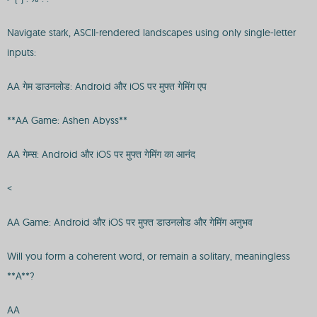
Navigate stark, ASCII-rendered landscapes using only single-letter
inputs:
AA गेम डाउनलोड: Android और iOS पर मुफ्त गेमिंग एप
**AA Game: Ashen Abyss**
AA गेम्स: Android और iOS पर मुफ्त गेमिंग का आनंद
<
AA Game: Android और iOS पर मुफ्त डाउनलोड और गेमिंग अनुभव
Will you form a coherent word, or remain a solitary, meaningless
**A**?
AA