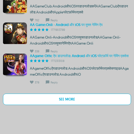
AAGameClub:AndroidऔरiOSपरडाउनलोडकरेंAAGameClubऐपडाउन
लोड:AndroidऔरAppleप्लेटफ़ॉर्मपरएक्से
762
Reply
AA Game:Onli - Android और iOS पर मुफ्त गेमिंग ऐप
1771903789
AAGame:Onli-AndroidऔरiOSपरमुफ्तडाउनलोडAAGame:Onli-
AndroidऔरiOSपरमुफ्तगेमिंगऐपAAGame:Onli
338
Reply
AAgame Offic ऐप डाउनलोड: Android और iOS प्लेटफ़ॉर्म पर गेमिंग एक्सेस
1772313108
AAgameOfficऐपडाउनलोड:AndroidऔरiOSप्लेटफ़ॉर्मपरएक्सेसगाइडAAga
meOfficऐपडाउनलोड:AndroidऔरiO
378
Reply
SEE MORE