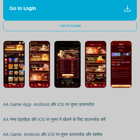
Go to Login
>GO TO LOGIN
AA Game App: Android और iOS पर मुफ्त डाउनलोड
AA गेम्स एंड्रॉइड और iOS पर मुफ्त में खेलने के लिए डाउनलोड करें
AA Game: Android और iOS पर मुफ्त डाउनलोड और एक्सेस