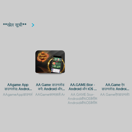
**खेल सूची**
AAgame App
AA Game डाउनलोड
AA.GAME:Stor -
AA.Game ऐप
डाउनलोड: Android
करें: Android और
Android और iOS के
डाउनलोड: Android
और iOS के लिए गेमिंग
iOS के लिए मुफ्त ऐप
लिए मुफ्त गेम डाउनलोड
और iOS प्लेटफॉर्म पर
AAgameAppडाउनलोड:AndroidऔरiOSकेलिएगेमिंगप्लेटफॉर्मAAgameApp:AndroidऔरiOSपरगेमि
AAGameकामज़ालें:AndroidऔरiOSपरडाउनलोडकरेंAAGameApp:Andr
AA.GAME:Stor-
AA.Gameऐपडाउनलोड:An
प्लेटफॉर्म
एक्सेस
प्लेटफ़ॉर्म
गेमिंग एक्सेस
AndroidऔरiOSकेलिएमुफ्तऐपडाउनलोडकरेंAA.G
AndroidऔरiOSकेलिएआसानएक्सेस