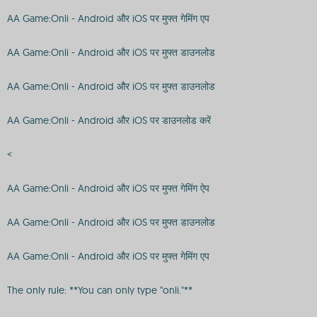
AA Game:Onli - Android और iOS पर मुफ्त गेमिंग एप
AA Game:Onli - Android और iOS पर मुफ्त डाउनलोड
AA Game:Onli - Android और iOS पर मुफ्त डाउनलोड
AA Game:Onli - Android और iOS पर डाउनलोड करें
<
AA Game:Onli - Android और iOS पर मुफ्त गेमिंग ऐप
AA Game:Onli - Android और iOS पर मुफ्त डाउनलोड
AA Game:Onli - Android और iOS पर मुफ्त गेमिंग एप
The only rule: **You can only type "onli."**