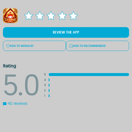
REVIEW THE APP
ADD TO WISHLIST
ADD TO RECOMMENDED
Rating
5.0
5
4
3
2
1
40 reviews