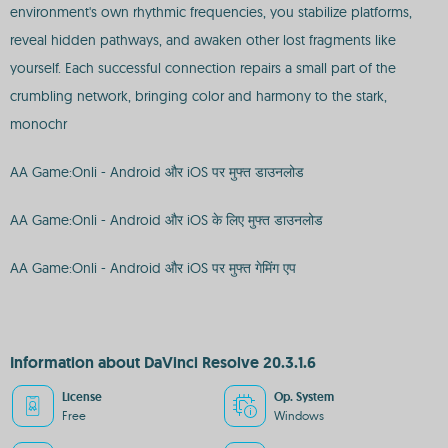
environment's own rhythmic frequencies, you stabilize platforms,
reveal hidden pathways, and awaken other lost fragments like
yourself. Each successful connection repairs a small part of the
crumbling network, bringing color and harmony to the stark,
monochr
AA Game:Onli - Android और iOS पर मुफ्त डाउनलोड
AA Game:Onli - Android और iOS के लिए मुफ्त डाउनलोड
AA Game:Onli - Android और iOS पर मुफ्त गेमिंग एप
Information about DaVinci Resolve 20.3.1.6
License
Op. System
Free
Windows