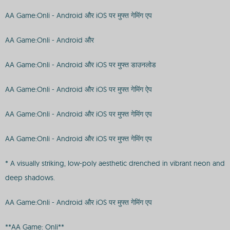
AA Game:Onli - Android और iOS पर मुफ्त गेमिंग एप
AA Game:Onli - Android और
AA Game:Onli - Android और iOS पर मुफ्त डाउनलोड
AA Game:Onli - Android और iOS पर मुफ्त गेमिंग ऐप
AA Game:Onli - Android और iOS पर मुफ्त गेमिंग एप
AA Game:Onli - Android और iOS पर मुफ्त गेमिंग एप
* A visually striking, low-poly aesthetic drenched in vibrant neon and
deep shadows.
AA Game:Onli - Android और iOS पर मुफ्त गेमिंग एप
**AA Game: Onli**