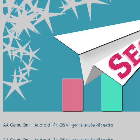
AA Game:Onli - Android और iOS पर मुफ्त डाउनलोड और एक्सेस