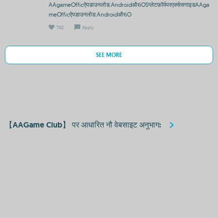
AAgameOfficऐपडाउनलोड:AndroidऔरiOSप्लेटफ़ॉर्मपरएक्सेसगाइडAAga
meOfficऐपडाउनलोड:AndroidऔरiO
792
Reply
SEE MORE
【AAGame Club】 पर आधारित नौ वेबसाइट अनुभाग: