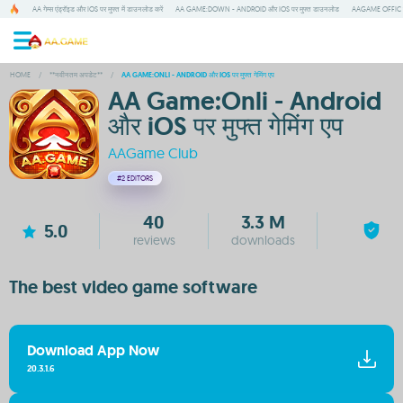
AA गेम्स एंड्रॉइड और IOS पर मुफ्त में डाउनलोड करें
AA GAME:DOWN - ANDROID और IOS पर मुफ्त डाउनलोड
AAGAME OFFIC ऐप ड
HOME
/
**नवीनतम अपडेट**
/
AA GAME:ONLI - ANDROID और IOS पर मुफ्त गेमिंग एप
AA Game:Onli - Android
और iOS पर मुफ्त गेमिंग एप
AAGame Club
#2
EDITORS
40
3.3 M
5.0
reviews
downloads
The best video game software
Download App Now
20.3.1.6