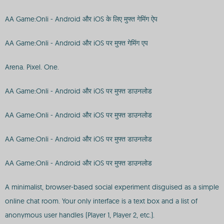
AA Game:Onli - Android और iOS के लिए मुफ्त गेमिंग ऐप
AA Game:Onli - Android और iOS पर मुफ्त गेमिंग एप
Arena. Pixel. One.
AA Game:Onli - Android और iOS पर मुफ्त डाउनलोड
AA Game:Onli - Android और iOS पर मुफ्त डाउनलोड
AA Game:Onli - Android और iOS पर मुफ्त डाउनलोड
AA Game:Onli - Android और iOS पर मुफ्त डाउनलोड
A minimalist, browser-based social experiment disguised as a simple
online chat room. Your only interface is a text box and a list of
anonymous user handles (Player 1, Player 2, etc.).