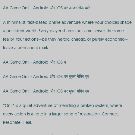
AA Game:Onli - Android और iOS पर डाउनलोड करें
A minimalist, text-based online adventure where your choices shape
a persistent world. Every player shares the same server, the same
reality. Your actions—be they heroic, chaotic, or purely economic—
leave a permanent mark.
AA Game:Onli - Android और iOS प
AA Game:Onli - Android और iOS पर मुफ्त गेमिंग एप
AA Game:Onli - Android और iOS पर मुफ्त गेमिंग एप
*Onli* is a quiet adventure of mending a broken system, where
every action is a note in a larger song of restoration. Connect.
Resonate. Heal.