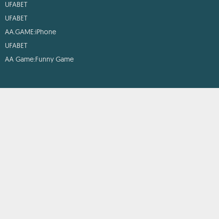
UFABET
UFABET
AA.GAME:iPhone
UFABET
AA Game:Funny Game