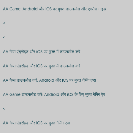
AA Game: Android और iOS पर मुफ्त डाउनलोड और एक्सेस गाइड
<
<
AA गेम्स एंड्रॉइड और iOS पर मुफ्त में डाउनलोड करें
AA गेम्स एंड्रॉइड और iOS पर मुफ्त में डाउनलोड करें
AA गेम्स डाउनलोड करें: Android और iOS पर मुफ्त गेमिंग एप्स
AA Game डाउनलोड करें: Android और iOS के लिए मुफ्त गेमिंग ऐप
<
AA गेम्स एंड्रॉइड और iOS पर मुफ्त गेमिंग एप्स