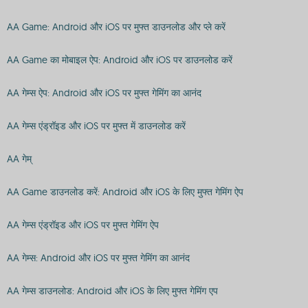
AA Game: Android और iOS पर मुफ्त डाउनलोड और प्ले करें
AA Game का मोबाइल ऐप: Android और iOS पर डाउनलोड करें
AA गेम्स ऐप: Android और iOS पर मुफ्त गेमिंग का आनंद
AA गेम्स एंड्रॉइड और iOS पर मुफ्त में डाउनलोड करें
AA गेम्
AA Game डाउनलोड करें: Android और iOS के लिए मुफ्त गेमिंग ऐप
AA गेम्स एंड्रॉइड और iOS पर मुफ्त गेमिंग ऐप
AA गेम्स: Android और iOS पर मुफ्त गेमिंग का आनंद
AA गेम्स डाउनलोड: Android और iOS के लिए मुफ्त गेमिंग एप