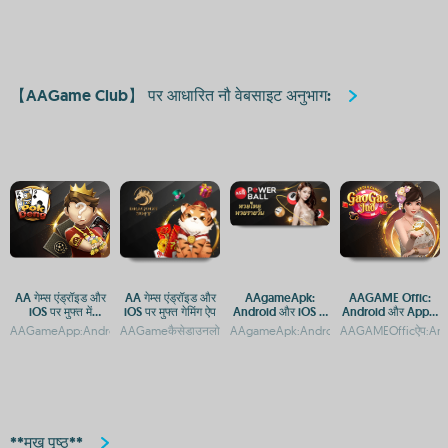
【AAGame Club】 पर आधारित नौ वेबसाइट अनुभाग:
AA गेम्स एंड्रॉइड और
AA गेम्स एंड्रॉइड और
AAgameApk:
AAGAME Offic:
iOS पर मुफ्त में
iOS पर मुफ्त गेमिंग ऐप
Android और iOS के
Android और Apple
डाउनलोड करें
लिए गेमिंग एप्स का मुफ्त
के लिए APP डाउनलोड
AAGameApp:AndroidऔरiOSकेलिएमुफ्तडाउनलोडAAगेम्सएंड्रॉइडऔरiOSपरमुफ्तमेंखेलनेकेलिएड
AAGameकैसेडाउनलोडकरें:AndroidऔरiOSगाइडAAगेम्स:AndroidऔरiOSकेल
AAgameApk:AndroidऔरiOSकेलिएमुफ्तगेमडाउ
AAGAMEOfficऐप:And
डाउनलोड
करें
**मुख पृष्ठ**