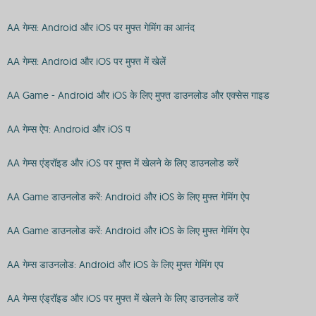
AA गेम्स: Android और iOS पर मुफ्त गेमिंग का आनंद
AA गेम्स: Android और iOS पर मुफ्त में खेलें
AA Game - Android और iOS के लिए मुफ्त डाउनलोड और एक्सेस गाइड
AA गेम्स ऐप: Android और iOS प
AA गेम्स एंड्रॉइड और iOS पर मुफ्त में खेलने के लिए डाउनलोड करें
AA Game डाउनलोड करें: Android और iOS के लिए मुफ्त गेमिंग ऐप
AA Game डाउनलोड करें: Android और iOS के लिए मुफ्त गेमिंग ऐप
AA गेम्स डाउनलोड: Android और iOS के लिए मुफ्त गेमिंग एप
AA गेम्स एंड्रॉइड और iOS पर मुफ्त में खेलने के लिए डाउनलोड करें