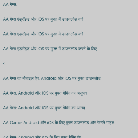
AA गेम्स:
AA गेम्स एंड्रॉइड और iOS पर मुफ्त में डाउनलोड करें
AA गेम्स एंड्रॉइड और iOS पर मुफ्त में डाउनलोड करें
AA गेम्स एंड्रॉइड और iOS पर मुफ्त में डाउनलोड करने के लिए
<
AA गेम्स का मोबाइल ऐप: Android और iOS पर मुफ्त डाउनलोड
AA गेम्स: Android और iOS पर मुफ्त गेमिंग का अनुभव
AA गेम्स: Android और iOS पर मुफ्त गेमिंग का आनंद
AA Game: Android और iOS के लिए मुफ्त डाउनलोड और गेमप्ले गाइड
AA गेम्स: Android और iOS के लिए मुफ्त गेमिंग ऐप