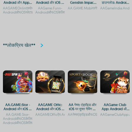
Android और Apple
Android और iOS पर
Genshin Impact
डाउनलोड: Android
पर एक्सेस करें, APP
मज़ेदार गेमिंग अनुभव
APK डाउनलोड करें -
और iOS प्लेटफॉर्म पर
AAGAMEOnlinएक्सेस:AndroidऔरAppleकेलिएAPPऔरAPKAAGAMEOnlineऐपडाउनलोड-
AAGame:Funn-
AA.GAME:Mobiपरगेमिंगएप्सऔरAPKडाउनलोडकरे
AAGameIndia:Andro
और APK डाउनलोड
Android और iOS
एक्सेस
AndroidऔरiOSप्लेटफ़ॉर
AndroidऔरiOSकेलिएमज़ेदारगेमिंगएप
गाइड
**लोकप्रिय खेल**
AA.GAME:Stor -
AAGAME Offic:
AA गेम्स: एंड्रॉइड और
AAGame Club
Android और iOS पर
Android और iOS के
iOS पर मुफ्त गेमिंग का
App: Android और
मुफ्त गेम्स डाउनलोड
लिए ऐप डाउनलोड गाइड
आनंद
iOS के लिए डाउनलोड
AA.GAME:Stor-
AAGAMEOfficऐप:AndroidऔरAppleपरडाउनलोडकरेंAAGAMEOffic:
AAगेम्सएंड्रॉइडऔरiOSपरमुफ्तमेंखेलनेकेलिए
AAGameClubApp:And
करें
गाइड
AndroidऔरiOSकेलिएमुफ्तऐपडाउनलोडAA.GAME:Stor-
AndroidऔरiOSकेलिएआधिकारिकऐपडाउन