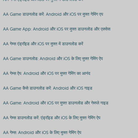
AA Game डाउनलोड करें: Android और iOS पर मुफ्त गेमिंग एप
AA Game App: Android और iOS पर मुफ्त डाउनलोड और एक्सेस
AA गेम्स एंड्रॉइड और iOS पर मुफ्त में डाउनलोड करें
AA Game डाउनलोड: Android और iOS के लिए मुफ्त गेमिंग ऐप
AA गेम्स ऐप: Android और iOS पर मुफ्त गेमिंग का आनंद
AA Game कैसे डाउनलोड करें: Android और iOS गाइड
AA Game: Android और iOS पर मुफ्त डाउनलोड और गेमप्ले गाइड
AA गेम्स डाउनलोड करें: एंड्रॉइड और iOS के लिए मुफ्त गेमिंग ऐप
AA गेम्स: Android और iOS के लिए मुफ्त गेमिंग ऐप