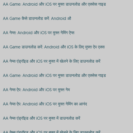
AA Game: Android और iOS पर मुफ्त डाउनलोड और एक्सेस गाइड
AA Game कैसे डाउनलोड करें: Android औ
AA गेम्स: Android और iOS पर मुफ्त गेमिंग ऐप्स
AA Game डाउनलोड करें: Android और iOS के लिए मुफ्त ऐप एक्स
AA गेम्स एंड्रॉइड और iOS पर मुफ्त में खेलने के लिए डाउनलोड करें
AA Game: Android और iOS पर मुफ्त डाउनलोड और एक्सेस गाइड
AA गेम्स ऐप: Android और iOS पर मुफ्त गेम
AA गेम्स ऐप: Android और iOS पर मुफ्त गेमिंग का आनंद
AA गेम्स एंड्रॉइड और iOS पर मुफ्त में डाउनलोड करें
AA गेम्स एंड्रॉइड और iOS पर मुफ्त में खेलने के लिए डाउनलोड करें