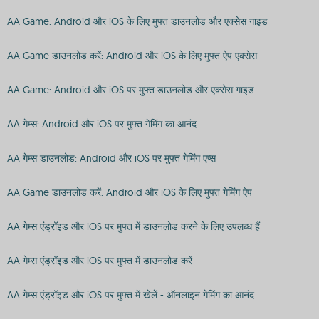
AA Game: Android और iOS के लिए मुफ्त डाउनलोड और एक्सेस गाइड
AA Game डाउनलोड करें: Android और iOS के लिए मुफ्त ऐप एक्सेस
AA Game: Android और iOS पर मुफ्त डाउनलोड और एक्सेस गाइड
AA गेम्स: Android और iOS पर मुफ्त गेमिंग का आनंद
AA गेम्स डाउनलोड: Android और iOS पर मुफ्त गेमिंग एप्स
AA Game डाउनलोड करें: Android और iOS के लिए मुफ्त गेमिंग ऐप
AA गेम्स एंड्रॉइड और iOS पर मुफ्त में डाउनलोड करने के लिए उपलब्ध हैं
AA गेम्स एंड्रॉइड और iOS पर मुफ्त में डाउनलोड करें
AA गेम्स एंड्रॉइड और iOS पर मुफ्त में खेलें - ऑनलाइन गेमिंग का आनंद