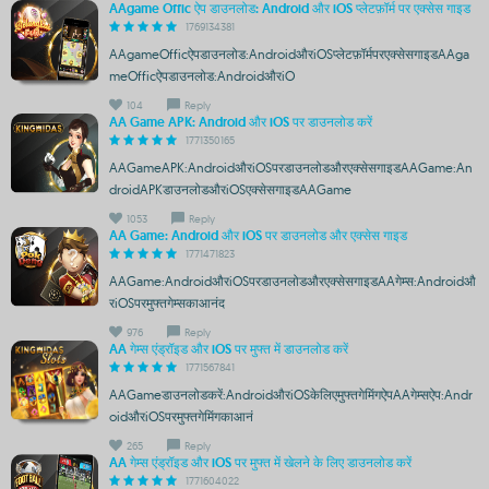
AAgame Offic ऐप डाउनलोड: Android और iOS प्लेटफ़ॉर्म पर एक्सेस गाइड
1769134381
AAgameOfficऐपडाउनलोड:AndroidऔरiOSप्लेटफ़ॉर्मपरएक्सेसगाइडAAga
meOfficऐपडाउनलोड:AndroidऔरiO
104
Reply
AA Game APK: Android और iOS पर डाउनलोड करें
1771350165
AAGameAPK:AndroidऔरiOSपरडाउनलोडऔरएक्सेसगाइडAAGame:An
droidAPKडाउनलोडऔरiOSएक्सेसगाइडAAGame
1053
Reply
AA Game: Android और iOS पर डाउनलोड और एक्सेस गाइड
1771471823
AAGame:AndroidऔरiOSपरडाउनलोडऔरएक्सेसगाइडAAगेम्स:Androidऔ
रiOSपरमुफ्तगेम्सकाआनंद
976
Reply
AA गेम्स एंड्रॉइड और iOS पर मुफ्त में डाउनलोड करें
1771567841
AAGameडाउनलोडकरें:AndroidऔरiOSकेलिएमुफ्तगेमिंगऐपAAगेम्सऐप:Andr
oidऔरiOSपरमुफ्तगेमिंगकाआनं
265
Reply
AA गेम्स एंड्रॉइड और iOS पर मुफ्त में खेलने के लिए डाउनलोड करें
1771604022