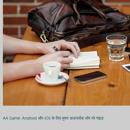
AA Game: Android और iOS के लिए मुफ्त डाउनलोड और प्ले गाइड