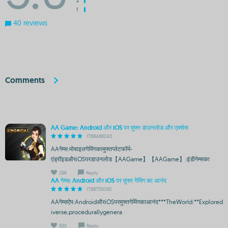
2
1
40 reviews
Comments
AA Game: Android और iOS पर मुफ्त डाउनलोड और एक्सेस
1768486240
AAगेम्स:मोबाइलगेमिंगकामुफ्तप्लेटफॉर्म-
एंड्रॉइडऔरiOSपरडाउनलोड【AAGame】【AAGame】:इंडीगेम्सका
296
Reply
AA गेम्स: Android और iOS पर मुफ्त गेमिंग का आनंद
1768755060
AAगेम्सऐप:AndroidऔरiOSपरमुफ्तगेमिंगकाआनंद***TheWorld:**Explored
iverse,procedurallygenera
930
Reply