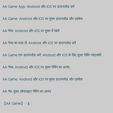
AA Game App: Android और iOS पर डाउनलोड करें
AA Game: Android और iOS पर मुफ्त डाउनलोड और एक्सेस
AA गेम्स: Android और iOS पर मुफ्त में खेलें
AA गेम्स का मज़ा लें: Android और iOS पर डाउनलोड करें
AA Game एप्प डाउनलोड करें: Android और iOS के लिए मुफ्त गेमिंग प्लेटफॉर्म
AA गेम्स: Android और iOS पर मुफ्त गेमिंग का आनंद
AA Game: Android और iOS पर मुफ्त डाउनलोड और एक्सेस
AA गेम: मुफ्त ऑनलाइन गेमिंग का आनंद
【AA Game】 - इ