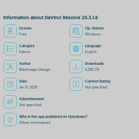
Information about DaVinci Resolve 20.3.1.6
License
Op. System
Free
Windows
Category
Language
Editors
English
Author
Downloads
Blackmagic Design
3,250,119
Date
Content Rating
Jan 9, 2026
Not specified
Advertisement
Not specified
Why is this app published on Uptodown?
(More information)