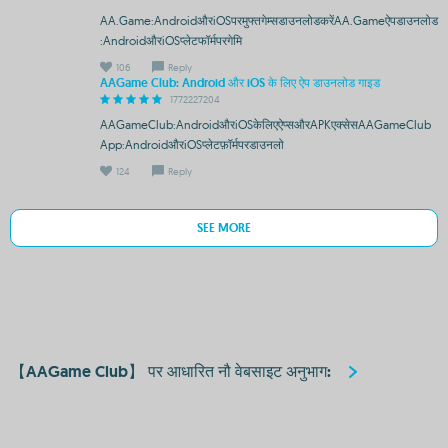
AA.Game:AndroidऔरiOSपरमुफ्तगेम्सडाउनलोडकरेंAA.Gameऐपडाउनलोड
:AndroidऔरiOSप्लेटफॉर्मपरगेमि
106
Reply
AAGame Club: Android और iOS के लिए ऐप डाउनलोड गाइड
1772227204
AAGameClub:AndroidऔरiOSकेलिएऐप्सऔरAPKएक्सेसAAGameClub
App:AndroidऔरiOSप्लेटफ़ॉर्मपरडाउनलो
124
Reply
SEE MORE
【AAGame Club】 पर आधारित नौ वेबसाइट अनुभाग: