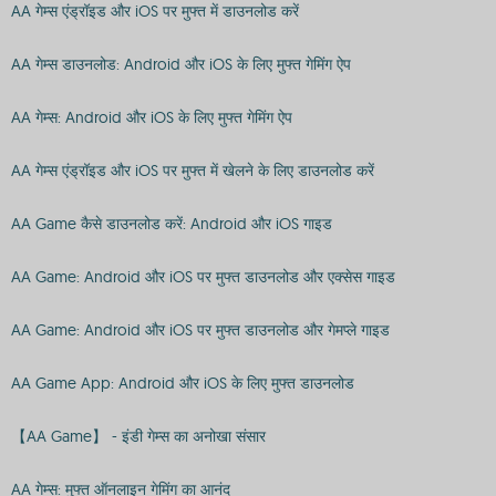
AA गेम्स एंड्रॉइड और iOS पर मुफ्त में डाउनलोड करें
AA गेम्स डाउनलोड: Android और iOS के लिए मुफ्त गेमिंग ऐप
AA गेम्स: Android और iOS के लिए मुफ्त गेमिंग ऐप
AA गेम्स एंड्रॉइड और iOS पर मुफ्त में खेलने के लिए डाउनलोड करें
AA Game कैसे डाउनलोड करें: Android और iOS गाइड
AA Game: Android और iOS पर मुफ्त डाउनलोड और एक्सेस गाइड
AA Game: Android और iOS पर मुफ्त डाउनलोड और गेमप्ले गाइड
AA Game App: Android और iOS के लिए मुफ्त डाउनलोड
【AA Game】 - इंडी गेम्स का अनोखा संसार
AA गेम्स: मुफ्त ऑनलाइन गेमिंग का आनंद