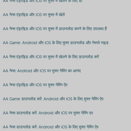
AA गेम्स एंड्रॉइड और iOS पर मुफ्त में खेलने के लिए डा
AA गेम्स एंड्रॉइड और iOS पर मुफ्त में खेलें
AA गेम्स एंड्रॉइड और iOS पर मुफ्त में डाउनलोड करने के लिए उपलब्ध हैं
AA Game: Android और iOS के लिए मुफ्त डाउनलोड और गेमप्ले गाइड
AA गेम्स एंड्रॉइड और iOS पर मुफ्त में खेलने के लिए डाउनलोड करें
AA गेम्स: Android और iOS पर मुफ्त गेमिंग का आनंद
AA गेम्स एंड्रॉइड और iOS पर मुफ्त गेमिंग ऐप
AA Game डाउनलोड करें: Android और iOS के लिए मुफ्त गेमिंग ऐप
AA गेम्स डाउनलोड करें: Android और iOS पर मुफ्त गेमिंग एप
AA गेम्स डाउनलोड करें: Android और iOS के लिए मुफ्त गेमिंग ऐप