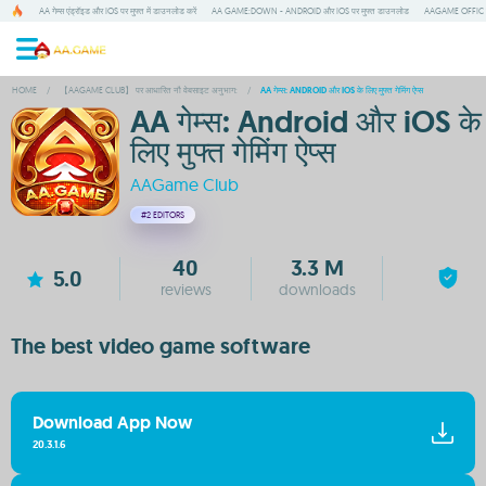
AA गेम्स एंड्रॉइड और IOS पर मुफ्त में डाउनलोड करें
AA GAME:DOWN - ANDROID और IOS पर मुफ्त डाउनलोड
AAGAME OFFIC ऐप ड
HOME
/
【AAGAME CLUB】 पर आधारित नौ वेबसाइट अनुभाग:
/
AA गेम्स: ANDROID और IOS के लिए मुफ्त गेमिंग ऐप्स
AA गेम्स: Android और iOS के
लिए मुफ्त गेमिंग ऐप्स
AAGame Club
#2
EDITORS
40
3.3 M
5.0
reviews
downloads
The best video game software
Download App Now
20.3.1.6