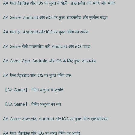
AA गेम्स एंड्रॉइड और iOS पर मुफ्त में खेलें - डाउनलोड करें APK और APP
AA Game: Android और iOS पर मुफ्त डाउनलोड और एक्सेस गाइड
AA गेम्स ऐप: Android और iOS पर मुफ्त गेमिंग का आनंद
AA Game कैसे डाउनलोड करें: Android और iOS गाइड
AA Game App: Android और iOS के लिए मुफ्त डाउनलोड
AA गेम्स एंड्रॉइड और iOS पर मुफ्त गेमिंग एप्स
【AA Game】: गेमिंग अनुभव में क्रांति
【AA Game】: गेमिंग अनुभव का नय
AA Game डाउनलोड: Android और iOS पर मुफ्त गेमिंग एक्सपीरियंस
AA गेम्स: एंड्रॉइड और iOS पर मुफ्त गेमिंग का आनंद