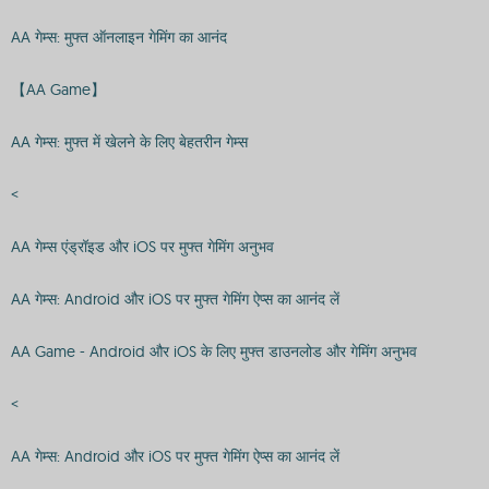
AA गेम्स: मुफ्त ऑनलाइन गेमिंग का आनंद
【AA Game】
AA गेम्स: मुफ्त में खेलने के लिए बेहतरीन गेम्स
<
AA गेम्स एंड्रॉइड और iOS पर मुफ्त गेमिंग अनुभव
AA गेम्स: Android और iOS पर मुफ्त गेमिंग ऐप्स का आनंद लें
AA Game - Android और iOS के लिए मुफ्त डाउनलोड और गेमिंग अनुभव
<
AA गेम्स: Android और iOS पर मुफ्त गेमिंग ऐप्स का आनंद लें