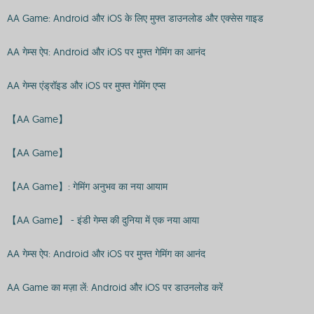
AA Game: Android और iOS के लिए मुफ्त डाउनलोड और एक्सेस गाइड
AA गेम्स ऐप: Android और iOS पर मुफ्त गेमिंग का आनंद
AA गेम्स एंड्रॉइड और iOS पर मुफ्त गेमिंग एप्स
【AA Game】
【AA Game】
【AA Game】: गेमिंग अनुभव का नया आयाम
【AA Game】 - इंडी गेम्स की दुनिया में एक नया आया
AA गेम्स ऐप: Android और iOS पर मुफ्त गेमिंग का आनंद
AA Game का मज़ा लें: Android और iOS पर डाउनलोड करें