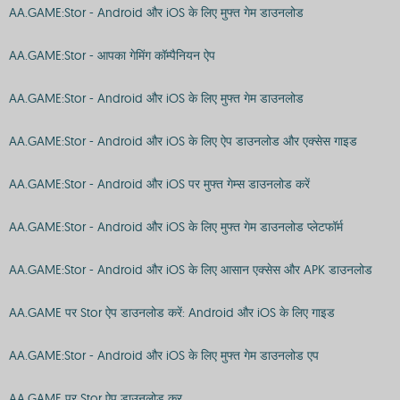
AA.GAME:Stor - Android और iOS के लिए मुफ्त गेम डाउनलोड
AA.GAME:Stor - आपका गेमिंग कॉम्पैनियन ऐप
AA.GAME:Stor - Android और iOS के लिए मुफ्त गेम डाउनलोड
AA.GAME:Stor - Android और iOS के लिए ऐप डाउनलोड और एक्सेस गाइड
AA.GAME:Stor - Android और iOS पर मुफ्त गेम्स डाउनलोड करें
AA.GAME:Stor - Android और iOS के लिए मुफ्त गेम डाउनलोड प्लेटफॉर्म
AA.GAME:Stor - Android और iOS के लिए आसान एक्सेस और APK डाउनलोड
AA.GAME पर Stor ऐप डाउनलोड करें: Android और iOS के लिए गाइड
AA.GAME:Stor - Android और iOS के लिए मुफ्त गेम डाउनलोड एप
AA.GAME पर Stor ऐप डाउनलोड कर