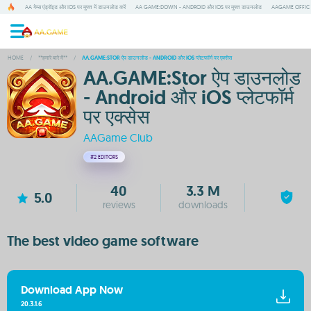
AA गेम्स एंड्रॉइड और IOS पर मुफ्त में डाउनलोड करें
AA GAME:DOWN - ANDROID और IOS पर मुफ्त डाउनलोड
AAGAME OFFIC ऐप ड
HOME
/
**हमारे बारे में**
/
AA.GAME:STOR ऐप डाउनलोड - ANDROID और IOS प्लेटफॉर्म पर एक्सेस
AA.GAME:Stor ऐप डाउनलोड
- Android और iOS प्लेटफॉर्म
पर एक्सेस
AAGame Club
#2
EDITORS
40
3.3 M
5.0
reviews
downloads
The best video game software
Download App Now
20.3.1.6