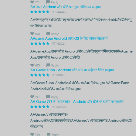
170
Reply
AA गेम्स: Android और iOS पर मुफ्त गेमिंग का अनुभव
1771144449
AAगेम्सएंड्रॉइडऔरiOSपरमुफ्तमेंडाउनलोडकरेंAAगेम्सऐप:AndroidऔरiOSपरमु
फ्तगेमिंगकाआनंद
678
Reply
AAgame App: Android और iOS के लिए गेमिंग प्लेटफॉर्म
1771162024
AAgameAppडाउनलोड:AndroidऔरiOSकेलिएमुफ्तगेमिंगप्लेटफॉर्मAAgame
Appडाउनलोड:AndroidऔरiOSकेलि
995
Reply
AA Game:Funn - Android और iOS पर मज़ेदार गेमिंग अनुभव
1771893140
AAGame:Funn-AndroidऔरiOSपरमज़ेदारगेमिंगअनुभवAAGame:Funn-
AndroidऔरiOSपरमज़ेदारगेमिंगअनुभव
241
Reply
AA Game 777 ऐप डाउनलोड - Android और iOS प्लेटफ़ॉर्म पर एक्सेस
1771904737
AAGame777ऐपडाउनलोड-
AndroidऔरiOSप्लेटफॉर्मगाइडAAGame777ऐपडाउनलोड:AndroidऔरiOS
प्लेटफ़ॉर्मप
740
Reply