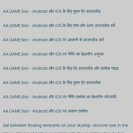
AA.GAME:Stor - Android और iOS के लिए मुफ्त ऐप डाउनलोड
AA.GAME:Stor - Android और iOS के लिए ऐप्स और APK डाउनलोड करें
AA.GAME:Stor - Android और iOS पर आसानी से डाउनलोड करें
AA.GAME:Stor - Android और iOS पर गेमिंग का बेहतरीन अनुभव
AA.GAME:Stor - Android और iOS के लिए ऐप डाउनलोड और एक्सेस गाइड
AA.GAME:Stor - Android और iOS के लिए मुफ्त ऐप डाउनलोड
AA.GAME:Stor - Android और iOS पर गेमिंग एक्सेस का बेहतरीन प्लेटफॉर्म
AA.GAME:Stor - Android और iOS पर आसान एक्सेस
Sail between floating remnants on your skyship. Uncover lore in the