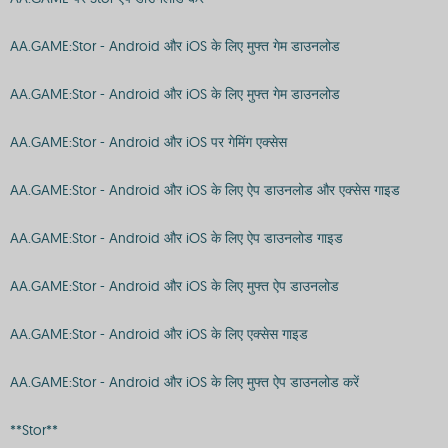
AA.GAME:Stor - Android और iOS के लिए मुफ्त गेम डाउनलोड
AA.GAME:Stor - Android और iOS के लिए मुफ्त गेम डाउनलोड
AA.GAME:Stor - Android और iOS पर गेमिंग एक्सेस
AA.GAME:Stor - Android और iOS के लिए ऐप डाउनलोड और एक्सेस गाइड
AA.GAME:Stor - Android और iOS के लिए ऐप डाउनलोड गाइड
AA.GAME:Stor - Android और iOS के लिए मुफ्त ऐप डाउनलोड
AA.GAME:Stor - Android और iOS के लिए एक्सेस गाइड
AA.GAME:Stor - Android और iOS के लिए मुफ्त ऐप डाउनलोड करें
**Stor**