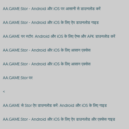
AA.GAME:Stor - Android और iOS पर आसानी से डाउनलोड करें
AA.GAME:Stor - Android और iOS के लिए ऐप डाउनलोड गाइड
AA.GAME पर स्टोर: Android और iOS के लिए ऐप्स और APK डाउनलोड करें
AA.GAME:Stor - Android और iOS के लिए आसान एक्सेस
AA.GAME:Stor - Android और iOS के लिए आसान एक्सेस
AA.GAME:Stor पर
<
AA.GAME से Stor ऐप डाउनलोड करें: Android और iOS के लिए गाइड
AA.GAME:Stor - Android और iOS के लिए ऐप डाउनलोड और एक्सेस गाइड