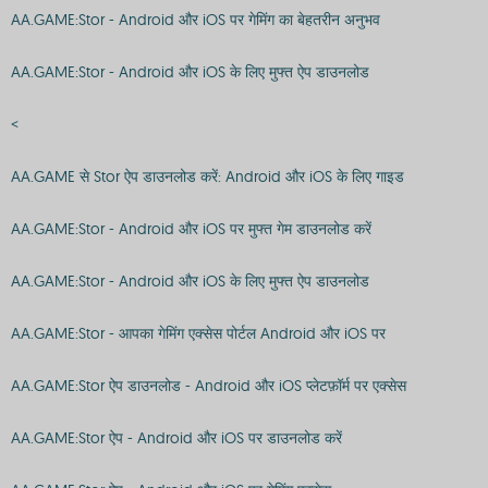
AA.GAME:Stor - Android और iOS पर गेमिंग का बेहतरीन अनुभव
AA.GAME:Stor - Android और iOS के लिए मुफ्त ऐप डाउनलोड
<
AA.GAME से Stor ऐप डाउनलोड करें: Android और iOS के लिए गाइड
AA.GAME:Stor - Android और iOS पर मुफ्त गेम डाउनलोड करें
AA.GAME:Stor - Android और iOS के लिए मुफ्त ऐप डाउनलोड
AA.GAME:Stor - आपका गेमिंग एक्सेस पोर्टल Android और iOS पर
AA.GAME:Stor ऐप डाउनलोड - Android और iOS प्लेटफ़ॉर्म पर एक्सेस
AA.GAME:Stor ऐप - Android और iOS पर डाउनलोड करें