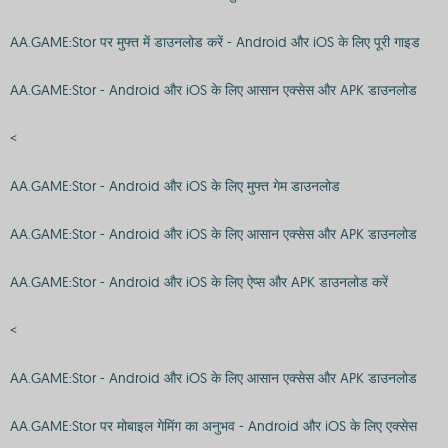
AA.GAME:Stor पर मुफ्त में डाउनलोड करें - Android और iOS के लिए पूरी गाइड
AA.GAME:Stor - Android और iOS के लिए आसान एक्सेस और APK डाउनलोड
<
AA.GAME:Stor - Android और iOS के लिए मुफ्त गेम डाउनलोड
AA.GAME:Stor - Android और iOS के लिए आसान एक्सेस और APK डाउनलोड
AA.GAME:Stor - Android और iOS के लिए ऐप्स और APK डाउनलोड करें
<
AA.GAME:Stor - Android और iOS के लिए आसान एक्सेस और APK डाउनलोड
AA.GAME:Stor पर मोबाइल गेमिंग का अनुभव - Android और iOS के लिए एक्सेस