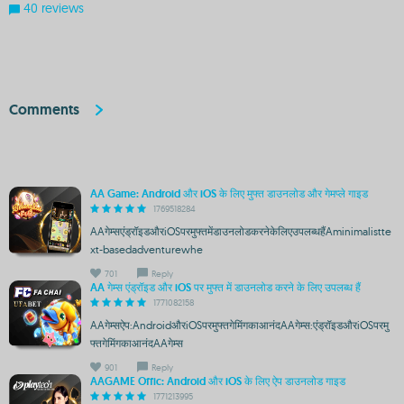
40 reviews
Comments
AA Game: Android और iOS के लिए मुफ्त डाउनलोड और गेमप्ले गाइड
1769518284
AAगेम्सएंड्रॉइडऔरiOSपरमुफ्तमेंडाउनलोडकरनेकेलिएउपलब्धहैंAminimalistte
xt-basedadventurewhe
701
Reply
AA गेम्स एंड्रॉइड और iOS पर मुफ्त में डाउनलोड करने के लिए उपलब्ध हैं
1771082158
AAगेम्सऐप:AndroidऔरiOSपरमुफ्तगेमिंगकाआनंदAAगेम्स:एंड्रॉइडऔरiOSपरमु
फ्तगेमिंगकाआनंदAAगेम्स
901
Reply
AAGAME Offic: Android और iOS के लिए ऐप डाउनलोड गाइड
1771213995