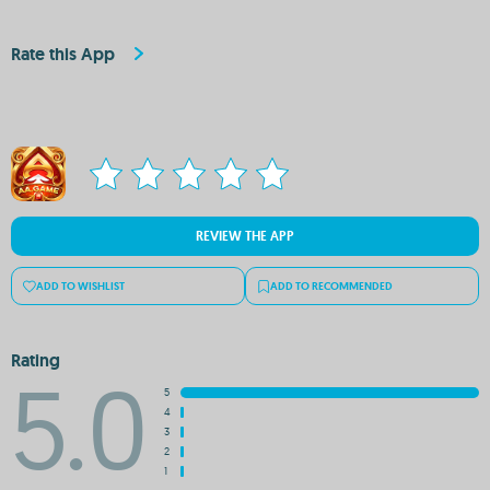
Rate this App
REVIEW THE APP
ADD TO WISHLIST
ADD TO RECOMMENDED
Rating
5.0
5
4
3
2
1