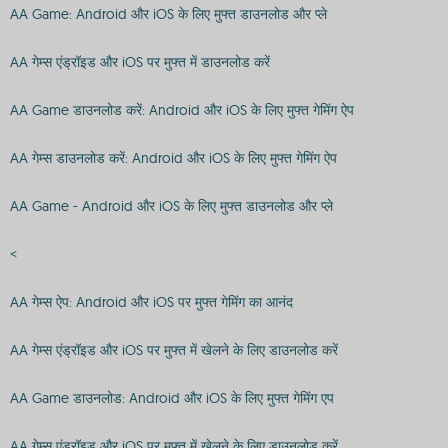
AA Game: Android और iOS के लिए मुफ्त डाउनलोड और प्ले
AA गेम्स एंड्रॉइड और iOS पर मुफ्त में डाउनलोड करें
AA Game डाउनलोड करें: Android और iOS के लिए मुफ्त गेमिंग ऐप
AA गेम्स डाउनलोड करें: Android और iOS के लिए मुफ्त गेमिंग ऐप
AA Game - Android और iOS के लिए मुफ्त डाउनलोड और प्ले
<
AA गेम्स ऐप: Android और iOS पर मुफ्त गेमिंग का आनंद
AA गेम्स एंड्रॉइड और iOS पर मुफ्त में खेलने के लिए डाउनलोड करें
AA Game डाउनलोड: Android और iOS के लिए मुफ्त गेमिंग एप
AA गेम्स एंड्रॉइड और iOS पर मुफ्त में खेलने के लिए डाउनलोड करें