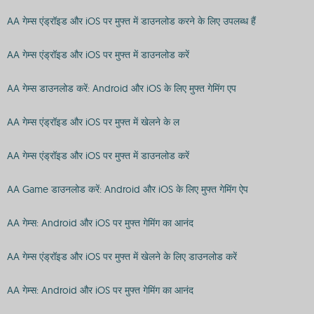
AA गेम्स एंड्रॉइड और iOS पर मुफ्त में डाउनलोड करने के लिए उपलब्ध हैं
AA गेम्स एंड्रॉइड और iOS पर मुफ्त में डाउनलोड करें
AA गेम्स डाउनलोड करें: Android और iOS के लिए मुफ्त गेमिंग एप
AA गेम्स एंड्रॉइड और iOS पर मुफ्त में खेलने के ल
AA गेम्स एंड्रॉइड और iOS पर मुफ्त में डाउनलोड करें
AA Game डाउनलोड करें: Android और iOS के लिए मुफ्त गेमिंग ऐप
AA गेम्स: Android और iOS पर मुफ्त गेमिंग का आनंद
AA गेम्स एंड्रॉइड और iOS पर मुफ्त में खेलने के लिए डाउनलोड करें
AA गेम्स: Android और iOS पर मुफ्त गेमिंग का आनंद