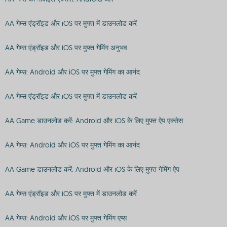
AA गेम्स एंड्रॉइड और iOS पर मुफ्त में डाउनलोड करें
AA गेम्स एंड्रॉइड और iOS पर मुफ्त गेमिंग अनुभव
AA गेम्स: Android और iOS पर मुफ्त गेमिंग का आनंद
AA गेम्स एंड्रॉइड और iOS पर मुफ्त में डाउनलोड करें
AA Game डाउनलोड करें: Android और iOS के लिए मुफ्त ऐप एक्सेस
AA गेम्स: Android और iOS पर मुफ्त गेमिंग का आनंद
AA Game डाउनलोड करें: Android और iOS के लिए मुफ्त गेमिंग ऐप
AA गेम्स एंड्रॉइड और iOS पर मुफ्त में डाउनलोड करें
AA गेम्स: Android और iOS पर मुफ्त गेमिंग एप्स