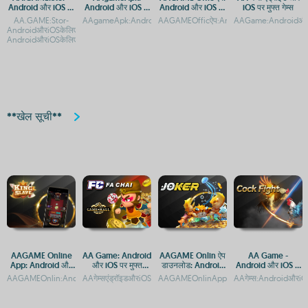
Android और iOS पर
Android और iOS के
Android और iOS पर
iOS पर मुफ्त गेम्स
सर्वश्रेष्ठ गेमिंग अनुभव
लिए मुफ्त गेम डाउनलोड
डाउनलोड करें
AA.GAME:Stor-
AAgameApk:AndroidऔरiOSकेलिएगेमिंगऐप्सकामुफ्तडाउनलोडAAgameA
AAGAMEOfficऐप:AndroidऔरAppleडाउनलो
AAGame:Androidऔरi
AndroidऔरiOSकेलिएआधिकारिकऐपडाउनलोडकरेंAA.GAME:Stor-
AndroidऔरiOSकेलिएमुफ्तगे
**खेल सूची**
AAGAME Online
AA Game: Android
AAGAME Onlin ऐप
AA Game -
App: Android और
और iOS पर मुफ्त
डाउनलोड: Android
Android और iOS के
iOS पर डाउनलोड करें
डाउनलोड
और iOS प्लेटफ़ॉर्म
लिए मुफ्त डाउनलोड
AAGAMEOnlin:AndroidऔरAppleकेलिएएक्सेसऔरऐपडाउनलोडAAGAMEOnlin:AndroidऔरAp
AAगेम्सएंड्रॉइडऔरiOSकेलिएडाउनलोडगाइडAAGame:AndroidऔरiAA
AAGAMEOnlinAppDownload:Androidauri
AAगेम्स:AndroidऔरiOSप
गाइड
और गेमिंग अनुभव