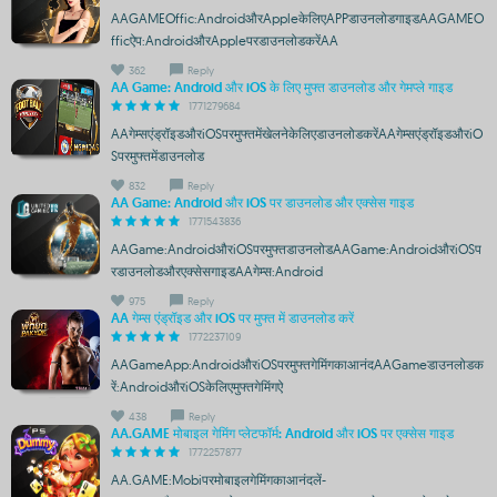
AAGAMEOffic:AndroidऔरAppleकेलिएAPPडाउनलोडगाइडAAGAMEO
fficऐप:AndroidऔरAppleपरडाउनलोडकरेंAA
362
Reply
AA Game: Android और iOS के लिए मुफ्त डाउनलोड और गेमप्ले गाइड
1771279684
AAगेम्सएंड्रॉइडऔरiOSपरमुफ्तमेंखेलनेकेलिएडाउनलोडकरेंAAगेम्सएंड्रॉइडऔरiO
Sपरमुफ्तमेंडाउनलोड
832
Reply
AA Game: Android और iOS पर डाउनलोड और एक्सेस गाइड
1771543836
AAGame:AndroidऔरiOSपरमुफ्तडाउनलोडAAGame:AndroidऔरiOSप
रडाउनलोडऔरएक्सेसगाइडAAगेम्स:Android
975
Reply
AA गेम्स एंड्रॉइड और iOS पर मुफ्त में डाउनलोड करें
1772237109
AAGameApp:AndroidऔरiOSपरमुफ्तगेमिंगकाआनंदAAGameडाउनलोडक
रें:AndroidऔरiOSकेलिएमुफ्तगेमिंगऐ
438
Reply
AA.GAME मोबाइल गेमिंग प्लेटफॉर्म: Android और iOS पर एक्सेस गाइड
1772257877
AA.GAME:Mobiपरमोबाइलगेमिंगकाआनंदलें-