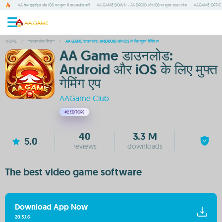
AA गेम्स एंड्रॉइड और IOS पर मुफ्त में डाउनलोड करें
AA GAME:DOWN - ANDROID और IOS पर मुफ्त डाउनलोड
AAGAME OFFIC ऐप ड
HOME
/
**डाउनलोड केंद्र**
/
AA GAME डाउनलोड: ANDROID और IOS के लिए मुफ्त गेमिंग एप
AA Game डाउनलोड:
Android और iOS के लिए मुफ्त
गेमिंग एप
AAGame Club
#2
EDITORS
40
3.3 M
5.0
reviews
downloads
The best video game software
Download App Now
20.3.1.6