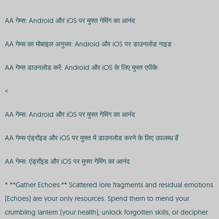
AA गेम्स: Android और iOS पर मुफ्त गेमिंग का आनंद
AA गेम्स का मोबाइल अनुभव: Android और iOS पर डाउनलोड गाइड
AA गेम्स डाउनलोड करें: Android और iOS के लिए मुफ्त एपीके
<
AA गेम्स: Android और iOS पर मुफ्त गेमिंग का आनंद
AA गेम्स एंड्रॉइड और iOS पर मुफ्त में डाउनलोड करने के लिए उपलब्ध हैं
AA गेम्स: एंड्रॉइड और iOS पर मुफ्त गेमिंग का आनंद
* **Gather Echoes:** Scattered lore fragments and residual emotions
(Echoes) are your only resources. Spend them to mend your
crumbling lantern (your health), unlock forgotten skills, or decipher