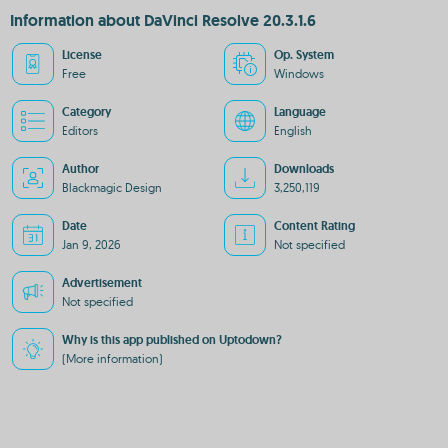
Information about DaVinci Resolve 20.3.1.6
License
Op. System
Free
Windows
Category
Language
Editors
English
Author
Downloads
Blackmagic Design
3,250,119
Date
Content Rating
Jan 9, 2026
Not specified
Advertisement
Not specified
Why is this app published on Uptodown?
(More information)