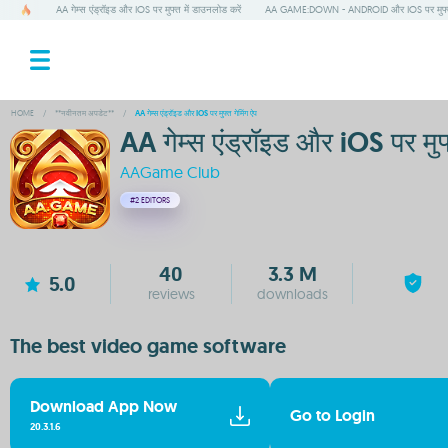
AA गेम्स एंड्रॉइड और IOS पर मुफ्त में डाउनलोड करें
AA GAME:DOWN - ANDROID और IOS पर मुफ्
HOME
/
**नवीनतम अपडेट**
/
AA गेम्स एंड्रॉइड और IOS पर मुफ्त गेमिंग ऐप
AA गेम्स एंड्रॉइड और iOS पर मुफ्
AAGame Club
#2
EDITORS
40
3.3 M
5.0
reviews
downloads
The best video game software
Download App Now
Go to Login
20.3.1.6