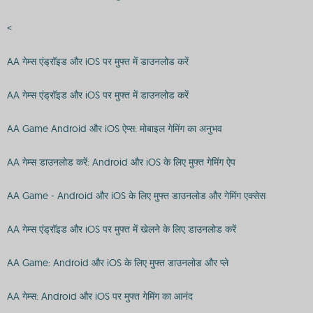
<
AA गेम्स एंड्रॉइड और iOS पर मुफ्त में डाउनलोड करें
AA गेम्स एंड्रॉइड और iOS पर मुफ्त में डाउनलोड करें
AA Game Android और iOS ऐप्स: मोबाइल गेमिंग का अनुभव
AA गेम्स डाउनलोड करें: Android और iOS के लिए मुफ्त गेमिंग ऐप
AA Game - Android और iOS के लिए मुफ्त डाउनलोड और गेमिंग एक्सेस
AA गेम्स एंड्रॉइड और iOS पर मुफ्त में खेलने के लिए डाउनलोड करें
AA Game: Android और iOS के लिए मुफ्त डाउनलोड और प्ले
AA गेम्स: Android और iOS पर मुफ्त गेमिंग का आनंद