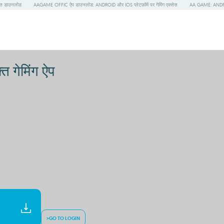
त डाउनलोड
AAGAME OFFIC ऐप डाउनलोड: ANDROID और IOS प्लेटफ़ॉर्म पर गेमिंग एक्सेस
AA GAME: ANDRO
त गेमिंग ऐप
>GO TO LOGIN