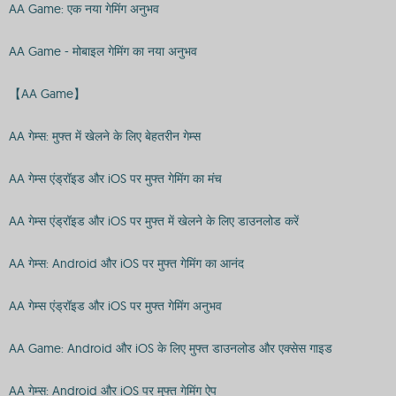
AA Game: एक नया गेमिंग अनुभव
AA Game - मोबाइल गेमिंग का नया अनुभव
【AA Game】
AA गेम्स: मुफ्त में खेलने के लिए बेहतरीन गेम्स
AA गेम्स एंड्रॉइड और iOS पर मुफ्त गेमिंग का मंच
AA गेम्स एंड्रॉइड और iOS पर मुफ्त में खेलने के लिए डाउनलोड करें
AA गेम्स: Android और iOS पर मुफ्त गेमिंग का आनंद
AA गेम्स एंड्रॉइड और iOS पर मुफ्त गेमिंग अनुभव
AA Game: Android और iOS के लिए मुफ्त डाउनलोड और एक्सेस गाइड
AA गेम्स: Android और iOS पर मुफ्त गेमिंग ऐप