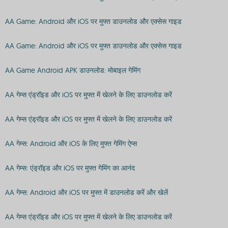
AA Game: Android और iOS पर मुफ्त डाउनलोड और एक्सेस गाइड
AA Game: Android और iOS पर मुफ्त डाउनलोड और एक्सेस गाइड
AA Game Android APK डाउनलोड: मोबाइल गेमिंग
AA गेम्स एंड्रॉइड और iOS पर मुफ्त में खेलने के लिए डाउनलोड करें
AA गेम्स एंड्रॉइड और iOS पर मुफ्त में खेलने के लिए डाउनलोड करें
AA गेम्स: Android और iOS के लिए मुफ्त गेमिंग ऐप्स
AA गेम्स: एंड्रॉइड और iOS पर मुफ्त गेमिंग का आनंद
AA गेम्स: Android और iOS पर मुफ्त में डाउनलोड करें और खेलें
AA गेम्स एंड्रॉइड और iOS पर मुफ्त में खेलने के लिए डाउनलोड करें