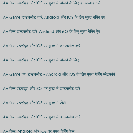
AA गेम्स एंड्रॉइड और iOS पर मुफ्त में खेलने के लिए डाउनलोड करें
AA Game डाउनलोड करें: Android और iOS के लिए मुफ्त गेमिंग ऐप
AA गेम्स डाउनलोड करें: Android और iOS के लिए मुफ्त गेमिंग ऐप
AA गेम्स एंड्रॉइड और iOS पर मुफ्त में डाउनलोड करें
AA गेम्स एंड्रॉइड और iOS पर मुफ्त में खेलने के लिए
AA Game एप्प डाउनलोड - Android और iOS के लिए मुफ्त गेमिंग प्लेटफॉर्म
AA गेम्स एंड्रॉइड और iOS पर मुफ्त में डाउनलोड करें
AA गेम्स एंड्रॉइड और iOS पर मुफ्त में खेलें
AA गेम्स एंड्रॉइड और iOS पर मुफ्त में डाउनलोड करें
AA गेम्स: Android और iOS पर मुफ्त गेमिंग ऐप्स