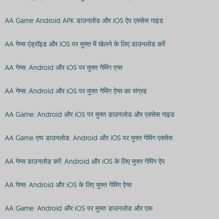
AA Game Android APK डाउनलोड और iOS ऐप एक्सेस गाइड
AA गेम्स एंड्रॉइड और iOS पर मुफ्त में खेलने के लिए डाउनलोड करें
AA गेम्स: Android और iOS पर मुफ्त गेमिंग एप्स
AA गेम्स: Android और iOS पर मुफ्त गेमिंग ऐप्स का संग्रह
AA Game: Android और iOS पर मुफ्त डाउनलोड और एक्सेस गाइड
AA Game एप्प डाउनलोड: Android और iOS पर मुफ्त गेमिंग एक्सेस
AA गेम्स डाउनलोड करें: Android और iOS के लिए मुफ्त गेमिंग ऐप
AA गेम्स: Android और iOS के लिए मुफ्त गेमिंग ऐप्स
AA Game: Android और iOS पर मुफ्त डाउनलोड और एक