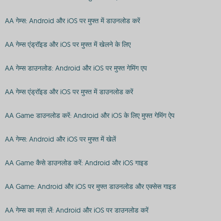
AA गेम्स: Android और iOS पर मुफ्त में डाउनलोड करें
AA गेम्स एंड्रॉइड और iOS पर मुफ्त में खेलने के लिए
AA गेम्स डाउनलोड: Android और iOS पर मुफ्त गेमिंग एप
AA गेम्स एंड्रॉइड और iOS पर मुफ्त में डाउनलोड करें
AA Game डाउनलोड करें: Android और iOS के लिए मुफ्त गेमिंग ऐप
AA गेम्स: Android और iOS पर मुफ्त में खेलें
AA Game कैसे डाउनलोड करें: Android और iOS गाइड
AA Game: Android और iOS पर मुफ्त डाउनलोड और एक्सेस गाइड
AA गेम्स का मज़ा लें: Android और iOS पर डाउनलोड करें