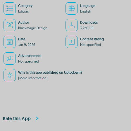
Category
Language
Editors
English
Author
Downloads
Blackmagic Design
3,250,119
Date
Content Rating
Jan 9, 2026
Not specified
Advertisement
Not specified
Why is this app published on Uptodown?
(More information)
Rate this App