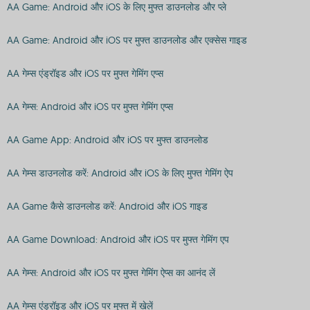
AA Game: Android और iOS के लिए मुफ्त डाउनलोड और प्ले
AA Game: Android और iOS पर मुफ्त डाउनलोड और एक्सेस गाइड
AA गेम्स एंड्रॉइड और iOS पर मुफ्त गेमिंग एप्स
AA गेम्स: Android और iOS पर मुफ्त गेमिंग एप्स
AA Game App: Android और iOS पर मुफ्त डाउनलोड
AA गेम्स डाउनलोड करें: Android और iOS के लिए मुफ्त गेमिंग ऐप
AA Game कैसे डाउनलोड करें: Android और iOS गाइड
AA Game Download: Android और iOS पर मुफ्त गेमिंग एप
AA गेम्स: Android और iOS पर मुफ्त गेमिंग ऐप्स का आनंद लें
AA गेम्स एंड्रॉइड और iOS पर मुफ्त में खेलें