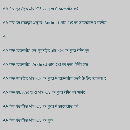
AA गेम्स एंड्रॉइड और iOS पर मुफ्त में डाउनलोड करें
AA गेम्स का मोबाइल अनुभव: Android और iOS पर डाउनलोड व एक्सेस
A
AA गेम्स डाउनलोड करें: एंड्रॉइड और iOS पर मुफ्त गेमिंग एप
AA गेम्स डाउनलोड: Android और iOS पर मुफ्त गेमिंग एप्स
AA गेम्स एंड्रॉइड और iOS पर मुफ्त में डाउनलोड करने के लिए उपलब्ध हैं
AA गेम्स ऐप: Android और iOS पर मुफ्त गेमिंग का आनंद
AA गेम्स एंड्रॉइड और iOS पर मुफ्त में डाउनलोड करें
AA गेम्स एंड्रॉइड और iOS पर मुफ