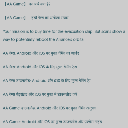
【AA Game】 का अर्थ क्या है?
【AA Game】 - इंडी गेम्स का अनोखा संसार
Your mission is to buy time for the evacuation ship. But scans show a
way to potentially reboot the Alliance's orbita
AA गेम्स: Android और iOS पर मुफ्त गेमिंग का आनंद
AA गेम्स: Android और iOS के लिए मुफ्त गेमिंग ऐप्स
AA गेम्स डाउनलोड: Android और iOS के लिए मुफ्त गेमिंग ऐप
AA गेम्स एंड्रॉइड और iOS पर मुफ्त में डाउनलोड करें
AA Game डाउनलोड: Android और iOS पर मुफ्त गेमिंग अनुभव
AA Game: Android और iOS पर मुफ्त डाउनलोड और एक्सेस गाइड