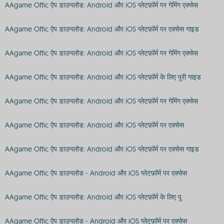
AAgame Offic ऐप डाउनलोड: Android और iOS प्लेटफ़ॉर्म पर गेमिंग एक्सेस
AAgame Offic ऐप डाउनलोड: Android और iOS प्लेटफ़ॉर्म पर एक्सेस गाइड
AAgame Offic ऐप डाउनलोड: Android और iOS प्लेटफ़ॉर्म पर गेमिंग एक्सेस
AAgame Offic ऐप डाउनलोड: Android और iOS प्लेटफ़ॉर्म के लिए पूरी गाइड
AAgame Offic ऐप डाउनलोड: Android और iOS प्लेटफ़ॉर्म पर गेमिंग एक्सेस
AAgame Offic ऐप डाउनलोड: Android और iOS प्लेटफ़ॉर्म पर एक्सेस
AAgame Offic ऐप डाउनलोड: Android और iOS प्लेटफ़ॉर्म पर एक्सेस गाइड
AAgame Offic ऐप डाउनलोड - Android और iOS प्लेटफ़ॉर्म पर एक्सेस
AAgame Offic ऐप डाउनलोड: Android और iOS प्लेटफ़ॉर्म के लिए पू
AAgame Offic ऐप डाउनलोड - Android और iOS प्लेटफ़ॉर्म पर एक्सेस