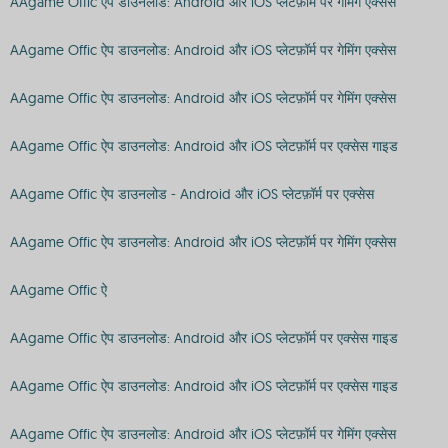
AAgame Offic ऐप डाउनलोड: Android और iOS प्लेटफ़ॉर्म पर गेमिंग एक्सेस
AAgame Offic ऐप डाउनलोड: Android और iOS प्लेटफ़ॉर्म पर गेमिंग एक्सेस
AAgame Offic ऐप डाउनलोड: Android और iOS प्लेटफ़ॉर्म पर गेमिंग एक्सेस
AAgame Offic ऐप डाउनलोड: Android और iOS प्लेटफ़ॉर्म पर एक्सेस गाइड
AAgame Offic ऐप डाउनलोड - Android और iOS प्लेटफ़ॉर्म पर एक्सेस
AAgame Offic ऐप डाउनलोड: Android और iOS प्लेटफ़ॉर्म पर गेमिंग एक्सेस
AAgame Offic ऐ
AAgame Offic ऐप डाउनलोड: Android और iOS प्लेटफ़ॉर्म पर एक्सेस गाइड
AAgame Offic ऐप डाउनलोड: Android और iOS प्लेटफ़ॉर्म पर एक्सेस गाइड
AAgame Offic ऐप डाउनलोड: Android और iOS प्लेटफ़ॉर्म पर गेमिंग एक्सेस