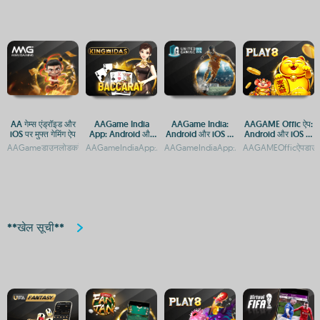
AA गेम्स एंड्रॉइड और
AAGame India
AAGame India:
AAGAME Offic ऐप:
iOS पर मुफ्त गेमिंग ऐप
App: Android और
Android और iOS पर
Android और iOS पर
iOS पर डाउनलोड करें
डाउनलोड करें और खेलें
डाउनलोड गाइड
AAGameडाउनलोडकरें:AndroidऔरiOSकेलिएमुफ्तगेमिंगऐपAAगेम्स:AndroidऔरiOSपरमुफ्तगेमिंगऐप
AAGameIndiaApp:AndroidऔरiOSपरडाउनलोडकरेंAAGameIndia:An
AAGameIndiaApp:AndroidऔरiOSपरडाउनलोडक
AAGAMEOfficऐपडाउनल
**खेल सूची**