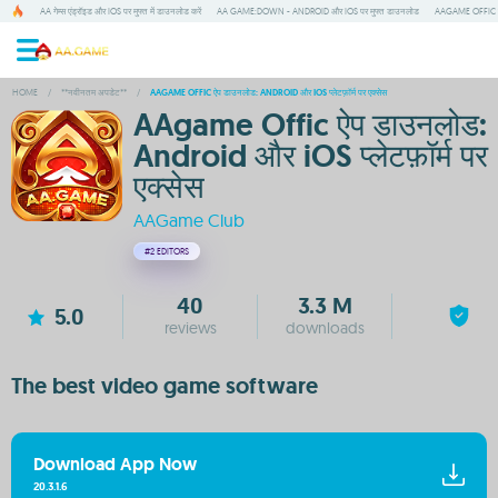
AA गेम्स एंड्रॉइड और IOS पर मुफ्त में डाउनलोड करें
AA GAME:DOWN - ANDROID और IOS पर मुफ्त डाउनलोड
AAGAME OFFIC ऐप ड
HOME
/
**नवीनतम अपडेट**
/
AAGAME OFFIC ऐप डाउनलोड: ANDROID और IOS प्लेटफ़ॉर्म पर एक्सेस
AAgame Offic ऐप डाउनलोड:
Android और iOS प्लेटफ़ॉर्म पर
एक्सेस
AAGame Club
#2
EDITORS
40
3.3 M
5.0
reviews
downloads
The best video game software
Download App Now
20.3.1.6