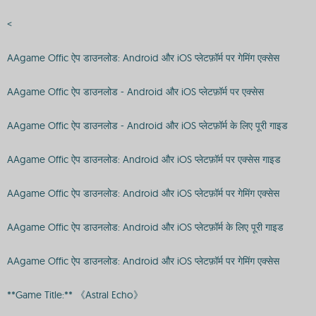
<
AAgame Offic ऐप डाउनलोड: Android और iOS प्लेटफ़ॉर्म पर गेमिंग एक्सेस
AAgame Offic ऐप डाउनलोड - Android और iOS प्लेटफ़ॉर्म पर एक्सेस
AAgame Offic ऐप डाउनलोड - Android और iOS प्लेटफ़ॉर्म के लिए पूरी गाइड
AAgame Offic ऐप डाउनलोड: Android और iOS प्लेटफ़ॉर्म पर एक्सेस गाइड
AAgame Offic ऐप डाउनलोड: Android और iOS प्लेटफ़ॉर्म पर गेमिंग एक्सेस
AAgame Offic ऐप डाउनलोड: Android और iOS प्लेटफ़ॉर्म के लिए पूरी गाइड
AAgame Offic ऐप डाउनलोड: Android और iOS प्लेटफ़ॉर्म पर गेमिंग एक्सेस
**Game Title:** 《Astral Echo》