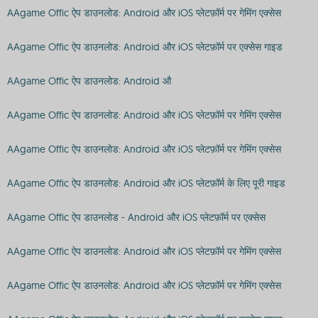
AAgame Offic ऐप डाउनलोड: Android और iOS प्लेटफ़ॉर्म पर गेमिंग एक्सेस
AAgame Offic ऐप डाउनलोड: Android और iOS प्लेटफ़ॉर्म पर एक्सेस गाइड
AAgame Offic ऐप डाउनलोड: Android औ
AAgame Offic ऐप डाउनलोड: Android और iOS प्लेटफ़ॉर्म पर गेमिंग एक्सेस
AAgame Offic ऐप डाउनलोड: Android और iOS प्लेटफ़ॉर्म पर गेमिंग एक्सेस
AAgame Offic ऐप डाउनलोड: Android और iOS प्लेटफ़ॉर्म के लिए पूरी गाइड
AAgame Offic ऐप डाउनलोड - Android और iOS प्लेटफ़ॉर्म पर एक्सेस
AAgame Offic ऐप डाउनलोड: Android और iOS प्लेटफ़ॉर्म पर गेमिंग एक्सेस
AAgame Offic ऐप डाउनलोड: Android और iOS प्लेटफ़ॉर्म पर गेमिंग एक्सेस