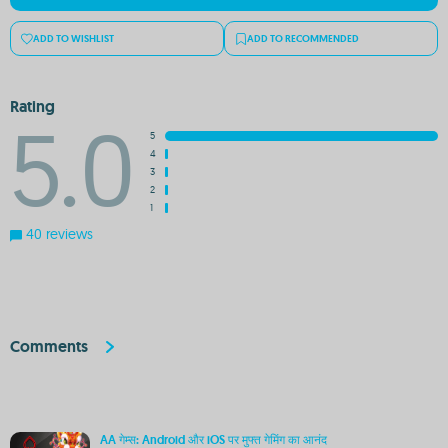
ADD TO WISHLIST
ADD TO RECOMMENDED
Rating
5.0
5
4
3
2
1
40 reviews
Comments
AA गेम्स: Android और iOS पर मुफ्त गेमिंग का आनंद