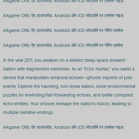
AAgame Offic ऐप डाउनलोड: Android और iOS प्लेटफ़ॉर्म पर एक्सेस गाइड
AAgame Offic ऐप डाउनलोड: Android और iOS प्लेटफ़ॉर्म पर एक्सेस गाइड
AAgame Offic ऐप डाउनलोड: Android और iOS प्लेटफ़ॉर्म पर गेमिंग एक्सेस
AAgame Offic ऐप डाउनलोड: Android और iOS प्लेटफ़ॉर्म पर गेमिंग एक्सेस
In the year 2271, you awaken on a derelict deep-space research
station with fragmented memories. As an "Echo Hunter," you wield a
device that manipulates temporal echoes—ghostly imprints of past
events. Explore the haunting, non-linear station, solve environmental
puzzles by rewinding/fast-forwarding echoes, and battle corrupted
echo-entities. Your choices reshape the station's history, leading to
multiple narrative endings.
AAgame Offic ऐप डाउनलोड: Android और iOS प्लेटफ़ॉर्म पर एक्सेस गाइड