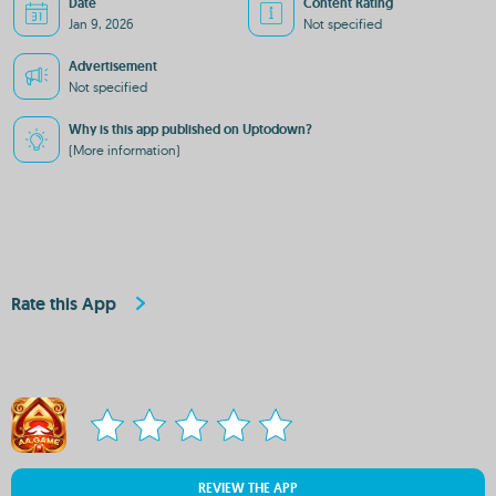
Date
Content Rating
Jan 9, 2026
Not specified
Advertisement
Not specified
Why is this app published on Uptodown?
(More information)
Rate this App
REVIEW THE APP