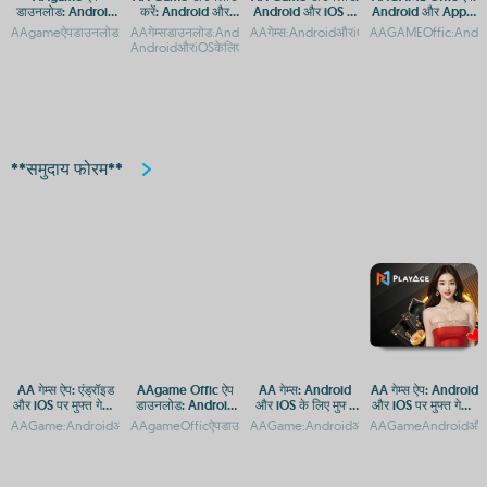
डाउनलोड: Android
करें: Android और
Android और iOS के
Android और Apple
और iOS प्लेटफ़ॉर्म पर
iOS पर मुफ्त गेमिंग एप
लिए मुफ्त गेमिंग ऐप
पर मुफ्त डाउनलोड
AAgameऐपडाउनलोड:AndroidऔरiOSप्लेटफ़ॉर्मपरगेमिंगएक्सेसAAgameऐपडाउनलोड:AndroidऔरiO
AAगेम्सडाउनलोड:AndroidऔरiOSकेलिएमुफ्तगेमिंगऐपAAGame-
AAगेम्स:AndroidऔरiOSपरमुफ्तगेमिंगऐप्स**Co
AAGAMEOffic:Androi
गेमिंग एक्सेस
AndroidऔरiOSकेलिएमुफ्तडाउनलोडऔरगेमिं
**समुदाय फोरम**
AA गेम्स ऐप: एंड्रॉइड
AAgame Offic ऐप
AA गेम्स: Android
AA गेम्स ऐप: Android
और iOS पर मुफ्त गेमिंग
डाउनलोड: Android
और iOS के लिए मुफ्त
और iOS पर मुफ्त गेमिंग
का आनंद
और iOS प्लेटफ़ॉर्म पर
गेमिंग ऐप्स
का आनंद
AAGame:AndroidऔरiOSपरमुफ्तडाउनलोडऔरएक्सेसगाइडAAगेम्सएंड्रॉइडऔरiOSपरमुफ्तमेंखेलनेके
AAgameOfficऐपडाउनलोड:AndroidऔरiOSप्लेटफ़ॉर्मपरएक्सेसगाइडA
AAGame:AndroidऔरiOSपरमुफ्तडाउनलोडऔरएक्स
AAGameAndroidऔरiOSके
गेमिंग एक्सेस