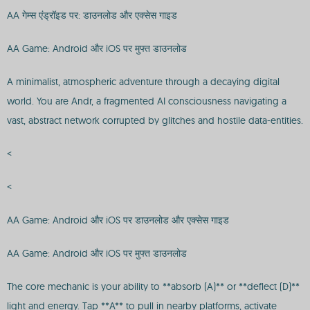
AA गेम्स एंड्रॉइड पर: डाउनलोड और एक्सेस गाइड
AA Game: Android और iOS पर मुफ्त डाउनलोड
A minimalist, atmospheric adventure through a decaying digital
world. You are Andr, a fragmented AI consciousness navigating a
vast, abstract network corrupted by glitches and hostile data-entities.
<
<
AA Game: Android और iOS पर डाउनलोड और एक्सेस गाइड
AA Game: Android और iOS पर मुफ्त डाउनलोड
The core mechanic is your ability to **absorb (A)** or **deflect (D)**
light and energy. Tap **A** to pull in nearby platforms, activate