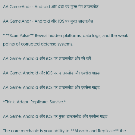
AA Game:Andr - Android और iOS पर मुफ्त गेम डाउनलोड
AA Game:Andr - Android और iOS पर मुफ्त डाउनलोड
* **Scan Pulse:** Reveal hidden platforms, data logs, and the weak
points of corrupted defense systems.
AA Game: Android और iOS पर डाउनलोड और प्ले करें
AA Game: Android और iOS पर डाउनलोड और एक्सेस गाइड
AA Game: Android और iOS पर डाउनलोड और एक्सेस गाइड
*Think. Adapt. Replicate. Survive.*
AA Game: Android और iOS पर मुफ्त डाउनलोड और एक्सेस गाइड
The core mechanic is your ability to **Absorb and Replicate** the