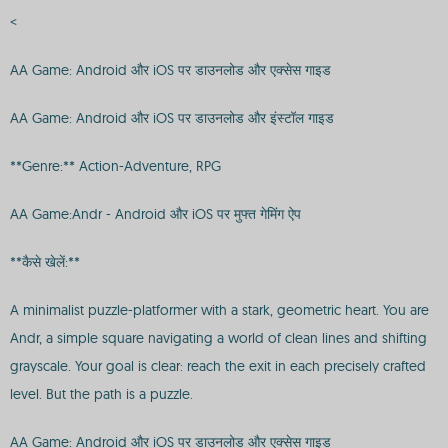
<
AA Game: Android और iOS पर डाउनलोड और एक्सेस गाइड
AA Game: Android और iOS पर डाउनलोड और इंस्टॉल गाइड
**Genre:** Action-Adventure, RPG
AA Game:Andr - Android और iOS पर मुफ्त गेमिंग ऐप
**कैसे खेलें:**
A minimalist puzzle-platformer with a stark, geometric heart. You are
Andr, a simple square navigating a world of clean lines and shifting
grayscale. Your goal is clear: reach the exit in each precisely crafted
level. But the path is a puzzle.
AA Game: Android और iOS पर डाउनलोड और एक्सेस गाइड