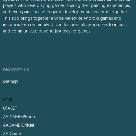
players who love playing games, sharing their gaming experiences,
and even participating in game development can come together.
This app brings together a wide variety of Android games and
incorporates community-driven features, allowing users to interact
and communicate beyond just playing games.
DISCOVER US
sitemap
LINK
UFABET
AA.GAME:iPhone
AAGAME Official
AA Game