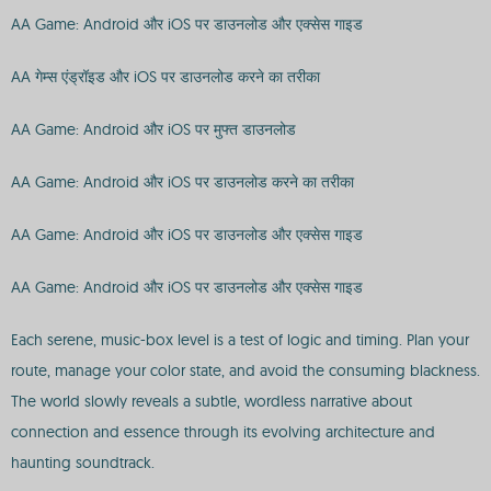
AA Game: Android और iOS पर डाउनलोड और एक्सेस गाइड
AA गेम्स एंड्रॉइड और iOS पर डाउनलोड करने का तरीका
AA Game: Android और iOS पर मुफ्त डाउनलोड
AA Game: Android और iOS पर डाउनलोड करने का तरीका
AA Game: Android और iOS पर डाउनलोड और एक्सेस गाइड
AA Game: Android और iOS पर डाउनलोड और एक्सेस गाइड
Each serene, music-box level is a test of logic and timing. Plan your
route, manage your color state, and avoid the consuming blackness.
The world slowly reveals a subtle, wordless narrative about
connection and essence through its evolving architecture and
haunting soundtrack.