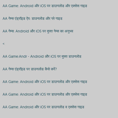
AA Game: Android और iOS पर डाउनलोड और एक्सेस गाइड
AA गेम्स एंड्रॉइड ऐप: डाउनलोड और प्ले गाइड
AA गेम्स: Android और iOS पर मुफ्त गेम्स का अनुभव
<
AA Game:Andr - Android और iOS पर मुफ्त डाउनलोड
AA गेम्स एंड्रॉइड पर डाउनलोड कैसे करें?
AA Game: Android और iOS पर डाउनलोड और एक्सेस गाइड
AA Game: Android और iOS पर डाउनलोड और एक्सेस गाइड
AA Game: Android और iOS पर डाउनलोड व एक्सेस गाइड