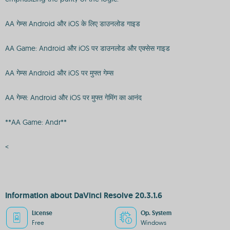
AA गेम्स Android और iOS के लिए डाउनलोड गाइड
AA Game: Android और iOS पर डाउनलोड और एक्सेस गाइड
AA गेम्स Android और iOS पर मुफ्त गेम्स
AA गेम्स: Android और iOS पर मुफ्त गेमिंग का आनंद
**AA Game: Andr**
<
Information about DaVinci Resolve 20.3.1.6
License
Op. System
Free
Windows