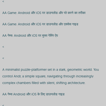
<
AA Game: Android और iOS पर डाउनलोड और प्ले करने का तरीका
AA Game: Android और iOS पर डाउनलोड और एक्सेस गाइड
AA गेम्स: Android और iOS पर मुफ्त गेमिंग ऐप
<
<
A minimalist puzzle-platformer set in a stark, geometric world. You
control Andr, a simple square, navigating through increasingly
complex chambers filled with silent, shifting architecture.
AA गेम्स Android और iOS के लिए डाउनलोड गाइड
<