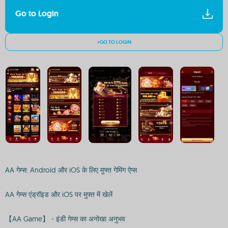
Go to Login
>GO TO LOGIN
AA गेम्स: Android और iOS के लिए मुफ्त गेमिंग ऐप्स
AA गेम्स एंड्रॉइड और iOS पर मुफ्त में खेलें
【AA Game】 - इंडी गेम्स का अनोखा अनुभव