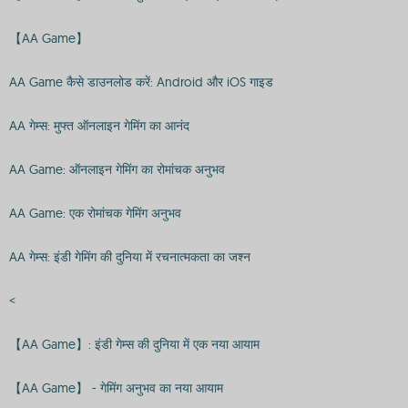
【AA Game】
AA Game कैसे डाउनलोड करें: Android और iOS गाइड
AA गेम्स: मुफ्त ऑनलाइन गेमिंग का आनंद
AA Game: ऑनलाइन गेमिंग का रोमांचक अनुभव
AA Game: एक रोमांचक गेमिंग अनुभव
AA गेम्स: इंडी गेमिंग की दुनिया में रचनात्मकता का जश्न
<
【AA Game】: इंडी गेम्स की दुनिया में एक नया आयाम
【AA Game】 - गेमिंग अनुभव का नया आयाम