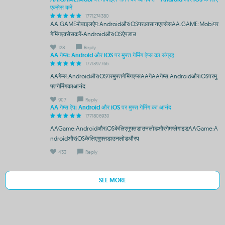
एक्सेस करें
1771274380
AA.GAMEमोबाइलऐप:AndroidऔरiOSपरआसानएक्सेसAA.GAME:Mobiपर
गेमिंगएक्सेसकरें-AndroidऔरiOSऐपडाउ
128
Reply
AA गेम्स: Android और iOS पर मुफ्त गेमिंग ऐप्स का संग्रह
1771397766
AAगेम्स:AndroidऔरiOSपरमुफ्तगेमिंगएप्सAAगेAAगेम्स:AndroidऔरiOSपरमु
फ्तगेमिंगकाआनंद
907
Reply
AA गेम्स ऐप: Android और iOS पर मुफ्त गेमिंग का आनंद
1771806930
AAGame:AndroidऔरiOSकेलिएमुफ्तडाउनलोडऔरगेमप्लेगाइडAAGame:A
ndroidऔरiOSकेलिएमुफ्तडाउनलोडऔरप
433
Reply
SEE MORE