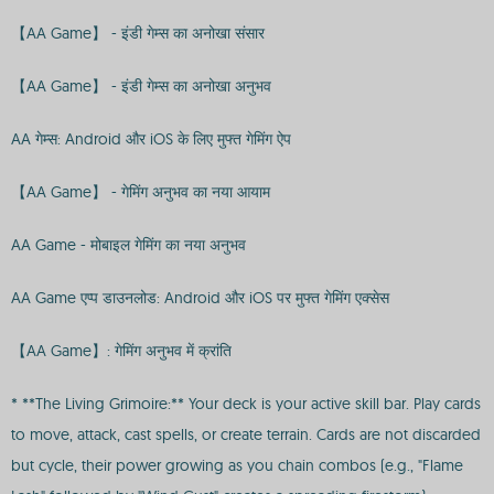
【AA Game】 - इंडी गेम्स का अनोखा संसार
【AA Game】 - इंडी गेम्स का अनोखा अनुभव
AA गेम्स: Android और iOS के लिए मुफ्त गेमिंग ऐप
【AA Game】 - गेमिंग अनुभव का नया आयाम
AA Game - मोबाइल गेमिंग का नया अनुभव
AA Game एप्प डाउनलोड: Android और iOS पर मुफ्त गेमिंग एक्सेस
【AA Game】: गेमिंग अनुभव में क्रांति
* **The Living Grimoire:** Your deck is your active skill bar. Play cards
to move, attack, cast spells, or create terrain. Cards are not discarded
but cycle, their power growing as you chain combos (e.g., "Flame