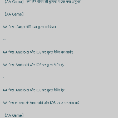
【AA Game】 क्या है? गेमिंग की दुनिया में एक नया अनुभव
【AA Game】
AA गेम्स: मोबाइल गेमिंग का मुफ्त मनोरंजन
<
<
AA गेम्स: Android और iOS पर मुफ्त गेमिंग का आनंद
AA गेम्स: Android और iOS पर मुफ्त गेमिंग ऐप
<
AA गेम्स: Android और iOS पर मुफ्त गेमिंग ऐप
AA गेम्स का मज़ा लें: Android और iOS पर डाउनलोड करें
【AA Game】