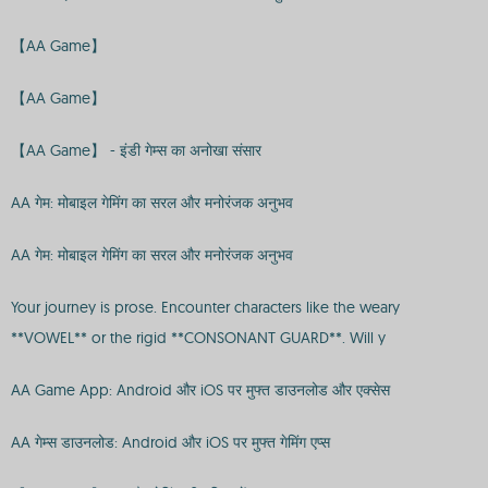
【AA Game】
【AA Game】
【AA Game】 - इंडी गेम्स का अनोखा संसार
AA गेम: मोबाइल गेमिंग का सरल और मनोरंजक अनुभव
AA गेम: मोबाइल गेमिंग का सरल और मनोरंजक अनुभव
Your journey is prose. Encounter characters like the weary
**VOWEL** or the rigid **CONSONANT GUARD**. Will y
AA Game App: Android और iOS पर मुफ्त डाउनलोड और एक्सेस
AA गेम्स डाउनलोड: Android और iOS पर मुफ्त गेमिंग एप्स