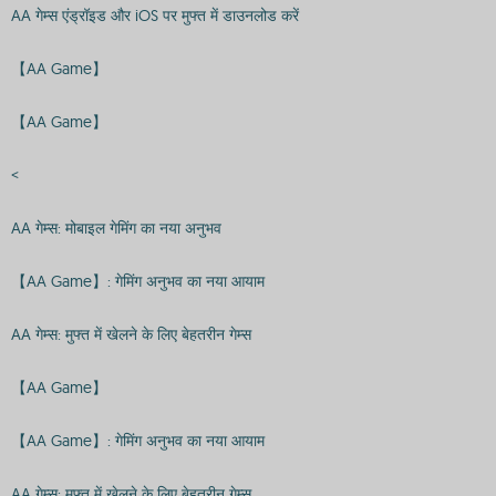
AA गेम्स एंड्रॉइड और iOS पर मुफ्त में डाउनलोड करें
【AA Game】
【AA Game】
<
AA गेम्स: मोबाइल गेमिंग का नया अनुभव
【AA Game】: गेमिंग अनुभव का नया आयाम
AA गेम्स: मुफ्त में खेलने के लिए बेहतरीन गेम्स
【AA Game】
【AA Game】: गेमिंग अनुभव का नया आयाम
AA गेम्स: मुफ्त में खेलने के लिए बेहतरीन गेम्स