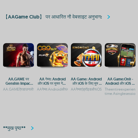
【AAGame Club】 पर आधारित नौ वेबसाइट अनुभाग:
AA.GAME पर
AA गेम्स: Android
AA Game: Android
AA Game:Onli -
Genshin Impact
और iOS पर मुफ्त गेमिंग
और iOS के लिए मुफ्त
Android और iOS पर
APK डाउनलोड और
का आनंद
डाउनलोड और गेमप्ले
मुफ्त डाउनलोड
AA.GAMEऐपडाउनलोड:AndroidऔरiOSप्लेटफ़ॉर्मपरगेमिंगएक्सेसAA.GAMEऐपडाउनलोड:Androidऔ
AAगेम्स:AndroidऔरiOSपरमुफ्तगेमिंगऐप्सकाअनुभवAAगेम्स:AndroidऔरiOS
AAगेम्सएंड्रॉइडऔरiOSपरमुफ्तमेंखेलेंAAगेम्सडाउन
Theentireexperienc
गेम एक्सेस गाइड
गाइड
time.Asinglesessio
**मुख पृष्ठ**