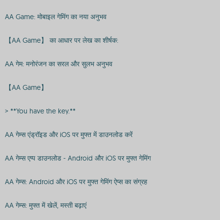
AA Game: मोबाइल गेमिंग का नया अनुभव
【AA Game】 का आधार पर लेख का शीर्षक:
AA गेम: मनोरंजन का सरल और सुलभ अनुभव
【AA Game】
> **You have the key.**
AA गेम्स एंड्रॉइड और iOS पर मुफ्त में डाउनलोड करें
AA गेम्स एप्प डाउनलोड - Android और iOS पर मुफ्त गेमिंग
AA गेम्स: Android और iOS पर मुफ्त गेमिंग ऐप्स का संग्रह
AA गेम्स: मुफ्त में खेलें, मस्ती बढ़ाएं