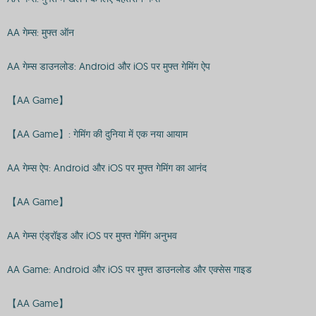
AA गेम्स: मुफ्त ऑन
AA गेम्स डाउनलोड: Android और iOS पर मुफ्त गेमिंग ऐप
【AA Game】
【AA Game】: गेमिंग की दुनिया में एक नया आयाम
AA गेम्स ऐप: Android और iOS पर मुफ्त गेमिंग का आनंद
【AA Game】
AA गेम्स एंड्रॉइड और iOS पर मुफ्त गेमिंग अनुभव
AA Game: Android और iOS पर मुफ्त डाउनलोड और एक्सेस गाइड
【AA Game】