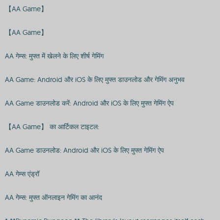
【AA Game】
【AA Game】
AA गेम्स: मुफ्त में खेलने के लिए शीर्ष गेमिंग
AA Game: Android और iOS के लिए मुफ्त डाउनलोड और गेमिंग अनुभव
AA Game डाउनलोड करें: Android और iOS के लिए मुफ्त गेमिंग ऐप
【AA Game】 का आर्टिकल टाइटल:
AA Game डाउनलोड: Android और iOS के लिए मुफ्त गेमिंग ऐप
AA गेम्स एंड्रॉ
AA गेम्स: मुफ्त ऑनलाइन गेमिंग का आनंद