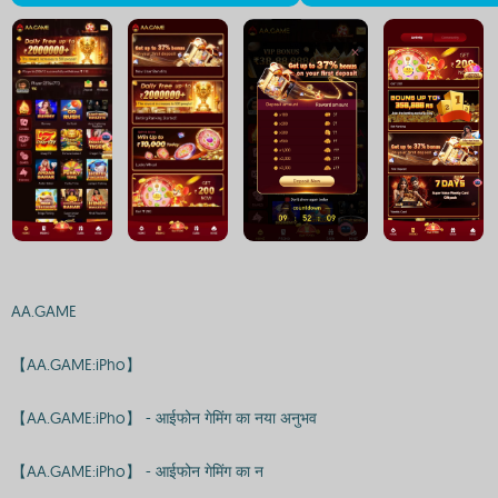
AA.GAME
【AA.GAME:iPho】
【AA.GAME:iPho】 - आईफोन गेमिंग का नया अनुभव
【AA.GAME:iPho】 - आईफोन गेमिंग का न