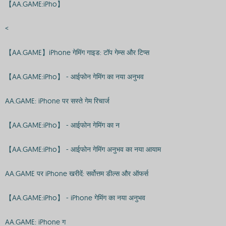
【AA.GAME:iPho】
<
【AA.GAME】iPhone गेमिंग गाइड: टॉप गेम्स और टिप्स
【AA.GAME:iPho】 - आईफोन गेमिंग का नया अनुभव
AA.GAME: iPhone पर सस्ते गेम रिचार्ज
【AA.GAME:iPho】 - आईफोन गेमिंग का न
【AA.GAME:iPho】 - आईफोन गेमिंग अनुभव का नया आयाम
AA.GAME पर iPhone खरीदें: सर्वोत्तम डील्स और ऑफर्स
【AA.GAME:iPho】 - iPhone गेमिंग का नया अनुभव
AA.GAME: iPhone ग