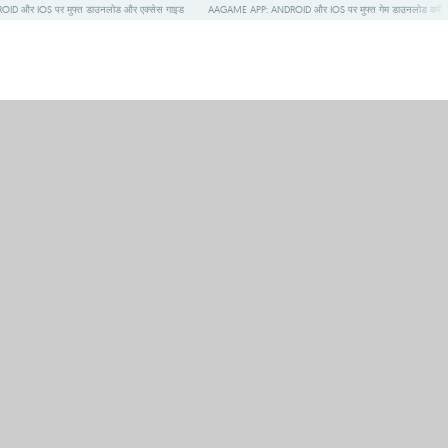
ID और IOS पर मुफ्त डाउनलोड और एक्सेस गाइड
AAGAME APP: ANDROID और IOS पर मुफ्त गेम डाउनलोड करें