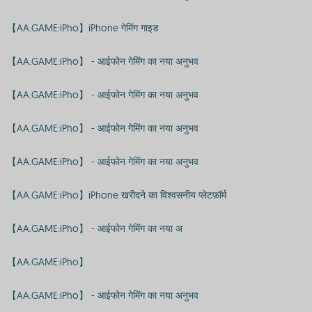
【AA.GAME:iPho】iPhone गेमिंग गाइड
【AA.GAME:iPho】 - आईफोन गेमिंग का नया अनुभव
【AA.GAME:iPho】 - आईफोन गेमिंग का नया अनुभव
【AA.GAME:iPho】 - आईफोन गेमिंग का नया अनुभव
【AA.GAME:iPho】 - आईफोन गेमिंग का नया अनुभव
【AA.GAME:iPho】iPhone खरीदने का विश्वसनीय प्लेटफ़ॉर्म
【AA.GAME:iPho】 - आईफोन गेमिंग का नया अ
【AA.GAME:iPho】
【AA.GAME:iPho】 - आईफोन गेमिंग का नया अनुभव