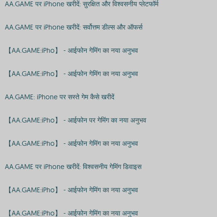
AA.GAME पर iPhone खरीदें: सुरक्षित और विश्वसनीय प्लेटफॉर्म
AA.GAME पर iPhone खरीदें: सर्वोत्तम डील्स और ऑफर्स
【AA.GAME:iPho】 - आईफोन गेमिंग का नया अनुभव
【AA.GAME:iPho】 - आईफोन गेमिंग का नया अनुभव
AA.GAME: iPhone पर सस्ते गेम कैसे खरीदें
【AA.GAME:iPho】 - आईफोन पर गेमिंग का नया अनुभव
【AA.GAME:iPho】 - आईफोन गेमिंग का नया अनुभव
AA.GAME पर iPhone खरीदें: विश्वसनीय गेमिंग डिवाइस
【AA.GAME:iPho】 - आईफोन गेमिंग का नया अनुभव
【AA.GAME:iPho】 - आईफोन गेमिंग का नया अनुभव