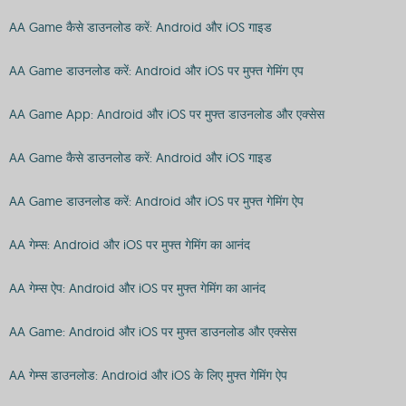
AA Game कैसे डाउनलोड करें: Android और iOS गाइड
AA Game डाउनलोड करें: Android और iOS पर मुफ्त गेमिंग एप
AA Game App: Android और iOS पर मुफ्त डाउनलोड और एक्सेस
AA Game कैसे डाउनलोड करें: Android और iOS गाइड
AA Game डाउनलोड करें: Android और iOS पर मुफ्त गेमिंग ऐप
AA गेम्स: Android और iOS पर मुफ्त गेमिंग का आनंद
AA गेम्स ऐप: Android और iOS पर मुफ्त गेमिंग का आनंद
AA Game: Android और iOS पर मुफ्त डाउनलोड और एक्सेस
AA गेम्स डाउनलोड: Android और iOS के लिए मुफ्त गेमिंग ऐप