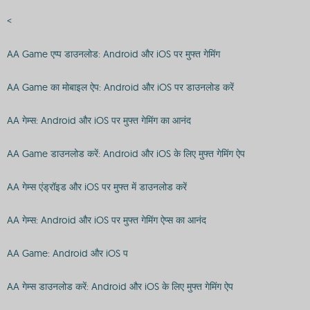
<
AA Game एप्प डाउनलोड: Android और iOS पर मुफ्त गेमिंग
AA Game का मोबाइल ऐप: Android और iOS पर डाउनलोड करें
AA गेम्स: Android और iOS पर मुफ्त गेमिंग का आनंद
AA Game डाउनलोड करें: Android और iOS के लिए मुफ्त गेमिंग ऐप
AA गेम्स एंड्रॉइड और iOS पर मुफ्त में डाउनलोड करें
AA गेम्स: Android और iOS पर मुफ्त गेमिंग ऐप्स का आनंद
AA Game: Android और iOS प
AA गेम्स डाउनलोड करें: Android और iOS के लिए मुफ्त गेमिंग ऐप