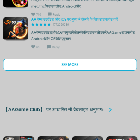
meOfficऐपडाउनलोड:Androidऔर
749
Reply
AA गेम्स एंड्रॉइड और iOS पर मुफ्त में खेलने के लिए डाउनलोड करें
1772056036
AAगेम्सएंड्रॉइडऔरiOSपरमुफ्तमेंखेलनेकेलिएडाउनलोडकरेंAAGameडाउनलोड:
AndroidऔरiOSकेलिएमुफ्तग
651
Reply
SEE MORE
【AAGame Club】 पर आधारित नौ वेबसाइट अनुभाग: