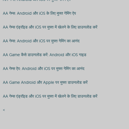
AA गेम्स: Android और iOS के लिए मुफ्त गेमिंग ऐप
AA गेम्स एंड्रॉइड और iOS पर मुफ्त में खेलने के लिए डाउनलोड करें
AA गेम्स: Android और iOS पर मुफ्त गेमिंग का आनंद
AA Game कैसे डाउनलोड करें: Android और iOS गाइड
AA गेम्स ऐप: Android और iOS पर मुफ्त गेमिंग का आनंद
AA Game Android और Apple पर मुफ्त डाउनलोड करें
AA गेम्स एंड्रॉइड और iOS पर मुफ्त में खेलने के लिए डाउनलोड करें
<