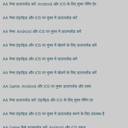
AA गेम्स डाउनलोड करें: Android और iOS के लिए मुफ्त गेमिंग ऐप
AA गेम्स एंड्रॉइड और iOS पर मुफ्त में डाउनलोड करें
AA गेम्स: Android और iOS पर मुफ्त में डाउनलोड करें
AA गेम्स एंड्रॉइड और iOS पर मुफ्त में खेलने के लिए डाउनलोड करें
AA गेम्स एंड्रॉइड और iOS पर मुफ्त में डाउनलोड करें
AA गेम्स एंड्रॉइड और iOS पर मुफ्त में खेलने के लिए डाउनलोड करें
AA Game: Android और iOS पर मुफ्त डाउनलोड और एक्स
AA गेम्स डाउनलोड करें: एंड्रॉइड और iOS के लिए मुफ्त गेमिंग एप
AA गेम्स एंड्रॉइड और iOS पर मुफ्त में डाउनलोड करने के लिए उपलब्ध हैं
AA Game कैसे डाउनलोड करें: Android और iOS गाइड