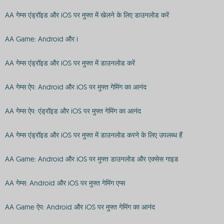
AA गेम्स एंड्रॉइड और iOS पर मुफ्त में खेलने के लिए डाउनलोड करें
AA Game: Android और i
AA गेम्स एंड्रॉइड और iOS पर मुफ्त में डाउनलोड करें
AA गेम्स ऐप: Android और iOS पर मुफ्त गेमिंग का आनंद
AA गेम्स ऐप: एंड्रॉइड और iOS पर मुफ्त गेमिंग का आनंद
AA गेम्स एंड्रॉइड और iOS पर मुफ्त में डाउनलोड करने के लिए उपलब्ध हैं
AA Game: Android और iOS पर मुफ्त डाउनलोड और एक्सेस गाइड
AA गेम्स: Android और iOS पर मुफ्त गेमिंग एप्स
AA Game ऐप: Android और iOS पर मुफ्त गेमिंग का आनंद