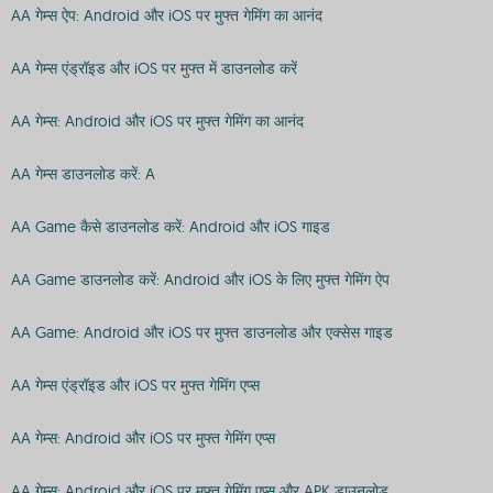
AA गेम्स ऐप: Android और iOS पर मुफ्त गेमिंग का आनंद
AA गेम्स एंड्रॉइड और iOS पर मुफ्त में डाउनलोड करें
AA गेम्स: Android और iOS पर मुफ्त गेमिंग का आनंद
AA गेम्स डाउनलोड करें: A
AA Game कैसे डाउनलोड करें: Android और iOS गाइड
AA Game डाउनलोड करें: Android और iOS के लिए मुफ्त गेमिंग ऐप
AA Game: Android और iOS पर मुफ्त डाउनलोड और एक्सेस गाइड
AA गेम्स एंड्रॉइड और iOS पर मुफ्त गेमिंग एप्स
AA गेम्स: Android और iOS पर मुफ्त गेमिंग एप्स
AA गेम्स: Android और iOS पर मुफ्त गेमिंग एप्स और APK डाउनलोड