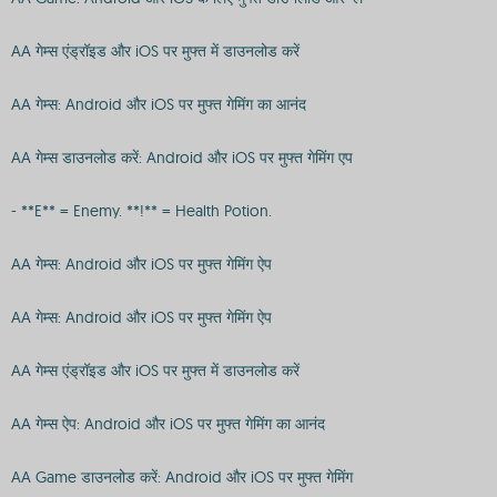
AA गेम्स एंड्रॉइड और iOS पर मुफ्त में डाउनलोड करें
AA गेम्स: Android और iOS पर मुफ्त गेमिंग का आनंद
AA गेम्स डाउनलोड करें: Android और iOS पर मुफ्त गेमिंग एप
- **E** = Enemy. **!** = Health Potion.
AA गेम्स: Android और iOS पर मुफ्त गेमिंग ऐप
AA गेम्स: Android और iOS पर मुफ्त गेमिंग ऐप
AA गेम्स एंड्रॉइड और iOS पर मुफ्त में डाउनलोड करें
AA गेम्स ऐप: Android और iOS पर मुफ्त गेमिंग का आनंद
AA Game डाउनलोड करें: Android और iOS पर मुफ्त गेमिंग