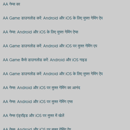
AA गेम्स का
AA Game डाउनलोड करें: Android और iOS के लिए मुफ्त गेमिंग ऐप
AA गेम्स: Android और iOS के लिए मुफ्त गेमिंग ऐप्स
AA Game डाउनलोड करें: Android और iOS पर मुफ्त गेमिंग एप
AA Game कैसे डाउनलोड करें: Android और iOS गाइड
AA Game डाउनलोड करें: Android और iOS के लिए मुफ्त गेमिंग ऐप
AA गेम्स: Android और iOS पर मुफ्त गेमिंग का आनंद
AA गेम्स: Android और iOS पर मुफ्त गेमिंग एप्स
AA गेम्स एंड्रॉइड और iOS पर मुफ्त में खेलें
AA गेम्स: Android और iOS पर मुफ्त गेमिंग ऐप