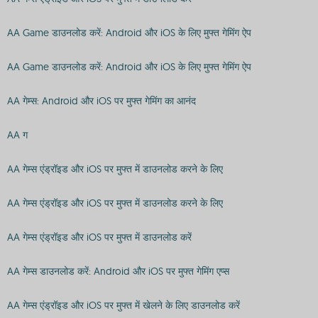
AA Game डाउनलोड करें: Android और iOS के लिए मुफ्त गेमिंग ऐप
AA Game डाउनलोड करें: Android और iOS के लिए मुफ्त गेमिंग ऐप
AA गेम्स: Android और iOS पर मुफ्त गेमिंग का आनंद
AA ग
AA गेम्स एंड्रॉइड और iOS पर मुफ्त में डाउनलोड करने के लिए
AA गेम्स एंड्रॉइड और iOS पर मुफ्त में डाउनलोड करने के लिए
AA गेम्स एंड्रॉइड और iOS पर मुफ्त में डाउनलोड करें
AA गेम्स डाउनलोड करें: Android और iOS पर मुफ्त गेमिंग एप्स
AA गेम्स एंड्रॉइड और iOS पर मुफ्त में खेलने के लिए डाउनलोड करें