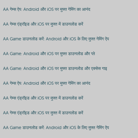
AA गेम्स ऐप: Android और iOS पर मुफ्त गेमिंग का आनंद
AA गेम्स एंड्रॉइड और iOS पर मुफ्त में डाउनलोड करें
AA Game डाउनलोड करें: Android और iOS के लिए मुफ्त गेमिंग ऐप
AA Game: Android और iOS पर मुफ्त डाउनलोड और प्ले
AA Game: Android और iOS पर मुफ्त डाउनलोड और एक्सेस गाइ
AA गेम्स ऐप: Android और iOS पर मुफ्त गेमिंग का आनंद
AA गेम्स एंड्रॉइड और iOS पर मुफ्त में डाउनलोड करें
AA गेम्स एंड्रॉइड और iOS पर मुफ्त में डाउनलोड करें
AA Game डाउनलोड करें: Android और iOS के लिए मुफ्त गेमिंग ऐप