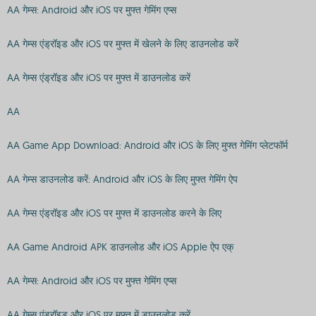
AA गेम्स: Android और iOS पर मुफ्त गेमिंग एप्स
AA गेम्स एंड्रॉइड और iOS पर मुफ्त में खेलने के लिए डाउनलोड करें
AA गेम्स एंड्रॉइड और iOS पर मुफ्त में डाउनलोड करें
AA
AA Game App Download: Android और iOS के लिए मुफ्त गेमिंग प्लेटफॉर्म
AA गेम्स डाउनलोड करें: Android और iOS के लिए मुफ्त गेमिंग ऐप
AA गेम्स एंड्रॉइड और iOS पर मुफ्त में डाउनलोड करने के लिए
AA Game Android APK डाउनलोड और iOS Apple ऐप एक्
AA गेम्स: Android और iOS पर मुफ्त गेमिंग एप्स
AA गेम्स एंड्रॉइड और iOS पर मुफ्त में डाउनलोड करें