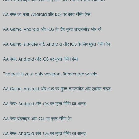
AA गेम्स का मज़ा: Android और iOS पर बेस्ट गेमिंग ऐप्स
AA Game: Android और iOS के लिए मुफ्त डाउनलोड और प्ले
AA Game डाउनलोड करें: Android और iOS के लिए मुफ्त गेमिंग ऐप
AA गेम्स: Android और iOS पर मुफ्त गेमिंग ऐप्स
The past is your only weapon. Remember wisely.
AA Game: Android और iOS पर मुफ्त डाउनलोड और एक्सेस गाइड
AA गेम्स: Android और iOS पर मुफ्त गेमिंग का आनंद
AA गेम्स एंड्रॉइड और iOS पर मुफ्त गेमिंग ऐप
AA गेम्स: Android और iOS पर मुफ्त गेमिंग का आनंद