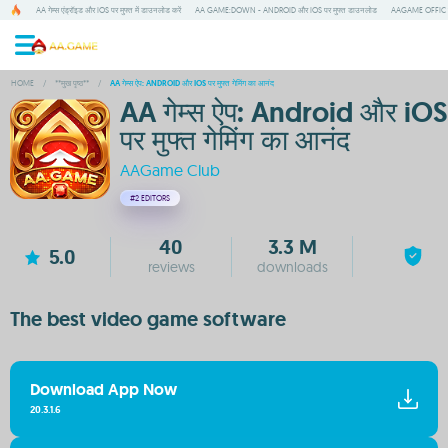
AA गेम्स एंड्रॉइड और IOS पर मुफ्त में डाउनलोड करें
AA GAME:DOWN - ANDROID और IOS पर मुफ्त डाउनलोड
AAGAME OFFIC ऐप ड
HOME
/
**मुख पृष्ठ**
/
AA गेम्स ऐप: ANDROID और IOS पर मुफ्त गेमिंग का आनंद
AA गेम्स ऐप: Android और iOS
पर मुफ्त गेमिंग का आनंद
AAGame Club
#2
EDITORS
40
3.3 M
5.0
reviews
downloads
The best video game software
Download App Now
20.3.1.6