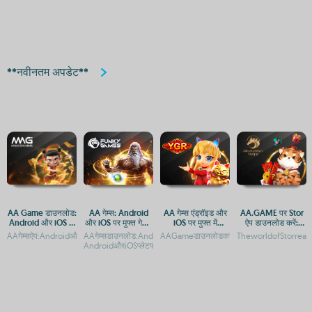
**नवीनतम अपडेट**
AA Game डाउनलोड:
AA गेम्स: Android
AA गेम्स एंड्रॉइड और
AA.GAME पर Stor
Android और iOS के
और iOS पर मुफ्त गेमिंग
iOS पर मुफ्त में
ऐप डाउनलोड करें:
लिए मुफ्त गेमिंग ऐप
का आनंद
डाउनलोड करने के लिए
Android और iOS के
AAगेम्सऐप:AndroidऔरiOSपरमुफ्तगेमिंगकाआनंदAAगेम्स:AndroidऔरiOSपरमुफ्तगेमिंगकाआनंदA
AAगेम्सडाउनलोड:AndroidऔरiOSकेलिएमुफ्तगेमिंगऐपAAGameएप्पडाउनल
AAGameडाउनलोडकरें:AndroidऔरiOSकेलिएमुफ्तग
TheworldofStorreac
लिए गाइड
AndroidऔरiOSप्लेटफॉर्मपरम