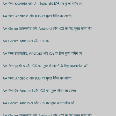
AA गेम्स डाउनलोड करें: Android और iOS पर मुफ्त गेमिंग एप
AA गेम्स: Android और iOS पर मुफ्त गेमिंग का आनंद
AA Game डाउनलोड करें: Android और iOS के लिए मुफ्त गेमिंग ऐप
AA Game: Android और iOS पर
AA गेम्स डाउनलोड: Android और iOS के लिए मुफ्त गेमिंग एप
AA गेम्स एंड्रॉइड और iOS पर मुफ्त में खेलने के लिए डाउनलोड करें
AA गेम्स: Android और iOS पर मुफ्त गेमिंग का आनंद
AA गेम्स ऐप: Android और iOS पर मुफ्त गेमिंग का आनंद
AA Game: Android और iOS पर मुफ्त डाउनलोड औ
AA Game डाउनलोड करें: Android और iOS के लिए मुफ्त गेमिंग ऐप