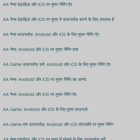
AA गेम्स एंड्रॉइड और iOS पर मुफ्त गेमिंग ऐप
AA गेम्स एंड्रॉइड और iOS पर मुफ्त में डाउनलोड करने के लिए उपलब्ध हैं
AA गेम्स डाउनलोड: Android और iOS के लिए मुफ्त गेमिंग ऐप
AA गेम्स: Android और iOS पर मुफ्त गेमिंग एप्स
AA Game डाउनलोड करें: Android और iOS के लिए मुफ्त गेमिंग ऐप
AA गेम्स: Android और iOS पर मुफ्त गेमिंग का आनंद
AA गेम्स: Android और iOS पर मुफ्त गेमिंग ऐप
AA Game: Android और iOS के लिए मुफ्त डाउनलो
AA Game एप्प डाउनलोड: Android और iOS प्लेटफ़ॉर्म पर मुफ्त गेमिंग
AA गेम्स एंड्रॉइड और iOS पर मुफ्त में खेलने के लिए डाउनलोड करें