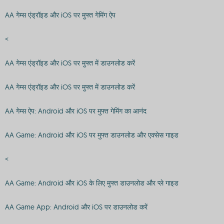
AA गेम्स एंड्रॉइड और iOS पर मुफ्त गेमिंग ऐप
<
AA गेम्स एंड्रॉइड और iOS पर मुफ्त में डाउनलोड करें
AA गेम्स एंड्रॉइड और iOS पर मुफ्त में डाउनलोड करें
AA गेम्स ऐप: Android और iOS पर मुफ्त गेमिंग का आनंद
AA Game: Android और iOS पर मुफ्त डाउनलोड और एक्सेस गाइड
<
AA Game: Android और iOS के लिए मुफ्त डाउनलोड और प्ले गाइड
AA Game App: Android और iOS पर डाउनलोड करें