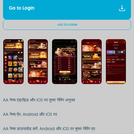
Go to Login
>GO TO LOGIN
AA गेम्स एंड्रॉइड और iOS पर मुफ्त गेमिंग अनुभव
AA गेम्स ऐप: Android और iOS पर
AA गेम्स डाउनलोड करें: Android और iOS पर मुफ्त गेमिंग एप