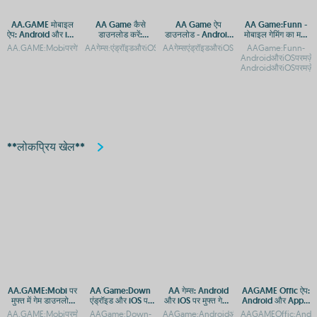
AA.GAME मोबाइल
AA Game कैसे
AA Game ऐप
AA Game:Funn -
ऐप: Android और iOS
डाउनलोड करें:
डाउनलोड - Android
मोबाइल गेमिंग का मज़ा
पर आसान एक्सेस
Android और iOS
और iOS पर मुफ्त गेमिंग
Android और iOS पर
AA.GAME:Mobiपरगेमिंगएप्सऔरAPKडाउनलोडकरें|AndroidऔरAppleप्लेटफ़ॉर्मAA.GAME:Mobiप
AAगेम्स:एंड्रॉइडऔरiOSपरमुफ्तगेमिंगकाआनंदAAGame:AndroidऔरiOSपरमुफ
AAगेम्सएंड्रॉइडऔरiOSपरमुफ्तमेंखेलनेकेलिएडाउन
AAGame:Funn-
गाइड
अनुभव
AndroidऔरiOSपरमज़ेद
AndroidऔरiOSपरमज़ेदा
**लोकप्रिय खेल**
AA.GAME:Mobi पर
AA Game:Down
AA गेम्स: Android
AAGAME Offic ऐप:
मुफ्त में गेम डाउनलोड
एंड्रॉइड और iOS पर
और iOS पर मुफ्त गेमिंग
Android और Apple
करें - Android और
डाउनलोड कैसे करें
का आनंद
पर डाउनलोड करें
AA.GAME:Mobiपरमोबाइलगेमिंगकाआनंदलें-
AAGame:Down-
AAGame:AndroidऔरiOSपरमुफ्तडाउनलोडऔरएक्सेस
AAGAMEOffic:Androi