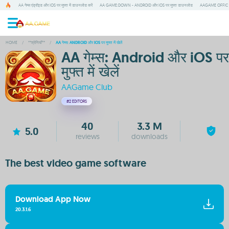
AA गेम्स एंड्रॉइड और IOS पर मुफ्त में डाउनलोड करें
AA GAME:DOWN - ANDROID और IOS पर मुफ्त डाउनलोड
AAGAME OFFIC ऐप ड
HOME
/
**श्रेणियाँ**
/
AA गेम्स: ANDROID और IOS पर मुफ्त में खेलें
AA गेम्स: Android और iOS पर
मुफ्त में खेलें
AAGame Club
#2
EDITORS
40
3.3 M
5.0
reviews
downloads
The best video game software
Download App Now
20.3.1.6