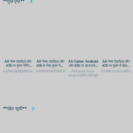
**मुख पृष्ठ**
AA गेम्स एंड्रॉइड और
AA गेम्स: एंड्रॉइड और
AA Game: Android
AA गेम्स एंड्रॉइड और
iOS पर मुफ्त गेमिंग
iOS के लिए मुफ्त गेमिंग
और iOS पर डाउनलोड
iOS पर मुफ्त में खेलने
अनुभव
ऐप्स
कैसे करें
के लिए डाउनलोड करें
AAगेम्स:एंड्रॉइडऔरiOSपरमुफ्तगेमिंगकाआनंदYouareanamelesswandererinaworldofpureASCI
AAगेम्सडाउनलोडकरें:AndroidऔरiOSकेलिएमुफ्तगेमिंगऐपAAगेम्सडाउनलोडकरे
AAGame:Andr-
AAगेम्स:AndroidऔरiO
AndroidऔरiOSपरमुफ्तगेमिंगएप्सAAगेम्स:Andr
**खेल सूची**