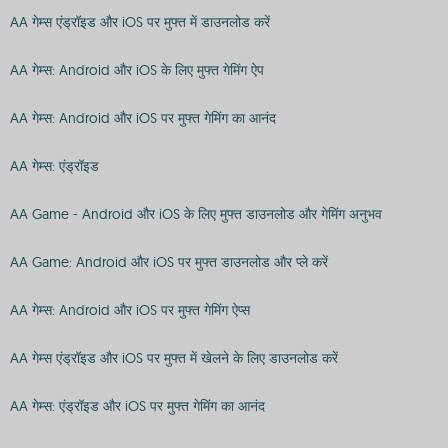
AA गेम्स एंड्रॉइड और iOS पर मुफ्त में डाउनलोड करें
AA गेम्स: Android और iOS के लिए मुफ्त गेमिंग ऐप
AA गेम्स: Android और iOS पर मुफ्त गेमिंग का आनंद
AA गेम्स: एंड्रॉइड
AA Game - Android और iOS के लिए मुफ्त डाउनलोड और गेमिंग अनुभव
AA Game: Android और iOS पर मुफ्त डाउनलोड और प्ले करें
AA गेम्स: Android और iOS पर मुफ्त गेमिंग ऐप्स
AA गेम्स एंड्रॉइड और iOS पर मुफ्त में खेलने के लिए डाउनलोड करें
AA गेम्स: एंड्रॉइड और iOS पर मुफ्त गेमिंग का आनंद