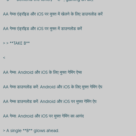
AA गेम्स एंड्रॉइड और iOS पर मुफ्त में खेलने के लिए डाउनलोड करें
AA गेम्स एंड्रॉइड और iOS पर मुफ्त में डाउनलोड करें
> > **TAKE B**
<
AA गेम्स: Android और iOS के लिए मुफ्त गेमिंग ऐप्स
AA गेम्स डाउनलोड करें: Android और iOS के लिए मुफ्त गेमिंग ऐप
AA गेम्स डाउनलोड करें: Android और iOS पर मुफ्त गेमिंग ऐप
AA गेम्स: Android और iOS पर मुफ्त गेमिंग का आनंद
> A single **B** glows ahead.