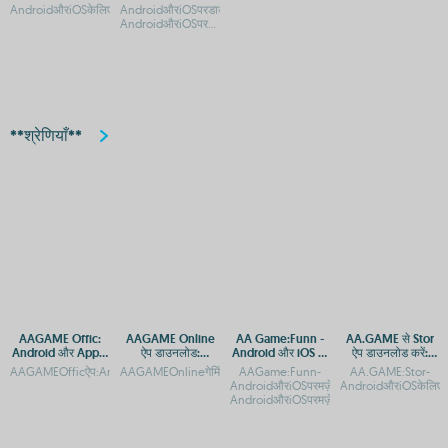
iOS के लिए एक्सेस
AndroidऔरiOSकेलिएएक्सेसAA.GAME:Mobiपरमुफ्तमेंगेम्सडा
AndroidऔरiOSपरडाउनलोडकरेंAAGame:Down-
AndroidऔरiOSपरडाउनलोडकरेंAAGame:Down-
An
**श्रेणियाँ**
AAGAME Offic:
AAGAME Online
AA Game:Funn -
AA.GAME से Stor
Android और Apple
ऐप डाउनलोड:
Android और iOS पर
ऐप डाउनलोड करें:
के लिए ऐप डाउनलोड
Android और iOS
मज़ेदार गेमिंग अनुभव
Android और iOS के
AAGAMEOfficऐप:AndroidऔरiOSपरडाउनलोडकरेंAAGAMEOfficऐप:AndroidऔरAppleपरडा
AAGAMEOnlineगेमिंगप्लेटफॉर्म:AndroidऔरiOSकेलिएएक्सेसगाइडA
AAGame:Funn-
AA.GAME:Stor-
गाइड
प्लेटफ़ॉर्म गाइड
लिए गाइड
AndroidऔरiOSपरमज़ेदारगेमिंगअनुभवAAGame
AndroidऔरiOSकेलिएआ
AndroidऔरiOSपरमज़ेदारगेमिंगअनुभव