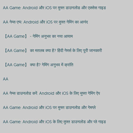
AA Game: Android और iOS पर मुफ्त डाउनलोड और एक्सेस गाइड
AA गेम्स एप्प: Android और iOS पर मुफ्त गेमिंग का आनंद
【AA Game】 - गेमिंग अनुभव का नया आयाम
【AA Game】 का मतलब क्या है? हिंदी गेमर्स के लिए पूरी जानकारी
【AA Game】 क्या है? गेमिंग अनुभव में क्रांति
AA
AA गेम्स डाउनलोड करें: Android और iOS के लिए मुफ्त गेमिंग ऐप
AA Game: Android और iOS पर मुफ्त डाउनलोड और गेमप्ले
AA Game: Android और iOS के लिए मुफ्त डाउनलोड और प्ले गाइड