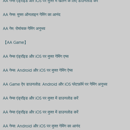
AA गेम्स एंड्रॉइड और iOS पर मुफ्त में खेलने के लिए डाउनलोड करें
AA गेम्स: मुफ्त ऑनलाइन गेमिंग का आनंद
AA गेम: रोमांचक गेमिंग अनुभव
【AA Game】
AA गेम्स एंड्रॉइड और iOS पर मुफ्त गेमिंग एप्स
AA गेम्स: Android और iOS पर मुफ्त गेमिंग ऐप्स
AA Game ऐप डाउनलोड: Android और iOS प्लेटफ़ॉर्म पर गेमिंग अनुभव
AA गेम्स एंड्रॉइड और iOS पर मुफ्त में डाउनलोड करें
AA गेम्स एंड्रॉइड और iOS पर मुफ्त में डाउनलोड करें
AA गेम्स: Android और iOS पर मुफ्त गेमिंग का आनंद