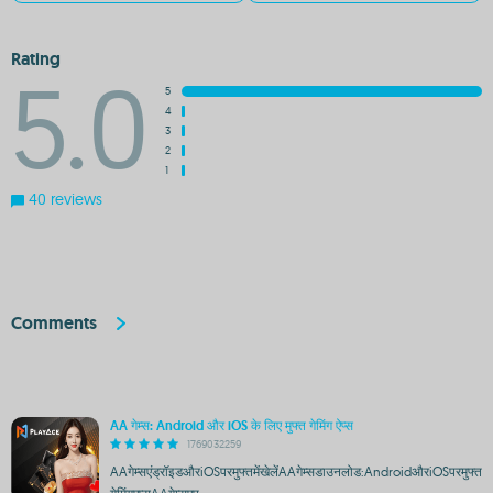
Rating
5.0
5
4
3
2
1
40 reviews
Comments
AA गेम्स: Android और iOS के लिए मुफ्त गेमिंग ऐप्स
1769032259
AAगेम्सएंड्रॉइडऔरiOSपरमुफ्तमेंखेलेंAAगेम्सडाउनलोड:AndroidऔरiOSपरमुफ्त