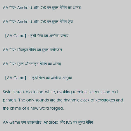
AA गेम्स: Android और iOS पर मुफ्त गेमिंग का आनंद
AA गेम्स: Android और iOS पर मुफ्त गेमिंग ऐप्स
【AA Game】: इंडी गेम्स का अनोखा संसार
AA गेम्स: मोबाइल गेमिंग का मुफ्त मनोरंजन
AA गेम्स: मुफ्त ऑनलाइन गेमिंग का आनंद
【AA Game】 - इंडी गेम्स का अनोखा अनुभव
Style is stark black-and-white, evoking terminal screens and old
printers. The only sounds are the rhythmic clack of keystrokes and
the chime of a new word forged.
AA Game एप्प डाउनलोड: Android और iOS पर मुफ्त गेमिंग