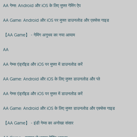
AA गेम्स: Android और iOS के लिए मुफ्त गेमिंग ऐप
AA Game: Android और iOS पर मुफ्त डाउनलोड और एक्सेस गाइड
【AA Game】 - गेमिंग अनुभव का नया आयाम
AA
AA गेम्स एंड्रॉइड और iOS पर मुफ्त में डाउनलोड करें
AA Game: Android और iOS के लिए मुफ्त डाउनलोड और प्ले
AA गेम्स एंड्रॉइड और iOS पर मुफ्त में डाउनलोड करें
AA Game: Android और iOS के लिए मुफ्त डाउनलोड और एक्सेस गाइड
【AA Game】 - इंडी गेम्स का अनोखा संसार