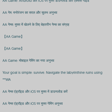
AA Game: Android और iOS पर मुफ्त डाउनलोड और एक्सेस गाइड
AA गेम: मनोरंजन का सरल और सुलभ अनुभव
AA गेम्स: मुफ्त में खेलने के लिए बेहतरीन गेम्स का संग्रह
【AA Game】
【AA Game】
AA Game: मोबाइल गेमिंग का नया अनुभव
Your goal is simple: survive. Navigate the labyrinthine ruins using
**WA
AA गेम्स एंड्रॉइड और iOS पर मुफ्त में डाउनलोड करें
AA गेम्स एंड्रॉइड और iOS पर मुफ्त गेमिंग अनुभव