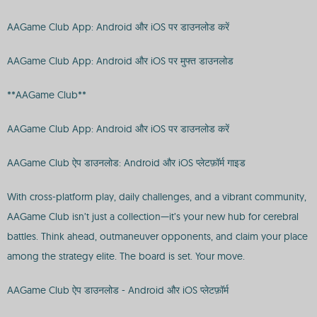
AAGame Club App: Android और iOS पर डाउनलोड करें
AAGame Club App: Android और iOS पर मुफ्त डाउनलोड
**AAGame Club**
AAGame Club App: Android और iOS पर डाउनलोड करें
AAGame Club ऐप डाउनलोड: Android और iOS प्लेटफ़ॉर्म गाइड
With cross-platform play, daily challenges, and a vibrant community,
AAGame Club isn’t just a collection—it’s your new hub for cerebral
battles. Think ahead, outmaneuver opponents, and claim your place
among the strategy elite. The board is set. Your move.
AAGame Club ऐप डाउनलोड - Android और iOS प्लेटफ़ॉर्म