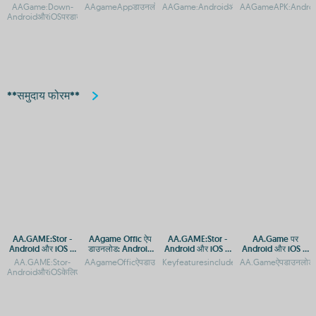
डाउनलोड और एक्सेस
और iOS के लिए मुफ्त
डाउनलोड गाइड
लिए मुफ्त डाउनलोड
AAGame:Down-
AAgameAppडाउनलोड:AndroidऔरiOSकेलिएगेमिंगप्लेटफॉर्मAAgameA
AAGame:AndroidऔरiOSपरमुफ्तडाउनलोडऔरप्ले
AAGameAPK:Android
गाइड
गेमिंग प्लेटफॉर्म
AndroidऔरiOSपरडाउनलोडकरेंAAGame:DownकाAndroidऔरiOSऐपडाउनलोडकरेंAAGame
**समुदाय फोरम**
AA.GAME:Stor -
AAgame Offic ऐप
AA.GAME:Stor -
AA.Game पर
Android और iOS के
डाउनलोड: Android
Android और iOS के
Android और iOS के
लिए ऐप्स और APK
और iOS प्लेटफ़ॉर्म पर
लिए मुफ्त ऐप डाउनलोड
लिए मुफ्त गेम्स
AA.GAME:Stor-
AAgameOfficऐपडाउनलोड:AndroidऔरiOSप्लेटफ़ॉर्मपरएक्सेसगाइडA
Keyfeaturesincludeadeep**relationshi
AA.Gameऐपडाउनलोड:And
डाउनलोड करें
गेमिंग एक्सेस
डाउनलोड करें
AndroidऔरiOSकेलिएऐपडाउनलोडऔरएक्सेसगाइडAA.GAMEपरStorऐपडाउनलोडकरें:Androidऔरi