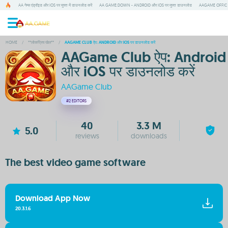
AA गेम्स एंड्रॉइड और IOS पर मुफ्त में डाउनलोड करें
AA GAME:DOWN - ANDROID और IOS पर मुफ्त डाउनलोड
AAGAME OFFIC ऐप ड
HOME
/
**लोकप्रिय खेल**
/
AAGAME CLUB ऐप: ANDROID और IOS पर डाउनलोड करें
AAGame Club ऐप: Android
और iOS पर डाउनलोड करें
AAGame Club
#2
EDITORS
40
3.3 M
5.0
reviews
downloads
The best video game software
Download App Now
20.3.1.6