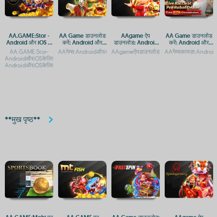
AA.GAME:Stor -
AA Game डाउनलोड
AAgame ऐप
AA Game डाउनलोड
Android और iOS के
करें: Android और
डाउनलोड: Android
करें: Android और
लिए मुफ्त ऐप डाउनलोड
iOS के लिए मुफ्त गेमिंग
और iOS प्लेटफ़ॉर्म पर
iOS के लिए मुफ्त गेमिंग
AA.GAME:Stor-
AAगेम्स:AndroidऔरiOSपरमुफ्तगेमिंगकाआनंदAAगेम्सएंड्रॉइडऔरiOSपरमुफ
AAgameऐपडाउनलोड:AndroidऔरiOSप्लेटफ़ॉर्म
AAगेम्सकामज़ा:Androi
ऐप
गेमिंग एक्सेस
ऐप
AndroidऔरiOSकेलिएमुफ्तऐपडाउनलोडकरेंAA.GAME:Stor-
AndroidऔरiOSकेलिएऐप्सऔरAPKड
**मुख पृष्ठ**