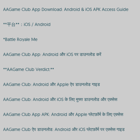
AAGame Club App Download: Android & iOS APK Access Guide
**平台**：iOS / Android
*Battle Royale Me
AAGame Club App: Android और iOS पर डाउनलोड करें
**AAGame Club Verdict:**
AAGame Club: Android और Apple ऐप डाउनलोड गाइड
AAGame Club: Android और iOS के लिए मुफ्त डाउनलोड और एक्सेस
AAGame Club App APK: Android और Apple प्लेटफ़ॉर्म के लिए एक्सेस
AAGame Club ऐप डाउनलोड: Android और iOS प्लेटफ़ॉर्म पर एक्सेस गाइड