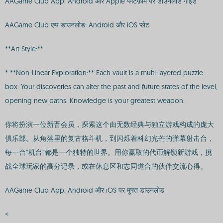
AAGame Club App: Android और Apple प्लेटफ़ॉर्म पर डाउनलोड गाइड
AAGame Club एप्प डाउनलोड: Android और iOS प्लेट
**Art Style:**
* **Non-Linear Exploration:** Each vault is a multi-layered puzzle
box. Your discoveries can alter the past and future states of the level,
opening new paths. Knowledge is your greatest weapon.
你将扮演一位新晋会员，探索这个由无数经典与独立游戏构成的庞大
俱乐部。从角落里的复古格斗机，到闪烁着科幻光芒的弹幕射击台，
每一台“机台”都是一个独特的世界。用你赢取的代币解锁新游戏，挑
战全球玩家的高分记录，或在休息区和志同道合的伙伴交流心得。
AAGame Club App: Android और iOS पर मुफ्त डाउनलोड
<