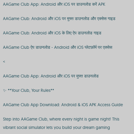
AAGame Club App: Android और iOS पर डाउनलोड करें APK
AAGame Club: Android और iOS पर मुफ्त डाउनलोड और एक्सेस गाइड
AAGame Club: Android और iOS के लिए ऐप डाउनलोड गाइड
AAGame Club ऐप डाउनलोड - Android और iOS प्लेटफ़ॉर्म पर एक्सेस
<
AAGame Club App: Android और iOS पर मुफ्त डाउनलोड
✨ **Your Club, Your Rules**
AAGame Club App Download: Android & iOS APK Access Guide
Step into AAGame Club, where every night is game night! This
vibrant social simulator lets you build your dream gaming