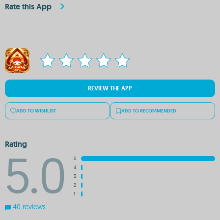
Rate this App
REVIEW THE APP
ADD TO WISHLIST
ADD TO RECOMMENDED
Rating
5.0
5
4
3
2
1
40 reviews