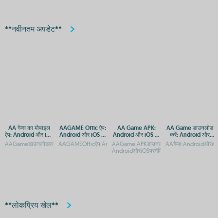
**नवीनतम अपडेट**
AA गेम्स का मोबाइल
AAGAME Offic ऐप:
AA Game APK:
AA Game डाउनलोड
ऐप: Android और iOS
Android और iOS पर
Android और iOS पर
करें: Android और
पर डाउनलोड करें
मुफ्त डाउनलोड
डाउनलोड करें
iOS के लिए मुफ्त ऐप
AAGameडाउनलोडकरें:AndroidऔरiOSकेलिएमुफ्तगेमिंगऐपAAगेम्सडाउनलोडकरें:AndroidऔरiOSकेल
AAGAMEOfficऐप:AndroidऔरiOSपरमुफ्तडाउनलोडAAGAMEOfficऐ
AAGame:APKडाउनलोड-
AAगेम्स:AndroidऔरiOSप
एक्सेस
AndroidऔरiOSपरगेमिंगअनुभवAAGameAPK:A
**लोकप्रिय खेल**