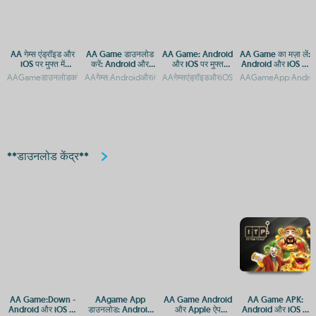
AA गेम्स एंड्रॉइड और
AA Game डाउनलोड
AA Game: Android
AA Game का मज़ा लें:
iOS पर मुफ्त में
करें: Android और
और iOS पर मुफ्त
Android और iOS पर
डाउनलोड करें
iOS के लिए मुफ्त गेमिंग
डाउनलोड और एक्सेस
डाउनलोड और एक्सेस
AAGameडाउनलोडकरें:AndroidऔरiOSकेलिएमुफ्तगेमिंगऐपAAGame:AndroidऔरiOSकेलिएमुफ्त
AAगेम्स:AndroidऔरiOSपरमुफ्तगेमिंगऐप्सकाअनुभवAAगेम्सडाउनलोडकरें:A
AAगेम्सएंड्रॉइडऔरiOSपरमुफ्तमेंखेलनेकेलिएडा
AAGameApp:Androidऔ
ऐप
करें
**डाउनलोड केंद्र**
AA Game:Down -
AAgame App
AA Game Android
AA Game APK:
Android और iOS पर
डाउनलोड: Android
और Apple ऐप
Android और iOS के