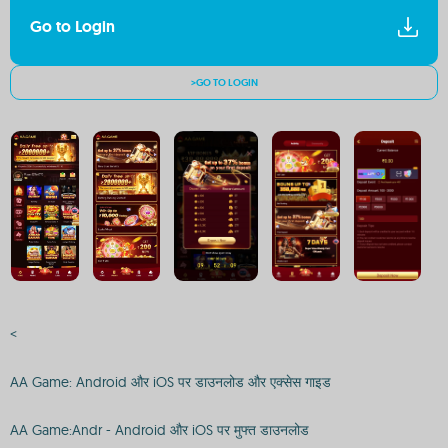
Go to Login
>GO TO LOGIN
<
AA Game: Android और iOS पर डाउनलोड और एक्सेस गाइड
AA Game:Andr - Android और iOS पर मुफ्त डाउनलोड