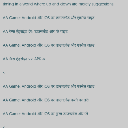
timing in a world where up and down are merely suggestions.
AA Game: Android और iOS पर डाउनलोड और एक्सेस गाइड
AA गेम्स एंड्रॉइड ऐप: डाउनलोड और प्ले गाइड
AA Game: Android और iOS पर डाउनलोड और एक्सेस गाइड
AA गेम्स एंड्रॉइड पर: APK ड
<
AA Game: Android और iOS पर डाउनलोड और एक्सेस गाइड
AA Game: Android और iOS पर डाउनलोड करने का तरी
AA Game: Android और iOS पर मुफ्त डाउनलोड और प्ले
<