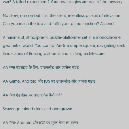
war? A failed experiment? Your own origins are part of the mystery.
No story, no combat. Just the silent, relentless pursuit of elevation.
Can you reach the top and fulfill your prime function? Ascend.
A minimalist, atmospheric puzzle-platformer set in a monochrome,
geometric world. You control Andr, a simple square, navigating stark
landscapes of floating platforms and shifting architecture.
AA गेम्स एंड्रॉइड के लिए: डाउनलोड और एक्सेस गाइड
AA Game: Android और iOS पर डाउनलोड और एक्सेस गाइड
AA गेम्स एंड्रॉइड पर डाउनलोड कैसे करें?
Scavenge ruined cities and overgrown
AA गेम्स: Android और iOS पर मुफ्त गेम्स का आनंद