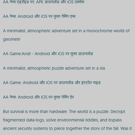
AA गेम्स एंड्रॉइड पर: APK डाउनलोड और iOS एक्सेस
AA गेम्स: Android और iOS पर मुफ्त गेमिंग एप्स
A minimalist, atmospheric adventure set in a monochrome world of
geometri
AA Game:Andr - Android और iOS पर मुफ्त डाउनलोड
A minimalist, atmospheric puzzle adventure set in a sta
AA Game: Android और iOS पर डाउनलोड और इंस्टॉल गाइड
AA गेम्स: Android और iOS पर मुफ्त गेमिंग ऐप
But survival is more than hardware. The world is a puzzle. Decrypt
fragmented data-logs, solve environmental riddles, and bypass
ancient security systems to piece together the story of the fall. Was it