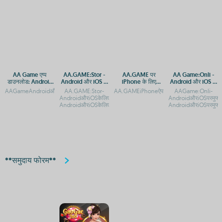
AA Game एप्प
AA.GAME:Stor -
AA.GAME पर
AA Game:Onli -
डाउनलोड: Android
Android और iOS के
iPhone के लिए
Android और iOS के
और iOS पर मुफ्त गेमिंग
लिए मुफ्त ऐप डाउनलोड
Android ऐप्स कैसे
लिए मुफ्त डाउनलोड
AAGameAndroidऔरiOSकेलिएमुफ्तडाउनलोडAAGame:AndroidऔरiOSकेलिएमुफ्तडाउनलोडऔ
AA.GAME:Stor-
AA.GAMEiPhoneऐपडाउनलोड:AndroidऔरiOSप्
AAGame:Onli-
करें
डाउनलोड करें
AndroidऔरiOSकेलिएमुफ्तऐपडाउनलोडAA.GAME:Stor-
AndroidऔरiOSपरमुफ्
AndroidऔरiOSकेलिएमुफ्तऐपडाउनलोड
AndroidऔरiOSपरमुफ्
**समुदाय फोरम**