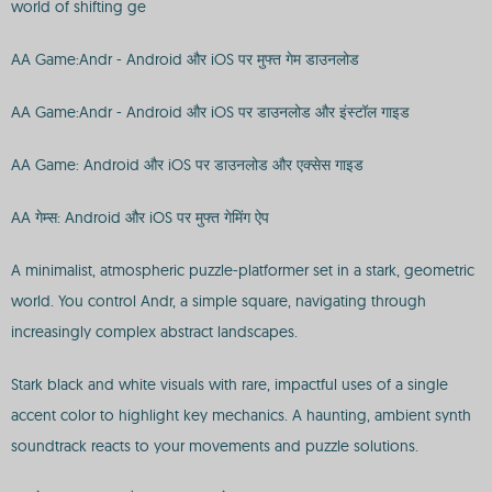
world of shifting ge
AA Game:Andr - Android और iOS पर मुफ्त गेम डाउनलोड
AA Game:Andr - Android और iOS पर डाउनलोड और इंस्टॉल गाइड
AA Game: Android और iOS पर डाउनलोड और एक्सेस गाइड
AA गेम्स: Android और iOS पर मुफ्त गेमिंग ऐप
A minimalist, atmospheric puzzle-platformer set in a stark, geometric
world. You control Andr, a simple square, navigating through
increasingly complex abstract landscapes.
Stark black and white visuals with rare, impactful uses of a single
accent color to highlight key mechanics. A haunting, ambient synth
soundtrack reacts to your movements and puzzle solutions.