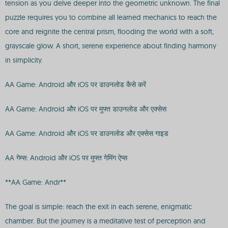
tension as you delve deeper into the geometric unknown. The final
puzzle requires you to combine all learned mechanics to reach the
core and reignite the central prism, flooding the world with a soft,
grayscale glow. A short, serene experience about finding harmony
in simplicity.
AA Game: Android और iOS पर डाउनलोड कैसे करें
AA Game: Android और iOS पर मुफ्त डाउनलोड और एक्सेस
AA Game: Android और iOS पर डाउनलोड और एक्सेस गाइड
AA गेम्स: Android और iOS पर मुफ्त गेमिंग ऐप्स
**AA Game: Andr**
The goal is simple: reach the exit in each serene, enigmatic
chamber. But the journey is a meditative test of perception and