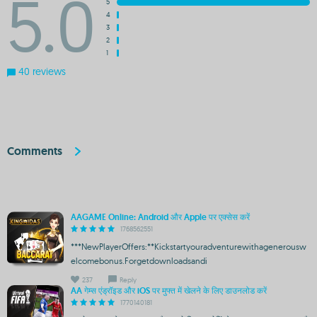
5.0
5
4
3
2
1
40 reviews
Comments
AAGAME Online: Android और Apple पर एक्सेस करें
1768562551
***NewPlayerOffers:**Kickstartyouradventurewithagenerousw
elcomebonus.Forgetdownloadsandi
237
Reply
AA गेम्स एंड्रॉइड और iOS पर मुफ्त में खेलने के लिए डाउनलोड करें
1770140181