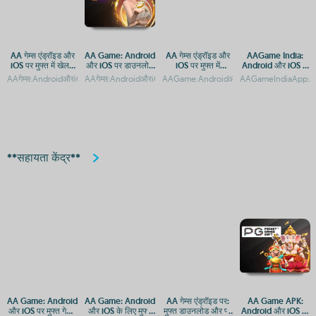
AA गेम्स एंड्रॉइड और
AA Game: Android
AA गेम्स एंड्रॉइड और
AAGame India:
iOS पर मुफ्त में खेलने
और iOS पर डाउनलोड
iOS पर मुफ्त में
Android और iOS के
के लिए डाउनलोड करें
और एक्सेस गाइड
डाउनलोड करें
लिए ऐप डाउनलोड करें
AAगेम्स:AndroidऔरiOSकेलिएमुफ्तगेमिंगऐपAAगेम्सडाउनलोड:AndroidऔरiOSपरमुफ्तगेमिंगएप्सA
AAगेम्स:AndroidऔरiOSपरमुफ्तगेम्सकाअनुभव
AAGame:AndroidऔरiOSपरमुफ्तडाउनलोडऔरएक
AAGameIndiaApp:An
**सहायता केंद्र**
AA Game: Android
AA Game: Android
AA गेम्स एंड्रॉइड पर:
AA Game APK:
और iOS पर मुफ्त गेमिंग
और iOS के लिए मुफ्त
मुफ्त डाउनलोड और प्ले
Android और iOS पर