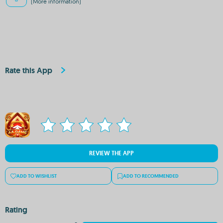
(More information)
Rate this App
REVIEW THE APP
ADD TO WISHLIST
ADD TO RECOMMENDED
Rating