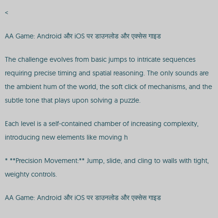
<
AA Game: Android और iOS पर डाउनलोड और एक्सेस गाइड
The challenge evolves from basic jumps to intricate sequences
requiring precise timing and spatial reasoning. The only sounds are
the ambient hum of the world, the soft click of mechanisms, and the
subtle tone that plays upon solving a puzzle.
Each level is a self-contained chamber of increasing complexity,
introducing new elements like moving h
* **Precision Movement:** Jump, slide, and cling to walls with tight,
weighty controls.
AA Game: Android और iOS पर डाउनलोड और एक्सेस गाइड