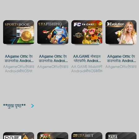
AAgame Offic ऐप
AAgame Offic ऐप
AA.GAME मोबाइल
AAgame Offic ऐप
डाउनलोड: Android
डाउनलोड: Android
प्लेटफ़ॉर्म: Android
डाउनलोड: Android
और iOS प्लेटफ़ॉर्म पर
और iOS प्लेटफ़ॉर्म पर
और iOS पर गेम एक्सेस
और iOS प्लेटफ़ॉर्म पर
AAgameOfficऐपडाउनलोड:AndroidऔरiOSप्लेटफ़ॉर्मपरएक्सेसAAgameOfficऐपडाउनलोड-
AAgameOfficऐपडाउनलोड:AndroidऔरiOSप्लेटफ़ॉर्मपरएक्सेसगाइड
AA.GAME:Mobiपरगेमिंगएक्सेस-
AAgameOfficऐपडाउनलो
गेमिंग एक्सेस
एक्सेस
गेमिंग एक्सेस
AndroidऔरiOSप्ल
AndroidऔरiOSकेलिएऐपAA.GAMEमोबाइलप्लेटफ़
**मुख पृष्ठ**