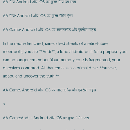
AA गेम्स Android और iOS पर मुफ्त गेम्स का मजा
AA गेम्स: Android और iOS पर मुफ्त गेमिंग ऐप्स
AA Game: Android और iOS पर डाउनलोड और एक्सेस गाइड
In the neon-drenched, rain-slicked streets of a retro-future
metropolis, you are **Andr**, a lone android built for a purpose you
can no longer remember. Your memory core is fragmented, your
directives corrupted. All that remains is a primal drive: **survive,
adapt, and uncover the truth.**
AA Game: Android और iOS पर डाउनलोड और एक्सेस गाइड
<
AA Game:Andr - Android और iOS पर मुफ्त गेमिंग एप्स