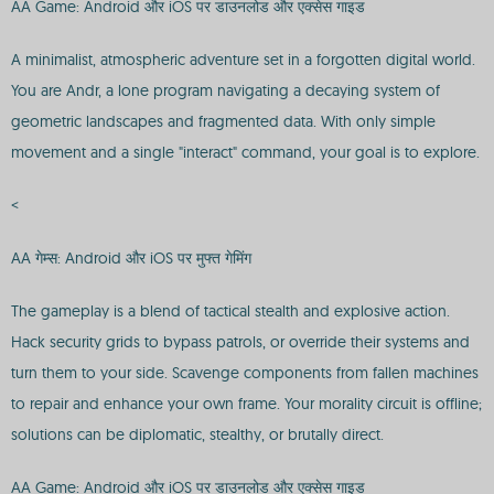
AA Game: Android और iOS पर डाउनलोड और एक्सेस गाइड
A minimalist, atmospheric adventure set in a forgotten digital world.
You are Andr, a lone program navigating a decaying system of
geometric landscapes and fragmented data. With only simple
movement and a single "interact" command, your goal is to explore.
<
AA गेम्स: Android और iOS पर मुफ्त गेमिंग
The gameplay is a blend of tactical stealth and explosive action.
Hack security grids to bypass patrols, or override their systems and
turn them to your side. Scavenge components from fallen machines
to repair and enhance your own frame. Your morality circuit is offline;
solutions can be diplomatic, stealthy, or brutally direct.
AA Game: Android और iOS पर डाउनलोड और एक्सेस गाइड