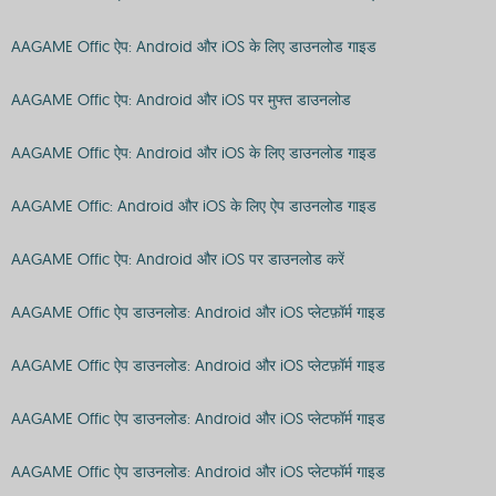
AAGAME Offic ऐप: Android और iOS के लिए डाउनलोड गाइड
AAGAME Offic ऐप: Android और iOS पर मुफ्त डाउनलोड
AAGAME Offic ऐप: Android और iOS के लिए डाउनलोड गाइड
AAGAME Offic: Android और iOS के लिए ऐप डाउनलोड गाइड
AAGAME Offic ऐप: Android और iOS पर डाउनलोड करें
AAGAME Offic ऐप डाउनलोड: Android और iOS प्लेटफ़ॉर्म गाइड
AAGAME Offic ऐप डाउनलोड: Android और iOS प्लेटफ़ॉर्म गाइड
AAGAME Offic ऐप डाउनलोड: Android और iOS प्लेटफॉर्म गाइड
AAGAME Offic ऐप डाउनलोड: Android और iOS प्लेटफॉर्म गाइड