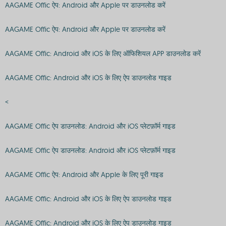
AAGAME Offic ऐप: Android और Apple पर डाउनलोड करें
AAGAME Offic ऐप: Android और Apple पर डाउनलोड करें
AAGAME Offic: Android और iOS के लिए ऑफिशियल APP डाउनलोड करें
AAGAME Offic: Android और iOS के लिए ऐप डाउनलोड गाइड
<
AAGAME Offic ऐप डाउनलोड: Android और iOS प्लेटफ़ॉर्म गाइड
AAGAME Offic ऐप डाउनलोड: Android और iOS प्लेटफ़ॉर्म गाइड
AAGAME Offic ऐप: Android और Apple के लिए पूरी गाइड
AAGAME Offic: Android और iOS के लिए ऐप डाउनलोड गाइड
AAGAME Offic: Android और iOS के लिए ऐप डाउनलोड गाइड