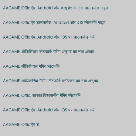
AAGAME Offic ऐप: Android और Apple के लिए डाउनलोड गाइड
AAGAME Offic ऐप डाउनलोड: Android और iOS प्लेटफ़ॉर्म गाइड
AAGAME Offic ऐप: Android और iOS पर डाउनलोड करें
AAGAME ऑफिशियल प्लेटफॉर्म: गेमिंग अनुभव का नया आयाम
AAGAME ऑफिशियल गेमिंग प्लेटफॉर्म
AAGAME आधिकारिक गेमिंग प्लेटफॉर्म: मनोरंजन का नया अनुभव
AAGAME Offic: आपका विश्वसनीय गेमिंग प्लेटफॉर्म
AAGAME Offic ऐप: Android और iOS पर डाउनलोड करें
AAGAME Offic ऐप ड