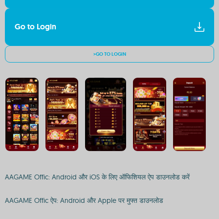
Go to Login
>GO TO LOGIN
AAGAME Offic: Android और iOS के लिए ऑफिशियल ऐप डाउनलोड करें
AAGAME Offic ऐप: Android और Apple पर मुफ्त डाउनलोड