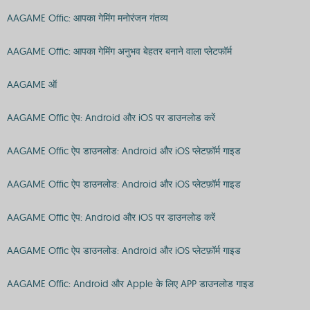
AAGAME Offic: आपका गेमिंग मनोरंजन गंतव्य
AAGAME Offic: आपका गेमिंग अनुभव बेहतर बनाने वाला प्लेटफॉर्म
AAGAME ऑ
AAGAME Offic ऐप: Android और iOS पर डाउनलोड करें
AAGAME Offic ऐप डाउनलोड: Android और iOS प्लेटफ़ॉर्म गाइड
AAGAME Offic ऐप डाउनलोड: Android और iOS प्लेटफ़ॉर्म गाइड
AAGAME Offic ऐप: Android और iOS पर डाउनलोड करें
AAGAME Offic ऐप डाउनलोड: Android और iOS प्लेटफ़ॉर्म गाइड
AAGAME Offic: Android और Apple के लिए APP डाउनलोड गाइड