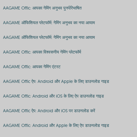
AAGAME Offic: आपका गेमिंग अनुभव पुनर्परिभाषित
AAGAME ऑफिशियल प्लेटफॉर्म: गेमिंग अनुभव का नया आयाम
AAGAME ऑफिशियल प्लेटफॉर्म: गेमिंग अनुभव का नया आयाम
AAGAME Offic: आपका विश्वसनीय गेमिंग प्लेटफॉर्म
AAGAME Offic: आपका गेमिंग एंटरट
AAGAME Offic ऐप: Android और Apple के लिए डाउनलोड गाइड
AAGAME Offic: Android और iOS के लिए ऐप डाउनलोड गाइड
AAGAME Offic ऐप: Android और iOS पर डाउनलोड करें
AAGAME Offic: Android और Apple के लिए ऐप डाउनलोड गाइड