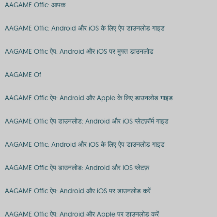
AAGAME Offic: आपक
AAGAME Offic: Android और iOS के लिए ऐप डाउनलोड गाइड
AAGAME Offic ऐप: Android और iOS पर मुफ्त डाउनलोड
AAGAME Of
AAGAME Offic ऐप: Android और Apple के लिए डाउनलोड गाइड
AAGAME Offic ऐप डाउनलोड: Android और iOS प्लेटफ़ॉर्म गाइड
AAGAME Offic: Android और iOS के लिए ऐप डाउनलोड गाइड
AAGAME Offic ऐप डाउनलोड: Android और iOS प्लेटफ़
AAGAME Offic ऐप: Android और iOS पर डाउनलोड करें
AAGAME Offic ऐप: Android और Apple पर डाउनलोड करें