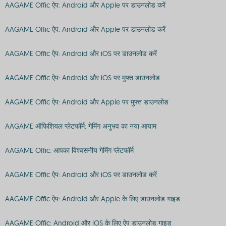
AAGAME Offic ऐप: Android और Apple पर डाउनलोड करें
AAGAME Offic ऐप: Android और Apple पर डाउनलोड करें
AAGAME Offic ऐप: Android और iOS पर डाउनलोड करें
AAGAME Offic ऐप: Android और iOS पर मुफ्त डाउनलोड
AAGAME Offic ऐप: Android और Apple पर मुफ्त डाउनलोड
AAGAME ऑफिशियल प्लेटफॉर्म: गेमिंग अनुभव का नया आयाम
AAGAME Offic: आपका विश्वसनीय गेमिंग प्लेटफॉर्म
AAGAME Offic ऐप: Android और iOS पर डाउनलोड करें
AAGAME Offic ऐप: Android और Apple के लिए डाउनलोड गाइड
AAGAME Offic: Android और iOS के लिए ऐप डाउनलोड गाइड