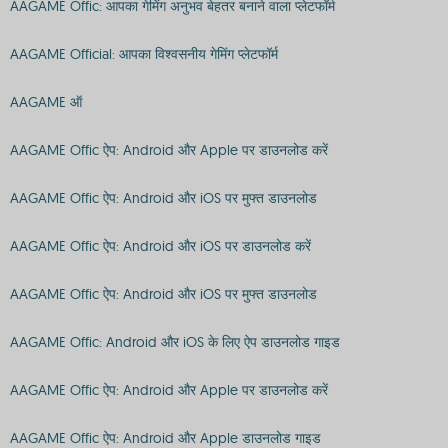
AAGAME Offic: आपका गेमिंग अनुभव बेहतर बनाने वाला प्लेटफॉर्म
AAGAME Official: आपका विश्वसनीय गेमिंग प्लेटफॉर्म
AAGAME ऑ
AAGAME Offic ऐप: Android और Apple पर डाउनलोड करें
AAGAME Offic ऐप: Android और iOS पर मुफ्त डाउनलोड
AAGAME Offic ऐप: Android और iOS पर डाउनलोड करें
AAGAME Offic ऐप: Android और iOS पर मुफ्त डाउनलोड
AAGAME Offic: Android और iOS के लिए ऐप डाउनलोड गाइड
AAGAME Offic ऐप: Android और Apple पर डाउनलोड करें
AAGAME Offic ऐप: Android और Apple डाउनलोड गाइड