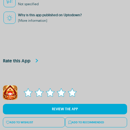
Not specified
Why is this app published on Uptodown?
(More information)
Rate this App
REVIEW THE APP
ADD TO WISHLIST
ADD TO RECOMMENDED