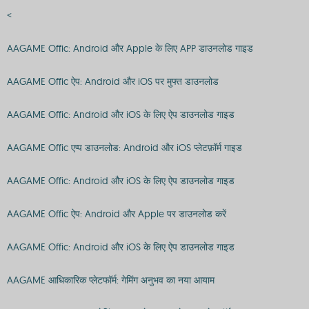
<
AAGAME Offic: Android और Apple के लिए APP डाउनलोड गाइड
AAGAME Offic ऐप: Android और iOS पर मुफ्त डाउनलोड
AAGAME Offic: Android और iOS के लिए ऐप डाउनलोड गाइड
AAGAME Offic एप्प डाउनलोड: Android और iOS प्लेटफ़ॉर्म गाइड
AAGAME Offic: Android और iOS के लिए ऐप डाउनलोड गाइड
AAGAME Offic ऐप: Android और Apple पर डाउनलोड करें
AAGAME Offic: Android और iOS के लिए ऐप डाउनलोड गाइड
AAGAME आधिकारिक प्लेटफॉर्म: गेमिंग अनुभव का नया आयाम