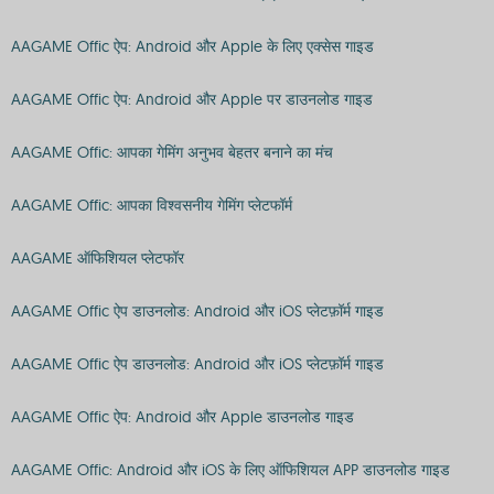
AAGAME Offic ऐप: Android और Apple के लिए एक्सेस गाइड
AAGAME Offic ऐप: Android और Apple पर डाउनलोड गाइड
AAGAME Offic: आपका गेमिंग अनुभव बेहतर बनाने का मंच
AAGAME Offic: आपका विश्वसनीय गेमिंग प्लेटफॉर्म
AAGAME ऑफिशियल प्लेटफॉर
AAGAME Offic ऐप डाउनलोड: Android और iOS प्लेटफ़ॉर्म गाइड
AAGAME Offic ऐप डाउनलोड: Android और iOS प्लेटफ़ॉर्म गाइड
AAGAME Offic ऐप: Android और Apple डाउनलोड गाइड
AAGAME Offic: Android और iOS के लिए ऑफिशियल APP डाउनलोड गाइड