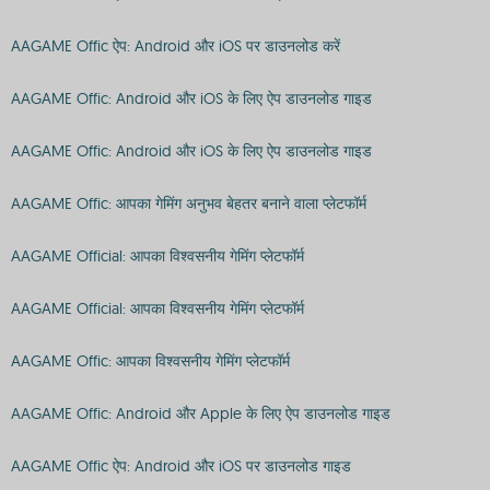
AAGAME Offic ऐप: Android और iOS पर डाउनलोड करें
AAGAME Offic: Android और iOS के लिए ऐप डाउनलोड गाइड
AAGAME Offic: Android और iOS के लिए ऐप डाउनलोड गाइड
AAGAME Offic: आपका गेमिंग अनुभव बेहतर बनाने वाला प्लेटफॉर्म
AAGAME Official: आपका विश्वसनीय गेमिंग प्लेटफॉर्म
AAGAME Official: आपका विश्वसनीय गेमिंग प्लेटफॉर्म
AAGAME Offic: आपका विश्वसनीय गेमिंग प्लेटफॉर्म
AAGAME Offic: Android और Apple के लिए ऐप डाउनलोड गाइड
AAGAME Offic ऐप: Android और iOS पर डाउनलोड गाइड