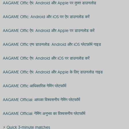
AAGAME Offic ऐप: Android और Apple पर मुफ्त डाउनलोड
AAGAME Offic: Android और iOS पर ऐप डाउनलोड करें
AAGAME Offic ऐप: Android और Apple पर डाउनलोड करें
AAGAME Offic एप्प डाउनलोड: Android और iOS प्लेटफ़ॉर्म गाइड
AAGAME Offic ऐप: Android और iOS पर डाउनलोड करें
AAGAME Offic ऐप: Android और Apple के लिए डाउनलोड गाइड
AAGAME Offic आधिकारिक गेमिंग प्लेटफॉर्म
AAGAME Official: आपका विश्वसनीय गेमिंग प्लेटफॉर्म
AAGAME Official: गेमिंग अनुभव का विश्वसनीय प्लेटफॉर्म
⚡ Quick 3-minute matches