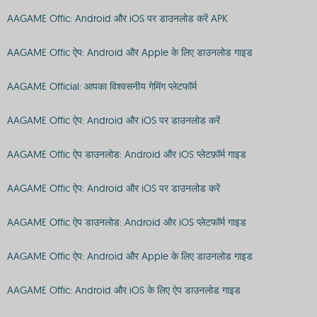
AAGAME Offic: Android और iOS पर डाउनलोड करें APK
AAGAME Offic ऐप: Android और Apple के लिए डाउनलोड गाइड
AAGAME Official: आपका विश्वसनीय गेमिंग प्लेटफॉर्म
AAGAME Offic ऐप: Android और iOS पर डाउनलोड करें
AAGAME Offic ऐप डाउनलोड: Android और iOS प्लेटफ़ॉर्म गाइड
AAGAME Offic ऐप: Android और iOS पर डाउनलोड करें
AAGAME Offic ऐप डाउनलोड: Android और iOS प्लेटफॉर्म गाइड
AAGAME Offic ऐप: Android और Apple के लिए डाउनलोड गाइड
AAGAME Offic: Android और iOS के लिए ऐप डाउनलोड गाइड