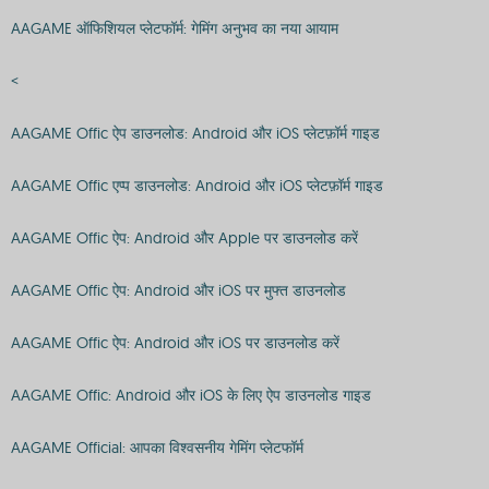
AAGAME ऑफिशियल प्लेटफॉर्म: गेमिंग अनुभव का नया आयाम
<
AAGAME Offic ऐप डाउनलोड: Android और iOS प्लेटफ़ॉर्म गाइड
AAGAME Offic एप्प डाउनलोड: Android और iOS प्लेटफ़ॉर्म गाइड
AAGAME Offic ऐप: Android और Apple पर डाउनलोड करें
AAGAME Offic ऐप: Android और iOS पर मुफ्त डाउनलोड
AAGAME Offic ऐप: Android और iOS पर डाउनलोड करें
AAGAME Offic: Android और iOS के लिए ऐप डाउनलोड गाइड
AAGAME Official: आपका विश्वसनीय गेमिंग प्लेटफॉर्म