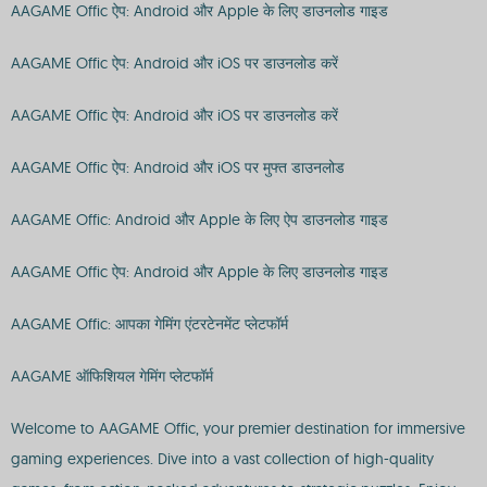
AAGAME Offic ऐप: Android और Apple के लिए डाउनलोड गाइड
AAGAME Offic ऐप: Android और iOS पर डाउनलोड करें
AAGAME Offic ऐप: Android और iOS पर डाउनलोड करें
AAGAME Offic ऐप: Android और iOS पर मुफ्त डाउनलोड
AAGAME Offic: Android और Apple के लिए ऐप डाउनलोड गाइड
AAGAME Offic ऐप: Android और Apple के लिए डाउनलोड गाइड
AAGAME Offic: आपका गेमिंग एंटरटेनमेंट प्लेटफॉर्म
AAGAME ऑफिशियल गेमिंग प्लेटफॉर्म
Welcome to AAGAME Offic, your premier destination for immersive
gaming experiences. Dive into a vast collection of high-quality