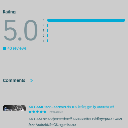
Rating
5.0
5
4
3
2
1
40 reviews
Comments
AA.GAME:Stor - Android और iOS के लिए मुफ्त ऐप डाउनलोड करें
1769448222
AA.GAMEपरStorऐपडाउनलोडकरें:AndroidऔरiOSकेलिएगाइडAA.GAME:
Stor-AndroidऔरiOSपरमुफ्तगेम्सडाउ