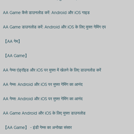
AA Game कैसे डाउनलोड करें: Android और iOS गाइड
AA Game डाउनलोड करें: Android और iOS के लिए मुफ्त गेमिंग एप
【AA गेम】
【AA Game】
AA गेम्स एंड्रॉइड और iOS पर मुफ्त में खेलने के लिए डाउनलोड करें
AA गेम्स: Android और iOS पर मुफ्त गेमिंग का आनंद
AA गेम्स: Android और iOS पर मुफ्त गेमिंग का आनंद
AA Game Android और iOS के लिए मुफ्त डाउनलोड
【AA Game】 - इंडी गेम्स का अनोखा संसार