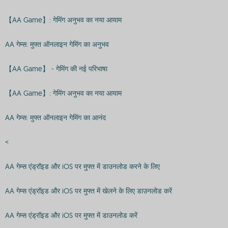
【AA Game】: गेमिंग अनुभव का नया आयाम
AA गेम्स: मुफ्त ऑनलाइन गेमिंग का अनुभव
【AA Game】 - गेमिंग की नई परिभाषा
【AA Game】: गेमिंग अनुभव का नया आयाम
AA गेम्स: मुफ्त ऑनलाइन गेमिंग का आनंद
<
AA गेम्स एंड्रॉइड और iOS पर मुफ्त में डाउनलोड करने के लिए
AA गेम्स एंड्रॉइड और iOS पर मुफ्त में खेलने के लिए डाउनलोड करें
AA गेम्स एंड्रॉइड और iOS पर मुफ्त में डाउनलोड करें