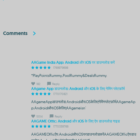
Comments
AAGame India App: Android और iOS पर डाउनलोड करें
1769979698
*PlayPointsRummy,PoolRummy&DealsRummy.
182
Reply
AAgame App डाउनलोड: Android और iOS के लिए गेमिंग प्लेटफ़ॉर्म
1770170821
AAgameAppडाउनलोड:AndroidऔरiOSकेलिएगेमिंगप्लेटफ़ॉर्मAAgameAp
p:AndroidऔरiOSकेलिएAAgameisn'
1004
Reply
AAGAME Offic: Android और iOS के लिए ऐप डाउनलोड गाइड
1770339766
AAGAMEOfficऐप:AndroidऔरiOSपरडाउनलोडकरेंAAGAMEOfficऐपडाउ