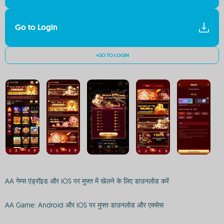
Go to Login
>GO TO LOGIN
AA गेम्स एंड्रॉइड और iOS पर मुफ्त में खेलने के लिए डाउनलोड करें
AA Game: Android और iOS पर मुफ्त डाउनलोड और एक्सेस