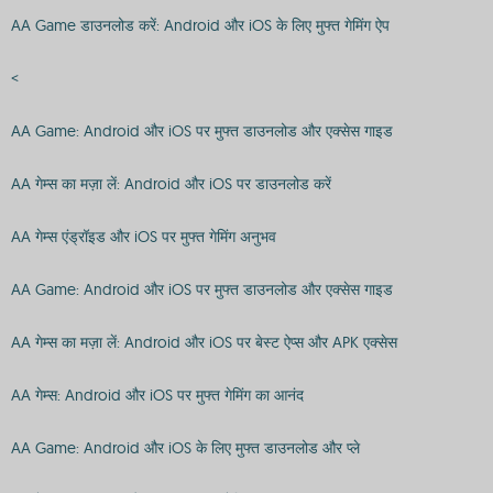
AA Game डाउनलोड करें: Android और iOS के लिए मुफ्त गेमिंग ऐप
<
AA Game: Android और iOS पर मुफ्त डाउनलोड और एक्सेस गाइड
AA गेम्स का मज़ा लें: Android और iOS पर डाउनलोड करें
AA गेम्स एंड्रॉइड और iOS पर मुफ्त गेमिंग अनुभव
AA Game: Android और iOS पर मुफ्त डाउनलोड और एक्सेस गाइड
AA गेम्स का मज़ा लें: Android और iOS पर बेस्ट ऐप्स और APK एक्सेस
AA गेम्स: Android और iOS पर मुफ्त गेमिंग का आनंद
AA Game: Android और iOS के लिए मुफ्त डाउनलोड और प्ले