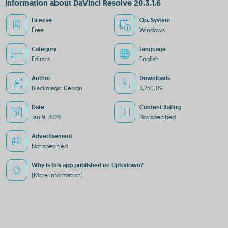
Information about DaVinci Resolve 20.3.1.6
License
Op. System
Free
Windows
Category
Language
Editors
English
Author
Downloads
Blackmagic Design
3,250,119
Date
Content Rating
Jan 9, 2026
Not specified
Advertisement
Not specified
Why is this app published on Uptodown?
(More information)