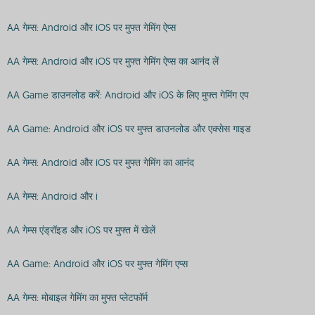
AA गेम्स: Android और iOS पर मुफ्त गेमिंग ऐप्स
AA गेम्स: Android और iOS पर मुफ्त गेमिंग ऐप्स का आनंद लें
AA Game डाउनलोड करें: Android और iOS के लिए मुफ्त गेमिंग एप
AA Game: Android और iOS पर मुफ्त डाउनलोड और एक्सेस गाइड
AA गेम्स: Android और iOS पर मुफ्त गेमिंग का आनंद
AA गेम्स: Android और i
AA गेम्स एंड्रॉइड और iOS पर मुफ्त में खेलें
AA Game: Android और iOS पर मुफ्त गेमिंग एप्स
AA गेम्स: मोबाइल गेमिंग का मुफ्त प्लेटफॉर्म