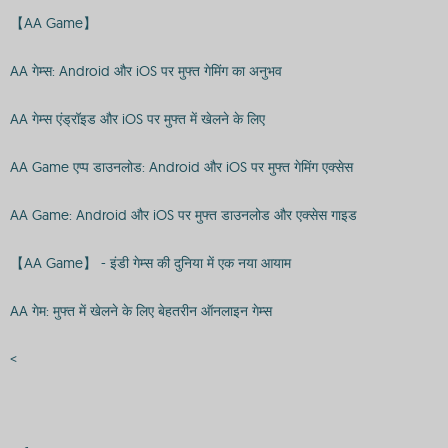
【AA Game】
AA गेम्स: Android और iOS पर मुफ्त गेमिंग का अनुभव
AA गेम्स एंड्रॉइड और iOS पर मुफ्त में खेलने के लिए
AA Game एप्प डाउनलोड: Android और iOS पर मुफ्त गेमिंग एक्सेस
AA Game: Android और iOS पर मुफ्त डाउनलोड और एक्सेस गाइड
【AA Game】 - इंडी गेम्स की दुनिया में एक नया आयाम
AA गेम: मुफ्त में खेलने के लिए बेहतरीन ऑनलाइन गेम्स
<