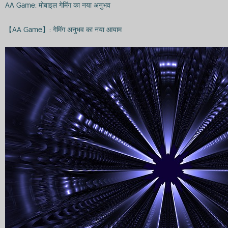
AA Game: मोबाइल गेमिंग का नया अनुभव
【AA Game】: गेमिंग अनुभव का नया आयाम