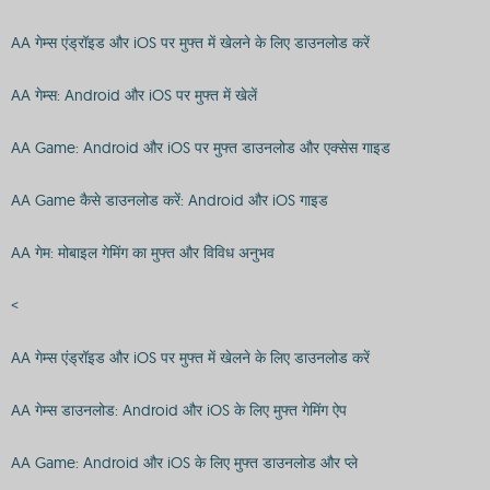
AA गेम्स एंड्रॉइड और iOS पर मुफ्त में खेलने के लिए डाउनलोड करें
AA गेम्स: Android और iOS पर मुफ्त में खेलें
AA Game: Android और iOS पर मुफ्त डाउनलोड और एक्सेस गाइड
AA Game कैसे डाउनलोड करें: Android और iOS गाइड
AA गेम: मोबाइल गेमिंग का मुफ्त और विविध अनुभव
<
AA गेम्स एंड्रॉइड और iOS पर मुफ्त में खेलने के लिए डाउनलोड करें
AA गेम्स डाउनलोड: Android और iOS के लिए मुफ्त गेमिंग ऐप
AA Game: Android और iOS के लिए मुफ्त डाउनलोड और प्ले