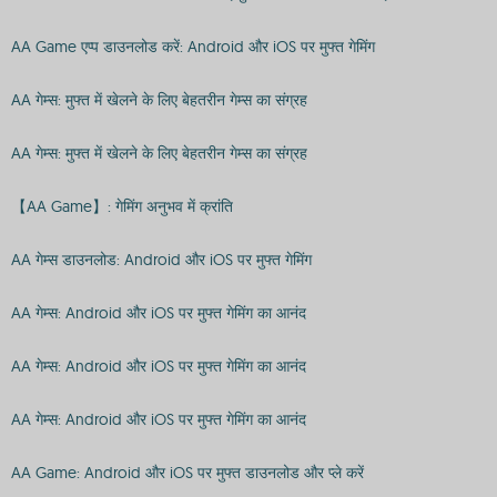
AA Game एप्प डाउनलोड करें: Android और iOS पर मुफ्त गेमिंग
AA गेम्स: मुफ्त में खेलने के लिए बेहतरीन गेम्स का संग्रह
AA गेम्स: मुफ्त में खेलने के लिए बेहतरीन गेम्स का संग्रह
【AA Game】: गेमिंग अनुभव में क्रांति
AA गेम्स डाउनलोड: Android और iOS पर मुफ्त गेमिंग
AA गेम्स: Android और iOS पर मुफ्त गेमिंग का आनंद
AA गेम्स: Android और iOS पर मुफ्त गेमिंग का आनंद
AA गेम्स: Android और iOS पर मुफ्त गेमिंग का आनंद
AA Game: Android और iOS पर मुफ्त डाउनलोड और प्ले करें