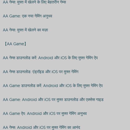
AA गेम्स: मुफ्त में खेलने के लिए बेहतरीन गेम्स
AA Game: एक नया गेमिंग अनुभव
AA गेम्स: मुफ्त में खेलने का मज़ा
【AA Game】
AA गेम्स डाउनलोड करें: Android और iOS के लिए मुफ्त गेमिंग ऐप
AA गेम्स डाउनलोड: एंड्रॉइड और iOS पर मुफ्त गेमिंग
AA Game डाउनलोड करें: Android और iOS के लिए मुफ्त गेमिंग ऐप
AA Game: Android और iOS पर मुफ्त डाउनलोड और एक्सेस गाइड
AA Game ऐप: Android और iOS पर मुफ्त गेमिंग अनुभव
AA गेम्स: Android और iOS पर मुफ्त गेमिंग का आनंद