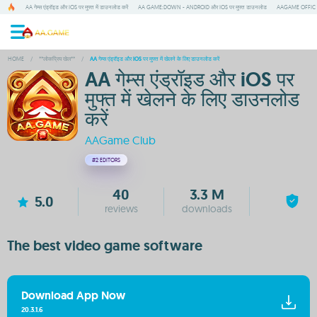
AA गेम्स एंड्रॉइड और IOS पर मुफ्त में डाउनलोड करें
AA GAME:DOWN - ANDROID और IOS पर मुफ्त डाउनलोड
AAGAME OFFIC ऐप ड
HOME
/
**लोकप्रिय खेल**
/
AA गेम्स एंड्रॉइड और IOS पर मुफ्त में खेलने के लिए डाउनलोड करें
AA गेम्स एंड्रॉइड और iOS पर
मुफ्त में खेलने के लिए डाउनलोड
करें
AAGame Club
#2
EDITORS
40
3.3 M
5.0
reviews
downloads
The best video game software
Download App Now
20.3.1.6