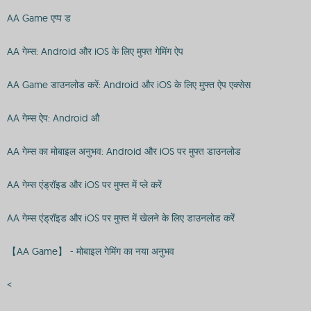
AA Game एप्प ड
AA गेम्स: Android और iOS के लिए मुफ्त गेमिंग ऐप
AA Game डाउनलोड करें: Android और iOS के लिए मुफ्त ऐप एक्सेस
AA गेम्स ऐप: Android औ
AA गेम्स का मोबाइल अनुभव: Android और iOS पर मुफ्त डाउनलोड
AA गेम्स एंड्रॉइड और iOS पर मुफ्त में प्ले करें
AA गेम्स एंड्रॉइड और iOS पर मुफ्त में खेलने के लिए डाउनलोड करें
【AA Game】 - मोबाइल गेमिंग का नया अनुभव
<