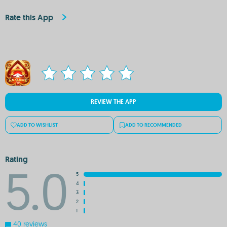
Rate this App
REVIEW THE APP
ADD TO WISHLIST
ADD TO RECOMMENDED
Rating
5.0
5
4
3
2
1
40 reviews