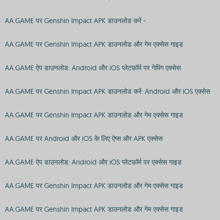
AA.GAME पर Genshin Impact APK डाउनलोड करें -
AA.GAME पर Genshin Impact APK डाउनलोड और गेम एक्सेस गाइड
AA.GAME ऐप डाउनलोड: Android और iOS प्लेटफ़ॉर्म पर गेमिंग एक्सेस
AA.GAME पर Genshin Impact APK डाउनलोड करें: Android और iOS एक्सेस
AA.GAME पर Genshin Impact APK डाउनलोड और गेम एक्सेस गाइड
AA.GAME पर Android और iOS के लिए ऐप्स और APK एक्सेस
AA.GAME ऐप डाउनलोड: Android और iOS प्लेटफ़ॉर्म पर एक्सेस गाइड
AA.GAME पर Genshin Impact APK डाउनलोड और गेम एक्सेस गाइड
AA.GAME पर Genshin Impact APK डाउनलोड और गेम एक्सेस गाइड