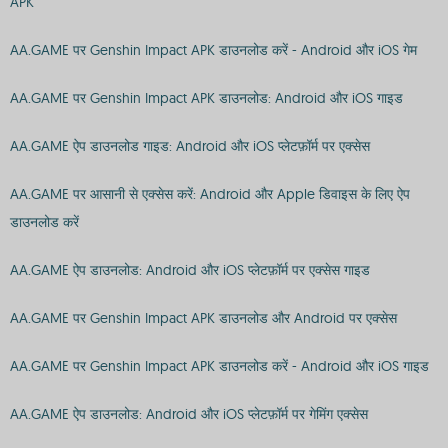
APK
AA.GAME पर Genshin Impact APK डाउनलोड करें - Android और iOS गेम
AA.GAME पर Genshin Impact APK डाउनलोड: Android और iOS गाइड
AA.GAME ऐप डाउनलोड गाइड: Android और iOS प्लेटफ़ॉर्म पर एक्सेस
AA.GAME पर आसानी से एक्सेस करें: Android और Apple डिवाइस के लिए ऐप
डाउनलोड करें
AA.GAME ऐप डाउनलोड: Android और iOS प्लेटफ़ॉर्म पर एक्सेस गाइड
AA.GAME पर Genshin Impact APK डाउनलोड और Android पर एक्सेस
AA.GAME पर Genshin Impact APK डाउनलोड करें - Android और iOS गाइड
AA.GAME ऐप डाउनलोड: Android और iOS प्लेटफ़ॉर्म पर गेमिंग एक्सेस