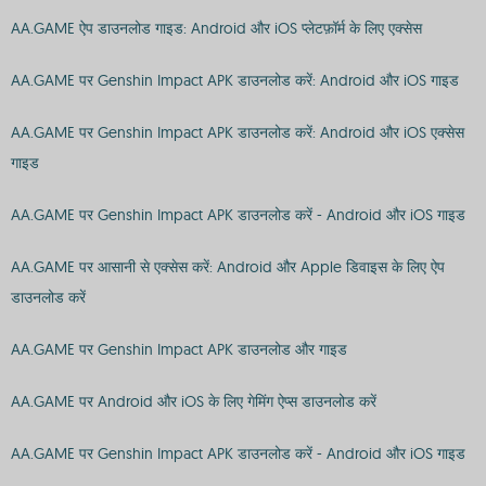
AA.GAME ऐप डाउनलोड गाइड: Android और iOS प्लेटफ़ॉर्म के लिए एक्सेस
AA.GAME पर Genshin Impact APK डाउनलोड करें: Android और iOS गाइड
AA.GAME पर Genshin Impact APK डाउनलोड करें: Android और iOS एक्सेस
गाइड
AA.GAME पर Genshin Impact APK डाउनलोड करें - Android और iOS गाइड
AA.GAME पर आसानी से एक्सेस करें: Android और Apple डिवाइस के लिए ऐप
डाउनलोड करें
AA.GAME पर Genshin Impact APK डाउनलोड और गाइड
AA.GAME पर Android और iOS के लिए गेमिंग ऐप्स डाउनलोड करें
AA.GAME पर Genshin Impact APK डाउनलोड करें - Android और iOS गाइड