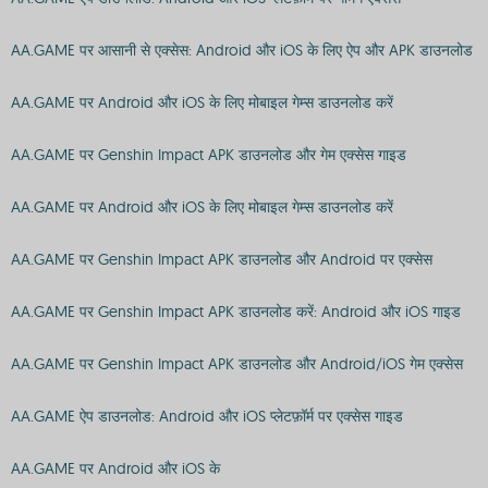
AA.GAME पर आसानी से एक्सेस: Android और iOS के लिए ऐप और APK डाउनलोड
AA.GAME पर Android और iOS के लिए मोबाइल गेम्स डाउनलोड करें
AA.GAME पर Genshin Impact APK डाउनलोड और गेम एक्सेस गाइड
AA.GAME पर Android और iOS के लिए मोबाइल गेम्स डाउनलोड करें
AA.GAME पर Genshin Impact APK डाउनलोड और Android पर एक्सेस
AA.GAME पर Genshin Impact APK डाउनलोड करें: Android और iOS गाइड
AA.GAME पर Genshin Impact APK डाउनलोड और Android/iOS गेम एक्सेस
AA.GAME ऐप डाउनलोड: Android और iOS प्लेटफ़ॉर्म पर एक्सेस गाइड
AA.GAME पर Android और iOS के