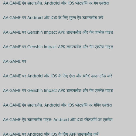
AA.GAME ऐप डाउनलोड: Android और iOS प्लेटफ़ॉर्म पर गेम एक्सेस
AA.GAME पर Android और iOS के लिए मुफ्त ऐप डाउनलोड करें
AA.GAME पर Genshin Impact APK डाउनलोड और गेम एक्सेस गाइड
AA.GAME पर Genshin Impact APK डाउनलोड और गेम एक्सेस गाइड
AA.GAME पर
AA.GAME पर Android और iOS के लिए ऐप्स और APK डाउनलोड करें
AA.GAME पर Genshin Impact APK डाउनलोड और गेम एक्सेस गाइड
AA.GAME ऐप डाउनलोड: Android और iOS प्लेटफ़ॉर्म पर गेमिंग एक्सेस
AA.GAME ऐप डाउनलोड गाइड: Android और iOS प्लेटफ़ॉर्म पर एक्सेस
AA.GAME पर Android और iOS के लिए APP डाउनलोड करें