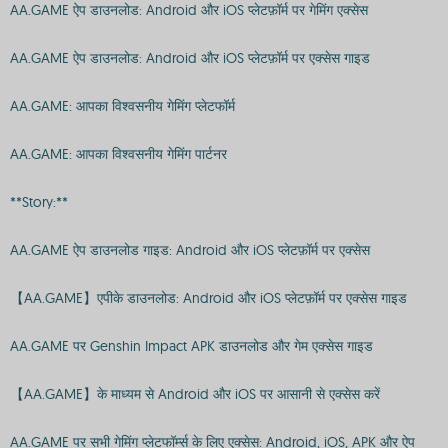
AA.GAME ऐप डाउनलोड: Android और iOS प्लेटफ़ॉर्म पर गेमिंग एक्सेस
AA.GAME ऐप डाउनलोड: Android और iOS प्लेटफ़ॉर्म पर एक्सेस गाइड
AA.GAME: आपका विश्वसनीय गेमिंग प्लेटफॉर्म
AA.GAME: आपका विश्वसनीय गेमिंग पार्टनर
**Story:**
AA.GAME ऐप डाउनलोड गाइड: Android और iOS प्लेटफ़ॉर्म पर एक्सेस
【AA.GAME】एपीके डाउनलोड: Android और iOS प्लेटफ़ॉर्म पर एक्सेस गाइड
AA.GAME पर Genshin Impact APK डाउनलोड और गेम एक्सेस गाइड
【AA.GAME】के माध्यम से Android और iOS पर आसानी से एक्सेस करें
AA.GAME पर सभी गेमिंग प्लेटफॉर्म्स के लिए एक्सेस: Android, iOS, APK और ऐप