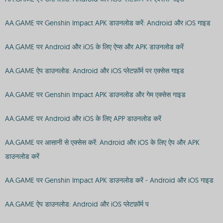
AA.GAME पर Genshin Impact APK डाउनलोड करें: Android और iOS गाइड
AA.GAME पर Android और iOS के लिए ऐप्स और APK डाउनलोड करें
AA.GAME ऐप डाउनलोड: Android और iOS प्लेटफ़ॉर्म पर एक्सेस गाइड
AA.GAME पर Genshin Impact APK डाउनलोड और गेम एक्सेस गाइड
AA.GAME पर Android और iOS के लिए APP डाउनलोड करें
AA.GAME पर आसानी से एक्सेस करें: Android और iOS के लिए ऐप और APK
डाउनलोड करें
AA.GAME पर Genshin Impact APK डाउनलोड करें - Android और iOS गाइड
AA.GAME ऐप डाउनलोड: Android और iOS प्लेटफ़ॉर्म प