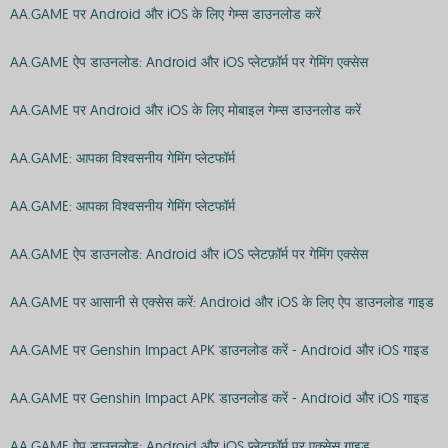
AA.GAME पर Android और iOS के लिए गेम्स डाउनलोड करें
AA.GAME ऐप डाउनलोड: Android और iOS प्लेटफ़ॉर्म पर गेमिंग एक्सेस
AA.GAME पर Android और iOS के लिए मोबाइल गेम्स डाउनलोड करें
AA.GAME: आपका विश्वसनीय गेमिंग प्लेटफॉर्म
AA.GAME: आपका विश्वसनीय गेमिंग प्लेटफॉर्म
AA.GAME ऐप डाउनलोड: Android और iOS प्लेटफ़ॉर्म पर गेमिंग एक्सेस
AA.GAME पर आसानी से एक्सेस करें: Android और iOS के लिए ऐप डाउनलोड गाइड
AA.GAME पर Genshin Impact APK डाउनलोड करें - Android और iOS गाइड
AA.GAME पर Genshin Impact APK डाउनलोड करें - Android और iOS गाइड
AA.GAME ऐप डाउनलोड: Android और iOS प्लेटफ़ॉर्म पर एक्सेस गाइड