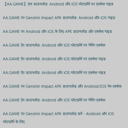
【AA.GAME】एप्प डाउनलोड: Android और iOS प्लेटफ़ॉर्म पर एक्सेस गाइड
AA.GAME पर Genshin Impact APK डाउनलोड: Android और iOS गाइड
AA.GAME पर Android और iOS के लिए APK डाउनलोड और एक्सेस गाइड
AA.GAME ऐप डाउनलोड: Android और iOS प्लेटफ़ॉर्म पर गेमिंग एक्सेस
AA.GAME ऐप डाउनलोड: Android और iOS प्लेटफ़ॉर्म पर एक्सेस गाइड
AA.GAME ऐप डाउनलोड: Android और iOS प्लेटफ़ॉर्म पर एक्सेस गाइड
AA.GAME पर Genshin Impact APK डाउनलोड और Android/iOS गेम एक्सेस
AA.GAME ऐप डाउनलोड: Android और iOS प्लेटफ़ॉर्म पर गेमिंग एक्सेस
AA.GAME पर Genshin Impact APK डाउनलोड करें - Android और iOS
प्लेटफ़ॉर्म के लिए