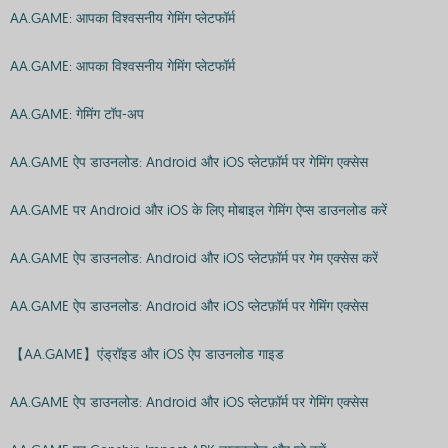
AA.GAME: आपका विश्वसनीय गेमिंग प्लेटफॉर्म
AA.GAME: आपका विश्वसनीय गेमिंग प्लेटफॉर्म
AA.GAME: गेमिंग टॉप-अप
AA.GAME ऐप डाउनलोड: Android और iOS प्लेटफ़ॉर्म पर गेमिंग एक्सेस
AA.GAME पर Android और iOS के लिए मोबाइल गेमिंग ऐप्स डाउनलोड करें
AA.GAME ऐप डाउनलोड: Android और iOS प्लेटफ़ॉर्म पर गेम एक्सेस करें
AA.GAME ऐप डाउनलोड: Android और iOS प्लेटफ़ॉर्म पर गेमिंग एक्सेस
【AA.GAME】एंड्रॉइड और iOS ऐप डाउनलोड गाइड
AA.GAME ऐप डाउनलोड: Android और iOS प्लेटफ़ॉर्म पर गेमिंग एक्सेस