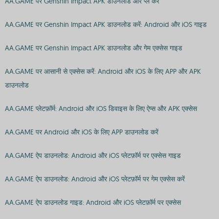
AA.GAME पर Genshin Impact APK डाउनलोड और प्ले करें
AA.GAME पर Genshin Impact APK डाउनलोड करें: Android और iOS गाइड
AA.GAME पर Genshin Impact APK डाउनलोड और गेम एक्सेस गाइड
AA.GAME पर आसानी से एक्सेस करें: Android और iOS के लिए APP और APK
डाउनलोड
AA.GAME प्लेटफ़ॉर्म: Android और iOS डिवाइस के लिए ऐप्स और APK एक्सेस
AA.GAME पर Android और iOS के लिए APP डाउनलोड करें
AA.GAME ऐप डाउनलोड: Android और iOS प्लेटफ़ॉर्म पर एक्सेस गाइड
AA.GAME ऐप डाउनलोड: Android और iOS प्लेटफ़ॉर्म पर गेम एक्सेस करें
AA.GAME ऐप डाउनलोड गाइड: Android और iOS प्लेटफ़ॉर्म पर एक्सेस