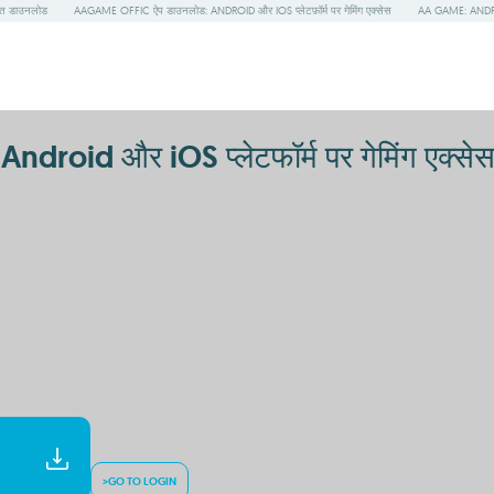
त डाउनलोड
AAGAME OFFIC ऐप डाउनलोड: ANDROID और IOS प्लेटफ़ॉर्म पर गेमिंग एक्सेस
AA GAME: ANDRO
roid और iOS प्लेटफॉर्म पर गेमिंग एक्से
>GO TO LOGIN