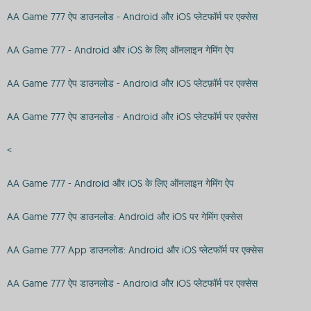
AA Game 777 ऐप डाउनलोड - Android और iOS प्लेटफॉर्म पर एक्सेस
AA Game 777 - Android और iOS के लिए ऑनलाइन गेमिंग ऐप
AA Game 777 ऐप डाउनलोड - Android और iOS प्लेटफ़ॉर्म पर एक्सेस
AA Game 777 ऐप डाउनलोड - Android और iOS प्लेटफॉर्म पर एक्सेस
<
AA Game 777 - Android और iOS के लिए ऑनलाइन गेमिंग ऐप
AA Game 777 ऐप डाउनलोड: Android और iOS पर गेमिंग एक्सेस
AA Game 777 App डाउनलोड: Android और iOS प्लेटफॉर्म पर एक्सेस
AA Game 777 ऐप डाउनलोड - Android और iOS प्लेटफॉर्म पर एक्सेस