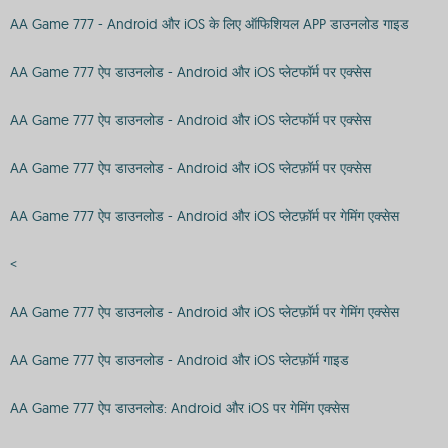
AA Game 777 - Android और iOS के लिए ऑफिशियल APP डाउनलोड गाइड
AA Game 777 ऐप डाउनलोड - Android और iOS प्लेटफॉर्म पर एक्सेस
AA Game 777 ऐप डाउनलोड - Android और iOS प्लेटफॉर्म पर एक्सेस
AA Game 777 ऐप डाउनलोड - Android और iOS प्लेटफ़ॉर्म पर एक्सेस
AA Game 777 ऐप डाउनलोड - Android और iOS प्लेटफ़ॉर्म पर गेमिंग एक्सेस
<
AA Game 777 ऐप डाउनलोड - Android और iOS प्लेटफ़ॉर्म पर गेमिंग एक्सेस
AA Game 777 ऐप डाउनलोड - Android और iOS प्लेटफ़ॉर्म गाइड
AA Game 777 ऐप डाउनलोड: Android और iOS पर गेमिंग एक्सेस