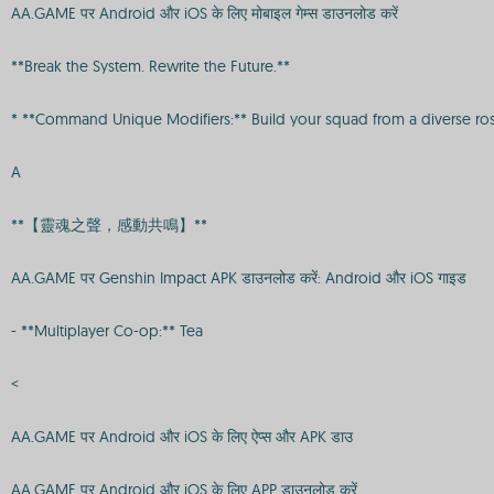
AA.GAME पर Android और iOS के लिए मोबाइल गेम्स डाउनलोड करें
**Break the System. Rewrite the Future.**
* **Command Unique Modifiers:** Build your squad from a diverse roster
A
**【靈魂之聲，感動共鳴】**
AA.GAME पर Genshin Impact APK डाउनलोड करें: Android और iOS गाइड
- **Multiplayer Co-op:** Tea
<
AA.GAME पर Android और iOS के लिए ऐप्स और APK डाउ
AA.GAME पर Android और iOS के लिए APP डाउनलोड करें