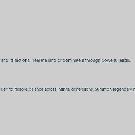
 and its factions. Heal the land or dominate it through powerful elixirs.
lker" to restore balance across infinite dimensions. Summon legendary he