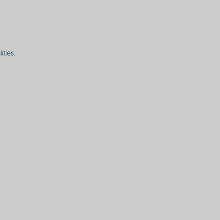
ities.