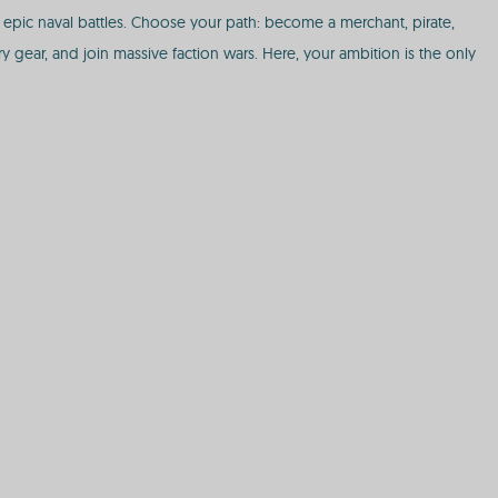
pic naval battles. Choose your path: become a merchant, pirate,
y gear, and join massive faction wars. Here, your ambition is the only