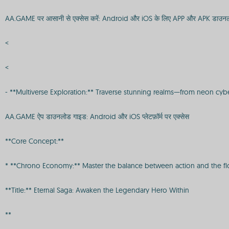
AA.GAME पर आसानी से एक्सेस करें: Android और iOS के लिए APP और APK डाउन
<
<
- **Multiverse Exploration:** Traverse stunning realms—from neon cyber-
AA.GAME ऐप डाउनलोड गाइड: Android और iOS प्लेटफ़ॉर्म पर एक्सेस
**Core Concept:**
* **Chrono Economy:** Master the balance between action and the flow
**Title:** Eternal Saga: Awaken the Legendary Hero Within
**