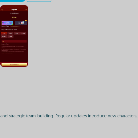
 and strategic team-building. Regular updates introduce new characters, 