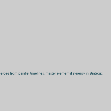
roes from parallel timelines, master elemental synergy in strategic