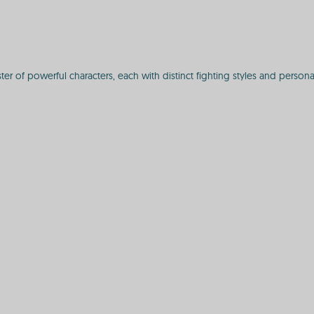
 of powerful characters, each with distinct fighting styles and personal