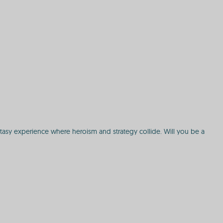
ntasy experience where heroism and strategy collide. Will you be a