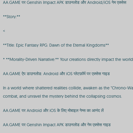
AA.GAME पर Genshin Impact APK डाउनलोड और Android/iOS गेम एक्सेस
**Story:**
<
**Title: Epic Fantasy RPG: Dawn of the Eternal Kingdoms**
* **Morality-Driven Narrative:** Your creations directly impact the world
AA.GAME ऐप डाउनलोड: Android और iOS प्लेटफ़ॉर्म पर एक्सेस गाइड
In a world where shattered realities collide, awaken as the "Chrono-Wa
combat, and unravel the mystery behind the collapsing cosmos.
AA.GAME पर Android और iOS के लिए मोबाइल गेम्स का आनंद लें
AA.GAME पर Genshin Impact APK डाउनलोड और गेम एक्सेस गाइड