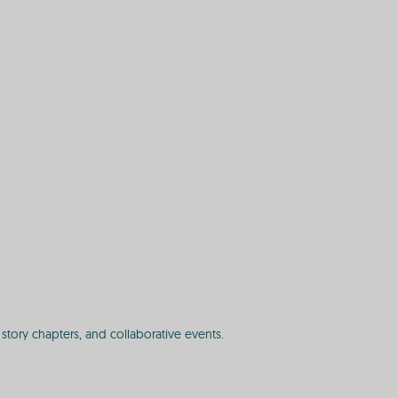
story chapters, and collaborative events.