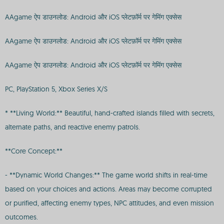
AAgame ऐप डाउनलोड: Android और iOS प्लेटफ़ॉर्म पर गेमिंग एक्सेस
AAgame ऐप डाउनलोड: Android और iOS प्लेटफ़ॉर्म पर गेमिंग एक्सेस
AAgame ऐप डाउनलोड: Android और iOS प्लेटफ़ॉर्म पर गेमिंग एक्सेस
PC, PlayStation 5, Xbox Series X/S
* **Living World:** Beautiful, hand-crafted islands filled with secrets,
alternate paths, and reactive enemy patrols.
**Core Concept:**
- **Dynamic World Changes:** The game world shifts in real-time
based on your choices and actions. Areas may become corrupted
or purified, affecting enemy types, NPC attitudes, and even mission
outcomes.