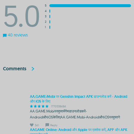
5.0
5
4
3
2
1
40 reviews
Comments
AA.GAME:Mobi पर Genshin Impact APK डाउनलोड करें - Android
और iOS के लिए
1770538484
AA.GAME:Mobiपरमुफ्तमेंगेमडाउनलोडकरें-
AndroidऔरiOSकेलिएAA.GAME:Mobi-AndroidऔरiOSपरमुफ्तगे
341
Reply
AAGAME Online: Android और Apple पर एक्सेस करें, APP और APK