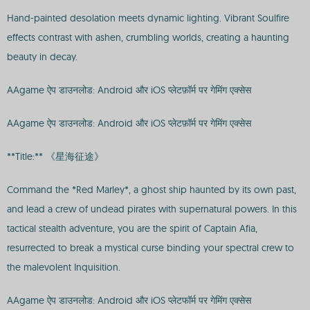
Hand-painted desolation meets dynamic lighting. Vibrant Soulfire
effects contrast with ashen, crumbling worlds, creating a haunting
beauty in decay.
AAgame ऐप डाउनलोड: Android और iOS प्लेटफ़ॉर्म पर गेमिंग एक्सेस
AAgame ऐप डाउनलोड: Android और iOS प्लेटफ़ॉर्म पर गेमिंग एक्सेस
**Title:** 《星海征途》
Command the *Red Marley*, a ghost ship haunted by its own past,
and lead a crew of undead pirates with supernatural powers. In this
tactical stealth adventure, you are the spirit of Captain Afia,
resurrected to break a mystical curse binding your spectral crew to
the malevolent Inquisition.
AAgame ऐप डाउनलोड: Android और iOS प्लेटफॉर्म पर गेमिंग एक्सेस