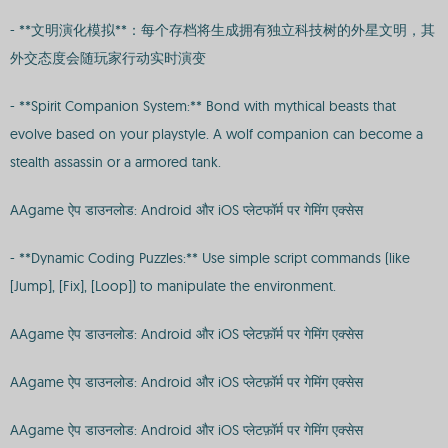
- **文明演化模拟**：每个存档将生成拥有独立科技树的外星文明，其
外交态度会随玩家行动实时演变
- **Spirit Companion System:** Bond with mythical beasts that
evolve based on your playstyle. A wolf companion can become a
stealth assassin or a armored tank.
AAgame ऐप डाउनलोड: Android और iOS प्लेटफॉर्म पर गेमिंग एक्सेस
- **Dynamic Coding Puzzles:** Use simple script commands (like
[Jump], [Fix], [Loop]) to manipulate the environment.
AAgame ऐप डाउनलोड: Android और iOS प्लेटफ़ॉर्म पर गेमिंग एक्सेस
AAgame ऐप डाउनलोड: Android और iOS प्लेटफ़ॉर्म पर गेमिंग एक्सेस
AAgame ऐप डाउनलोड: Android और iOS प्लेटफ़ॉर्म पर गेमिंग एक्सेस