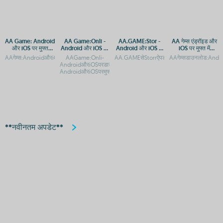
AA Game: Android
AA Game:Onli -
AA.GAME:Stor -
AA गेम्स एंड्रॉइड और
और iOS पर मुफ्त
Android और iOS पर
Android और iOS के
iOS पर मुफ्त में
डाउनलोड और एक्सेस
मुफ्त गेमिंग ऐप
लिए मुफ्त गेम डाउनलोड
डाउनलोड करें
AAगेम्स:AndroidऔरiOSकेलिएमुफ्तगेमिंगऐप्सAAGame:AndroidऔरiOSपरमुफ्तडाउनलोडऔरएक्
AAGame:Onli-
AA.GAMEसेStorrऐपडाउनलोडकरें:Androidऔरi
AAगेम्सडाउनलोड:Andro
एप
AndroidऔरiOSपरडाउनलोडकरेंAAGame:Onli-
AndroidऔरiOSपरमुफ्तगेमिंगएपAAGame:Onli-
**नवीनतम अपडेट**