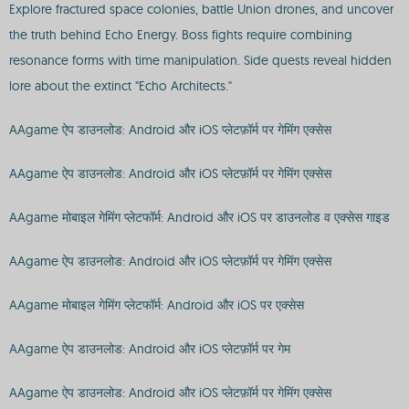
Explore fractured space colonies, battle Union drones, and uncover
the truth behind Echo Energy. Boss fights require combining
resonance forms with time manipulation. Side quests reveal hidden
lore about the extinct "Echo Architects."
AAgame ऐप डाउनलोड: Android और iOS प्लेटफ़ॉर्म पर गेमिंग एक्सेस
AAgame ऐप डाउनलोड: Android और iOS प्लेटफ़ॉर्म पर गेमिंग एक्सेस
AAgame मोबाइल गेमिंग प्लेटफॉर्म: Android और iOS पर डाउनलोड व एक्सेस गाइड
AAgame ऐप डाउनलोड: Android और iOS प्लेटफ़ॉर्म पर गेमिंग एक्सेस
AAgame मोबाइल गेमिंग प्लेटफॉर्म: Android और iOS पर एक्सेस
AAgame ऐप डाउनलोड: Android और iOS प्लेटफ़ॉर्म पर गेम
AAgame ऐप डाउनलोड: Android और iOS प्लेटफ़ॉर्म पर गेमिंग एक्सेस