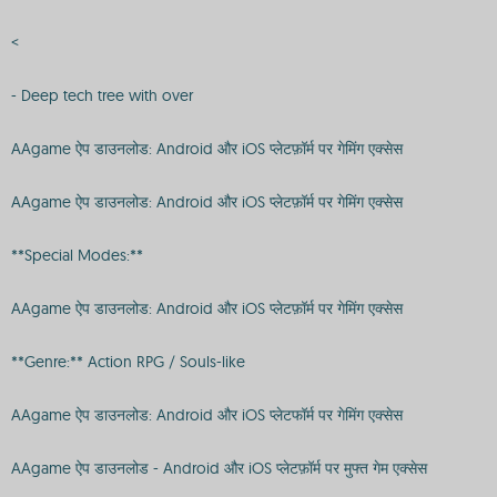
<
- Deep tech tree with over
AAgame ऐप डाउनलोड: Android और iOS प्लेटफ़ॉर्म पर गेमिंग एक्सेस
AAgame ऐप डाउनलोड: Android और iOS प्लेटफ़ॉर्म पर गेमिंग एक्सेस
**Special Modes:**
AAgame ऐप डाउनलोड: Android और iOS प्लेटफ़ॉर्म पर गेमिंग एक्सेस
**Genre:** Action RPG / Souls-like
AAgame ऐप डाउनलोड: Android और iOS प्लेटफॉर्म पर गेमिंग एक्सेस
AAgame ऐप डाउनलोड - Android और iOS प्लेटफ़ॉर्म पर मुफ्त गेम एक्सेस