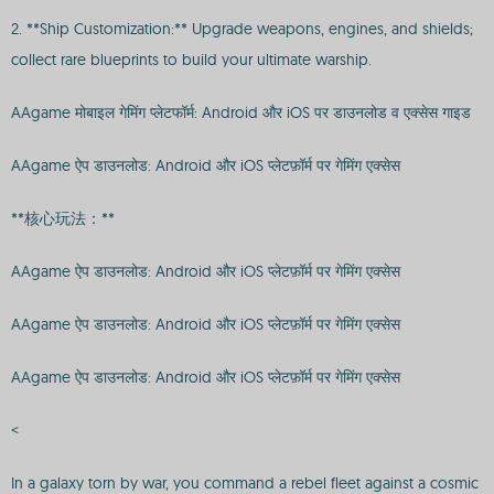
2. **Ship Customization:** Upgrade weapons, engines, and shields;
collect rare blueprints to build your ultimate warship.
AAgame मोबाइल गेमिंग प्लेटफॉर्म: Android और iOS पर डाउनलोड व एक्सेस गाइड
AAgame ऐप डाउनलोड: Android और iOS प्लेटफ़ॉर्म पर गेमिंग एक्सेस
**核心玩法：**
AAgame ऐप डाउनलोड: Android और iOS प्लेटफ़ॉर्म पर गेमिंग एक्सेस
AAgame ऐप डाउनलोड: Android और iOS प्लेटफ़ॉर्म पर गेमिंग एक्सेस
AAgame ऐप डाउनलोड: Android और iOS प्लेटफ़ॉर्म पर गेमिंग एक्सेस
<
In a galaxy torn by war, you command a rebel fleet against a cosmic