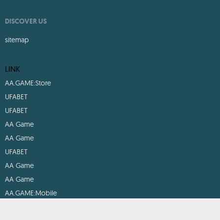
DISCOVER US
sitemap
LINK
AA.GAME:Store
UFABET
UFABET
AA Game
AA Game
UFABET
AA Game
AA Game
AA.GAME:Mobile
AA Game:Online