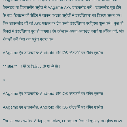
वेबसाइट या विश्वसनीय स्रोत से AAgame APK डाउनलोड करें। डाउनलोड पूरा होने
के बाद, डिवाइस की सेटिंग में जाकर "अज्ञात स्रोतों से इंस्टॉलेशन" का विकल्प सक्षम करें।
फिर डाउनलोड की गई APK फ़ाइल पर टैप करके इंस्टॉलेशन प्रक्रिया शुरू करें। कुछ ही
मिनटों में इंस्टॉलेशन पूरा हो जाएगा। ऐप खोलकर अपना अकाउंट बनाएं या लॉगिन करें, और
सैकड़ों फ्री गेम्स तक पहुंच प्राप्त कर
AAgame ऐप डाउनलोड: Android और iOS प्लेटफ़ॉर्म पर गेमिंग एक्सेस
**Title:** 《星陨战纪：终焉序曲》
<
AAgame ऐप डाउनलोड: Android और iOS प्लेटफ़ॉर्म पर गेमिंग एक्सेस
AAgame ऐप डाउनलोड: Android और iOS प्लेटफ़ॉर्म पर गेमिंग एक्सेस
The arena awaits. Adapt, outplay, conquer. Your legacy begins now.