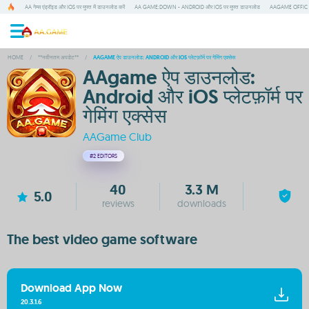
AA गेम्स एंड्रॉइड और IOS पर मुफ्त में डाउनलोड करें
AA GAME:DOWN - ANDROID और IOS पर मुफ्त डाउनलोड
AAGAME OFFIC ऐप ड
HOME
/
**नवीनतम अपडेट**
/
AAGAME ऐप डाउनलोड: ANDROID और IOS प्लेटफ़ॉर्म पर गेमिंग एक्सेस
AAgame ऐप डाउनलोड:
Android और iOS प्लेटफ़ॉर्म पर
गेमिंग एक्सेस
AAGame Club
#2
EDITORS
40
3.3 M
5.0
reviews
downloads
The best video game software
Download App Now
20.3.1.6