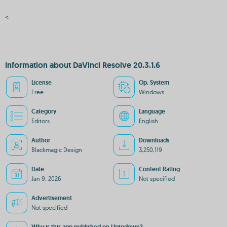
<
Information about DaVinci Resolve 20.3.1.6
License
Op. System
Free
Windows
Category
Language
Editors
English
Author
Downloads
Blackmagic Design
3,250,119
Date
Content Rating
Jan 9, 2026
Not specified
Advertisement
Not specified