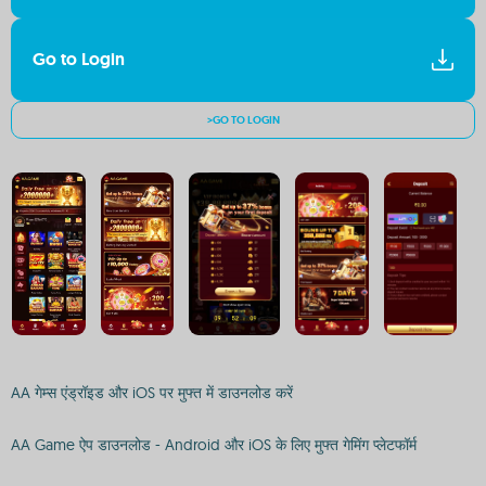
Go to Login
>GO TO LOGIN
AA गेम्स एंड्रॉइड और iOS पर मुफ्त में डाउनलोड करें
AA Game ऐप डाउनलोड - Android और iOS के लिए मुफ्त गेमिंग प्लेटफॉर्म