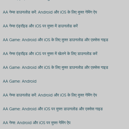
AA गेम्स डाउनलोड करें: Android और iOS के लिए मुफ्त गेमिंग ऐप
AA गेम्स एंड्रॉइड और iOS पर मुफ्त में डाउनलोड करें
AA Game: Android और iOS के लिए मुफ्त डाउनलोड और एक्सेस गाइड
AA गेम्स एंड्रॉइड और iOS पर मुफ्त में खेलने के लिए डाउनलोड करें
AA Game: Android और iOS के लिए मुफ्त डाउनलोड और एक्सेस गाइड
AA Game: Android
AA गेम्स डाउनलोड करें: Android और iOS के लिए मुफ्त गेमिंग ऐप
AA Game: Android और iOS पर मुफ्त डाउनलोड और एक्सेस गाइड
AA गेम्स: Android और iOS पर मुफ्त गेमिंग ऐप