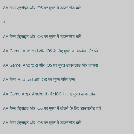
AA गेम्स एंड्रॉइड और iOS पर मुफ्त में डाउनलोड करें
<
AA गेम्स एंड्रॉइड और iOS पर मुफ्त में डाउनलोड करें
AA Game: Android और iOS के लिए मुफ्त डाउनलोड और प्ले
AA Game: Android और iOS पर मुफ्त डाउनलोड और एक्सेस
AA गेम्स: Android और iOS पर मुफ्त गेमिंग एप्स
AA Game App: Android और iOS के लिए मुफ्त डाउनलोड
AA गेम्स एंड्रॉइड और iOS पर मुफ्त में खेलने के लिए डाउनलोड करें
AA गेम्स एंड्रॉइड और iOS पर मुफ्त में डाउनलोड करें