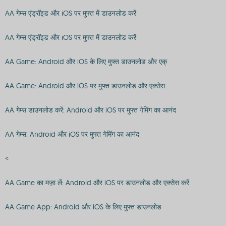
AA गेम्स एंड्रॉइड और iOS पर मुफ्त में डाउनलोड करें
AA गेम्स एंड्रॉइड और iOS पर मुफ्त में डाउनलोड करें
AA Game: Android और iOS के लिए मुफ्त डाउनलोड और एक्
AA Game: Android और iOS पर मुफ्त डाउनलोड और एक्सेस
AA गेम्स डाउनलोड करें: Android और iOS पर मुफ्त गेमिंग का आनंद
AA गेम्स: Android और iOS पर मुफ्त गेमिंग का आनंद
<
AA Game का मज़ा लें: Android और iOS पर डाउनलोड और एक्सेस करें
AA Game App: Android और iOS के लिए मुफ्त डाउनलोड