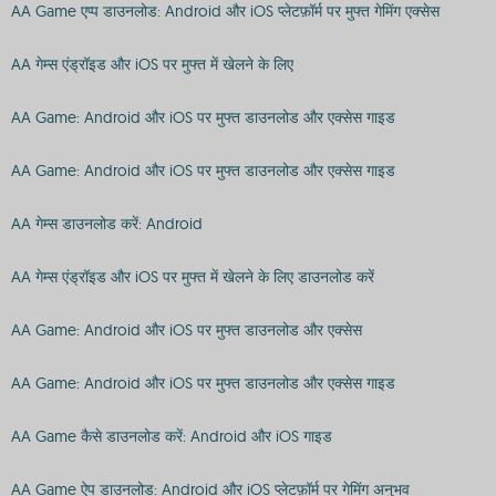
AA Game एप्प डाउनलोड: Android और iOS प्लेटफ़ॉर्म पर मुफ्त गेमिंग एक्सेस
AA गेम्स एंड्रॉइड और iOS पर मुफ्त में खेलने के लिए
AA Game: Android और iOS पर मुफ्त डाउनलोड और एक्सेस गाइड
AA Game: Android और iOS पर मुफ्त डाउनलोड और एक्सेस गाइड
AA गेम्स डाउनलोड करें: Android
AA गेम्स एंड्रॉइड और iOS पर मुफ्त में खेलने के लिए डाउनलोड करें
AA Game: Android और iOS पर मुफ्त डाउनलोड और एक्सेस
AA Game: Android और iOS पर मुफ्त डाउनलोड और एक्सेस गाइड
AA Game कैसे डाउनलोड करें: Android और iOS गाइड
AA Game ऐप डाउनलोड: Android और iOS प्लेटफ़ॉर्म पर गेमिंग अनुभव