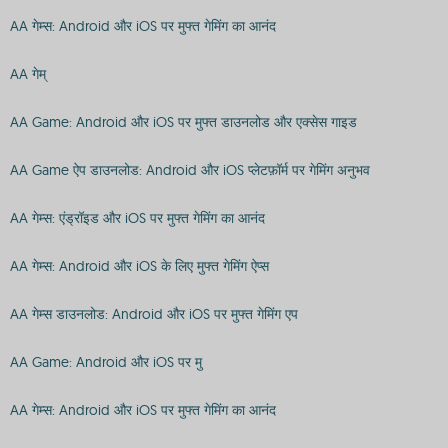
AA गेम्स: Android और iOS पर मुफ्त गेमिंग का आनंद
AA गेम्
AA Game: Android और iOS पर मुफ्त डाउनलोड और एक्सेस गाइड
AA Game ऐप डाउनलोड: Android और iOS प्लेटफ़ॉर्म पर गेमिंग अनुभव
AA गेम्स: एंड्रॉइड और iOS पर मुफ्त गेमिंग का आनंद
AA गेम्स: Android और iOS के लिए मुफ्त गेमिंग ऐप्स
AA गेम्स डाउनलोड: Android और iOS पर मुफ्त गेमिंग एप
AA Game: Android और iOS पर मु
AA गेम्स: Android और iOS पर मुफ्त गेमिंग का आनंद