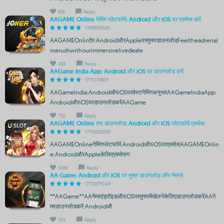
619
Reply
AAGAME Online गेमिंग प्लेटफॉर्म: Android और iOS पर एक्सेस करें
1769583345
AAGAMEOnlinऐप:AndroidऔरAppleपरमुफ्तडाउनलोडFeeltheadrenal
inerushwithourimmersivelivedeale
283
Reply
AAGame India App: Android और iOS पर डाउनलोड करें
1770179825
AAGameIndia:AndroidऔरiOSपरबेस्टगेमिंगअनुभवAAGameIndiaApp:
AndroidऔरiOSपरडाउनलोडकरेंAAGame
732
Reply
AAGAME Online एप्प डाउनलोड: Android और iOS प्लेटफ़ॉर्म एक्सेस
1770929200
AAGAMEOnlineगेमिंगप्लेटफॉर्म:AndroidऔरiOSपरएक्सेसAAGAMEOnlin
e:AndroidऔरAppleकेलिएएक्सेसग
1089
Reply
AA Game: Android और iOS पर मुफ्त डाउनलोड और गेमप्ले
1770975049
**AAGame**AAगेम्सएंड्रॉइडऔरiOSपरमुफ्तमेंखेलनेकेलिएडाउनलोडकरेंAAगे
म्सडाउनलोडकरें:Androidऔ
743
Reply