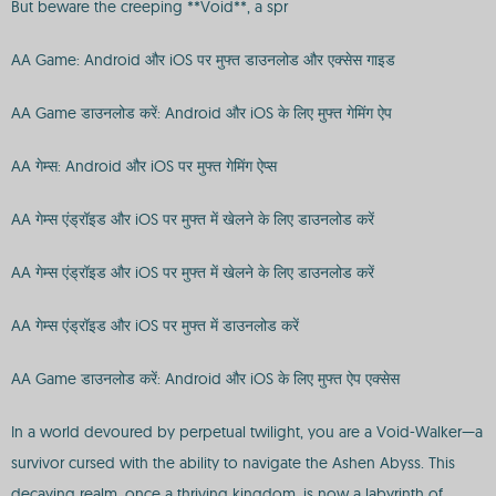
But beware the creeping **Void**, a spr
AA Game: Android और iOS पर मुफ्त डाउनलोड और एक्सेस गाइड
AA Game डाउनलोड करें: Android और iOS के लिए मुफ्त गेमिंग ऐप
AA गेम्स: Android और iOS पर मुफ्त गेमिंग ऐप्स
AA गेम्स एंड्रॉइड और iOS पर मुफ्त में खेलने के लिए डाउनलोड करें
AA गेम्स एंड्रॉइड और iOS पर मुफ्त में खेलने के लिए डाउनलोड करें
AA गेम्स एंड्रॉइड और iOS पर मुफ्त में डाउनलोड करें
AA Game डाउनलोड करें: Android और iOS के लिए मुफ्त ऐप एक्सेस
In a world devoured by perpetual twilight, you are a Void-Walker—a
survivor cursed with the ability to navigate the Ashen Abyss. This
decaying realm, once a thriving kingdom, is now a labyrinth of