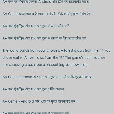
AA गेम्स का मोबाइल ऐक्सेस: Android और iOS पर डाउनलोड गाइड
AA Game डाउनलोड करें: Android और iOS के लिए मुफ्त गेमिंग ऐप
AA गेम्स एंड्रॉइड और iOS पर मुफ्त में डाउनलोड करें
AA गेम्स एंड्रॉइड और iOS पर मुफ्त में खेलने के लिए डाउनलोड करें
The world builds from your choices. A forest grows from the "F" you
chose earlier. A river flows from the "R." The game’s truth: you are
not choosing a path, but alphabetizing your own soul.
AA Game: Android और iOS पर मुफ्त डाउनलोड और एक्सेस गाइड
AA गेम्स एंड्रॉइड और iOS पर मुफ्त गेमिंग अनुभव
AA Game - Android और iOS पर मुफ्त डाउनलोड करें
AA गेम्स एंड्रॉइड और iOS पर मुफ्त में डाउनलोड करें