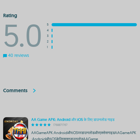
Rating
5.0
5
4
3
2
1
40 reviews
Comments
AA Game APK: Android और iOS के लिए डाउनलोड गाइड
1768871767
AAGameAPK:AndroidऔरiOSपरडाउनलोडऔरएक्सेसगाइडAAGameAPK
:AndroidऔरiOSकेलिएमुफ्तडाउनलोडAAGame