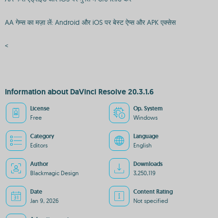
AA गेम्स का मज़ा लें: Android और iOS पर बेस्ट ऐप्स और APK एक्सेस
<
Information about DaVinci Resolve 20.3.1.6
License
Op. System
Free
Windows
Category
Language
Editors
English
Author
Downloads
Blackmagic Design
3,250,119
Date
Content Rating
Jan 9, 2026
Not specified