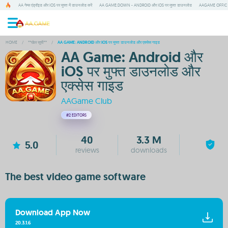
AA गेम्स एंड्रॉइड और IOS पर मुफ्त में डाउनलोड करें
AA GAME:DOWN - ANDROID और IOS पर मुफ्त डाउनलोड
AAGAME OFFIC ऐप ड
HOME
/
**खेल सूची**
/
AA GAME: ANDROID और IOS पर मुफ्त डाउनलोड और एक्सेस गाइड
AA Game: Android और
iOS पर मुफ्त डाउनलोड और
एक्सेस गाइड
AAGame Club
#2
EDITORS
40
3.3 M
5.0
reviews
downloads
The best video game software
Download App Now
20.3.1.6