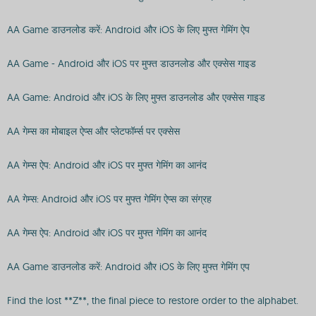
AA Game डाउनलोड करें: Android और iOS के लिए मुफ्त गेमिंग ऐप
AA Game - Android और iOS पर मुफ्त डाउनलोड और एक्सेस गाइड
AA Game: Android और iOS के लिए मुफ्त डाउनलोड और एक्सेस गाइड
AA गेम्स का मोबाइल ऐप्स और प्लेटफॉर्म्स पर एक्सेस
AA गेम्स ऐप: Android और iOS पर मुफ्त गेमिंग का आनंद
AA गेम्स: Android और iOS पर मुफ्त गेमिंग ऐप्स का संग्रह
AA गेम्स ऐप: Android और iOS पर मुफ्त गेमिंग का आनंद
AA Game डाउनलोड करें: Android और iOS के लिए मुफ्त गेमिंग एप
Find the lost **Z**, the final piece to restore order to the alphabet.