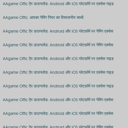
AAgame Offic ऐप डाउनलोड: Android और iOS प्लेटफ़ॉर्म पर एक्सेस गाइड
AAgame Offic: आपका गेमिंग गियर का विश्वसनीय साथी
AAgame Offic ऐप डाउनलोड: Android और iOS प्लेटफ़ॉर्म पर गेमिंग एक्सेस
AAgame Offic ऐप डाउनलोड: Android और iOS प्लेटफ़ॉर्म पर गेमिंग एक्सेस
AAgame Offic ऐप डाउनलोड: Android और iOS प्लेटफ़ॉर्म पर एक्सेस गाइड
AAgame Offic ऐप डाउनलोड: Android और iOS प्लेटफ़ॉर्म पर एक्सेस गाइड
AAgame Offic ऐप डाउनलोड: Android और iOS प्लेटफ़ॉर्म पर एक्सेस गाइड
AAgame Offic ऐप डाउनलोड: Android और iOS प्लेटफ़ॉर्म पर गेमिंग एक्सेस
AAgame Offic ऐप डाउनलोड: Android और iOS प्लेटफ़ॉर्म पर गेमिंग एक्सेस
AAgame Offic ऐप डाउनलोड: Android और iOS प्लेटफ़ॉर्म पर गेमिंग एक्सेस