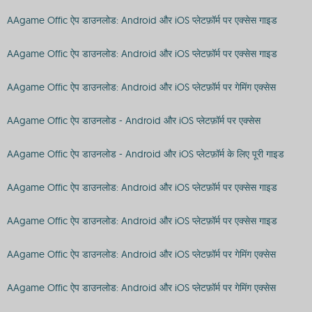
AAgame Offic ऐप डाउनलोड: Android और iOS प्लेटफ़ॉर्म पर एक्सेस गाइड
AAgame Offic ऐप डाउनलोड: Android और iOS प्लेटफ़ॉर्म पर एक्सेस गाइड
AAgame Offic ऐप डाउनलोड: Android और iOS प्लेटफ़ॉर्म पर गेमिंग एक्सेस
AAgame Offic ऐप डाउनलोड - Android और iOS प्लेटफ़ॉर्म पर एक्सेस
AAgame Offic ऐप डाउनलोड - Android और iOS प्लेटफ़ॉर्म के लिए पूरी गाइड
AAgame Offic ऐप डाउनलोड: Android और iOS प्लेटफ़ॉर्म पर एक्सेस गाइड
AAgame Offic ऐप डाउनलोड: Android और iOS प्लेटफ़ॉर्म पर एक्सेस गाइड
AAgame Offic ऐप डाउनलोड: Android और iOS प्लेटफ़ॉर्म पर गेमिंग एक्सेस
AAgame Offic ऐप डाउनलोड: Android और iOS प्लेटफ़ॉर्म पर गेमिंग एक्सेस