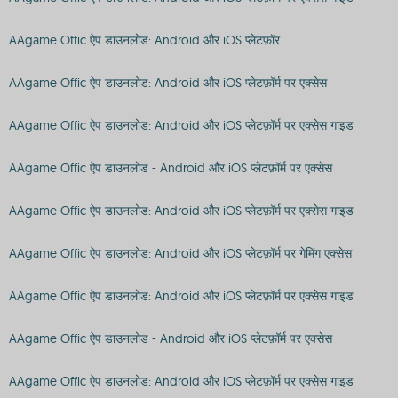
AAgame Offic ऐप डाउनलोड: Android और iOS प्लेटफ़ॉर
AAgame Offic ऐप डाउनलोड: Android और iOS प्लेटफ़ॉर्म पर एक्सेस
AAgame Offic ऐप डाउनलोड: Android और iOS प्लेटफ़ॉर्म पर एक्सेस गाइड
AAgame Offic ऐप डाउनलोड - Android और iOS प्लेटफ़ॉर्म पर एक्सेस
AAgame Offic ऐप डाउनलोड: Android और iOS प्लेटफ़ॉर्म पर एक्सेस गाइड
AAgame Offic ऐप डाउनलोड: Android और iOS प्लेटफ़ॉर्म पर गेमिंग एक्सेस
AAgame Offic ऐप डाउनलोड: Android और iOS प्लेटफ़ॉर्म पर एक्सेस गाइड
AAgame Offic ऐप डाउनलोड - Android और iOS प्लेटफ़ॉर्म पर एक्सेस
AAgame Offic ऐप डाउनलोड: Android और iOS प्लेटफ़ॉर्म पर एक्सेस गाइड