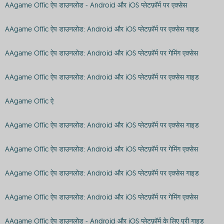
AAgame Offic ऐप डाउनलोड - Android और iOS प्लेटफ़ॉर्म पर एक्सेस
AAgame Offic ऐप डाउनलोड: Android और iOS प्लेटफ़ॉर्म पर एक्सेस गाइड
AAgame Offic ऐप डाउनलोड: Android और iOS प्लेटफ़ॉर्म पर गेमिंग एक्सेस
AAgame Offic ऐप डाउनलोड: Android और iOS प्लेटफ़ॉर्म पर एक्सेस गाइड
AAgame Offic ऐ
AAgame Offic ऐप डाउनलोड: Android और iOS प्लेटफ़ॉर्म पर एक्सेस गाइड
AAgame Offic ऐप डाउनलोड: Android और iOS प्लेटफ़ॉर्म पर गेमिंग एक्सेस
AAgame Offic ऐप डाउनलोड: Android और iOS प्लेटफ़ॉर्म पर एक्सेस गाइड
AAgame Offic ऐप डाउनलोड: Android और iOS प्लेटफ़ॉर्म पर गेमिंग एक्सेस
AAgame Offic ऐप डाउनलोड - Android और iOS प्लेटफ़ॉर्म के लिए पूरी गाइड