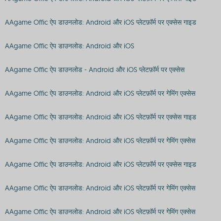
AAgame Offic ऐप डाउनलोड: Android और iOS प्लेटफ़ॉर्म पर एक्सेस गाइड
AAgame Offic ऐप डाउनलोड: Android और iOS
AAgame Offic ऐप डाउनलोड - Android और iOS प्लेटफ़ॉर्म पर एक्सेस
AAgame Offic ऐप डाउनलोड: Android और iOS प्लेटफ़ॉर्म पर गेमिंग एक्सेस
AAgame Offic ऐप डाउनलोड: Android और iOS प्लेटफ़ॉर्म पर एक्सेस गाइड
AAgame Offic ऐप डाउनलोड: Android और iOS प्लेटफ़ॉर्म पर गेमिंग एक्सेस
AAgame Offic ऐप डाउनलोड: Android और iOS प्लेटफ़ॉर्म पर एक्सेस गाइड
AAgame Offic ऐप डाउनलोड: Android और iOS प्लेटफ़ॉर्म पर गेमिंग एक्सेस
AAgame Offic ऐप डाउनलोड: Android और iOS प्लेटफ़ॉर्म पर गेमिंग एक्सेस