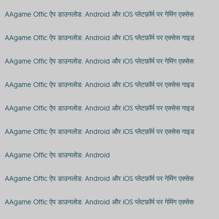
AAgame Offic ऐप डाउनलोड: Android और iOS प्लेटफ़ॉर्म पर गेमिंग एक्सेस
AAgame Offic ऐप डाउनलोड: Android और iOS प्लेटफ़ॉर्म पर एक्सेस गाइड
AAgame Offic ऐप डाउनलोड: Android और iOS प्लेटफ़ॉर्म पर गेमिंग एक्सेस
AAgame Offic ऐप डाउनलोड: Android और iOS प्लेटफ़ॉर्म पर एक्सेस गाइड
AAgame Offic ऐप डाउनलोड: Android और iOS प्लेटफ़ॉर्म पर एक्सेस गाइड
AAgame Offic ऐप डाउनलोड: Android और iOS प्लेटफ़ॉर्म पर एक्सेस गाइड
AAgame Offic ऐप डाउनलोड: Android
AAgame Offic ऐप डाउनलोड: Android और iOS प्लेटफ़ॉर्म पर गेमिंग एक्सेस
AAgame Offic ऐप डाउनलोड: Android और iOS प्लेटफ़ॉर्म पर गेमिंग एक्सेस