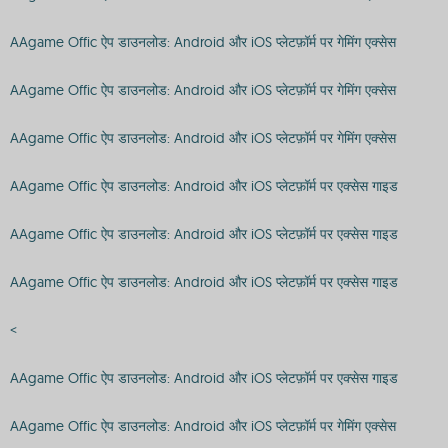
AAgame Offic ऐप डाउनलोड: Android और iOS प्लेटफ़ॉर्म पर गेमिंग एक्सेस
AAgame Offic ऐप डाउनलोड: Android और iOS प्लेटफ़ॉर्म पर गेमिंग एक्सेस
AAgame Offic ऐप डाउनलोड: Android और iOS प्लेटफ़ॉर्म पर गेमिंग एक्सेस
AAgame Offic ऐप डाउनलोड: Android और iOS प्लेटफ़ॉर्म पर एक्सेस गाइड
AAgame Offic ऐप डाउनलोड: Android और iOS प्लेटफ़ॉर्म पर एक्सेस गाइड
AAgame Offic ऐप डाउनलोड: Android और iOS प्लेटफ़ॉर्म पर एक्सेस गाइड
<
AAgame Offic ऐप डाउनलोड: Android और iOS प्लेटफ़ॉर्म पर एक्सेस गाइड
AAgame Offic ऐप डाउनलोड: Android और iOS प्लेटफ़ॉर्म पर गेमिंग एक्सेस