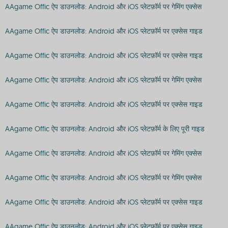
AAgame Offic ऐप डाउनलोड: Android और iOS प्लेटफ़ॉर्म पर गेमिंग एक्सेस
AAgame Offic ऐप डाउनलोड: Android और iOS प्लेटफ़ॉर्म पर एक्सेस गाइड
AAgame Offic ऐप डाउनलोड: Android और iOS प्लेटफ़ॉर्म पर एक्सेस गाइड
AAgame Offic ऐप डाउनलोड: Android और iOS प्लेटफ़ॉर्म पर गेमिंग एक्सेस
AAgame Offic ऐप डाउनलोड: Android और iOS प्लेटफ़ॉर्म पर एक्सेस गाइड
AAgame Offic ऐप डाउनलोड: Android और iOS प्लेटफ़ॉर्म के लिए पूरी गाइड
AAgame Offic ऐप डाउनलोड: Android और iOS प्लेटफ़ॉर्म पर गेमिंग एक्सेस
AAgame Offic ऐप डाउनलोड: Android और iOS प्लेटफ़ॉर्म पर गेमिंग एक्सेस
AAgame Offic ऐप डाउनलोड: Android और iOS प्लेटफ़ॉर्म पर एक्सेस गाइड
AAgame Offic ऐप डाउनलोड: Android और iOS प्लेटफ़ॉर्म पर एक्सेस गाइड