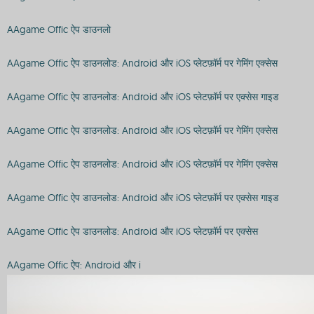
AAgame Offic ऐप डाउनलो
AAgame Offic ऐप डाउनलोड: Android और iOS प्लेटफ़ॉर्म पर गेमिंग एक्सेस
AAgame Offic ऐप डाउनलोड: Android और iOS प्लेटफ़ॉर्म पर एक्सेस गाइड
AAgame Offic ऐप डाउनलोड: Android और iOS प्लेटफ़ॉर्म पर गेमिंग एक्सेस
AAgame Offic ऐप डाउनलोड: Android और iOS प्लेटफ़ॉर्म पर गेमिंग एक्सेस
AAgame Offic ऐप डाउनलोड: Android और iOS प्लेटफ़ॉर्म पर एक्सेस गाइड
AAgame Offic ऐप डाउनलोड: Android और iOS प्लेटफ़ॉर्म पर एक्सेस
AAgame Offic ऐप: Android और i