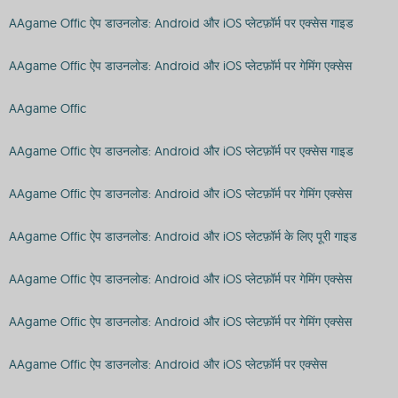
AAgame Offic ऐप डाउनलोड: Android और iOS प्लेटफ़ॉर्म पर एक्सेस गाइड
AAgame Offic ऐप डाउनलोड: Android और iOS प्लेटफ़ॉर्म पर गेमिंग एक्सेस
AAgame Offic
AAgame Offic ऐप डाउनलोड: Android और iOS प्लेटफ़ॉर्म पर एक्सेस गाइड
AAgame Offic ऐप डाउनलोड: Android और iOS प्लेटफ़ॉर्म पर गेमिंग एक्सेस
AAgame Offic ऐप डाउनलोड: Android और iOS प्लेटफ़ॉर्म के लिए पूरी गाइड
AAgame Offic ऐप डाउनलोड: Android और iOS प्लेटफ़ॉर्म पर गेमिंग एक्सेस
AAgame Offic ऐप डाउनलोड: Android और iOS प्लेटफ़ॉर्म पर गेमिंग एक्सेस
AAgame Offic ऐप डाउनलोड: Android और iOS प्लेटफ़ॉर्म पर एक्सेस