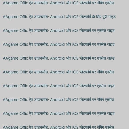
AAgame Offic ऐप डाउनलोड: Android और iOS प्लेटफ़ॉर्म पर गेमिंग एक्सेस
AAgame Offic ऐप डाउनलोड: Android और iOS प्लेटफ़ॉर्म के लिए पूरी गाइड
AAgame Offic ऐप डाउनलोड: Android और iOS प्लेटफ़ॉर्म पर एक्सेस गाइड
AAgame Offic ऐप डाउनलोड: Android और iOS प्लेटफ़ॉर्म पर एक्सेस गाइड
AAgame Offic ऐप डाउनलोड: Android और iOS प्लेटफ़ॉर्म पर एक्सेस गाइड
AAgame Offic ऐप डाउनलोड: Android और iOS प्लेटफ़ॉर्म पर गेमिंग एक्सेस
AAgame Offic ऐप डाउनलोड: Android और iOS प्लेटफ़ॉर्म पर एक्सेस गाइड
AAgame Offic ऐप डाउनलोड: Android और iOS प्लेटफ़ॉर्म पर गेमिंग एक्सेस
AAgame Offic ऐप डाउनलोड: Android और iOS प्लेटफ़ॉर्म पर एक्सेस गाइड
AAgame Offic ऐप डाउनलोड: Android और iOS प्लेटफ़ॉर्म पर गेमिंग एक्सेस