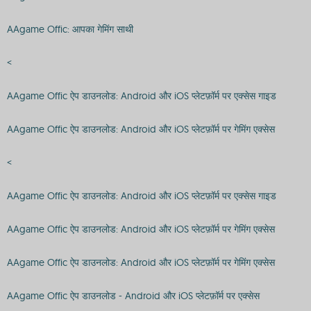
AAgame Offic: आपका गेमिंग साथी
<
AAgame Offic ऐप डाउनलोड: Android और iOS प्लेटफ़ॉर्म पर एक्सेस गाइड
AAgame Offic ऐप डाउनलोड: Android और iOS प्लेटफ़ॉर्म पर गेमिंग एक्सेस
<
AAgame Offic ऐप डाउनलोड: Android और iOS प्लेटफ़ॉर्म पर एक्सेस गाइड
AAgame Offic ऐप डाउनलोड: Android और iOS प्लेटफ़ॉर्म पर गेमिंग एक्सेस
AAgame Offic ऐप डाउनलोड: Android और iOS प्लेटफ़ॉर्म पर गेमिंग एक्सेस
AAgame Offic ऐप डाउनलोड - Android और iOS प्लेटफ़ॉर्म पर एक्सेस