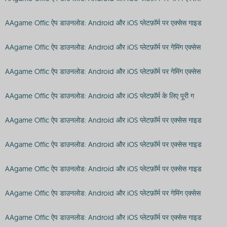
AAgame Offic ऐप डाउनलोड: Android और iOS प्लेटफ़ॉर्म पर एक्सेस गाइड
AAgame Offic ऐप डाउनलोड: Android और iOS प्लेटफ़ॉर्म पर गेमिंग एक्सेस
AAgame Offic ऐप डाउनलोड: Android और iOS प्लेटफ़ॉर्म पर गेमिंग एक्सेस
AAgame Offic ऐप डाउनलोड: Android और iOS प्लेटफ़ॉर्म के लिए पूरी ग
AAgame Offic ऐप डाउनलोड: Android और iOS प्लेटफ़ॉर्म पर एक्सेस गाइड
AAgame Offic ऐप डाउनलोड: Android और iOS प्लेटफ़ॉर्म पर एक्सेस गाइड
AAgame Offic ऐप डाउनलोड: Android और iOS प्लेटफ़ॉर्म पर एक्सेस गाइड
AAgame Offic ऐप डाउनलोड: Android और iOS प्लेटफ़ॉर्म पर गेमिंग एक्सेस
AAgame Offic ऐप डाउनलोड: Android और iOS प्लेटफ़ॉर्म पर एक्सेस गाइड