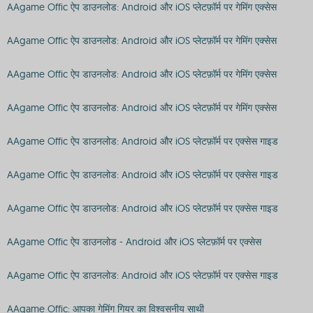
AAgame Offic ऐप डाउनलोड: Android और iOS प्लेटफ़ॉर्म पर गेमिंग एक्सेस
AAgame Offic ऐप डाउनलोड: Android और iOS प्लेटफ़ॉर्म पर गेमिंग एक्सेस
AAgame Offic ऐप डाउनलोड: Android और iOS प्लेटफ़ॉर्म पर गेमिंग एक्सेस
AAgame Offic ऐप डाउनलोड: Android और iOS प्लेटफ़ॉर्म पर गेमिंग एक्सेस
AAgame Offic ऐप डाउनलोड: Android और iOS प्लेटफ़ॉर्म पर एक्सेस गाइड
AAgame Offic ऐप डाउनलोड: Android और iOS प्लेटफ़ॉर्म पर एक्सेस गाइड
AAgame Offic ऐप डाउनलोड: Android और iOS प्लेटफ़ॉर्म पर एक्सेस गाइड
AAgame Offic ऐप डाउनलोड - Android और iOS प्लेटफ़ॉर्म पर एक्सेस
AAgame Offic ऐप डाउनलोड: Android और iOS प्लेटफ़ॉर्म पर एक्सेस गाइड
AAgame Offic: आपका गेमिंग गियर का विश्वसनीय साथी