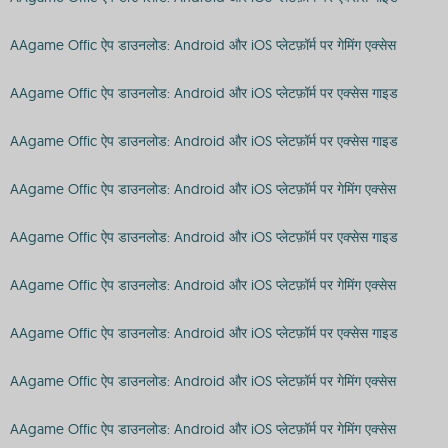
AAgame Offic ऐप डाउनलोड: Android और iOS प्लेटफ़ॉर्म पर गेमिंग एक्सेस
AAgame Offic ऐप डाउनलोड: Android और iOS प्लेटफ़ॉर्म पर एक्सेस गाइड
AAgame Offic ऐप डाउनलोड: Android और iOS प्लेटफ़ॉर्म पर एक्सेस गाइड
AAgame Offic ऐप डाउनलोड: Android और iOS प्लेटफ़ॉर्म पर गेमिंग एक्सेस
AAgame Offic ऐप डाउनलोड: Android और iOS प्लेटफ़ॉर्म पर एक्सेस गाइड
AAgame Offic ऐप डाउनलोड: Android और iOS प्लेटफ़ॉर्म पर गेमिंग एक्सेस
AAgame Offic ऐप डाउनलोड: Android और iOS प्लेटफ़ॉर्म पर एक्सेस गाइड
AAgame Offic ऐप डाउनलोड: Android और iOS प्लेटफ़ॉर्म पर गेमिंग एक्सेस
AAgame Offic ऐप डाउनलोड: Android और iOS प्लेटफ़ॉर्म पर गेमिंग एक्सेस