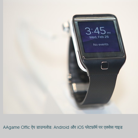
AAgame Offic ऐप डाउनलोड: Android और iOS प्लेटफ़ॉर्म पर एक्सेस गाइड