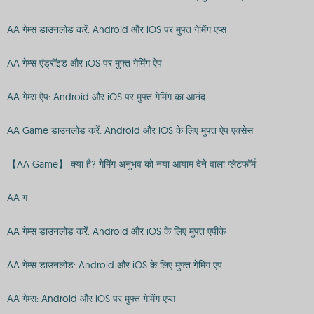
AA गेम्स डाउनलोड करें: Android और iOS पर मुफ्त गेमिंग एप्स
AA गेम्स एंड्रॉइड और iOS पर मुफ्त गेमिंग ऐप
AA गेम्स ऐप: Android और iOS पर मुफ्त गेमिंग का आनंद
AA Game डाउनलोड करें: Android और iOS के लिए मुफ्त ऐप एक्सेस
【AA Game】 क्या है? गेमिंग अनुभव को नया आयाम देने वाला प्लेटफॉर्म
AA ग
AA गेम्स डाउनलोड करें: Android और iOS के लिए मुफ्त एपीके
AA गेम्स डाउनलोड: Android और iOS के लिए मुफ्त गेमिंग एप
AA गेम्स: Android और iOS पर मुफ्त गेमिंग एप्स