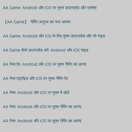
AA Game: Android और iOS पर मुफ्त डाउनलोड और एक्सेस
【AA Game】: गेमिंग अनुभव का नया आयाम
AA Game: Android और iOS के लिए मुफ्त डाउनलोड और प्ले गाइड
AA Game कैसे डाउनलोड करें: Android और iOS गाइड
AA गेम्स ऐप: Android और iOS पर मुफ्त गेमिंग का आनंद
AA गेम्स एंड्रॉइड और iOS पर मुफ्त गेमिंग ऐप
AA गेम्स: Android और iOS पर मुफ्त में खेलें
AA गेम्स: Android और iOS पर मुफ्त गेमिंग का आनंद
AA गेम्स: Android और iOS पर मुफ्त गेमिंग का आनंद