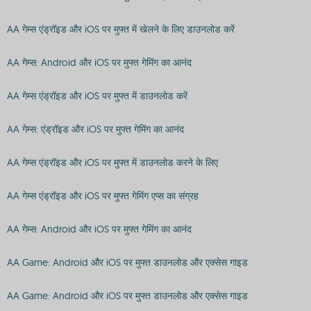
AA गेम्स एंड्रॉइड और iOS पर मुफ्त में खेलने के लिए डाउनलोड करें
AA गेम्स: Android और iOS पर मुफ्त गेमिंग का आनंद
AA गेम्स एंड्रॉइड और iOS पर मुफ्त में डाउनलोड करें
AA गेम्स: एंड्रॉइड और iOS पर मुफ्त गेमिंग का आनंद
AA गेम्स एंड्रॉइड और iOS पर मुफ्त में डाउनलोड करने के लिए
AA गेम्स एंड्रॉइड और iOS पर मुफ्त गेमिंग एप्स का संग्रह
AA गेम्स: Android और iOS पर मुफ्त गेमिंग का आनंद
AA Game: Android और iOS पर मुफ्त डाउनलोड और एक्सेस गाइड
AA Game: Android और iOS पर मुफ्त डाउनलोड और एक्सेस गाइड