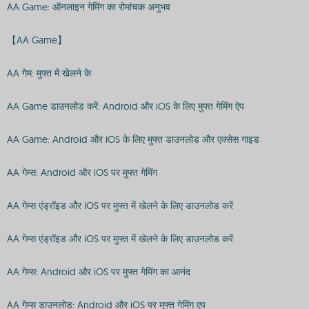
AA Game: ऑनलाइन गेमिंग का रोमांचक अनुभव
【AA Game】
AA गेम: मुफ्त में खेलने के
AA Game डाउनलोड करें: Android और iOS के लिए मुफ्त गेमिंग ऐप
AA Game: Android और iOS के लिए मुफ्त डाउनलोड और एक्सेस गाइड
AA गेम्स: Android और iOS पर मुफ्त गेमिंग
AA गेम्स एंड्रॉइड और iOS पर मुफ्त में खेलने के लिए डाउनलोड करें
AA गेम्स एंड्रॉइड और iOS पर मुफ्त में खेलने के लिए डाउनलोड करें
AA गेम्स: Android और iOS पर मुफ्त गेमिंग का आनंद
AA गेम्स डाउनलोड: Android और iOS पर मुफ्त गेमिंग एप