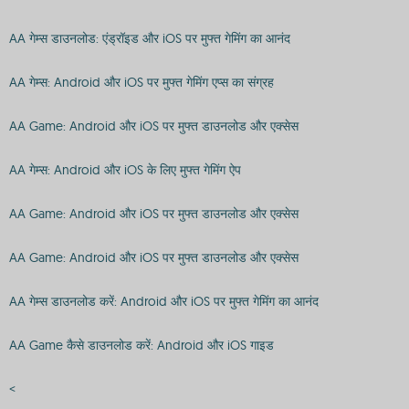
AA गेम्स डाउनलोड: एंड्रॉइड और iOS पर मुफ्त गेमिंग का आनंद
AA गेम्स: Android और iOS पर मुफ्त गेमिंग एप्स का संग्रह
AA Game: Android और iOS पर मुफ्त डाउनलोड और एक्सेस
AA गेम्स: Android और iOS के लिए मुफ्त गेमिंग ऐप
AA Game: Android और iOS पर मुफ्त डाउनलोड और एक्सेस
AA Game: Android और iOS पर मुफ्त डाउनलोड और एक्सेस
AA गेम्स डाउनलोड करें: Android और iOS पर मुफ्त गेमिंग का आनंद
AA Game कैसे डाउनलोड करें: Android और iOS गाइड
<