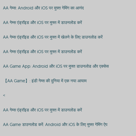
AA गेम्स: Android और iOS पर मुफ्त गेमिंग का आनंद
AA गेम्स एंड्रॉइड और iOS पर मुफ्त में डाउनलोड करें
AA गेम्स एंड्रॉइड और iOS पर मुफ्त में खेलने के लिए डाउनलोड करें
AA गेम्स एंड्रॉइड और iOS पर मुफ्त में डाउनलोड करें
AA Game App: Android और iOS पर मुफ्त डाउनलोड और एक्सेस
【AA Game】: इंडी गेम्स की दुनिया में एक नया आयाम
<
AA गेम्स एंड्रॉइड और iOS पर मुफ्त में डाउनलोड करें
AA Game डाउनलोड करें: Android और iOS के लिए मुफ्त गेमिंग ऐप