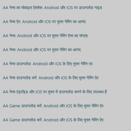
AA गेम्स का मोबाइल ऐक्सेस: Android और iOS पर डाउनलोड गाइड
AA गेम्स ऐप: Android और iOS पर मुफ्त गेमिंग का आनंद
AA गेम्स: Android और iOS पर मुफ्त गेमिंग ऐप्स का संग्रह
AA गेम्स: Android और iOS पर मुफ्त गेमिंग का आनंद
AA गेम्स डाउनलोड: Android और iOS के लिए मुफ्त गेमिंग एप
AA गेम्स डाउनलोड करें: Android और iOS के लिए मुफ्त गेमिंग ऐप
AA गेम्स एंड्रॉइड और iOS पर मुफ्त में डाउनलोड करने के लिए उपलब्ध हैं
AA Game डाउनलोड करें: Android और iOS के लिए मुफ्त गेमिंग ऐप
AA Game डाउनलोड करें: Android और iOS के लिए मुफ्त गेमिंग ऐप