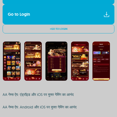
Go to Login
>GO TO LOGIN
AA गेम्स ऐप: एंड्रॉइड और iOS पर मुफ्त गेमिंग का आनंद
AA गेम्स ऐप: Android और iOS पर मुफ्त गेमिंग का आनंद