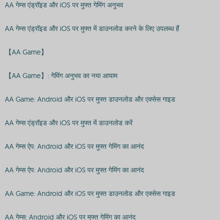
AA गेम्स एंड्रॉइड और iOS पर मुफ्त गेमिंग अनुभव
AA गेम्स एंड्रॉइड और iOS पर मुफ्त में डाउनलोड करने के लिए उपलब्ध हैं
【AA Game】
【AA Game】: गेमिंग अनुभव का नया आयाम
AA Game: Android और iOS पर मुफ्त डाउनलोड और एक्सेस गाइड
AA गेम्स एंड्रॉइड और iOS पर मुफ्त में डाउनलोड करें
AA गेम्स ऐप: Android और iOS पर मुफ्त गेमिंग का आनंद
AA गेम्स ऐप: Android और iOS पर मुफ्त गेमिंग का आनंद
AA Game: Android और iOS पर मुफ्त डाउनलोड और एक्सेस गाइड
AA गेम्स: Android और iOS पर मुफ्त गेमिंग का आनंद