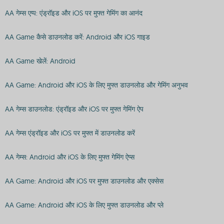
AA गेम्स एप्प: एंड्रॉइड और iOS पर मुफ्त गेमिंग का आनंद
AA Game कैसे डाउनलोड करें: Android और iOS गाइड
AA Game खेलें: Android
AA Game: Android और iOS के लिए मुफ्त डाउनलोड और गेमिंग अनुभव
AA गेम्स डाउनलोड: एंड्रॉइड और iOS पर मुफ्त गेमिंग ऐप
AA गेम्स एंड्रॉइड और iOS पर मुफ्त में डाउनलोड करें
AA गेम्स: Android और iOS के लिए मुफ्त गेमिंग ऐप्स
AA Game: Android और iOS पर मुफ्त डाउनलोड और एक्सेस
AA Game: Android और iOS के लिए मुफ्त डाउनलोड और प्ले