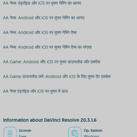
AA गेम्स: एंड्रॉइड और iOS पर मुफ्त गेमिंग का आनंद
AA गेम्स: Android और iOS पर मुफ्त गेमिंग का आनंद
AA गेम्स: Android और iOS पर मुफ्त गेमिंग ऐप्स
AA गेम्स: Android और iOS पर मुफ्त गेमिंग ऐप्स का संग्रह
AA Game: Android और iOS पर मुफ्त डाउनलोड और एक्सेस
AA Game डाउनलोड करें: Android और iOS के लिए मुफ्त ऐप एक्सेस
AA गेम्स एंड्रॉइड और iOS पर मुफ्त में डाउ
Information about DaVinci Resolve 20.3.1.6
License
Op. System
Free
Windows