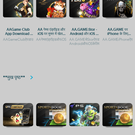
AAGame Club
AA गेम्स एंड्रॉइड और
AA.GAME:Stor -
AA.GAME पर
App Download -
iOS पर मुफ्त में खेलने
Android और iOS पर
iPhone के लिए
Android & iOS APK
के लिए डाउनलोड करें
मुफ्त गेम्स डाउनलोड
Android ऐप्स कैसे
AAGameClubऐपडाउनलोड:AndroidऔरiOSप्लेटफ़ॉर्मपरएक्सेसगाइडAAGameClubApp:Androi
AAगेम्सएंड्रॉइडऔरiOSपरमुफ्तमेंडाउनलोडकरेंAAGameApp:AndAAगेम्सएंड्
AA.GAMEसेStorऐपडाउनलोडकरें:Androidऔरi
AA.GAMEiPhoneऐपडाउ
Access Guide
करें
डाउनलोड करें
AndroidऔरiOSकेलिएमुफ्तगेमडा
**मुख पृष्ठ**