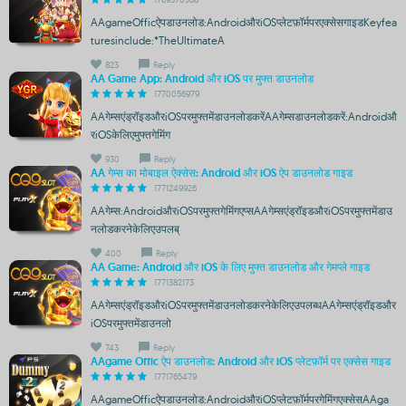
AAgameOfficऐपडाउनलोड:AndroidऔरiOSप्लेटफ़ॉर्मपरएक्सेसगाइडKeyfea
turesinclude:*TheUltimateA
823
Reply
AA Game App: Android और iOS पर मुफ्त डाउनलोड
1770056979
AAगेम्सएंड्रॉइडऔरiOSपरमुफ्तमेंडाउनलोडकरेंAAगेम्सडाउनलोडकरें:Androidऔ
रiOSकेलिएमुफ्तगेमिंग
930
Reply
AA गेम्स का मोबाइल ऐक्सेस: Android और iOS ऐप डाउनलोड गाइड
1771249926
AAगेम्स:AndroidऔरiOSपरमुफ्तगेमिंगएप्सAAगेम्सएंड्रॉइडऔरiOSपरमुफ्तमेंडाउ
नलोडकरनेकेलिएउपलब्
400
Reply
AA Game: Android और iOS के लिए मुफ्त डाउनलोड और गेमप्ले गाइड
1771382173
AAगेम्सएंड्रॉइडऔरiOSपरमुफ्तमेंडाउनलोडकरनेकेलिएउपलब्धAAगेम्सएंड्रॉइडऔर
iOSपरमुफ्तमेंडाउनलो
743
Reply
AAgame Offic ऐप डाउनलोड: Android और iOS प्लेटफ़ॉर्म पर एक्सेस गाइड
1771765479
AAgameOfficऐपडाउनलोड:AndroidऔरiOSप्लेटफ़ॉर्मपरगेमिंगएक्सेसAAga