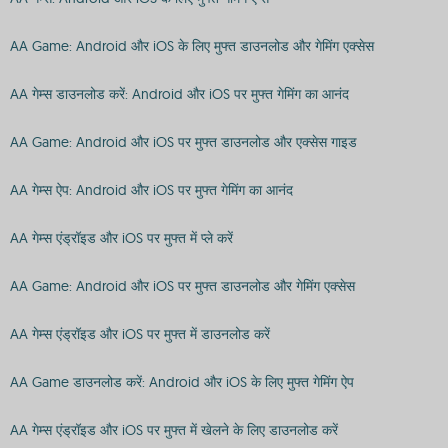
AA Game: Android और iOS के लिए मुफ्त डाउनलोड और गेमिंग एक्सेस
AA गेम्स डाउनलोड करें: Android और iOS पर मुफ्त गेमिंग का आनंद
AA Game: Android और iOS पर मुफ्त डाउनलोड और एक्सेस गाइड
AA गेम्स ऐप: Android और iOS पर मुफ्त गेमिंग का आनंद
AA गेम्स एंड्रॉइड और iOS पर मुफ्त में प्ले करें
AA Game: Android और iOS पर मुफ्त डाउनलोड और गेमिंग एक्सेस
AA गेम्स एंड्रॉइड और iOS पर मुफ्त में डाउनलोड करें
AA Game डाउनलोड करें: Android और iOS के लिए मुफ्त गेमिंग ऐप
AA गेम्स एंड्रॉइड और iOS पर मुफ्त में खेलने के लिए डाउनलोड करें