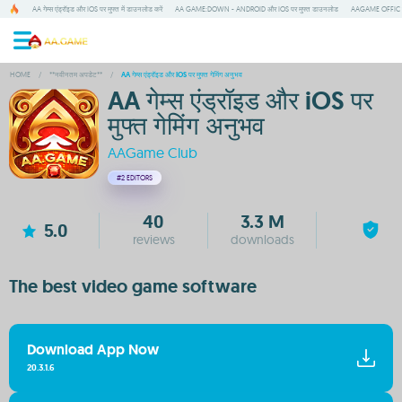
AA गेम्स एंड्रॉइड और IOS पर मुफ्त में डाउनलोड करें
AA GAME:DOWN - ANDROID और IOS पर मुफ्त डाउनलोड
AAGAME OFFIC ऐप ड
HOME
/
**नवीनतम अपडेट**
/
AA गेम्स एंड्रॉइड और IOS पर मुफ्त गेमिंग अनुभव
AA गेम्स एंड्रॉइड और iOS पर
मुफ्त गेमिंग अनुभव
AAGame Club
#2
EDITORS
40
3.3 M
5.0
reviews
downloads
The best video game software
Download App Now
20.3.1.6