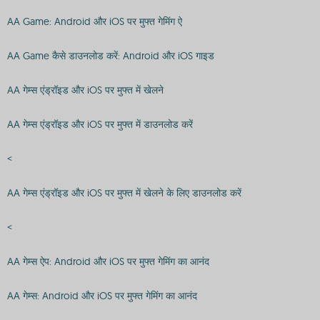
AA Game: Android और iOS पर मुफ्त गेमिंग ऐ
AA Game कैसे डाउनलोड करें: Android और iOS गाइड
AA गेम्स एंड्रॉइड और iOS पर मुफ्त में खेलने
AA गेम्स एंड्रॉइड और iOS पर मुफ्त में डाउनलोड करें
<
AA गेम्स एंड्रॉइड और iOS पर मुफ्त में खेलने के लिए डाउनलोड करें
<
AA गेम्स ऐप: Android और iOS पर मुफ्त गेमिंग का आनंद
AA गेम्स: Android और iOS पर मुफ्त गेमिंग का आनंद