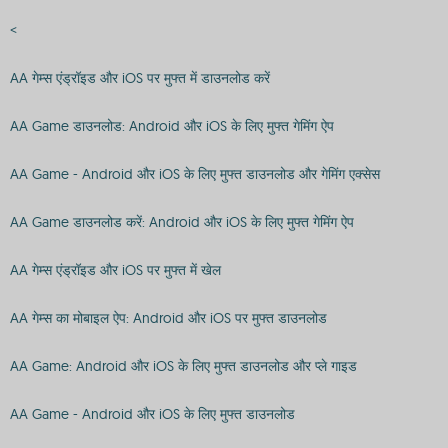
<
AA गेम्स एंड्रॉइड और iOS पर मुफ्त में डाउनलोड करें
AA Game डाउनलोड: Android और iOS के लिए मुफ्त गेमिंग ऐप
AA Game - Android और iOS के लिए मुफ्त डाउनलोड और गेमिंग एक्सेस
AA Game डाउनलोड करें: Android और iOS के लिए मुफ्त गेमिंग ऐप
AA गेम्स एंड्रॉइड और iOS पर मुफ्त में खेल
AA गेम्स का मोबाइल ऐप: Android और iOS पर मुफ्त डाउनलोड
AA Game: Android और iOS के लिए मुफ्त डाउनलोड और प्ले गाइड
AA Game - Android और iOS के लिए मुफ्त डाउनलोड