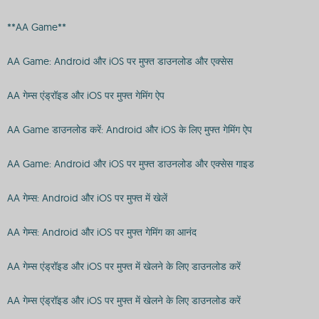
**AA Game**
AA Game: Android और iOS पर मुफ्त डाउनलोड और एक्सेस
AA गेम्स एंड्रॉइड और iOS पर मुफ्त गेमिंग ऐप
AA Game डाउनलोड करें: Android और iOS के लिए मुफ्त गेमिंग ऐप
AA Game: Android और iOS पर मुफ्त डाउनलोड और एक्सेस गाइड
AA गेम्स: Android और iOS पर मुफ्त में खेलें
AA गेम्स: Android और iOS पर मुफ्त गेमिंग का आनंद
AA गेम्स एंड्रॉइड और iOS पर मुफ्त में खेलने के लिए डाउनलोड करें
AA गेम्स एंड्रॉइड और iOS पर मुफ्त में खेलने के लिए डाउनलोड करें