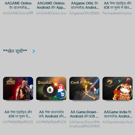
AAGAME Online
AAGAME Online:
AAgame Offic ऐप
AA गेम्स एंड्रॉइड और
ऐप डाउनलोड:
Android और Apple
डाउनलोड: Android
iOS पर मुफ्त में खेलने
Android और iOS
डिवाइस पर एक्सेस करें
और iOS प्लेटफ़ॉर्म पर
के लिए डाउनलोड करें
AAGAMEOnlineगेमिंगप्लेटफॉर्म:AndroidऔरiOSकेलिएएक्सेसगाइडAAGAMEOnlineGamingPl
AAGAMEOnlin:AndroidऔरAppleप्लेटफ़ॉर्मपरएक्सेसऔरAPPडाउनल
AAgameOfficऐपडाउनलोड:AndroidऔरiOSप्लेट
Permadeathlooms,but
प्लेटफ़ॉर्म गाइड
गेमिंग एक्सेस
**खेल सूची**
AA गेम्स एंड्रॉइड और
AA गेम्स डाउनलोड
AA Game:Down -
AAGame India ऐप
iOS पर मुफ्त में
करें: Android और
Android और iOS पर
डाउनलोड: Android
डाउनलोड करें
iOS के लिए मुफ्त गेमिंग
डाउनलोड और एक्सेस
और iOS प्लेटफॉर्म पर
AAगेम्सएंड्रॉइडऔरiOSपरमुफ्तमेंखेलनेकेलिएडाउनलोडकरेंAAगेम्सऐप:AndroidऔरiOSपरमुफ्तगेमिंगका
AAगेम्सएंड्रॉइडऔरiOSपरमुफ्तमेंडाउनलोडकरनेकेलिएउपलब्धहैं
AAGame:Downऐपडाउनलोड-
AAGameIndia:Andro
ऐप
गाइड
एक्सेस
AndroidऔरiOSप्लेटफ़ॉर्मगाइड