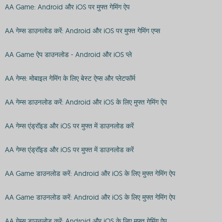
AA Game: Android और iOS पर मुफ्त गेमिंग ऐप
AA गेम्स डाउनलोड करें: Android और iOS पर मुफ्त गेमिंग एप्स
AA Game ऐप डाउनलोड - Android और iOS प्ले
AA गेम्स: मोबाइल गेमिंग के लिए बेस्ट ऐप्स और प्लेटफॉर्म
AA गेम्स डाउनलोड करें: Android और iOS के लिए मुफ्त गेमिंग ऐप
AA गेम्स एंड्रॉइड और iOS पर मुफ्त में डाउनलोड करें
AA गेम्स एंड्रॉइड और iOS पर मुफ्त में डाउनलोड करें
AA Game डाउनलोड करें: Android और iOS के लिए मुफ्त गेमिंग ऐप
AA Game डाउनलोड करें: Android और iOS के लिए मुफ्त गेमिंग ऐप
AA गेम्स डाउनलोड करें: Android और iOS के लिए मुफ्त गेमिंग ऐप