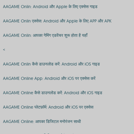
AAGAME Onlin: Android और Apple के लिए एक्सेस गाइड
AAGAME Onlin एक्सेस: Android और Apple के लिए APP और APK
AAGAME Onlin: आपका गेमिंग एडवेंचर शुरू होता है यहाँ
<
AAGAME Onlin कैसे डाउनलोड करें: Android और iOS गाइड
AAGAME Online App: Android और iOS पर एक्सेस करें
AAGAME Online कैसे डाउनलोड करें: Android और iOS गाइड
AAGAME Online प्लेटफ़ॉर्म: Android और iOS पर एक्सेस
AAGAME Online: आपका डिजिटल मनोरंजन साथी