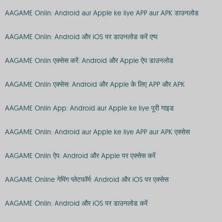
AAGAME Onlin: Android aur Apple ke liye APP aur APK डाउनलोड
AAGAME Onlin: Android और iOS पर डाउनलोड करें एप्प
AAGAME Onlin एक्सेस करें: Android और Apple ऐप डाउनलोड
AAGAME Onlin एक्सेस: Android और Apple के लिए APP और APK
AAGAME Onlin App: Android aur Apple ke liye पूरी गाइड
AAGAME Onlin: Android aur Apple ke liye APP aur APK एक्सेस
AAGAME Onlin ऐप: Android और Apple पर एक्सेस करें
AAGAME Online गेमिंग प्लेटफॉर्म: Android और iOS पर एक्सेस
AAGAME Onlin: Android और iOS पर डाउनलोड करें