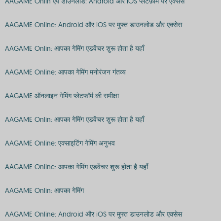
AAGAME Onlin ऐप डाउनलोड: Android और iOS प्लेटफ़ॉर्म पर एक्सेस
AAGAME Online: Android और iOS पर मुफ्त डाउनलोड और एक्सेस
AAGAME Onlin: आपका गेमिंग एडवेंचर शुरू होता है यहाँ
AAGAME Online: आपका गेमिंग मनोरंजन गंतव्य
AAGAME ऑनलाइन गेमिंग प्लेटफॉर्म की समीक्षा
AAGAME Onlin: आपका गेमिंग एडवेंचर शुरू होता है यहाँ
AAGAME Online: एक्साइटिंग गेमिंग अनुभव
AAGAME Online: आपका गेमिंग एडवेंचर शुरू होता है यहाँ
AAGAME Onlin: आपका गेमिंग
AAGAME Online: Android और iOS पर मुफ्त डाउनलोड और एक्सेस