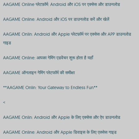
AAGAME Online प्लेटफ़ॉर्म: Android और iOS पर एक्सेस और डाउनलोड
AAGAME Online: Android और iOS पर डाउनलोड करें और खेलें
AAGAME Onlin: Android और Apple प्लेटफ़ॉर्म पर एक्सेस और APP डाउनलोड
गाइड
AAGAME Online: आपका गेमिंग एडवेंचर शुरू होता है यहाँ
AAGAME ऑनलाइन गेमिंग प्लेटफॉर्म की समीक्षा
**AAGAME Onlin: Your Gateway to Endless Fun**
<
AAGAME Onlin: Android और Apple के लिए एक्सेस और ऐप डाउनलोड
AAGAME Online: Android और Apple डिवाइस के लिए एक्सेस गाइड