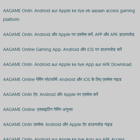
AAGAME Onlin: Android aur Apple ke liye ek aasaan access gaming
platform
AAGAME Onlin: Android और Apple पर एक्सेस करें, APP और APK डाउनलोड
AAGAME Online Gaming App: Android और iOS पर डाउनलोड करें
AAGAME Onlin: Android aur Apple ke liye App aur APK Download
AAGAME Online गेमिंग प्लेटफॉर्म: Android और iOS के लिए एक्सेस गाइड
AAGAME Onlin ऐप: Android और Apple पर एक्सेस करें
AAGAME Online: एक्साइटिंग गेमिंग अनुभव
AAGAME Onlin एक्सेस: Android और Apple ऐप डाउनलोड गाइड
AAGAME Onlin: Android aur Apple ke liye App aur APK Access