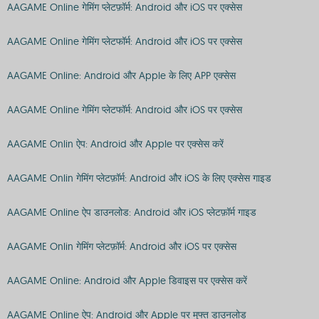
AAGAME Online गेमिंग प्लेटफ़ॉर्म: Android और iOS पर एक्सेस
AAGAME Online गेमिंग प्लेटफॉर्म: Android और iOS पर एक्सेस
AAGAME Online: Android और Apple के लिए APP एक्सेस
AAGAME Online गेमिंग प्लेटफॉर्म: Android और iOS पर एक्सेस
AAGAME Onlin ऐप: Android और Apple पर एक्सेस करें
AAGAME Onlin गेमिंग प्लेटफ़ॉर्म: Android और iOS के लिए एक्सेस गाइड
AAGAME Online ऐप डाउनलोड: Android और iOS प्लेटफ़ॉर्म गाइड
AAGAME Onlin गेमिंग प्लेटफ़ॉर्म: Android और iOS पर एक्सेस
AAGAME Online: Android और Apple डिवाइस पर एक्सेस करें
AAGAME Online ऐप: Android और Apple पर मुफ्त डाउनलोड