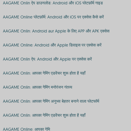
AAGAME Onlin ऐप डाउनलोड: Android और iOS प्लेटफ़ॉर्म गाइड
AAGAME Online प्लेटफ़ॉर्म: Android और iOS पर एक्सेस कैसे करें
AAGAME Onlin: Android aur Apple के लिए APP और APK एक्सेस
AAGAME Online: Android और Apple डिवाइस पर एक्सेस करें
AAGAME Onlin ऐप: Android और Apple पर एक्सेस करें
AAGAME Onlin: आपका गेमिंग एडवेंचर शुरू होता है यहाँ
AAGAME Onlin: आपका गेमिंग मनोरंजन गंतव्य
AAGAME Onlin: आपका गेमिंग अनुभव बेहतर बनाने वाला प्लेटफॉर्म
AAGAME Onlin: आपका गेमिंग एडवेंचर शुरू होता है यहाँ
AAGAME Online: आपका गेमि