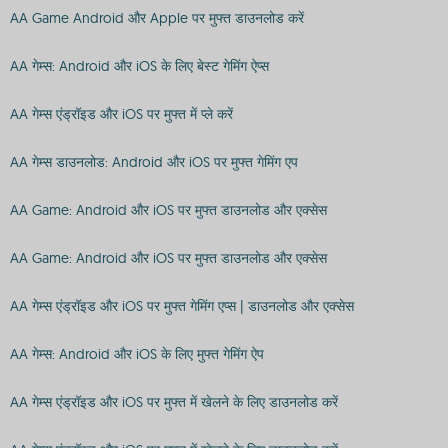
AA Game Android और Apple पर मुफ्त डाउनलोड करें
AA गेम्स: Android और iOS के लिए बेस्ट गेमिंग ऐप्स
AA गेम्स एंड्रॉइड और iOS पर मुफ्त में प्ले करें
AA गेम्स डाउनलोड: Android और iOS पर मुफ्त गेमिंग एप
AA Game: Android और iOS पर मुफ्त डाउनलोड और एक्सेस
AA Game: Android और iOS पर मुफ्त डाउनलोड और एक्सेस
AA गेम्स एंड्रॉइड और iOS पर मुफ्त गेमिंग एप्स | डाउनलोड और एक्सेस
AA गेम्स: Android और iOS के लिए मुफ्त गेमिंग ऐप
AA गेम्स एंड्रॉइड और iOS पर मुफ्त में खेलने के लिए डाउनलोड करें