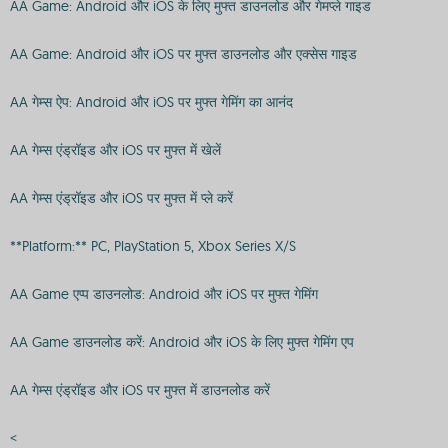
AA Game: Android और iOS के लिए मुफ्त डाउनलोड और गेमप्ले गाइड
AA Game: Android और iOS पर मुफ्त डाउनलोड और एक्सेस गाइड
AA गेम्स ऐप: Android और iOS पर मुफ्त गेमिंग का आनंद
AA गेम्स एंड्रॉइड और iOS पर मुफ्त में खेलें
AA गेम्स एंड्रॉइड और iOS पर मुफ्त में प्ले करें
**Platform:** PC, PlayStation 5, Xbox Series X/S
AA Game एप्प डाउनलोड: Android और iOS पर मुफ्त गेमिंग
AA Game डाउनलोड करें: Android और iOS के लिए मुफ्त गेमिंग एप
AA गेम्स एंड्रॉइड और iOS पर मुफ्त में डाउनलोड करें
<