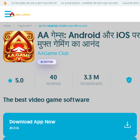
AA गेम्स एंड्रॉइड और IOS पर मुफ्त में डाउनलोड करें
AA GAME:DOWN - ANDROID और IOS पर मुफ्त डाउनलोड
AAGAME OFFIC ऐप ड
HOME
/
**समुदाय फोरम**
/
AA गेम्स: ANDROID और IOS पर मुफ्त गेमिंग का आनंद
AA गेम्स: Android और iOS पर
मुफ्त गेमिंग का आनंद
AAGame Club
#2
EDITORS
40
3.3 M
5.0
reviews
downloads
The best video game software
Download App Now
20.3.1.6