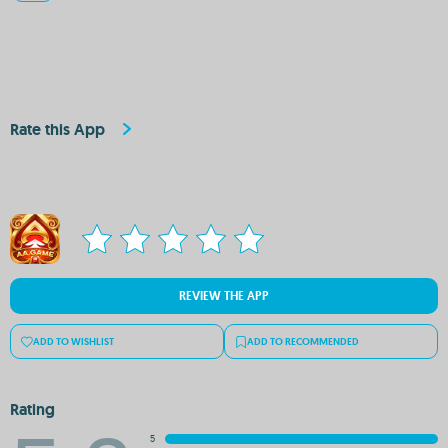
Rate this App
REVIEW THE APP
ADD TO WISHLIST
ADD TO RECOMMENDED
Rating
5