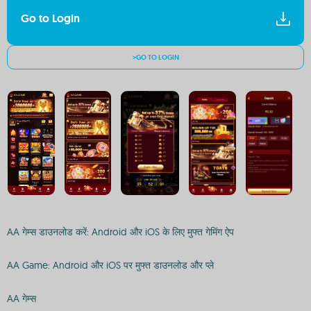
Go to Login
>GO TO LOGIN
AA गेम्स डाउनलोड करें: Android और iOS के लिए मुफ्त गेमिंग ऐप
AA Game: Android और iOS पर मुफ्त डाउनलोड और प्ले
AA गेम्स