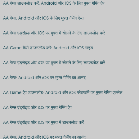
AA गेम्स डाउनलोड करें: Android और iOS के लिए मुफ्त गेमिंग ऐप
AA गेम्स: Android और iOS के लिए मुफ्त गेमिंग ऐप्स
AA गेम्स एंड्रॉइड और iOS पर मुफ्त में खेलने के लिए डाउनलोड करें
AA Game कैसे डाउनलोड करें: Android और iOS गाइड
AA गेम्स एंड्रॉइड और iOS पर मुफ्त में खेलने के लिए डाउनलोड करें
AA गेम्स: Android और iOS पर मुफ्त गेमिंग का आनंद
AA Game ऐप डाउनलोड: Android और iOS प्लेटफ़ॉर्म पर मुफ्त गेमिंग एक्सेस
AA गेम्स एंड्रॉइड और iOS पर मुफ्त गेमिंग ऐप
AA गेम्स एंड्रॉइड और iOS पर मुफ्त में डाउनलोड करें
AA गेम्स: Android और iOS पर मुफ्त गेमिंग का आनंद