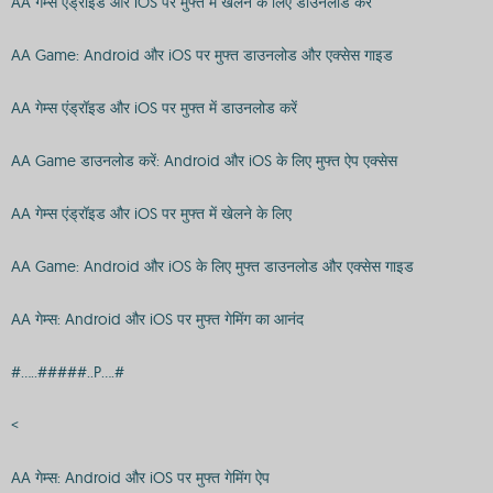
AA गेम्स एंड्रॉइड और iOS पर मुफ्त में खेलने के लिए डाउनलोड करें
AA Game: Android और iOS पर मुफ्त डाउनलोड और एक्सेस गाइड
AA गेम्स एंड्रॉइड और iOS पर मुफ्त में डाउनलोड करें
AA Game डाउनलोड करें: Android और iOS के लिए मुफ्त ऐप एक्सेस
AA गेम्स एंड्रॉइड और iOS पर मुफ्त में खेलने के लिए
AA Game: Android और iOS के लिए मुफ्त डाउनलोड और एक्सेस गाइड
AA गेम्स: Android और iOS पर मुफ्त गेमिंग का आनंद
#.....#####..P....#
<
AA गेम्स: Android और iOS पर मुफ्त गेमिंग ऐप