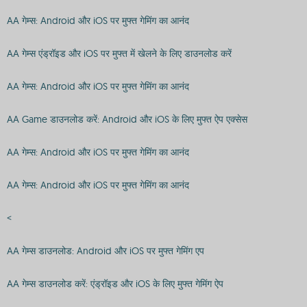
AA गेम्स: Android और iOS पर मुफ्त गेमिंग का आनंद
AA गेम्स एंड्रॉइड और iOS पर मुफ्त में खेलने के लिए डाउनलोड करें
AA गेम्स: Android और iOS पर मुफ्त गेमिंग का आनंद
AA Game डाउनलोड करें: Android और iOS के लिए मुफ्त ऐप एक्सेस
AA गेम्स: Android और iOS पर मुफ्त गेमिंग का आनंद
AA गेम्स: Android और iOS पर मुफ्त गेमिंग का आनंद
<
AA गेम्स डाउनलोड: Android और iOS पर मुफ्त गेमिंग एप
AA गेम्स डाउनलोड करें: एंड्रॉइड और iOS के लिए मुफ्त गेमिंग ऐप