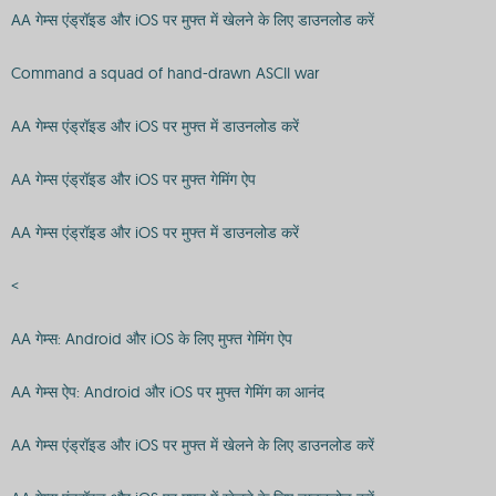
AA गेम्स एंड्रॉइड और iOS पर मुफ्त में खेलने के लिए डाउनलोड करें
Command a squad of hand-drawn ASCII war
AA गेम्स एंड्रॉइड और iOS पर मुफ्त में डाउनलोड करें
AA गेम्स एंड्रॉइड और iOS पर मुफ्त गेमिंग ऐप
AA गेम्स एंड्रॉइड और iOS पर मुफ्त में डाउनलोड करें
<
AA गेम्स: Android और iOS के लिए मुफ्त गेमिंग ऐप
AA गेम्स ऐप: Android और iOS पर मुफ्त गेमिंग का आनंद
AA गेम्स एंड्रॉइड और iOS पर मुफ्त में खेलने के लिए डाउनलोड करें