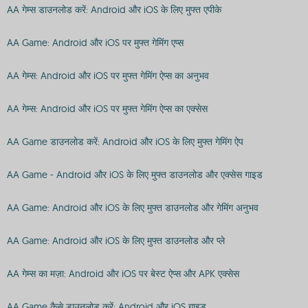
AA गेम्स डाउनलोड करें: Android और iOS के लिए मुफ्त एपीके
AA Game: Android और iOS पर मुफ्त गेमिंग एप्स
AA गेम्स: Android और iOS पर मुफ्त गेमिंग ऐप्स का अनुभव
AA गेम्स: Android और iOS पर मुफ्त गेमिंग ऐप्स का एक्सेस
AA Game डाउनलोड करें: Android और iOS के लिए मुफ्त गेमिंग ऐप
AA Game - Android और iOS के लिए मुफ्त डाउनलोड और एक्सेस गाइड
AA Game: Android और iOS के लिए मुफ्त डाउनलोड और गेमिंग अनुभव
AA Game: Android और iOS के लिए मुफ्त डाउनलोड और प्ले
AA गेम्स का मज़ा: Android और iOS पर बेस्ट ऐप्स और APK एक्सेस
AA Game कैसे डाउनलोड करें: Android और iOS गाइड