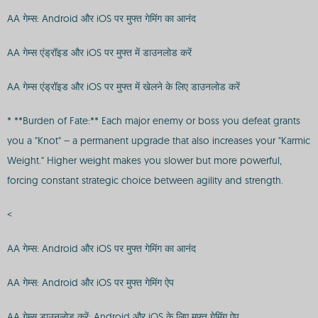
AA गेम्स: Android और iOS पर मुफ्त गेमिंग का आनंद
AA गेम्स एंड्रॉइड और iOS पर मुफ्त में डाउनलोड करें
AA गेम्स एंड्रॉइड और iOS पर मुफ्त में खेलने के लिए डाउनलोड करें
* **Burden of Fate:** Each major enemy or boss you defeat grants
you a "Knot" – a permanent upgrade that also increases your "Karmic
Weight." Higher weight makes you slower but more powerful,
forcing constant strategic choice between agility and strength.
<
AA गेम्स: Android और iOS पर मुफ्त गेमिंग का आनंद
AA गेम्स: Android और iOS पर मुफ्त गेमिंग ऐप
AA गेम्स डाउनलोड करें: Android और iOS के लिए मुफ्त गेमिंग ऐप