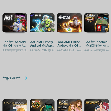
AA गेम्स: Android
AAGAME Offic ऐप:
AAGAME Online:
AA गेम्स: Android
और iOS पर मुफ्त गेमिंग
Android और Apple
Android और iOS पर
और iOS के लिए मुफ्त
का आनंद
पर मुफ्त डाउनलोड
डाउनलोड करें और खेलें
गेमिंग ऐप्स
AAगेम्सएंड्रॉइडऔरiOSपरमुफ्तगेमिंगऐपAAगेम्स:AndroidऔरiOSपरमुफ्तगेमिंगकाआनंदAAGameऐप:A
AAGAMEOfficऐप:AndroidऔरiOSपरडाउनलोडकरेंAAGAMEOffic:An
AAGAMEOnlin:AndroidऔरAppleप्लेटफ़ॉर्
AAGameकामज़ालें:And
**मुख पृष्ठ**