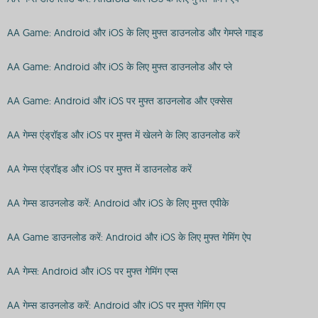
AA Game: Android और iOS के लिए मुफ्त डाउनलोड और गेमप्ले गाइड
AA Game: Android और iOS के लिए मुफ्त डाउनलोड और प्ले
AA Game: Android और iOS पर मुफ्त डाउनलोड और एक्सेस
AA गेम्स एंड्रॉइड और iOS पर मुफ्त में खेलने के लिए डाउनलोड करें
AA गेम्स एंड्रॉइड और iOS पर मुफ्त में डाउनलोड करें
AA गेम्स डाउनलोड करें: Android और iOS के लिए मुफ्त एपीके
AA Game डाउनलोड करें: Android और iOS के लिए मुफ्त गेमिंग ऐप
AA गेम्स: Android और iOS पर मुफ्त गेमिंग एप्स
AA गेम्स डाउनलोड करें: Android और iOS पर मुफ्त गेमिंग एप