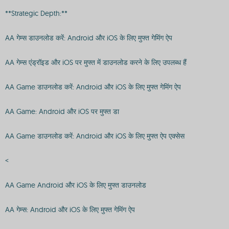
**Strategic Depth:**
AA गेम्स डाउनलोड करें: Android और iOS के लिए मुफ्त गेमिंग ऐप
AA गेम्स एंड्रॉइड और iOS पर मुफ्त में डाउनलोड करने के लिए उपलब्ध हैं
AA Game डाउनलोड करें: Android और iOS के लिए मुफ्त गेमिंग ऐप
AA Game: Android और iOS पर मुफ्त डा
AA Game डाउनलोड करें: Android और iOS के लिए मुफ्त ऐप एक्सेस
<
AA Game Android और iOS के लिए मुफ्त डाउनलोड
AA गेम्स: Android और iOS के लिए मुफ्त गेमिंग ऐप