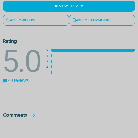
REVIEW THE APP
ADD TO WISHLIST
ADD TO RECOMMENDED
Rating
5.0
5
4
3
2
1
40 reviews
Comments