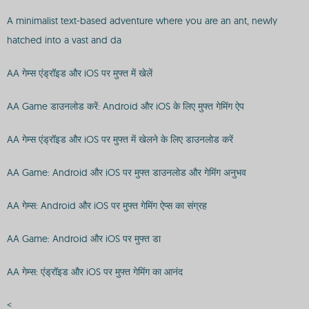
A minimalist text-based adventure where you are an ant, newly
hatched into a vast and da
AA गेम्स एंड्रॉइड और iOS पर मुफ्त में खेलें
AA Game डाउनलोड करें: Android और iOS के लिए मुफ्त गेमिंग ऐप
AA गेम्स एंड्रॉइड और iOS पर मुफ्त में खेलने के लिए डाउनलोड करें
AA Game: Android और iOS पर मुफ्त डाउनलोड और गेमिंग अनुभव
AA गेम्स: Android और iOS पर मुफ्त गेमिंग ऐप्स का संग्रह
AA Game: Android और iOS पर मुफ्त डा
AA गेम्स: एंड्रॉइड और iOS पर मुफ्त गेमिंग का आनंद
<