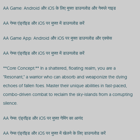
AA Game: Android और iOS के लिए मुफ्त डाउनलोड और गेमप्ले गाइड
AA गेम्स एंड्रॉइड और iOS पर मुफ्त में डाउनलोड करें
AA Game App: Android और iOS पर मुफ्त डाउनलोड और एक्सेस
AA गेम्स एंड्रॉइड और iOS पर मुफ्त में डाउनलोड करें
**Core Concept:** In a shattered, floating realm, you are a
"Resonant," a warrior who can absorb and weaponize the dying
echoes of fallen foes. Master their unique abilities in fast-paced,
combo-driven combat to reclaim the sky-islands from a corrupting
silence.
AA गेम्स: एंड्रॉइड और iOS पर मुफ्त गेमिंग का आनंद
AA गेम्स एंड्रॉइड और iOS पर मुफ्त में खेलने के लिए डाउनलोड करें