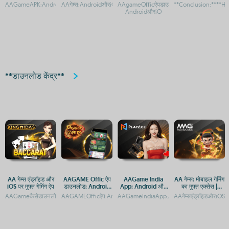
डाउनलोड करें
का आनंद
और iOS प्लेटफ़ॉर्म पर
और iOS के लिए गेमिंग
AAGameAPK:AndroidऔरiOSपरमुफ्तडाउनलोडAAगेम:AndroidऔरiOSकेलिएAPKडाउनलोडA
AAगेम्स:AndroidऔरiOSपरमुफ्तगेमिंगकाअनुभवAAगेम्सएंड्रॉइडऔरiOSपरमुफ
AAgameOfficऐपडाउनलोड:AndroidऔरiOSप्लेटफ
**Conclusion:****Ho
एक्सेस
प्लेटफ़ॉर्म
AndroidऔरiO
**डाउनलोड केंद्र**
AA गेम्स एंड्रॉइड और
AAGAME Offic ऐप
AAGame India
AA गेम्स: मोबाइल गेमिंग
iOS पर मुफ्त गेमिंग ऐप
डाउनलोड: Android
App: Android और
का मुफ्त एक्सेस |
और iOS प्लेटफ़ॉर्म
iOS पर डाउनलोड करें
Android और iOS ऐप
AAGameकैसेडाउनलोडकरें:AndroidऔरiOSगाइडAAगेम्स:AndroidऔरiOSकेलिएमुफ्तगेमिंगऐप्सAAगे
AAGAMEOfficऐप:AndroidऔरiOSपरमुफ्तडाउनलोडAAGAMEOfficऐप
AAGameIndiaApp:AndroidऔरiOSपरडाउनलो
AAगेम्सएंड्रॉइडऔरiOS
गाइड