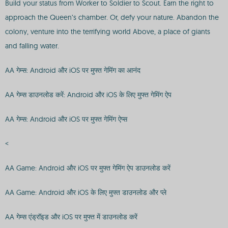
Build your status from Worker to Soldier to Scout. Earn the right to
approach the Queen’s chamber. Or, defy your nature. Abandon the
colony, venture into the terrifying world Above, a place of giants
and falling water.
AA गेम्स: Android और iOS पर मुफ्त गेमिंग का आनंद
AA गेम्स डाउनलोड करें: Android और iOS के लिए मुफ्त गेमिंग ऐप
AA गेम्स: Android और iOS पर मुफ्त गेमिंग ऐप्स
<
AA Game: Android और iOS पर मुफ्त गेमिंग ऐप डाउनलोड करें
AA Game: Android और iOS के लिए मुफ्त डाउनलोड और प्ले
AA गेम्स एंड्रॉइड और iOS पर मुफ्त में डाउनलोड करें