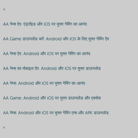
<
AA गेम्स ऐप: एंड्रॉइड और iOS पर मुफ्त गेमिंग का आनंद
AA Game डाउनलोड करें: Android और iOS के लिए मुफ्त गेमिंग ऐप
AA गेम्स ऐप: Android और iOS पर मुफ्त गेमिंग का आनंद
AA गेम्स का मोबाइल ऐप: Android और iOS पर मुफ्त डाउनलोड
AA गेम्स: Android और iOS पर मुफ्त गेमिंग का आनंद
AA Game: Android और iOS पर मुफ्त डाउनलोड और एक्सेस
AA गेम्स: Android और iOS पर मुफ्त गेमिंग एप्स और APK डाउनलोड
<