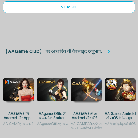
SEE MORE
【AAGame Club】 पर आधारित नौ वेबसाइट अनुभाग:
AA.GAME पर
AAgame Offic ऐप
AA.GAME:Stor -
AA Game: Android
Android और Apple
डाउनलोड: Android
Android और iOS के
और iOS के लिए मुफ्त
के लिए APP और APK
और iOS प्लेटफ़ॉर्म पर
लिए मुफ्त गेम एक्सेस
डाउनलोड और गेमप्ले
AA.GAMEऐपडाउनलोडगाइड:AndroidऔरiOSप्लेटफ़ॉर्मकेलिएएक्सेसAA.GAMEपरGenshinImpa
AAgameOfficऐपडाउनलोड:AndroidऔरiOSप्लेटफ़ॉर्मपरगेमिंगएक्सेसA
AA.GAMEसेStorऐपडाउनलोडकरें:AndroidऔरiO
AAगेम्सएंड्रॉइडऔरiOSपर
एक्सेस
गेमिंग एक्सेस
गाइड
AndroidऔरiOSकेलिएमुफ्