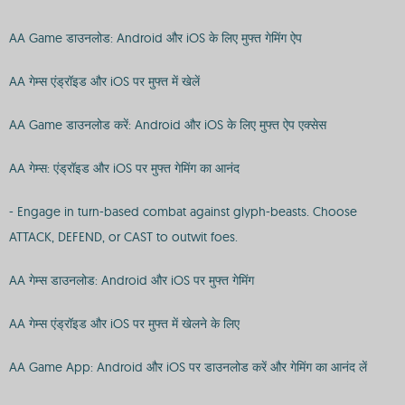
AA Game डाउनलोड: Android और iOS के लिए मुफ्त गेमिंग ऐप
AA गेम्स एंड्रॉइड और iOS पर मुफ्त में खेलें
AA Game डाउनलोड करें: Android और iOS के लिए मुफ्त ऐप एक्सेस
AA गेम्स: एंड्रॉइड और iOS पर मुफ्त गेमिंग का आनंद
- Engage in turn-based combat against glyph-beasts. Choose
ATTACK, DEFEND, or CAST to outwit foes.
AA गेम्स डाउनलोड: Android और iOS पर मुफ्त गेमिंग
AA गेम्स एंड्रॉइड और iOS पर मुफ्त में खेलने के लिए
AA Game App: Android और iOS पर डाउनलोड करें और गेमिंग का आनंद लें