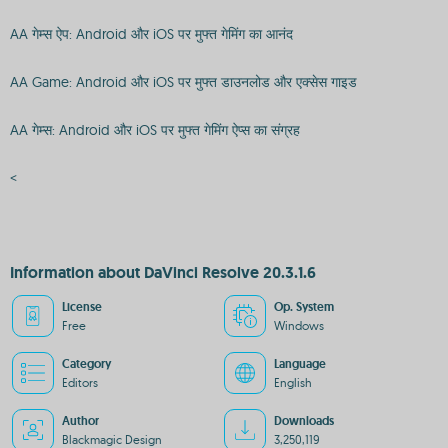
AA गेम्स ऐप: Android और iOS पर मुफ्त गेमिंग का आनंद
AA Game: Android और iOS पर मुफ्त डाउनलोड और एक्सेस गाइड
AA गेम्स: Android और iOS पर मुफ्त गेमिंग ऐप्स का संग्रह
<
Information about DaVinci Resolve 20.3.1.6
License
Op. System
Free
Windows
Category
Language
Editors
English
Author
Downloads
Blackmagic Design
3,250,119