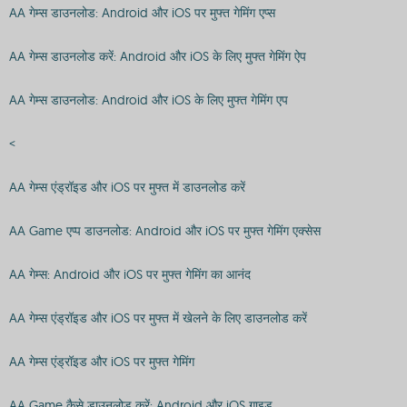
AA गेम्स डाउनलोड: Android और iOS पर मुफ्त गेमिंग एप्स
AA गेम्स डाउनलोड करें: Android और iOS के लिए मुफ्त गेमिंग ऐप
AA गेम्स डाउनलोड: Android और iOS के लिए मुफ्त गेमिंग एप
<
AA गेम्स एंड्रॉइड और iOS पर मुफ्त में डाउनलोड करें
AA Game एप्प डाउनलोड: Android और iOS पर मुफ्त गेमिंग एक्सेस
AA गेम्स: Android और iOS पर मुफ्त गेमिंग का आनंद
AA गेम्स एंड्रॉइड और iOS पर मुफ्त में खेलने के लिए डाउनलोड करें
AA गेम्स एंड्रॉइड और iOS पर मुफ्त गेमिंग
AA Game कैसे डाउनलोड करें: Android और iOS गाइड