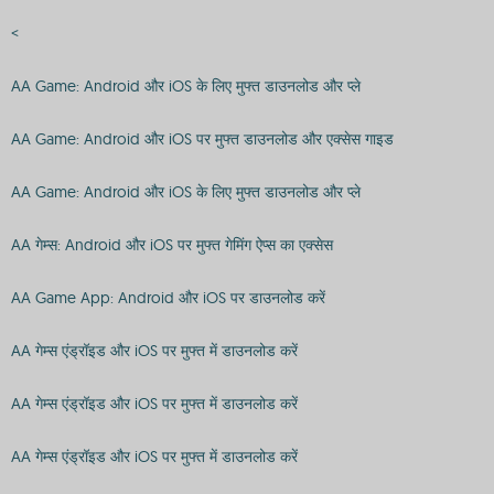
<
AA Game: Android और iOS के लिए मुफ्त डाउनलोड और प्ले
AA Game: Android और iOS पर मुफ्त डाउनलोड और एक्सेस गाइड
AA Game: Android और iOS के लिए मुफ्त डाउनलोड और प्ले
AA गेम्स: Android और iOS पर मुफ्त गेमिंग ऐप्स का एक्सेस
AA Game App: Android और iOS पर डाउनलोड करें
AA गेम्स एंड्रॉइड और iOS पर मुफ्त में डाउनलोड करें
AA गेम्स एंड्रॉइड और iOS पर मुफ्त में डाउनलोड करें
AA गेम्स एंड्रॉइड और iOS पर मुफ्त में डाउनलोड करें