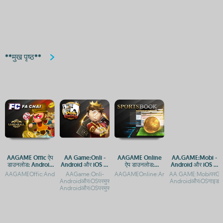
**मुख पृष्ठ**
AAGAME Offic ऐप
AA Game:Onli -
AAGAME Online
AA.GAME:Mobi -
डाउनलोड: Android
Android और iOS पर
ऐप डाउनलोड:
Android और iOS के
और iOS प्लेटफ़ॉर्म
मुफ्त गेमिंग एप
Android और iOS
लिए ऐप डाउनलोड गाइड
AAGAMEOffic:AndroidऔरiOSकेलिएऐपडाउनलोडगाइडAAGAMEOfficऐप:AndroidऔरiOSपर
AAGame:Onli-
AAGAMEOnline:AndroidऔरAppleडिवाइसपरएक्
AA.GAME:MobiपरGen
गाइड
प्लेटफ़ॉर्म गाइड
AndroidऔरiOSपरमुफ्तडाउनलोडऔरगेमिंगएक्सेसAAGame:Onli-
AndroidऔरiOSगाइड
AndroidऔरiOSपरमुफ्तडाउनल