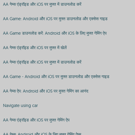
AA गेम्स एंड्रॉइड और iOS पर मुफ्त में डाउनलोड करें
AA Game: Android और iOS पर मुफ्त डाउनलोड और एक्सेस गाइड
AA Game डाउनलोड करें: Android और iOS के लिए मुफ्त गेमिंग ऐप
AA गेम्स एंड्रॉइड और iOS पर मुफ्त में खेलें
AA गेम्स एंड्रॉइड और iOS पर मुफ्त में डाउनलोड करें
AA Game - Android और iOS पर मुफ्त डाउनलोड और एक्सेस गाइड
AA गेम्स ऐप: Android और iOS पर मुफ्त गेमिंग का आनंद
Navigate using car
AA गेम्स एंड्रॉइड और iOS पर मुफ्त गेमिंग ऐप
AA गेम्स: Android और iOS के लिए मुफ्त गेमिंग ऐप्स