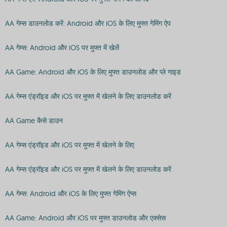
AA गेम्स डाउनलोड करें: Android और iOS के लिए मुफ्त गेमिंग ऐप
AA गेम्स: Android और iOS पर मुफ्त में खेलें
AA Game: Android और iOS के लिए मुफ्त डाउनलोड और प्ले गाइड
AA गेम्स एंड्रॉइड और iOS पर मुफ्त में खेलने के लिए डाउनलोड करें
AA Game कैसे डाउन
AA गेम्स एंड्रॉइड और iOS पर मुफ्त में खेलने के लिए
AA गेम्स एंड्रॉइड और iOS पर मुफ्त में खेलने के लिए डाउनलोड करें
AA गेम्स: Android और iOS के लिए मुफ्त गेमिंग ऐप्स
AA Game: Android और iOS पर मुफ्त डाउनलोड और एक्सेस