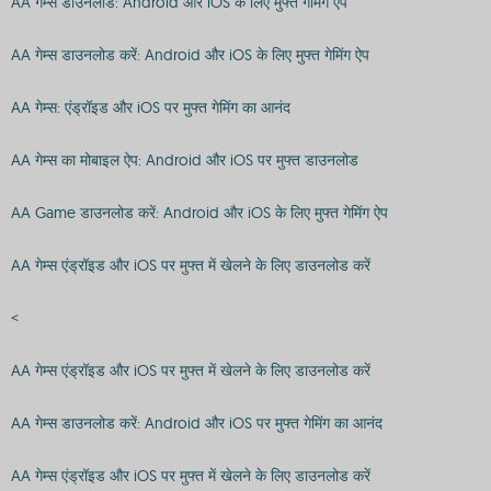
AA गेम्स डाउनलोड: Android और iOS के लिए मुफ्त गेमिंग ऐप
AA गेम्स डाउनलोड करें: Android और iOS के लिए मुफ्त गेमिंग ऐप
AA गेम्स: एंड्रॉइड और iOS पर मुफ्त गेमिंग का आनंद
AA गेम्स का मोबाइल ऐप: Android और iOS पर मुफ्त डाउनलोड
AA Game डाउनलोड करें: Android और iOS के लिए मुफ्त गेमिंग ऐप
AA गेम्स एंड्रॉइड और iOS पर मुफ्त में खेलने के लिए डाउनलोड करें
<
AA गेम्स एंड्रॉइड और iOS पर मुफ्त में खेलने के लिए डाउनलोड करें
AA गेम्स डाउनलोड करें: Android और iOS पर मुफ्त गेमिंग का आनंद
AA गेम्स एंड्रॉइड और iOS पर मुफ्त में खेलने के लिए डाउनलोड करें