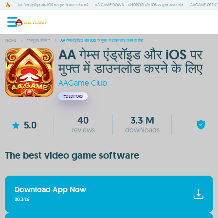
AA गेम्स एंड्रॉइड और IOS पर मुफ्त में डाउनलोड करें
AA GAME:DOWN - ANDROID और IOS पर मुफ्त डाउनलोड
AAGAME OFFIC ऐप ड
HOME
/
**समुदाय फोरम**
/
AA गेम्स एंड्रॉइड और IOS पर मुफ्त में डाउनलोड करने के लिए
AA गेम्स एंड्रॉइड और iOS पर
मुफ्त में डाउनलोड करने के लिए
AAGame Club
#2
EDITORS
40
3.3 M
5.0
reviews
downloads
The best video game software
Download App Now
20.3.1.6