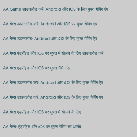
AA Game डाउनलोड करें: Android और iOS के लिए मुफ्त गेमिंग ऐप
AA गेम्स डाउनलोड करें: Android और iOS पर मुफ्त गेमिंग एप
AA गेम्स डाउनलोड: Android और iOS के लिए मुफ्त गेमिंग ऐप
AA गेम्स एंड्रॉइड और iOS पर मुफ्त में खेलने के लिए डाउनलोड करें
AA गेम्स एंड्रॉइड और iOS पर मुफ्त गेमिंग ऐप
AA गेम्स डाउनलोड करें: Android और iOS के लिए मुफ्त गेमिंग ऐप
AA गेम्स डाउनलोड करें: Android और iOS के लिए मुफ्त गेमिंग ऐप
AA गेम्स एंड्रॉइड और iOS पर मुफ्त में खेलने के लिए
AA गेम्स: एंड्रॉइड और iOS पर मुफ्त गेमिंग का आनंद