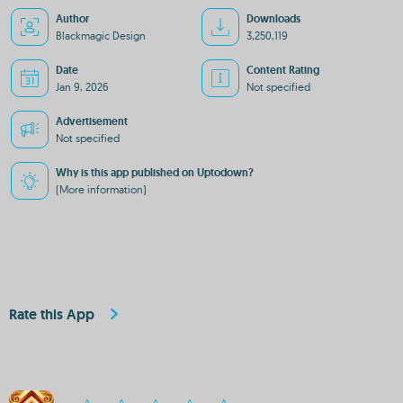
Author
Downloads
Blackmagic Design
3,250,119
Date
Content Rating
Jan 9, 2026
Not specified
Advertisement
Not specified
Why is this app published on Uptodown?
(More information)
Rate this App