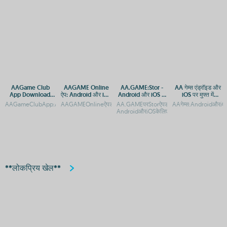
AAGame Club
AAGAME Online
AA.GAME:Stor -
AA गेम्स एंड्रॉइड और
App Download:
ऐप: Android और iOS
Android और iOS के
iOS पर मुफ्त में
Android और iOS
पर डाउनलोड करें
लिए ऐप डाउनलोड गाइड
डाउनलोड करें
AAGameClubApp:AndroidऔरiOSपरमुफ्तडाउनलोडAAGameClubAppAPK:AndroidऔरApp
AAGAMEOnlineऐपडाउनलोड:AndroidऔरiOSप्लेटफ़ॉर्मगाइडAAGAMEO
AA.GAMEपरStorऐपडाउनलोडकरें:Androidऔरi
AAगेम्स:AndroidऔरiOSप
प्लेटफ़ॉर्म गाइड
AndroidऔरiOSकेलिएऐपडाउनलोडग
**लोकप्रिय खेल**