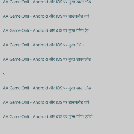
AA Game:Onli - Android और iOS पर मुफ्त डाउनलोड
AA Game:Onli - Android और iOS पर डाउनलोड करें
AA Game:Onli - Android और iOS पर मुफ्त गेमिंग ऐप
AA Game:Onli - Android और iOS पर मुफ्त गेमिंग
AA Game:Onli - Android और iOS पर मुफ्त डाउनलोड
<
AA Game:Onli - Android और iOS पर मुफ्त डाउनलोड
AA Game:Onli - Android और iOS पर डाउनलोड करें
AA Game:Onli - Android और iOS पर मुफ्त गेमिंग एपीपी