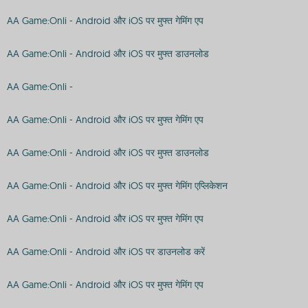
AA Game:Onli - Android और iOS पर मुफ्त गेमिंग एप
AA Game:Onli - Android और iOS पर मुफ्त डाउनलोड
AA Game:Onli -
AA Game:Onli - Android और iOS पर मुफ्त गेमिंग एप
AA Game:Onli - Android और iOS पर मुफ्त डाउनलोड
AA Game:Onli - Android और iOS पर मुफ्त गेमिंग एप्लिकेशन
AA Game:Onli - Android और iOS पर मुफ्त गेमिंग एप
AA Game:Onli - Android और iOS पर डाउनलोड करें
AA Game:Onli - Android और iOS पर मुफ्त गेमिंग एप