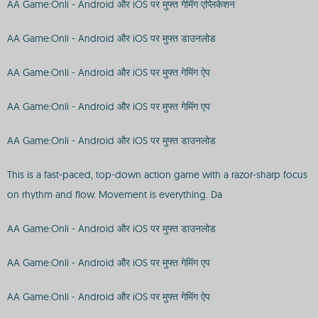
AA Game:Onli - Android और iOS पर मुफ्त गेमिंग एप्लिकेशन
AA Game:Onli - Android और iOS पर मुफ्त डाउनलोड
AA Game:Onli - Android और iOS पर मुफ्त गेमिंग ऐप
AA Game:Onli - Android और iOS पर मुफ्त गेमिंग एप
AA Game:Onli - Android और iOS पर मुफ्त डाउनलोड
This is a fast-paced, top-down action game with a razor-sharp focus
on rhythm and flow. Movement is everything. Da
AA Game:Onli - Android और iOS पर मुफ्त डाउनलोड
AA Game:Onli - Android और iOS पर मुफ्त गेमिंग एप
AA Game:Onli - Android और iOS पर मुफ्त गेमिंग ऐप