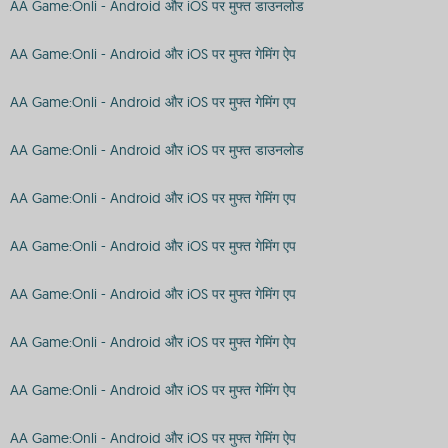
AA Game:Onli - Android और iOS पर मुफ्त डाउनलोड
AA Game:Onli - Android और iOS पर मुफ्त गेमिंग ऐप
AA Game:Onli - Android और iOS पर मुफ्त गेमिंग एप
AA Game:Onli - Android और iOS पर मुफ्त डाउनलोड
AA Game:Onli - Android और iOS पर मुफ्त गेमिंग एप
AA Game:Onli - Android और iOS पर मुफ्त गेमिंग एप
AA Game:Onli - Android और iOS पर मुफ्त गेमिंग एप
AA Game:Onli - Android और iOS पर मुफ्त गेमिंग ऐप
AA Game:Onli - Android और iOS पर मुफ्त गेमिंग ऐप
AA Game:Onli - Android और iOS पर मुफ्त गेमिंग ऐप