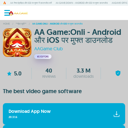
AA गेम्स एंड्रॉइड और IOS पर मुफ्त में डाउनलोड करें
AA GAME:DOWN - ANDROID और IOS पर मुफ्त डाउनलोड
AAGAME OFFIC ऐप ड
HOME
/
**खेल सूची**
/
AA GAME:ONLI - ANDROID और IOS पर मुफ्त डाउनलोड
AA Game:Onli - Android
और iOS पर मुफ्त डाउनलोड
AAGame Club
#2
EDITORS
40
3.3 M
5.0
reviews
downloads
The best video game software
Download App Now
20.3.1.6