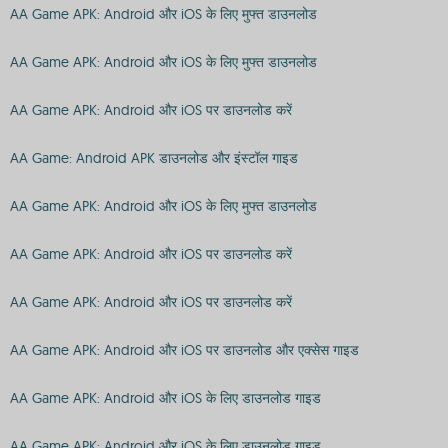
AA Game APK: Android और iOS के लिए मुफ्त डाउनलोड
AA Game APK: Android और iOS के लिए मुफ्त डाउनलोड
AA Game APK: Android और iOS पर डाउनलोड करें
AA Game: Android APK डाउनलोड और इंस्टॉल गाइड
AA Game APK: Android और iOS के लिए मुफ्त डाउनलोड
AA Game APK: Android और iOS पर डाउनलोड करें
AA Game APK: Android और iOS पर डाउनलोड करें
AA Game APK: Android और iOS पर डाउनलोड और एक्सेस गाइड
AA Game APK: Android और iOS के लिए डाउनलोड गाइड
AA Game APK: Android और iOS के लिए डाउनलोड गाइड