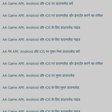
AA Game APK: Android और iOS पर डाउनलोड करें
AA Game APK: Android और iOS पर डाउनलोड और इंस्टॉल करने का तरीका
AA Game APK: Android और iOS के लिए डाउनलोड गाइड
AA Game APK: Android और iOS के लिए डाउनलोड गाइड
AA गेम APK: Android और iOS पर मुफ्त गेम्स डाउनलोड करें
AA Game APK: Android और iOS पर डाउनलोड और इंस्टॉल करने का तरीका
AA Game APK: Android और iOS पर मुफ्त डाउनलोड
AA Game APK: Android और iOS के लिए मुफ्त डाउनलोड
AA Game APK: Android और iOS के लिए डाउनलोड गाइड
AA Game APK: Android और iOS के लिए डाउनलोड गाइड