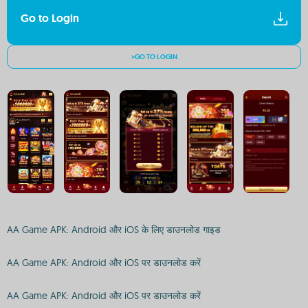
Go to Login
>GO TO LOGIN
AA Game APK: Android और iOS के लिए डाउनलोड गाइड
AA Game APK: Android और iOS पर डाउनलोड करें
AA Game APK: Android और iOS पर डाउनलोड करें