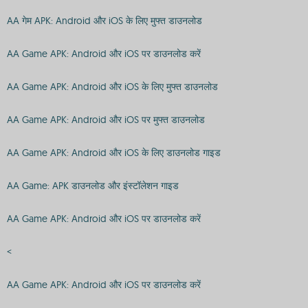
AA गेम APK: Android और iOS के लिए मुफ्त डाउनलोड
AA Game APK: Android और iOS पर डाउनलोड करें
AA Game APK: Android और iOS के लिए मुफ्त डाउनलोड
AA Game APK: Android और iOS पर मुफ्त डाउनलोड
AA Game APK: Android और iOS के लिए डाउनलोड गाइड
AA Game: APK डाउनलोड और इंस्टॉलेशन गाइड
AA Game APK: Android और iOS पर डाउनलोड करें
<
AA Game APK: Android और iOS पर डाउनलोड करें