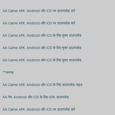
AA Game APK: Android और iOS पर डाउनलोड करें
AA Game APK: Android और iOS पर डाउनलोड करें
AA Game APK: Android और iOS के लिए मुफ्त डाउनलोड
AA Game APK: Android और iOS के लिए मुफ्त डाउनलोड
AA Game APK: Android और iOS के लिए मुफ्त डाउनलोड
**चरणह
AA Game APK: Android और iOS के लिए डाउनलोड गाइड
AA गेम: Android और iOS के लिए APK डाउनलोड
AA Game APK: Android और iOS पर डाउनलोड करें