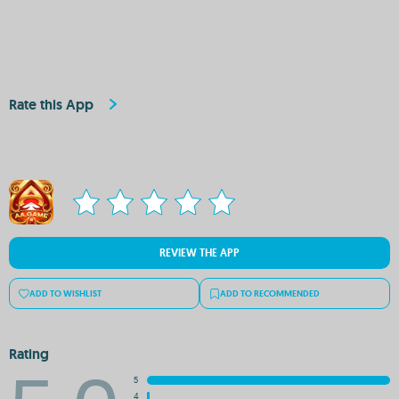
Rate this App
REVIEW THE APP
ADD TO WISHLIST
ADD TO RECOMMENDED
Rating
5
4