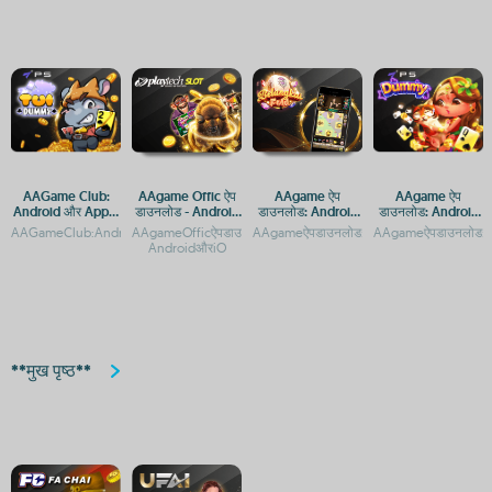
AAGame Club:
AAgame Offic ऐप
AAgame ऐप
AAgame ऐप
Android और Apple
डाउनलोड - Android
डाउनलोड: Android
डाउनलोड: Android
पर मुफ्त गेमिंग ऐप
और iOS प्लेटफ़ॉर्म के
और iOS प्लेटफ़ॉर्म पर
और iOS प्लेटफ़ॉर्म पर
AAGameClub:AndroidऔरiOSपरडाउनलोडकरेंAAGameClubऐपडाउनलोड:AndroidऔरAppleप्लेटफ
AAgameOfficऐपडाउनलोड:AndroidऔरiOSप्लेटफ़ॉर्मपरएक्सेसगाइडAA
AAgameऐपडाउनलोड:AndroidऔरiOSप्लेटफ़ॉर्म
AAgameऐपडाउनलोड:Andr
लिए पूरी गाइड
गेमिंग एक्सेस
गेमिंग एक्सेस
AndroidऔरiO
**मुख पृष्ठ**