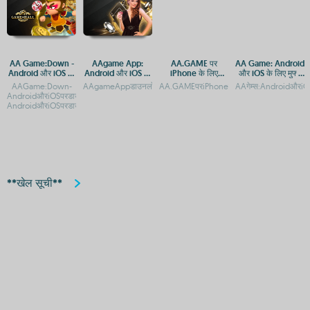
AA Game:Down -
AAgame App:
AA.GAME पर
AA Game: Android
Android और iOS पर
Android और iOS पर
iPhone के लिए
और iOS के लिए मुफ्त
डाउनलोड करें
मुफ्त गेम डाउनलोड करें
Android ऐप्स कैसे
डाउनलोड और एक्सेस
AAGame:Down-
AAgameAppडाउनलोड:AndroidऔरiOSकेलिएगेमिंगप्लेटफॉर्मAAgameA
AA.GAMEपरiPhoneकेलिएAPPडाउनलोडऔरएक्से
AAगेम्स:AndroidऔरiOSप
डाउनलोड करें
गाइड
AndroidऔरiOSपरडाउनलोडऔरएक्सेसगाइडAAGame:Down-
AndroidऔरiOSपरडाउनलोडऔरएक्सेसगा
**खेल सूची**