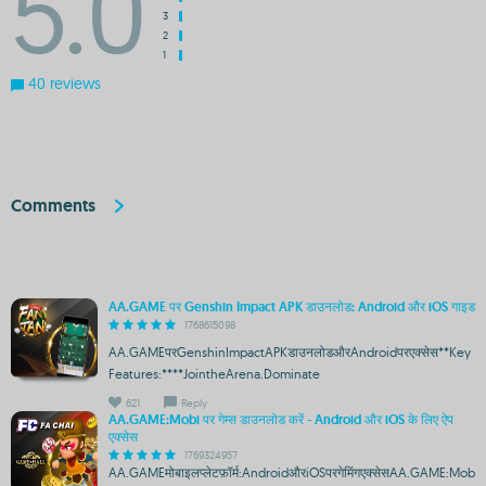
5.0
3
2
1
40 reviews
Comments
AA.GAME पर Genshin Impact APK डाउनलोड: Android और iOS गाइड
1768615098
AA.GAMEपरGenshinImpactAPKडाउनलोडऔरAndroidपरएक्सेस**Key
Features:****JointheArena.Dominate
621
Reply
AA.GAME:Mobi पर गेम्स डाउनलोड करें - Android और iOS के लिए ऐप
एक्सेस
1769324957
AA.GAMEमोबाइलप्लेटफ़ॉर्म:AndroidऔरiOSपरगेमिंगएक्सेसAA.GAME:Mob