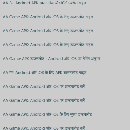
AA गेम: Android APK डाउनलोड और iOS एक्सेस गाइड
AA Game APK: Android और iOS के लिए डाउनलोड गाइड
AA Game APK: Android और iOS के लिए डाउनलोड गाइड
AA Game APK: Android और iOS के लिए डाउनलोड गाइड
AA Game: APK डाउनलोड - Android और iOS पर गेमिंग अनुभव
AA गेम: Android और iOS के लिए APK डाउनलोड गाइड
AA Game APK: Android और iOS पर डाउनलोड करें
AA Game APK: Android और iOS पर डाउनलोड करें
AA Game APK: Android और iOS के लिए मुफ्त डाउनलोड
AA Game APK: Android और iOS पर डाउनलोड करें