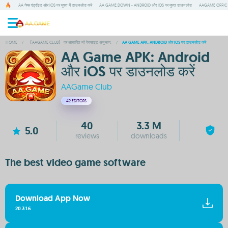
AA गेम्स एंड्रॉइड और IOS पर मुफ्त में डाउनलोड करें
AA GAME:DOWN - ANDROID और IOS पर मुफ्त डाउनलोड
AAGAME OFFIC ऐप ड
HOME
/
【AAGAME CLUB】 पर आधारित नौ वेबसाइट अनुभाग:
/
AA GAME APK: ANDROID और IOS पर डाउनलोड करें
AA Game APK: Android
और iOS पर डाउनलोड करें
AAGame Club
#2
EDITORS
40
3.3 M
5.0
reviews
downloads
The best video game software
Download App Now
20.3.1.6