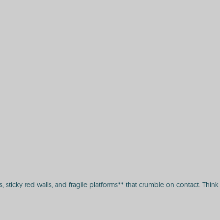
sticky red walls, and fragile platforms** that crumble on contact. Think 