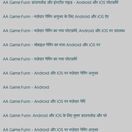
AA Game:Funn डाउनलोड और इंस्टॉल गाइड - Android और iOS प्लेटफ़ॉर्म
AA Game:Funn - मज़ेदार गेमिंग अनुभव के लिए Android और iOS ऐप
AA Game:Funn - मज़ेदार गेमिंग का नया प्लेटफ़ॉर्म, Android और iOS पर उपलब्ध
AA Game:Funn - मोबाइल गेमिंग का मजा Android और iOS पर
AA Game:Funn - मज़ेदार गेमिंग का नया प्लेटफ़ॉर्म
AA Game:Funn - Android और iOS पर मज़ेदार गेमिंग अनुभव
AA Game:Funn - Android
AA Game:Funn - Android और iOS पर मज़ेदार गेमिं
AA Game Funn: Android और iOS के लिए मुफ्त डाउनलोड और प्ले
AA Game:Funn - Android और iOS पर मज़ेदार गेमिंग अनुभव