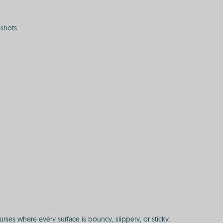
shots.
rses where every surface is bouncy, slippery, or sticky.