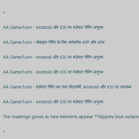
<
AA Game:Funn - Android और iOS पर मज़ेदार गेमिंग अनुभव
AA Game:Funn - मोबाइल गेमिंग के लिए सर्वश्रेष्ठ APP और APK
AA Game:Funn - Android और iOS पर मज़ेदार गेमिंग अनुभव
AA Game:Funn - Android और iOS पर मज़ेदार गेमिंग अनुभव
AA Game:Funn - मज़ेदार गेमिंग का नया प्लेटफ़ॉर्म, Android और iOS पर उपलब्ध
AA Game:Funn - Android और iOS पर मज़ेदार गेमिंग अनुभव
The challenge grows as new elements appear: **Slippery blue surfaces, 
<