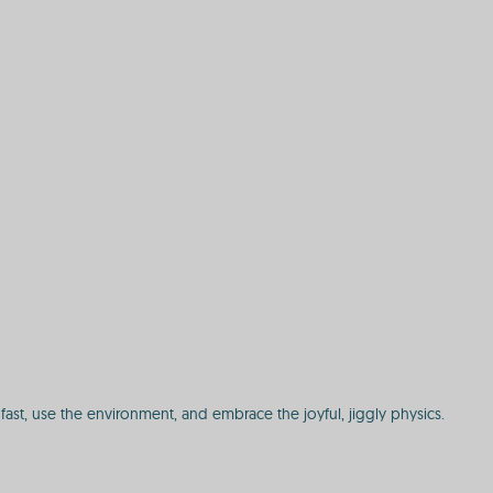
fast, use the environment, and embrace the joyful, jiggly physics.