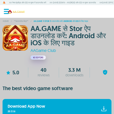
AA गेम्स एंड्रॉइड और IOS पर मुफ्त में डाउनलोड करें
AA GAME:DOWN - ANDROID और IOS पर मुफ्त डाउनलोड
AAGAME OFFIC ऐप ड
HOME
/
**डाउनलोड केंद्र**
/
AA.GAME से STOR ऐप डाउनलोड करें: ANDROID और IOS के लिए गाइड
AA.GAME से Stor ऐप
डाउनलोड करें: Android और
iOS के लिए गाइड
AAGame Club
#2
EDITORS
40
3.3 M
5.0
reviews
downloads
The best video game software
Download App Now
20.3.1.6