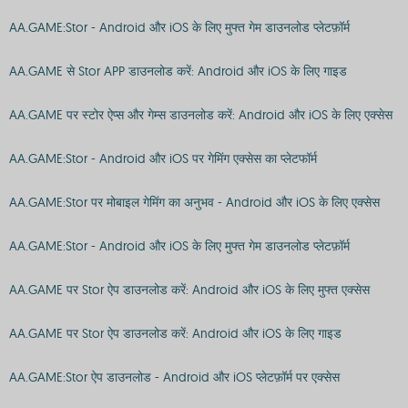
AA.GAME:Stor - Android और iOS के लिए मुफ्त गेम डाउनलोड प्लेटफ़ॉर्म
AA.GAME से Stor APP डाउनलोड करें: Android और iOS के लिए गाइड
AA.GAME पर स्टोर ऐप्स और गेम्स डाउनलोड करें: Android और iOS के लिए एक्सेस
AA.GAME:Stor - Android और iOS पर गेमिंग एक्सेस का प्लेटफॉर्म
AA.GAME:Stor पर मोबाइल गेमिंग का अनुभव - Android और iOS के लिए एक्सेस
AA.GAME:Stor - Android और iOS के लिए मुफ्त गेम डाउनलोड प्लेटफ़ॉर्म
AA.GAME पर Stor ऐप डाउनलोड करें: Android और iOS के लिए मुफ्त एक्सेस
AA.GAME पर Stor ऐप डाउनलोड करें: Android और iOS के लिए गाइड
AA.GAME:Stor ऐप डाउनलोड - Android और iOS प्लेटफ़ॉर्म पर एक्सेस