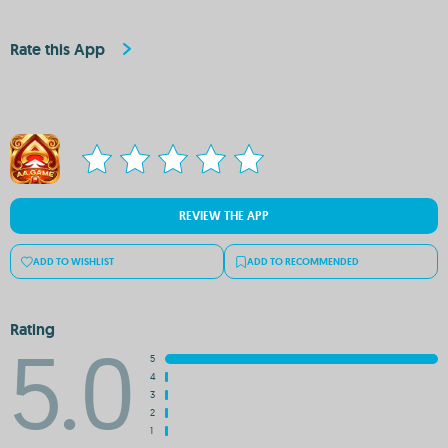
Rate this App
REVIEW THE APP
ADD TO WISHLIST
ADD TO RECOMMENDED
Rating
5.0
5
4
3
2
1