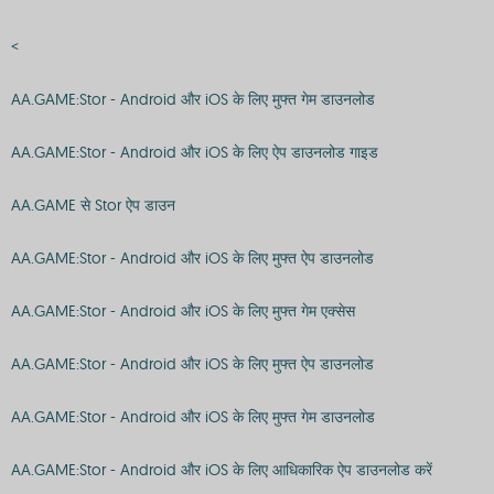
<
AA.GAME:Stor - Android और iOS के लिए मुफ्त गेम डाउनलोड
AA.GAME:Stor - Android और iOS के लिए ऐप डाउनलोड गाइड
AA.GAME से Stor ऐप डाउन
AA.GAME:Stor - Android और iOS के लिए मुफ्त ऐप डाउनलोड
AA.GAME:Stor - Android और iOS के लिए मुफ्त गेम एक्सेस
AA.GAME:Stor - Android और iOS के लिए मुफ्त ऐप डाउनलोड
AA.GAME:Stor - Android और iOS के लिए मुफ्त गेम डाउनलोड
AA.GAME:Stor - Android और iOS के लिए आधिकारिक ऐप डाउनलोड करें