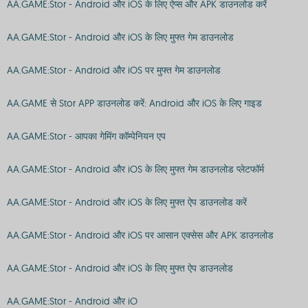
AA.GAME:Stor - Android और iOS के लिए ऐप्स और APK डाउनलोड करें
AA.GAME:Stor - Android और iOS के लिए मुफ्त गेम डाउनलोड
AA.GAME:Stor - Android और iOS पर मुफ्त गेम डाउनलोड
AA.GAME से Stor APP डाउनलोड करें: Android और iOS के लिए गाइड
AA.GAME:Stor - आपका गेमिंग कॉम्पेनियन एप
AA.GAME:Stor - Android और iOS के लिए मुफ्त गेम डाउनलोड प्लेटफॉर्म
AA.GAME:Stor - Android और iOS के लिए मुफ्त ऐप डाउनलोड करें
AA.GAME:Stor - Android और iOS पर आसान एक्सेस और APK डाउनलोड
AA.GAME:Stor - Android और iOS के लिए मुफ्त ऐप डाउनलोड
AA.GAME:Stor - Android और iO