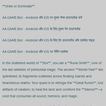
**Unite or Dominate**
AA.GAME:Stor - Android और iOS पर मुफ्त गेम्स डाउनलोड करें
AA.GAME:Stor - Android और iOS के लिए मुफ्त गेम डाउनलोड
AA.GAME:Stor - Android और iOS के लिए ऐप डाउनलोड और एक्सेस गाइड
AA.GAME:Stor - Android और iOS पर गेमिंग एक्सेस
In the shattered world of **Stor**, you are a **Rune-Smith**, one of
the last wielders of primordial magic. The ancient **World-Tree** lies
splintered, its fragments scattered across floating islands and
treacherous realms. Your quest is to reforge the **Great Runes**, lost
artifacts of creation, to heal the land and confront the **Silence**—a
void that consumes all sound, memory, and magic.