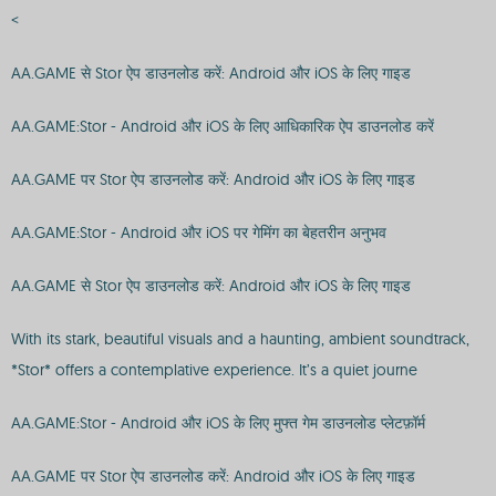
<
AA.GAME से Stor ऐप डाउनलोड करें: Android और iOS के लिए गाइड
AA.GAME:Stor - Android और iOS के लिए आधिकारिक ऐप डाउनलोड करें
AA.GAME पर Stor ऐप डाउनलोड करें: Android और iOS के लिए गाइड
AA.GAME:Stor - Android और iOS पर गेमिंग का बेहतरीन अनुभव
AA.GAME से Stor ऐप डाउनलोड करें: Android और iOS के लिए गाइड
With its stark, beautiful visuals and a haunting, ambient soundtrack,
*Stor* offers a contemplative experience. It’s a quiet journe
AA.GAME:Stor - Android और iOS के लिए मुफ्त गेम डाउनलोड प्लेटफ़ॉर्म
AA.GAME पर Stor ऐप डाउनलोड करें: Android और iOS के लिए गाइड