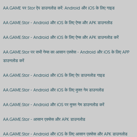
AA.GAME पर Stor ऐप डाउनलोड करें: Android और iOS के लिए गाइड
AA.GAME:Stor - Android और iOS के लिए ऐप्स और APK डाउनलोड
AA.GAME:Stor - Android और iOS के लिए ऐप्स और APK डाउनलोड करें
AA.GAME:Stor पर सभी गेम्स का आसान एक्सेस - Android और iOS के लिए APP
डाउनलोड करें
AA.GAME:Stor - Android और iOS के लिए ऐप डाउनलोड गाइड
AA.GAME:Stor - Android और iOS के लिए मुफ्त गेम डाउनलोड
AA.GAME:Stor - Android और iOS पर मुफ्त गेम डाउनलोड करें
AA.GAME:Stor - आसान एक्सेस और APK डाउनलोड
AA.GAME:Stor - Android और iOS के लिए आसान एक्सेस और APK डाउनलोड