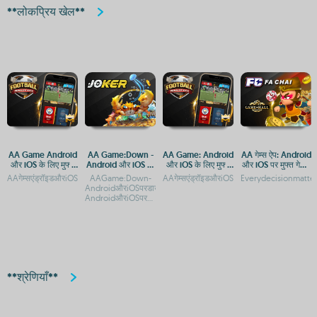
**लोकप्रिय खेल**
AA Game Android
AA Game:Down -
AA Game: Android
AA गेम्स ऐप: Android
और iOS के लिए मुफ्त
Android और iOS पर
और iOS के लिए मुफ्त
और iOS पर मुफ्त गेमिंग
डाउनलोड
डाउनलोड और एक्सेस
डाउनलोड और एक्सेस
का आनंद
AAगेम्सएंड्रॉइडऔरiOSपरमुफ्तगेमिंगऐप
AAGame:Down-
AAगेम्सएंड्रॉइडऔरiOSपरमुफ्तमेंखेलनेकेलिएडाउ
Everydecisionmatter
गाइड
गाइड
AndroidऔरiOSपरडाउनलोडकरेंAAGame:Down-
AndroidऔरiOSपरडाउनलोडकरेंAAGame:Down-
An
**श्रेणियाँ**