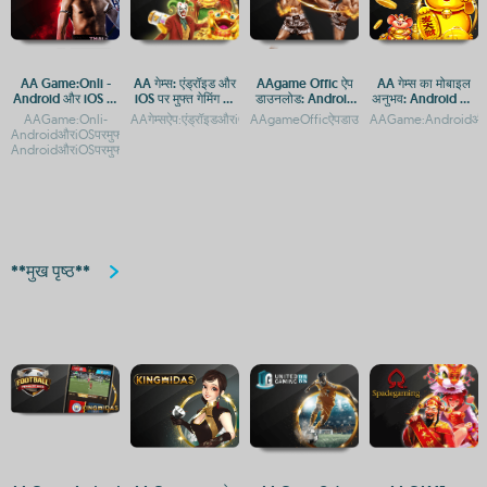
AA Game:Onli -
AA गेम्स: एंड्रॉइड और
AAgame Offic ऐप
AA गेम्स का मोबाइल
Android और iOS पर
iOS पर मुफ्त गेमिंग का
डाउनलोड: Android
अनुभव: Android और
मुफ्त गेमिंग एप
आनंद
और iOS प्लेटफ़ॉर्म पर
iOS पर मुफ्त गेमिंग
AAGame:Onli-
AAगेम्सऐप:एंड्रॉइडऔरiOSपरमुफ्तगेमिंगकाआनंदAAगेम्सएंड्रॉइडऔरiOSपरमुफ
AAgameOfficऐपडाउनलोड:AndroidऔरiOSप्लेट
AAGame:AndroidऔरiOS
गेमिंग एक्सेस
AndroidऔरiOSपरमुफ्तगेमिंगएपीकेAAGame:Onli-
AndroidऔरiOSपरमुफ्तगेमिंगएपAAGame:
**मुख पृष्ठ**