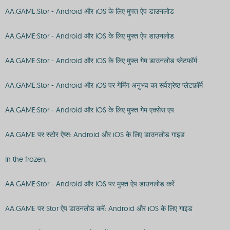
AA.GAME:Stor - Android और iOS के लिए मुफ्त ऐप डाउनलोड
AA.GAME:Stor - Android और iOS के लिए मुफ्त ऐप डाउनलोड
AA.GAME:Stor - Android और iOS के लिए मुफ्त गेम डाउनलोड प्लेटफॉर्म
AA.GAME:Stor - Android और iOS पर गेमिंग अनुभव का सर्वश्रेष्ठ प्लेटफ़ॉर्म
AA.GAME:Stor - Android और iOS के लिए मुफ्त गेम एक्सेस एप
AA.GAME पर स्टोर ऐप्स: Android और iOS के लिए डाउनलोड गाइड
In the frozen,
AA.GAME:Stor - Android और iOS पर मुफ्त ऐप डाउनलोड करें
AA.GAME पर Stor ऐप डाउनलोड करें: Android और iOS के लिए गाइड