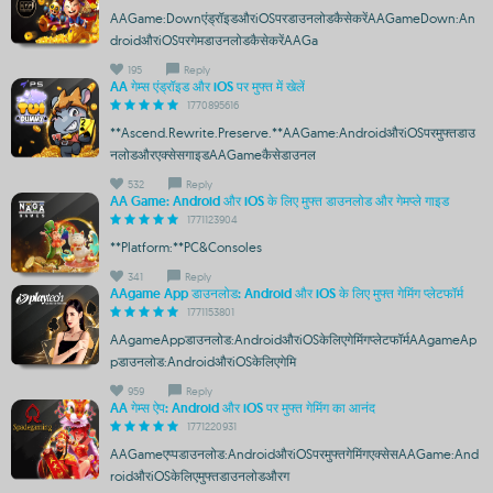
AAGame:Downएंड्रॉइडऔरiOSपरडाउनलोडकैसेकरेंAAGameDown:An
droidऔरiOSपरगेमडाउनलोडकैसेकरेंAAGa
195
Reply
AA गेम्स एंड्रॉइड और iOS पर मुफ्त में खेलें
1770895616
**Ascend.Rewrite.Preserve.**AAGame:AndroidऔरiOSपरमुफ्तडाउ
नलोडऔरएक्सेसगाइडAAGameकैसेडाउनल
532
Reply
AA Game: Android और iOS के लिए मुफ्त डाउनलोड और गेमप्ले गाइड
1771123904
**Platform:**PC&Consoles
341
Reply
AAgame App डाउनलोड: Android और iOS के लिए मुफ्त गेमिंग प्लेटफॉर्म
1771153801
AAgameAppडाउनलोड:AndroidऔरiOSकेलिएगेमिंगप्लेटफॉर्मAAgameAp
pडाउनलोड:AndroidऔरiOSकेलिएगेमि
959
Reply
AA गेम्स ऐप: Android और iOS पर मुफ्त गेमिंग का आनंद
1771220931
AAGameएप्पडाउनलोड:AndroidऔरiOSपरमुफ्तगेमिंगएक्सेसAAGame:And
roidऔरiOSकेलिएमुफ्तडाउनलोडऔरग