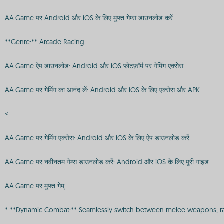
AA.Game पर Android और iOS के लिए मुफ्त गेम्स डाउनलोड करें
**Genre:** Arcade Racing
AA.Game ऐप डाउनलोड: Android और iOS प्लेटफ़ॉर्म पर गेमिंग एक्सेस
AA.Game पर गेमिंग का आनंद लें: Android और iOS के लिए एक्सेस और APK
<
AA.Game पर गेमिंग एक्सेस: Android और iOS के लिए ऐप डाउनलोड करें
AA.Game पर नवीनतम गेम्स डाउनलोड करें: Android और iOS के लिए पूरी गाइड
AA.Game पर मुफ्त गेम्
* **Dynamic Combat:** Seamlessly switch between melee weapons, r