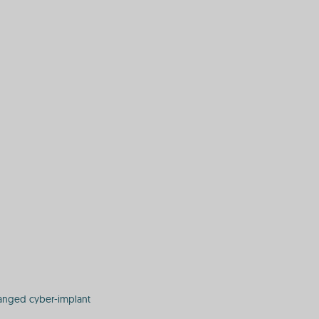
anged cyber-implant