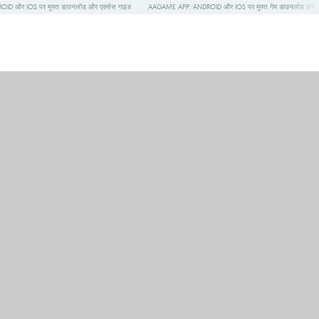
ID और IOS पर मुफ्त डाउनलोड और एक्सेस गाइड
AAGAME APP: ANDROID और IOS पर मुफ्त गेम डाउनलोड करें