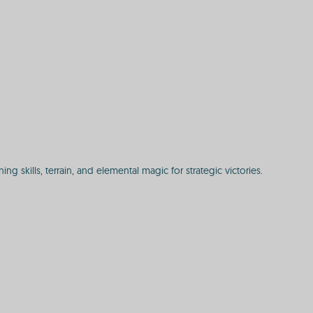
 skills, terrain, and elemental magic for strategic victories.