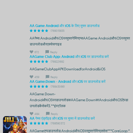
AA Game Android और iOS के लिए मुफ्त डाउनलोड
1769015835
AAगेम्स:AndroidऔरiOSपरमुफ्तगेमिंगएप्सAAGame:AndroidऔरiOSपरमुफ्त
डाउनलोडऔरएक्सेसगाइड
672
Reply
AAGame Club App: Android और iOS पर डाउनलोड करें
1769221692
AAGameClubAppAPKDownloadforAndroid&iOS
459
Reply
AA Game:Down - Android और iOS पर डाउनलोड करें
1769430661
AAGame:Down-
AndroidऔरiOSपरडाउनलोडकAAGame:DownकाAndroidऔरiOSऐपडा
उनलोडकैसेकरें3.**इंस्टॉलक
484
Reply
AA गेम्स एंड्रॉइड और iOS पर मुफ्त में डाउनलोड करें
1769590372
AAGameएप्पडाउनलोड:AndroidऔरiOSपरमुफ्तगेमिंगएक्सेस***CoreLoop:*