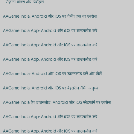
- रोज़ाना बोनस और रिवॉर्ड्स
AAGame India: Android और iOS पर गेमिंग एप्स का एक्सेस
AAGame India App: Android और iOS पर डाउनलोड करें
AAGame India App: Android और iOS पर डाउनलोड करें
AAGame India App: Android और iOS पर डाउनलोड करें
AAGame India: Android और iOS पर डाउनलोड करें और खेलें
AAGame India: Android और iOS पर बेहतरीन गेमिंग अनुभव
AAGame India ऐप डाउनलोड: Android और iOS प्लेटफॉर्म पर एक्सेस
AAGame India App: Android और iOS पर डाउनलोड करें
AAGame India App: Android और iOS पर डाउनलोड करें