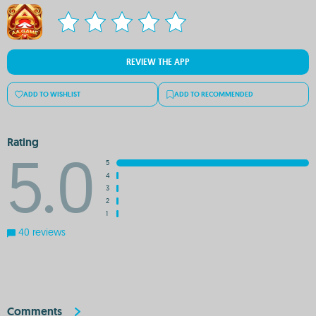
REVIEW THE APP
ADD TO WISHLIST
ADD TO RECOMMENDED
Rating
5.0
5
4
3
2
1
40 reviews
Comments