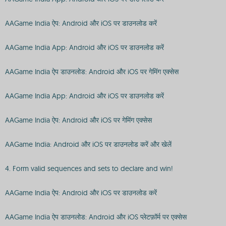
AAGame India ऐप: Android और iOS पर डाउनलोड करें
AAGame India App: Android और iOS पर डाउनलोड करें
AAGame India ऐप डाउनलोड: Android और iOS पर गेमिंग एक्सेस
AAGame India App: Android और iOS पर डाउनलोड करें
AAGame India ऐप: Android और iOS पर गेमिंग एक्सेस
AAGame India: Android और iOS पर डाउनलोड करें और खेलें
4. Form valid sequences and sets to declare and win!
AAGame India ऐप: Android और iOS पर डाउनलोड करें
AAGame India ऐप डाउनलोड: Android और iOS प्लेटफ़ॉर्म पर एक्सेस