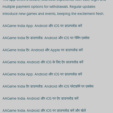
multiple payment options for withdrawals. Regular updates
introduce new games and events, keeping the excitement fresh.
AAGame India App: Android और iOS पर डाउनलोड करें
AAGame India ऐप डाउनलोड: Android और iOS पर गेमिंग एक्सेस
AAGame India ऐप: Android और Apple पर डाउनलोड करें
AAGame India: Android और iOS के लिए ऐप डाउनलोड करें
AAGame India App: Android और iOS पर डाउनलोड करें
AAGame India ऐप डाउनलोड: Android और iOS प्लेटफ़ॉर्म पर एक्सेस
AAGame India: Android और iOS पर ऐप डाउनलोड करें
AAGame India: Android और iOS पर डाउनलोड करें और खेलें