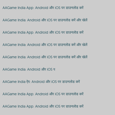
AAGame India App: Android और iOS पर डाउनलोड करें
AAGame India: Android और iOS पर डाउनलोड करें और खेलें
AAGame India App: Android और iOS पर डाउनलोड करें
AAGame India: Android और iOS पर डाउनलोड करें और खेलें
AAGame India: Android और iOS पर डाउनलोड करें और खेलें
AAGame India: Android और iOS प
AAGame India ऐप: Android और iOS पर डाउनलोड करें
AAGame India App: Android और iOS पर डाउनलोड करें
AAGame India App: Android और iOS पर डाउनलोड करें