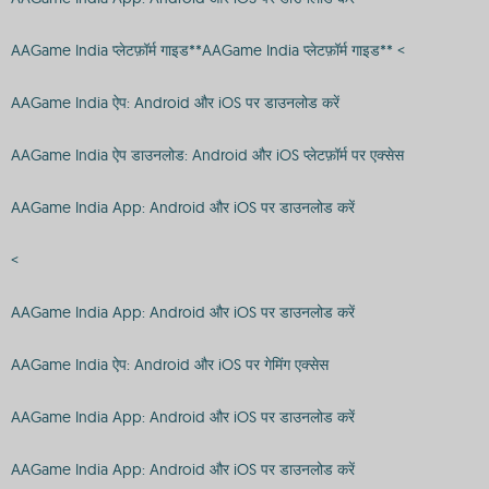
AAGame India प्लेटफ़ॉर्म गाइड**AAGame India प्लेटफ़ॉर्म गाइड** <
AAGame India ऐप: Android और iOS पर डाउनलोड करें
AAGame India ऐप डाउनलोड: Android और iOS प्लेटफ़ॉर्म पर एक्सेस
AAGame India App: Android और iOS पर डाउनलोड करें
<
AAGame India App: Android और iOS पर डाउनलोड करें
AAGame India ऐप: Android और iOS पर गेमिंग एक्सेस
AAGame India App: Android और iOS पर डाउनलोड करें
AAGame India App: Android और iOS पर डाउनलोड करें