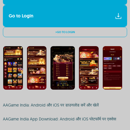
Go to Login
>GO TO LOGIN
AAGame India: Android और iOS पर डाउनलोड करें और खेलें
AAGame India App Download: Android और iOS प्लेटफॉर्म पर एक्सेस