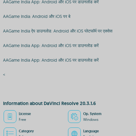
AAGame India App: Android और iOS पर डाउनलोड करें
AAGame India: Android और iOS पर बे
AAGame India ऐप डाउनलोड: Android और iOS प्लेटफॉर्म पर एक्सेस
AAGame India App: Android और iOS पर डाउनलोड करें
AAGame India App: Android और iOS पर डाउनलोड करें
<
Information about DaVinci Resolve 20.3.1.6
License
Op. System
Free
Windows
Category
Language