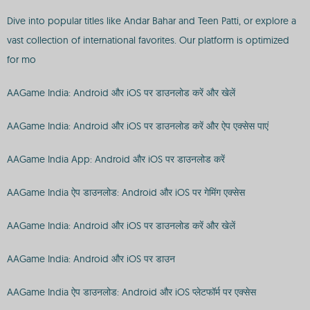
Dive into popular titles like Andar Bahar and Teen Patti, or explore a
vast collection of international favorites. Our platform is optimized
for mo
AAGame India: Android और iOS पर डाउनलोड करें और खेलें
AAGame India: Android और iOS पर डाउनलोड करें और ऐप एक्सेस पाएं
AAGame India App: Android और iOS पर डाउनलोड करें
AAGame India ऐप डाउनलोड: Android और iOS पर गेमिंग एक्सेस
AAGame India: Android और iOS पर डाउनलोड करें और खेलें
AAGame India: Android और iOS पर डाउन
AAGame India ऐप डाउनलोड: Android और iOS प्लेटफॉर्म पर एक्सेस