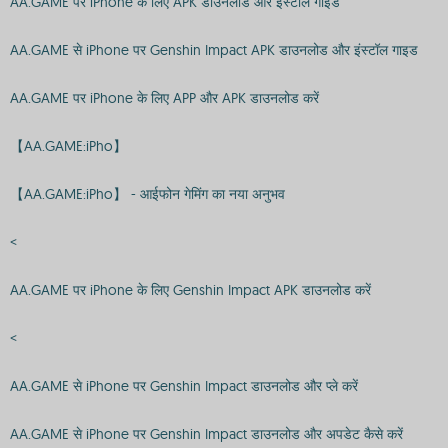
AA.GAME पर iPhone के लिए APK डाउनलोड और इंस्टॉल गाइड
AA.GAME से iPhone पर Genshin Impact APK डाउनलोड और इंस्टॉल गाइड
AA.GAME पर iPhone के लिए APP और APK डाउनलोड करें
【AA.GAME:iPho】
【AA.GAME:iPho】 - आईफोन गेमिंग का नया अनुभव
<
AA.GAME पर iPhone के लिए Genshin Impact APK डाउनलोड करें
<
AA.GAME से iPhone पर Genshin Impact डाउनलोड और प्ले करें
AA.GAME से iPhone पर Genshin Impact डाउनलोड और अपडेट कैसे करें