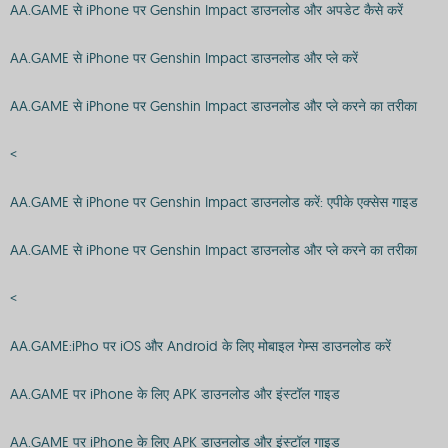
AA.GAME से iPhone पर Genshin Impact डाउनलोड और अपडेट कैसे करें
AA.GAME से iPhone पर Genshin Impact डाउनलोड और प्ले करें
AA.GAME से iPhone पर Genshin Impact डाउनलोड और प्ले करने का तरीका
<
AA.GAME से iPhone पर Genshin Impact डाउनलोड करें: एपीके एक्सेस गाइड
AA.GAME से iPhone पर Genshin Impact डाउनलोड और प्ले करने का तरीका
<
AA.GAME:iPho पर iOS और Android के लिए मोबाइल गेम्स डाउनलोड करें
AA.GAME पर iPhone के लिए APK डाउनलोड और इंस्टॉल गाइड
AA.GAME पर iPhone के लिए APK डाउनलोड और इंस्टॉल गाइड