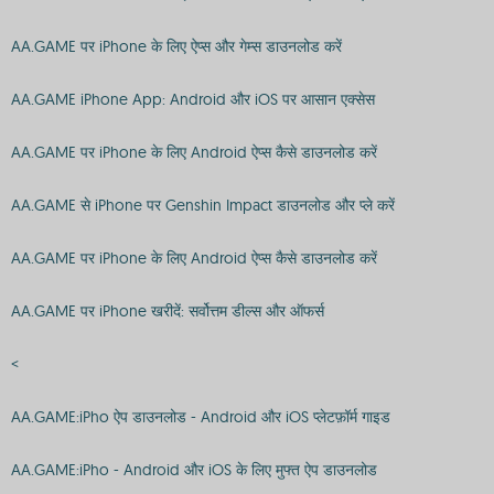
AA.GAME पर iPhone के लिए ऐप्स और गेम्स डाउनलोड करें
AA.GAME iPhone App: Android और iOS पर आसान एक्सेस
AA.GAME पर iPhone के लिए Android ऐप्स कैसे डाउनलोड करें
AA.GAME से iPhone पर Genshin Impact डाउनलोड और प्ले करें
AA.GAME पर iPhone के लिए Android ऐप्स कैसे डाउनलोड करें
AA.GAME पर iPhone खरीदें: सर्वोत्तम डील्स और ऑफर्स
<
AA.GAME:iPho ऐप डाउनलोड - Android और iOS प्लेटफ़ॉर्म गाइड
AA.GAME:iPho - Android और iOS के लिए मुफ्त ऐप डाउनलोड