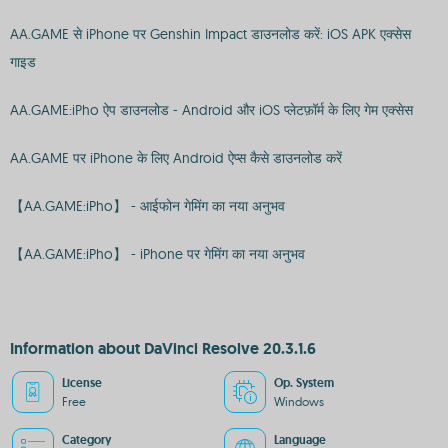
AA.GAME से iPhone पर Genshin Impact डाउनलोड करें: iOS APK एक्सेस
गाइड
AA.GAME:iPho ऐप डाउनलोड - Android और iOS प्लेटफ़ॉर्म के लिए गेम एक्सेस
AA.GAME पर iPhone के लिए Android ऐप्स कैसे डाउनलोड करें
【AA.GAME:iPho】 - आईफोन गेमिंग का नया अनुभव
【AA.GAME:iPho】 - iPhone पर गेमिंग का नया अनुभव
Information about DaVinci Resolve 20.3.1.6
License
Op. System
Free
Windows
Category
Language