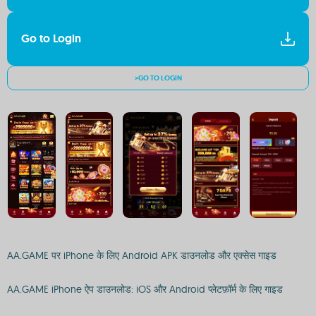
Go to Login
>GO TO LOGIN
AA.GAME पर iPhone के लिए Android APK डाउनलोड और एक्सेस गाइड
AA.GAME iPhone ऐप डाउनलोड: iOS और Android प्लेटफ़ॉर्म के लिए गाइड