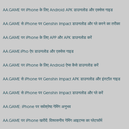
AA.GAME पर iPhone के लिए Android APK डाउनलोड और एक्सेस गाइड
AA.GAME से iPhone पर Genshin Impact डाउनलोड और प्ले करने का तरीका
AA.GAME पर iPhone के लिए APP और APK डाउनलोड करें
AA.GAME:iPho ऐप डाउनलोड और एक्सेस गाइड
AA.GAME पर iPhone के लिए Android ऐप्स कैसे डाउनलोड करें
AA.GAME से iPhone पर Genshin Impact APK डाउनलोड और इंस्टॉल गाइड
AA.GAME से iPhone पर Genshin Impact डाउनलोड और प्ले करें
AA.GAME: iPhone पर सर्वश्रेष्ठ गेमिंग अनुभव
AA.GAME पर iPhone खरीदें: विश्वसनीय गेमिंग आइटम्स का प्लेटफॉर्म