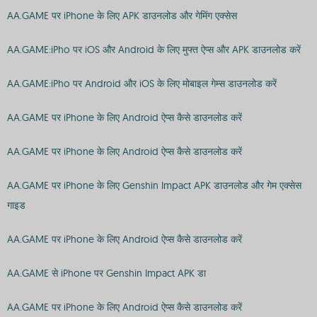
AA.GAME पर iPhone के लिए APK डाउनलोड और गेमिंग एक्सेस
AA.GAME:iPho पर iOS और Android के लिए मुफ्त ऐप्स और APK डाउनलोड करें
AA.GAME:iPho पर Android और iOS के लिए मोबाइल गेम्स डाउनलोड करें
AA.GAME पर iPhone के लिए Android ऐप्स कैसे डाउनलोड करें
AA.GAME पर iPhone के लिए Android ऐप्स कैसे डाउनलोड करें
AA.GAME पर iPhone के लिए Genshin Impact APK डाउनलोड और गेम एक्सेस
गाइड
AA.GAME पर iPhone के लिए Android ऐप्स कैसे डाउनलोड करें
AA.GAME से iPhone पर Genshin Impact APK डा
AA.GAME पर iPhone के लिए Android ऐप्स कैसे डाउनलोड करें