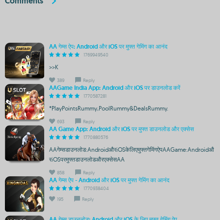
Comments
AA गेम्स ऐप: Android और iOS पर मुफ्त गेमिंग का आनंद
1769949540
>>K
389
Reply
AAGame India App: Android और iOS पर डाउनलोड करें
1770587281
*PlayPointsRummy,PoolRummy&DealsRummy.
693
Reply
AA Game App: Android और iOS पर मुफ्त डाउनलोड और एक्सेस
1770880576
AAगेम्सडाउनलोड:AndroidऔरiOSकेलिएमुफ्तगेमिंगऐपAAGame:Androidऔ
रiOSपरमुफ्तडाउनलोडऔरएक्सेसAA
858
Reply
AA गेम्स ऐप - Android और iOS पर मुफ्त गेमिंग का आनंद
1770938404
195
Reply
AA गेम्स डाउनलोड: Android और iOS के लिए मुफ्त गेमिंग ऐप