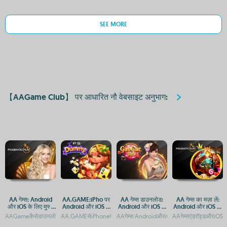
SEE MORE
【AAGame Club】 पर आधारित नौ वेबसाइट अनुभाग:
AA गेम्स: Android
AA.GAME:iPho पर
AA गेम्स डाउनलोड:
AA गेम्स का मज़ा लें:
और iOS के लिए मुफ्त
Android और iOS के
Android और iOS के
Android और iOS पर
गेमिंग ऐप्स
लिए मोबाइल गेम्स
लिए मुफ्त गेमिंग एप
डाउनलोड करें
AAGameकैसेडाउनलोडकरें:AndroidऔरiOSगाइडAAGame:AndroidऔरiOSकेलिएमुफ्तडाउनलोड
AA.GAMEसेiPhoneपरGenshinImpactडाउनलोडऔरप्लेकरनेकातरीक
AAगेम्स:AndroidऔरiOSपरमुफ्तगेमिंगकाआनंद
AAगेम्सएंड्रॉइडऔरiOS
डाउनलोड करें