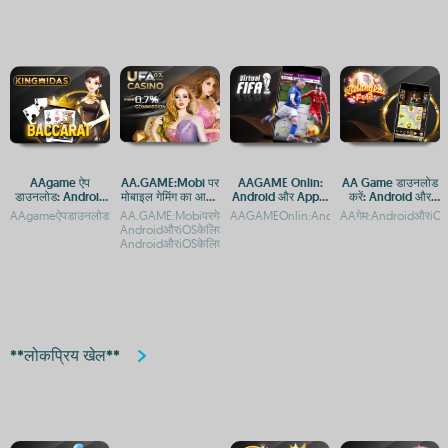
AAgame ऐप
AA.GAME:Mobi पर
AAGAME Onlin:
AA Game डाउनलोड
डाउनलोड: Android
मोबाइल गेमिंग का आनंद
Android और Apple
करें: Android और
और iOS प्लेटफ़ॉर्म पर
लें - Android और
के लिए APP एक्सेस
iOS के लिए मुफ्त ऐप
AAgameऐपडाउनलोड:AndroidऔरiOSप्लेटफ़ॉर्मपरगेमिंगएक्सेसAAgameऐपडाउनलोड:AndroidऔरiO
AA.GAME:Mobiपरगेम्सडाउनलोडकरें-
AAGAMEOnlin:AndroidaurAppleकेलिएएक्स
AAगेम:AndroidऔरiOSपरम
गेमिंग एक्सेस
iOS के लिए एक्सेस करें
एक्सेस
AndroidऔरiOSकेलिएआसानएक्सेसAA.GAME:Mobi-
AndroidऔरiOSकेलिए
**लोकप्रिय खेल**