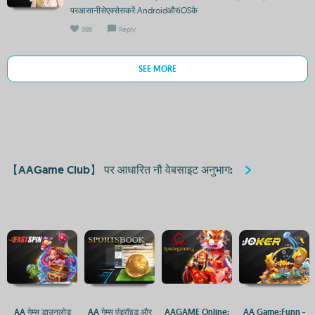
परआसानीसेएक्सेसकरें:AndroidऔरiOSके
986
Reply
SEE MORE
【AAGame Club】 पर आधारित नौ वेबसाइट अनुभाग:
AA गेम्स डाउनलोड
AA गेम्स एंड्रॉइड और
AAGAME Online:
AA Game:Funn -