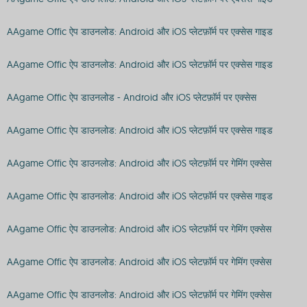
AAgame Offic ऐप डाउनलोड: Android और iOS प्लेटफ़ॉर्म पर एक्सेस गाइड
AAgame Offic ऐप डाउनलोड: Android और iOS प्लेटफ़ॉर्म पर एक्सेस गाइड
AAgame Offic ऐप डाउनलोड - Android और iOS प्लेटफ़ॉर्म पर एक्सेस
AAgame Offic ऐप डाउनलोड: Android और iOS प्लेटफ़ॉर्म पर एक्सेस गाइड
AAgame Offic ऐप डाउनलोड: Android और iOS प्लेटफ़ॉर्म पर गेमिंग एक्सेस
AAgame Offic ऐप डाउनलोड: Android और iOS प्लेटफ़ॉर्म पर एक्सेस गाइड
AAgame Offic ऐप डाउनलोड: Android और iOS प्लेटफ़ॉर्म पर गेमिंग एक्सेस
AAgame Offic ऐप डाउनलोड: Android और iOS प्लेटफ़ॉर्म पर गेमिंग एक्सेस
AAgame Offic ऐप डाउनलोड: Android और iOS प्लेटफ़ॉर्म पर गेमिंग एक्सेस