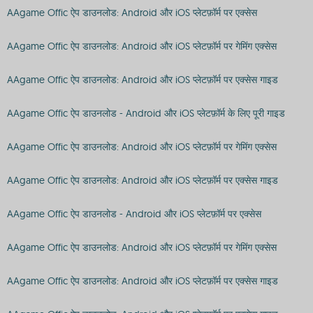
AAgame Offic ऐप डाउनलोड: Android और iOS प्लेटफ़ॉर्म पर एक्सेस
AAgame Offic ऐप डाउनलोड: Android और iOS प्लेटफ़ॉर्म पर गेमिंग एक्सेस
AAgame Offic ऐप डाउनलोड: Android और iOS प्लेटफ़ॉर्म पर एक्सेस गाइड
AAgame Offic ऐप डाउनलोड - Android और iOS प्लेटफ़ॉर्म के लिए पूरी गाइड
AAgame Offic ऐप डाउनलोड: Android और iOS प्लेटफ़ॉर्म पर गेमिंग एक्सेस
AAgame Offic ऐप डाउनलोड: Android और iOS प्लेटफ़ॉर्म पर एक्सेस गाइड
AAgame Offic ऐप डाउनलोड - Android और iOS प्लेटफ़ॉर्म पर एक्सेस
AAgame Offic ऐप डाउनलोड: Android और iOS प्लेटफ़ॉर्म पर गेमिंग एक्सेस
AAgame Offic ऐप डाउनलोड: Android और iOS प्लेटफ़ॉर्म पर एक्सेस गाइड