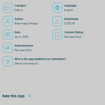
Category
Language
Editors
English
Author
Downloads
Blackmagic Design
3,250,119
Date
Content Rating
Jan 9, 2026
Not specified
Advertisement
Not specified
Why is this app published on Uptodown?
(More information)
Rate this App