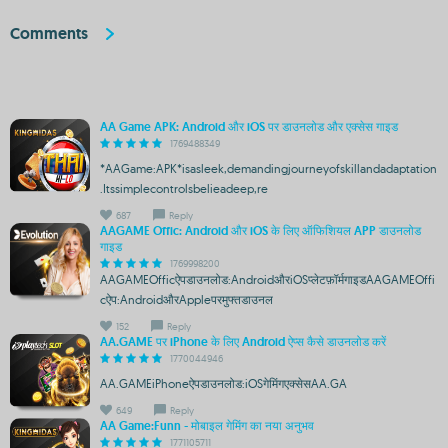
Comments
AA Game APK: Android और iOS पर डाउनलोड और एक्सेस गाइड
1769488349
*AAGame:APK*isasleek,demandingjourneyofskillandadaptation
.Itssimplecontrolsbelieadeep,re
687
Reply
AAGAME Offic: Android और iOS के लिए ऑफिशियल APP डाउनलोड
गाइड
1769998200
AAGAMEOfficऐपडाउनलोड:AndroidऔरiOSप्लेटफ़ॉर्मगाइडAAGAMEOffi
cऐप:AndroidऔरAppleपरमुफ्तडाउनल
152
Reply
AA.GAME पर iPhone के लिए Android ऐप्स कैसे डाउनलोड करें
1770044946
AA.GAMEiPhoneऐपडाउनलोड:iOSगेमिंगएक्सेसAA.GA
649
Reply
AA Game:Funn - मोबाइल गेमिंग का नया अनुभव
1771105711