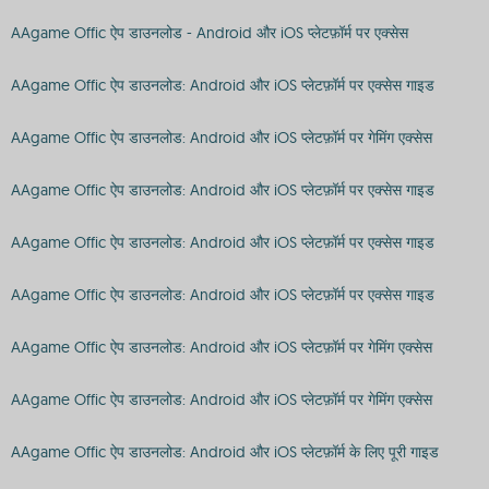
AAgame Offic ऐप डाउनलोड - Android और iOS प्लेटफ़ॉर्म पर एक्सेस
AAgame Offic ऐप डाउनलोड: Android और iOS प्लेटफ़ॉर्म पर एक्सेस गाइड
AAgame Offic ऐप डाउनलोड: Android और iOS प्लेटफ़ॉर्म पर गेमिंग एक्सेस
AAgame Offic ऐप डाउनलोड: Android और iOS प्लेटफ़ॉर्म पर एक्सेस गाइड
AAgame Offic ऐप डाउनलोड: Android और iOS प्लेटफ़ॉर्म पर एक्सेस गाइड
AAgame Offic ऐप डाउनलोड: Android और iOS प्लेटफ़ॉर्म पर एक्सेस गाइड
AAgame Offic ऐप डाउनलोड: Android और iOS प्लेटफ़ॉर्म पर गेमिंग एक्सेस
AAgame Offic ऐप डाउनलोड: Android और iOS प्लेटफ़ॉर्म पर गेमिंग एक्सेस
AAgame Offic ऐप डाउनलोड: Android और iOS प्लेटफ़ॉर्म के लिए पूरी गाइड