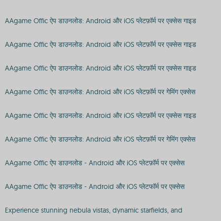
AAgame Offic ऐप डाउनलोड: Android और iOS प्लेटफ़ॉर्म पर एक्सेस गाइड
AAgame Offic ऐप डाउनलोड: Android और iOS प्लेटफ़ॉर्म पर एक्सेस गाइड
AAgame Offic ऐप डाउनलोड: Android और iOS प्लेटफ़ॉर्म पर एक्सेस गाइड
AAgame Offic ऐप डाउनलोड: Android और iOS प्लेटफ़ॉर्म पर गेमिंग एक्सेस
AAgame Offic ऐप डाउनलोड: Android और iOS प्लेटफ़ॉर्म पर एक्सेस गाइड
AAgame Offic ऐप डाउनलोड: Android और iOS प्लेटफ़ॉर्म पर गेमिंग एक्सेस
AAgame Offic ऐप डाउनलोड - Android और iOS प्लेटफ़ॉर्म पर एक्सेस
AAgame Offic ऐप डाउनलोड - Android और iOS प्लेटफॉर्म पर एक्सेस
Experience stunning nebula vistas, dynamic starfields, and