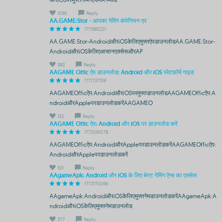
1080
Reply
AA.GAME:Stor - आपका गेमिंग कंपेनियन एप
1771682221
AA.GAME:Stor-AndroidऔरiOSकेलिएमुफ्तऐपडाउनलोडAA.GAME:Stor-
AndroidऔरiOSकेलिएआसानएक्सेसऔरAP
992
Reply
AAGAME Offic ऐप डाउनलोड: Android और iOS प्लेटफ़ॉर्म गाइड
1771737318
AAGAMEOfficऐप:AndroidऔरiOSपरमुफ्तडाउनलोडAAGAMEOfficऐप:A
ndroidऔरAppleपरडाउनलोडकरेंAAGAMEO
132
Reply
AAGAME Offic ऐप: Android और iOS पर डाउनलोड करें
1772061078
AAGAMEOfficऐप:AndroidऔरAppleपरडाउनलोडकरेंAAGAMEOfficऐप:
AndroidऔरAppleपरडाउनलोडकरें
621
Reply
AAgameApk: Android और iOS के लिए बेस्ट गेमिंग ऐप्स का एक्सेस
1772170066
AAgameApk:AndroidऔरiOSकेलिएमुफ्तगेमडाउनलोडकरेंAAgameApk:A
ndroidऔरiOSकेलिएमुफ्तगेमडाउनलोड
577
Reply