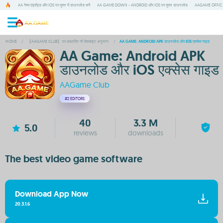
AA गेम्स एंड्रॉइड और IOS पर मुफ्त में डाउनलोड करें
AA GAME:DOWN - ANDROID और IOS पर मुफ्त डाउनलोड
AAGAME OFFIC ऐप ड
HOME
/
【AAGAME CLUB】 पर आधारित नौ वेबसाइट अनुभाग:
/
AA GAME: ANDROID APK डाउनलोड और IOS एक्सेस गाइड
AA Game: Android APK
डाउनलोड और iOS एक्सेस गाइड
AAGame Club
#2
EDITORS
40
3.3 M
5.0
reviews
downloads
The best video game software
Download App Now
20.3.1.6