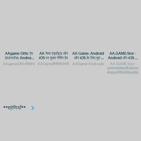
AAgame Offic ऐप
AA गेम्स एंड्रॉइड और
AA Game: Android
AA.GAME:Stor -
डाउनलोड: Android
iOS पर मुफ्त गेमिंग ऐप
और iOS के लिए मुफ्त
Android और iOS के
और iOS प्लेटफ़ॉर्म पर
डाउनलोड और प्ले करें
लिए आसान एक्सेस और
AAgameOfficऐपडाउनलोड:AndroidऔरiOSप्लेटफ़ॉर्मपरगेमिंगएक्सेसAAgameOfficऐपडाउनलोड:
AAGameकैसेडाउनलोडकरें:AndroidऔरiOSगाइडAAगेम्स:AndroidऔरiOSकेल
AAGame:AndroidऔरiOSकेलिएमुफ्तडाउनलोडऔरप्ल
AA.GAME:Stor-
एक्सेस गाइड
APK डाउनलोड
आसानएक्सेसऔरडाउनलो
मोबाइलगेमिंगकेलिएसर्वश्रेष्
**श्रेणियाँ**