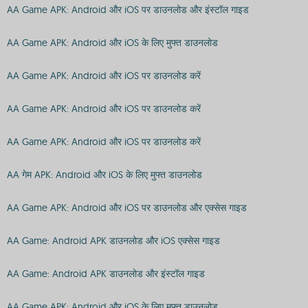
AA Game APK: Android और iOS पर डाउनलोड और इंस्टॉल गाइड
AA Game APK: Android और iOS के लिए मुफ्त डाउनलोड
AA Game APK: Android और iOS पर डाउनलोड करें
AA Game APK: Android और iOS पर डाउनलोड करें
AA Game APK: Android और iOS पर डाउनलोड करें
AA गेम APK: Android और iOS के लिए मुफ्त डाउनलोड
AA Game APK: Android और iOS पर डाउनलोड और एक्सेस गाइड
AA Game: Android APK डाउनलोड और iOS एक्सेस गाइड
AA Game: Android APK डाउनलोड और इंस्टॉल गाइड
AA Game APK: Android और iOS के लिए मुफ्त डाउनलोड