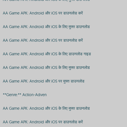
AA Game APK: Android और iOS पर डाउनलोड करें
AA Game APK: Android और iOS के लिए मुफ्त डाउनलोड
AA Game APK: Android और iOS पर डाउनलोड करें
AA Game APK: Android और iOS के लिए डाउनलोड गाइड
AA Game APK: Android और iOS के लिए मुफ्त डाउनलोड
AA Game APK: Android और iOS पर मुफ्त डाउनलोड
**Genre:** Action-Adven
AA Game APK: Android और iOS के लिए मुफ्त डाउनलोड
AA Game APK: Android और iOS पर डाउनलोड करें