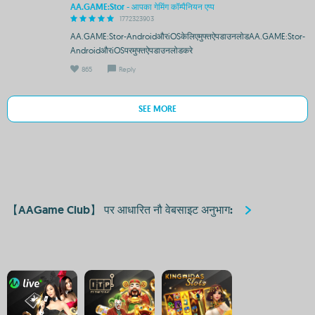
AA.GAME:Stor - आपका गेमिंग कॉम्पैनियन एप्प
1772323903
AA.GAME:Stor-AndroidऔरiOSकेलिएमुफ्तऐपडाउनलोडAA.GAME:Stor-
AndroidऔरiOSपरमुफ्तऐपडाउनलोडकरे
865
Reply
SEE MORE
【AAGame Club】 पर आधारित नौ वेबसाइट अनुभाग: