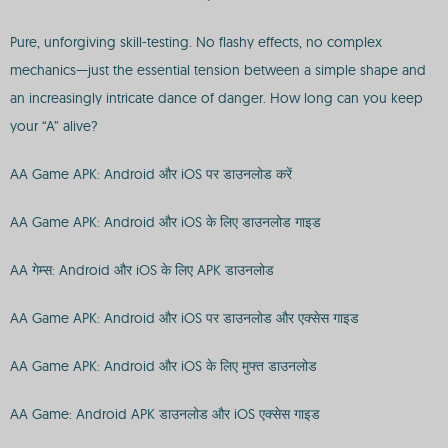
Pure, unforgiving skill-testing. No flashy effects, no complex
mechanics—just the essential tension between a simple shape and
an increasingly intricate dance of danger. How long can you keep
your “A” alive?
AA Game APK: Android और iOS पर डाउनलोड करें
AA Game APK: Android और iOS के लिए डाउनलोड गाइड
AA गेम्स: Android और iOS के लिए APK डाउनलोड
AA Game APK: Android और iOS पर डाउनलोड और एक्सेस गाइड
AA Game APK: Android और iOS के लिए मुफ्त डाउनलोड
AA Game: Android APK डाउनलोड और iOS एक्सेस गाइड