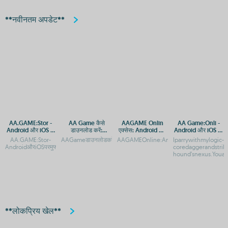
**नवीनतम अपडेट**
AA.GAME:Stor -
AA Game कैसे
AAGAME Onlin
AA Game:Onli -
Android और iOS के
डाउनलोड करें:
एक्सेस: Android और
Android और iOS पर
लिए मुफ्त ऐप डाउनलोड
Android और iOS
Apple के लिए APP
मुफ्त गेमिंग एप्प
AA.GAME:Stor-
AAGameडाउनलोडकरें:AndroidऔरiOSकेलिएमुफ्तगेमिंगएपAAGame:And
AAGAMEOnline:AndroidऔरAppleपरमुफ्तड
Iparrywithmylogic-
करें
गाइड
और APK
AndroidऔरiOSपरमुफ्तऐप्सऔरगेम्सडाउनलोडकरेंAA.GAME:Storपरमुफ्तमेंडाउनलोडकरें-
coredaggerandstrike
hound’snexus.Youare
**लोकप्रिय खेल**