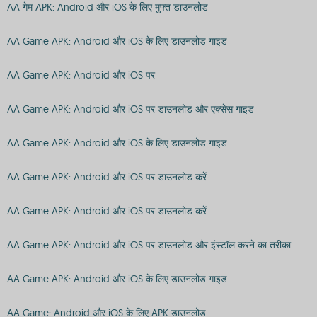
AA गेम APK: Android और iOS के लिए मुफ्त डाउनलोड
AA Game APK: Android और iOS के लिए डाउनलोड गाइड
AA Game APK: Android और iOS पर
AA Game APK: Android और iOS पर डाउनलोड और एक्सेस गाइड
AA Game APK: Android और iOS के लिए डाउनलोड गाइड
AA Game APK: Android और iOS पर डाउनलोड करें
AA Game APK: Android और iOS पर डाउनलोड करें
AA Game APK: Android और iOS पर डाउनलोड और इंस्टॉल करने का तरीका
AA Game APK: Android और iOS के लिए डाउनलोड गाइड
AA Game: Android और iOS के लिए APK डाउनलोड