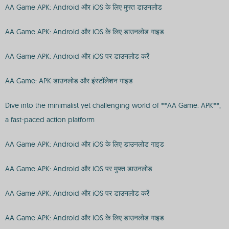
AA Game APK: Android और iOS के लिए मुफ्त डाउनलोड
AA Game APK: Android और iOS के लिए डाउनलोड गाइड
AA Game APK: Android और iOS पर डाउनलोड करें
AA Game: APK डाउनलोड और इंस्टॉलेशन गाइड
Dive into the minimalist yet challenging world of **AA Game: APK**,
a fast-paced action platform
AA Game APK: Android और iOS के लिए डाउनलोड गाइड
AA Game APK: Android और iOS पर मुफ्त डाउनलोड
AA Game APK: Android और iOS पर डाउनलोड करें
AA Game APK: Android और iOS के लिए डाउनलोड गाइड