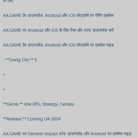
के लिए
AA.GAME ऐप डाउनलोड: Android और iOS प्लेटफ़ॉर्म पर गेमिंग एक्सेस
AA.GAME पर Android और iOS के लिए ऐप्स और APK डाउनलोड करें
AA.GAME ऐप डाउनलोड: Android और iOS प्लेटफ़ॉर्म पर एक्सेस गाइड
- **Living City:** E
<
<
**Genre:** Idle RPG, Strategy, Fantasy
**Release:** Coming Q4 2024
AA.GAME पर Genshin Impact APK डाउनलोड और Android पर एक्सेस गाइड