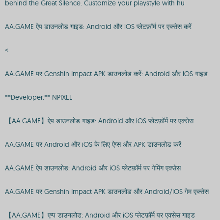
behind the Great Silence. Customize your playstyle with hu
AA.GAME ऐप डाउनलोड गाइड: Android और iOS प्लेटफ़ॉर्म पर एक्सेस करें
<
AA.GAME पर Genshin Impact APK डाउनलोड करें: Android और iOS गाइड
**Developer:** NPIXEL
【AA.GAME】ऐप डाउनलोड गाइड: Android और iOS प्लेटफ़ॉर्म पर एक्सेस
AA.GAME पर Android और iOS के लिए ऐप्स और APK डाउनलोड करें
AA.GAME ऐप डाउनलोड: Android और iOS प्लेटफ़ॉर्म पर गेमिंग एक्सेस
AA.GAME पर Genshin Impact APK डाउनलोड और Android/iOS गेम एक्सेस
【AA.GAME】एप्प डाउनलोड: Android और iOS प्लेटफ़ॉर्म पर एक्सेस गाइड