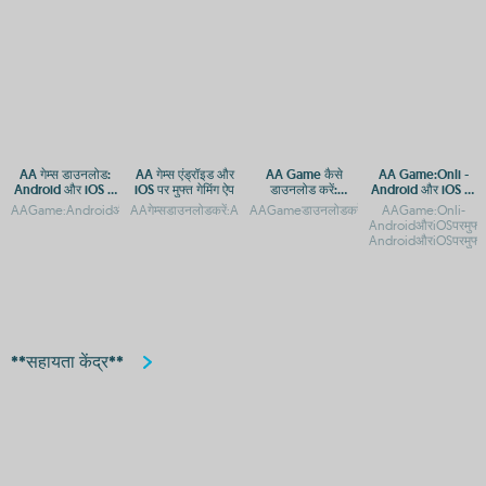
AA गेम्स डाउनलोड:
AA गेम्स एंड्रॉइड और
AA Game कैसे
AA Game:Onli -
Android और iOS के
iOS पर मुफ्त गेमिंग ऐप
डाउनलोड करें:
Android और iOS पर
लिए मुफ्त गेमिंग ऐप
Android और iOS
डाउनलोड करें
AAGame:AndroidऔरiOSपरमुफ्तडाउनलोडऔरएक्सेसगाइडAAGameडाउनलोडकरें:AndroidऔरiOSपर
AAगेम्सडाउनलोडकरें:AndroidऔरiOSकेलिएमुफ्तगेमिंगऐपAAगेम्सडाउनलोड:
AAGameडाउनलोडकरें:AndroidऔरiOSकेलिएमुफ
AAGame:Onli-
गाइड
AndroidऔरiOSपरमुफ्त
AndroidऔरiOSपरमुफ्त
**सहायता केंद्र**