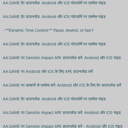
AA.GAME ऐप डाउनलोड: Android और iOS प्लेटफ़ॉर्म पर एक्सेस गाइड
AA.GAME ऐप डाउनलोड: Android और iOS प्लेटफ़ॉर्म पर एक्सेस गाइड
- **Dynamic Time Control:** Pause, rewind, or fast-f
AA.GAME ऐप डाउनलोड: Android और iOS प्लेटफ़ॉर्म पर एक्सेस गाइड
AA.GAME पर Genshin Impact APK डाउनलोड करें: Android और iOS गाइड
AA.GAME पर Android और iOS के लिए APK डाउनलोड करें
AA.GAME पर आसानी से एक्सेस करें: Android और iOS के लिए ऐप डाउनलोड करें
AA.GAME ऐप डाउनलोड: Android और iOS प्लेटफ़ॉर्म पर एक्सेस गाइड
AA.GAME पर Genshin Impact APK डाउनलोड करें: Android और iOS गाइड
AA.GAME पर Genshin Impact APK डाउनलोड करें - Android और iOS गाइड