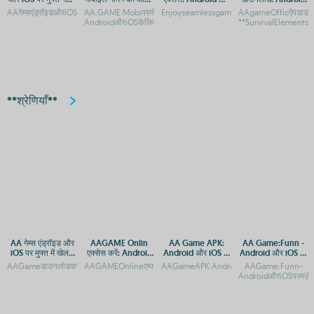
का आनंद
लें - Android और
Apple के लिए APP
और iOS प्लेटफ़ॉर्म पर
AAगेम्सएंड्रॉइडऔरiOSपरमुफ्तमेंडाउनलोडकरेंAAGameकामोबाइलऐप:AndroidऔरiOSपरडाउनलोड
AA.GAME:Mobiपरमोबाइलगेमिंगकाआनंदलें-
EnjoyseamlessgameplaAAGAMEOnlin:Andr
AAgameOfficऐपडाउनलोड
iOS के लिए आसान
और APK
गेमिंग एक्सेस
AndroidऔरiOSकेलिएएक्सेसकरेंAA.GAMEमोबाइलपरकैसेएक्सेस
**SurvivalElements
एक्सेस
**श्रेणियाँ**
AA गेम्स एंड्रॉइड और
AAGAME Onlin
AA Game APK:
AA Game:Funn -
iOS पर मुफ्त में खेलने
एक्सेस करें: Android
Android और iOS के
Android और iOS पर
के लिए डाउनलोड करें
और Apple के लिए
लिए मुफ्त डाउनलोड
मज़ेदार गेमिंग अनुभव
AAGameडाउनलोडकरें:AndroidऔरiOSकेलिएमुफ्तऐपएक्सेसAAGameकैसेडाउनलोडकरें:Androi
AAGAMEOnlineएप्पडाउनलोड:AndroidऔरiOSप्लेटफ़ॉर्मगाइडAAGA
AAGameAPK:AndroidऔरiOSकेलिएमुफ्तडा
AAGame:Funn-
APP और APK
AndroidऔरiOSपरमज़ेद