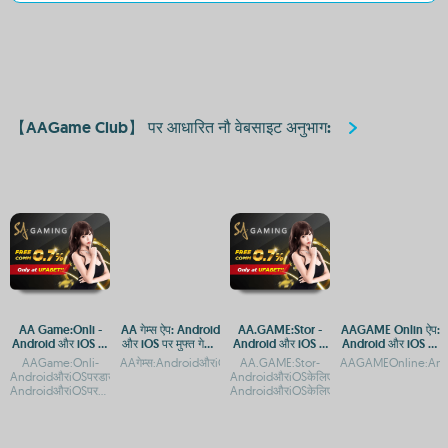
【AAGame Club】 पर आधारित नौ वेबसाइट अनुभाग:
AA Game:Onli -
AA गेम्स ऐप: Android
AA.GAME:Stor -
AAGAME Onlin ऐप:
Android और iOS पर
और iOS पर मुफ्त गेमिंग
Android और iOS के
Android और iOS पर
मुफ्त गेमिंग एप्लिकेशन
का आनंद
लिए मुफ्त ऐप डाउनलोड
एक्सेस करें
AAGame:Onli-
AAगेम्स:AndroidऔरiOSपरमुफ्तगेमिंगकाआनंद
AA.GAME:Stor-
AAGAMEOnline:Andr
करें
AndroidऔरiOSपरडाउनलोडकरेंAAGame:Onli-
AndroidऔरiOSकेलिएमुफ्तऐपडाउनलोडAA.GAM
AndroidऔरiOSपरमुफ्तडाउनलोडAAGame:Onli-
AndroidऔरiOSकेलिएमुफ्तऐपडाउनलोड
A