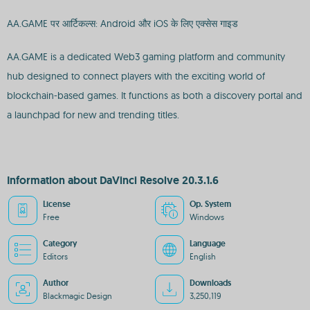
AA.GAME पर आर्टिकल्स: Android और iOS के लिए एक्सेस गाइड
AA.GAME is a dedicated Web3 gaming platform and community
hub designed to connect players with the exciting world of
blockchain-based games. It functions as both a discovery portal and
a launchpad for new and trending titles.
Information about DaVinci Resolve 20.3.1.6
License
Op. System
Free
Windows
Category
Language
Editors
English
Author
Downloads
Blackmagic Design
3,250,119