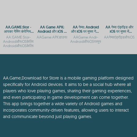
AA.GAME:Stor -
AA Game APK:
AA गेम्स: Android
AA गेम्स एंड्रॉइड और
आपका गेमिंग कंपेनियन
Android और iOS के
और iOS पर मुफ्त गेमिंग
iOS पर मुफ्त में
एप
लिए मुफ्त डाउनलोड
ऐप
डाउनलोड करें
AA.GAME:Stor-
AAGame:APKडाउनलोडऔरइंस्टॉलेशनगाइडAAGameAPK:Androidऔरi
AAGame:Andr-
AAगेम्सएंड्रॉइडऔरiOS
AndroidऔरiOSकेलिएमुफ्तऐपडाउनलोडAA.GAME:Stor-
AndroidऔरiOSपरमुफ्तडाउनलोडAAGame:And
AndroidऔरiOSकेलिएआसानएक्सेसऔरAP
AA.Game,Download for Store is a mobile gaming platform designed
specifically for Android devices. It aims to be a social hub where all
players who love playing games, sharing their gaming experiences,
and even participating in game development can come together.
This app brings together a wide variety of Android games and
incorporates community-driven features, allowing users to interact
and communicate beyond just playing games.