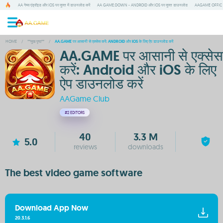
AA गेम्स एंड्रॉइड और IOS पर मुफ्त में डाउनलोड करें
AA GAME:DOWN - ANDROID और IOS पर मुफ्त डाउनलोड
AAGAME OFFIC ऐप ड
HOME
/
**मुख पृष्ठ**
/
AA.GAME पर आसानी से एक्सेस करें: ANDROID और IOS के लिए ऐप डाउनलोड करें
AA.GAME पर आसानी से एक्सेस
करें: Android और iOS के लिए
ऐप डाउनलोड करें
AAGame Club
#2
EDITORS
40
3.3 M
5.0
reviews
downloads
The best video game software
Download App Now
20.3.1.6