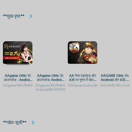
**मुख पृष्ठ**
AAgame Offic ऐप
AAgame Offic ऐप
AA गेम्स एंड्रॉइड और
AAGAME Offic ऐप:
डाउनलोड - Android
डाउनलोड: Android
iOS पर मुफ्त में खेलने
Android और iOS पर
और iOS प्लेटफ़ॉर्म के
और iOS प्लेटफ़ॉर्म पर
के लिए डाउनलोड करें
डाउनलोड करें
AAgameOfficऐपडाउनलोड:AndroidऔरiOSप्लेटफ़ॉर्मपरएक्सेसगाइडAAgameOfficऐपडाउनलोड:
AAgameOfficऐपडाउनलोड-
AAGame:AndroidऔरiOSपरमुफ्तगेमिंगएप्सऔ
AAGAMEOffic:Andro
लिए पूरी गाइड
एक्सेस गाइड
AndroidऔरiOSप्लेटफ़ॉर्मपरमुफ्तएक्सेसAAgameOfficऐपडाउनलोड:Andr
**खेल सूची**